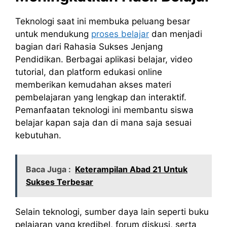
Teknologi saat ini membuka peluang besar
untuk mendukung
proses belajar
dan menjadi
bagian dari Rahasia Sukses Jenjang
Pendidikan. Berbagai aplikasi belajar, video
tutorial, dan platform edukasi online
memberikan kemudahan akses materi
pembelajaran yang lengkap dan interaktif.
Pemanfaatan teknologi ini membantu siswa
belajar kapan saja dan di mana saja sesuai
kebutuhan.
Baca Juga :
Keterampilan Abad 21 Untuk
Sukses Terbesar
Selain teknologi, sumber daya lain seperti buku
pelajaran yang kredibel, forum diskusi, serta