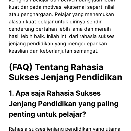
kuat daripada motivasi eksternal seperti nilai
atau penghargaan. Pelajar yang menemukan
alasan kuat belajar untuk dirinya sendiri
cenderung bertahan lebih lama dan meraih
hasil lebih baik. Inilah inti dari rahasia sukses
jenjang pendidikan yang mengedepankan
keaslian dan keberlanjutan semangat.
(FAQ) Tentang
Rahasia
Sukses
Jenjang
Pendidikan
1. Apa saja Rahasia Sukses
Jenjang Pendidikan yang paling
penting untuk pelajar?
Rahasia sukses jenjang pendidikan yang utama