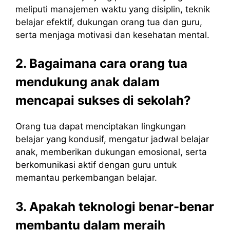
meliputi manajemen waktu yang disiplin, teknik
belajar efektif, dukungan orang tua dan guru,
serta menjaga motivasi dan kesehatan mental.
2. Bagaimana cara orang tua
mendukung anak dalam
mencapai sukses di sekolah?
Orang tua dapat menciptakan lingkungan
belajar yang kondusif, mengatur jadwal belajar
anak, memberikan dukungan emosional, serta
berkomunikasi aktif dengan guru untuk
memantau perkembangan belajar.
3. Apakah teknologi benar-benar
membantu dalam meraih