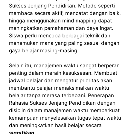
Sukses Jenjang Pendidikan. Metode seperti
membaca secara aktif, mencatat dengan baik,
hingga menggunakan mind mapping dapat
meningkatkan pemahaman dan daya ingat.
Siswa perlu mencoba berbagai teknik dan
menemukan mana yang paling sesuai dengan
gaya belajar masing-masing.
Selain itu, manajemen waktu sangat berperan
penting dalam meraih kesuksesan. Membuat
jadwal belajar dan mengatur prioritas akan
membantu pelajar memaksimalkan waktu
belajar tanpa merasa terbebani. Penerapan
Rahasia Sukses Jenjang Pendidikan dengan
disiplin dalam manajemen waktu memperkuat
kemampuan menyelesaikan tugas tepat waktu
dan meningkatkan hasil belajar secara
signifikan
.