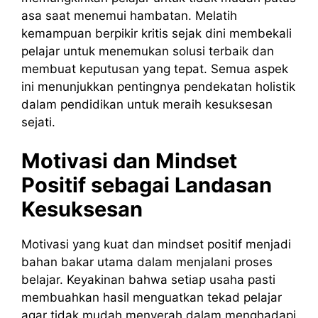
asa saat menemui hambatan. Melatih
kemampuan berpikir kritis sejak dini membekali
pelajar untuk menemukan solusi terbaik dan
membuat keputusan yang tepat. Semua aspek
ini menunjukkan pentingnya pendekatan holistik
dalam pendidikan untuk meraih kesuksesan
sejati.
Motivasi dan Mindset
Positif sebagai Landasan
Kesuksesan
Motivasi yang kuat dan mindset positif menjadi
bahan bakar utama dalam menjalani proses
belajar. Keyakinan bahwa setiap usaha pasti
membuahkan hasil menguatkan tekad pelajar
agar tidak mudah menyerah dalam menghadapi