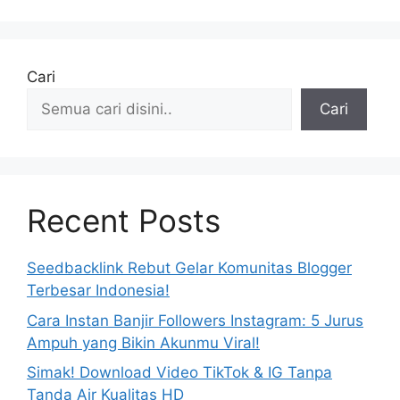
Cari
Cari
Recent Posts
Seedbacklink Rebut Gelar Komunitas Blogger
Terbesar Indonesia!
Cara Instan Banjir Followers Instagram: 5 Jurus
Ampuh yang Bikin Akunmu Viral!
Simak! Download Video TikTok & IG Tanpa
Tanda Air Kualitas HD