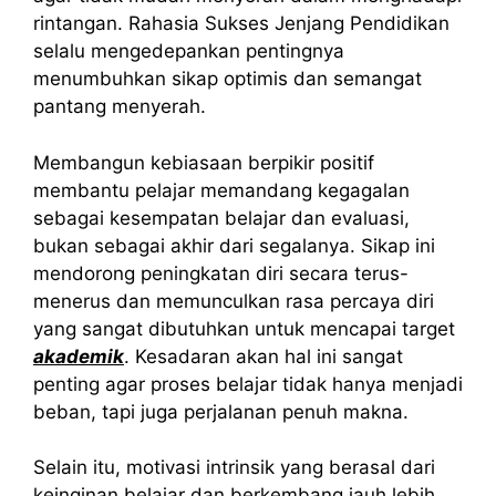
rintangan. Rahasia Sukses Jenjang Pendidikan
selalu mengedepankan pentingnya
menumbuhkan sikap optimis dan semangat
pantang menyerah.
Membangun kebiasaan berpikir positif
membantu pelajar memandang kegagalan
sebagai kesempatan belajar dan evaluasi,
bukan sebagai akhir dari segalanya. Sikap ini
mendorong peningkatan diri secara terus-
menerus dan memunculkan rasa percaya diri
yang sangat dibutuhkan untuk mencapai target
akademik
. Kesadaran akan hal ini sangat
penting agar proses belajar tidak hanya menjadi
beban, tapi juga perjalanan penuh makna.
Selain itu, motivasi intrinsik yang berasal dari
keinginan belajar dan berkembang jauh lebih