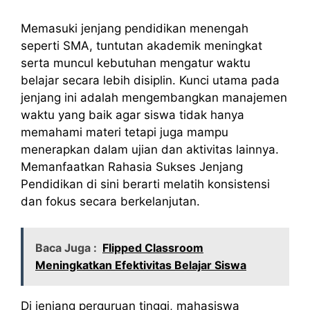
Memasuki jenjang pendidikan menengah
seperti SMA, tuntutan akademik meningkat
serta muncul kebutuhan mengatur waktu
belajar secara lebih disiplin. Kunci utama pada
jenjang ini adalah mengembangkan manajemen
waktu yang baik agar siswa tidak hanya
memahami materi tetapi juga mampu
menerapkan dalam ujian dan aktivitas lainnya.
Memanfaatkan Rahasia Sukses Jenjang
Pendidikan di sini berarti melatih konsistensi
dan fokus secara berkelanjutan.
Baca Juga :
Flipped Classroom
Meningkatkan Efektivitas Belajar Siswa
Di jenjang perguruan tinggi, mahasiswa