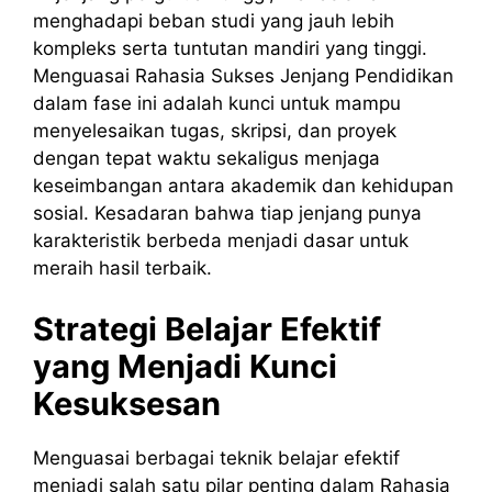
menghadapi beban studi yang jauh lebih
kompleks serta tuntutan mandiri yang tinggi.
Menguasai Rahasia Sukses Jenjang Pendidikan
dalam fase ini adalah kunci untuk mampu
menyelesaikan tugas, skripsi, dan proyek
dengan tepat waktu sekaligus menjaga
keseimbangan antara akademik dan kehidupan
sosial. Kesadaran bahwa tiap jenjang punya
karakteristik berbeda menjadi dasar untuk
meraih hasil terbaik.
Strategi Belajar Efektif
yang Menjadi Kunci
Kesuksesan
Menguasai berbagai teknik belajar efektif
menjadi salah satu pilar penting dalam Rahasia