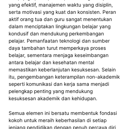
yang efektif, manajemen waktu yang disiplin,
serta motivasi yang kuat dan konsisten. Peran
aktif orang tua dan guru sangat menentukan
dalam menciptakan lingkungan belajar yang
kondusif dan mendukung perkembangan
pelajar. Pemanfaatan teknologi dan sumber
daya tambahan turut memperkaya proses
belajar, sementara menjaga keseimbangan
antara belajar dan kesehatan mental
memastikan keberlanjutan kesuksesan. Selain
itu, pengembangan keterampilan non-akademik
seperti komunikasi dan kerja sama menjadi
pelengkap penting yang mendukung
kesuksesan akademik dan kehidupan.
Semua elemen ini bersatu membentuk fondasi
kokoh untuk meraih keberhasilan di setiap
jenjang pendidikan dengan penuh percaya diri