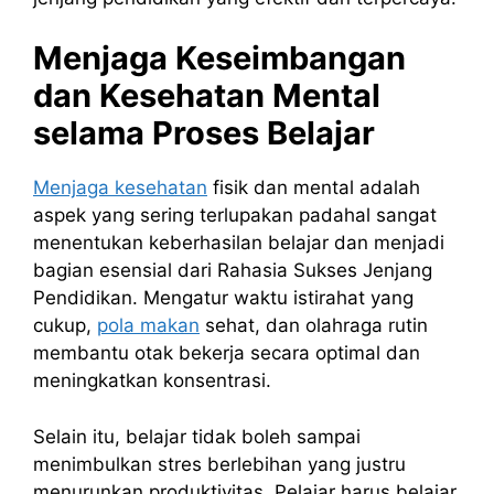
Menjaga Keseimbangan
dan Kesehatan Mental
selama Proses Belajar
Menjaga kesehatan
fisik dan mental adalah
aspek yang sering terlupakan padahal sangat
menentukan keberhasilan belajar dan menjadi
bagian esensial dari Rahasia Sukses Jenjang
Pendidikan. Mengatur waktu istirahat yang
cukup,
pola makan
sehat, dan olahraga rutin
membantu otak bekerja secara optimal dan
meningkatkan konsentrasi.
Selain itu, belajar tidak boleh sampai
menimbulkan stres berlebihan yang justru
menurunkan produktivitas. Pelajar harus belajar