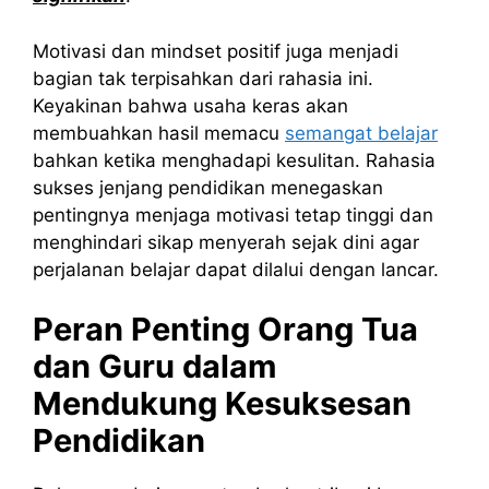
Motivasi dan mindset positif juga menjadi
bagian tak terpisahkan dari rahasia ini.
Keyakinan bahwa usaha keras akan
membuahkan hasil memacu
semangat belajar
bahkan ketika menghadapi kesulitan. Rahasia
sukses jenjang pendidikan menegaskan
pentingnya menjaga motivasi tetap tinggi dan
menghindari sikap menyerah sejak dini agar
perjalanan belajar dapat dilalui dengan lancar.
Peran Penting Orang Tua
dan Guru dalam
Mendukung Kesuksesan
Pendidikan