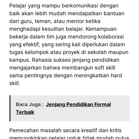
Pelajar yang mampu berkomunikasi dengan
baik akan lebih mudah mendapatkan bantuan
dari guru, teman, atau mentor ketika
menghadapi kesulitan belajar. Kemampuan
bekerja dalam tim juga mendorong kolaborasi
yang efektif, yang sering kali diperlukan dalam
tugas kelompok atau proyek di sekolah maupun
kampus. Rahasia sukses jenjang pendidikan
mengajarkan bahwa membangun soft skill
sama pentingnya dengan meningkatkan hard
skill.
Baca Juga :
Jenjang Pendidikan Formal
Terbaik
Pemecahan masalah secara kreatif dan kritis
memungkinkan pelajar untuk tidak mudah putus