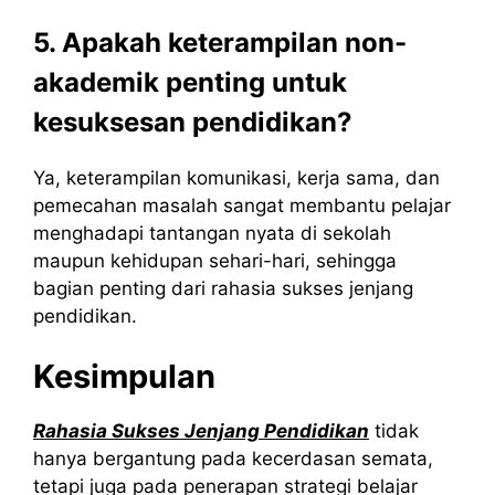
5. Apakah keterampilan non-
akademik penting untuk
kesuksesan pendidikan?
Ya, keterampilan komunikasi, kerja sama, dan
pemecahan masalah sangat membantu pelajar
menghadapi tantangan nyata di sekolah
maupun kehidupan sehari-hari, sehingga
bagian penting dari rahasia sukses jenjang
pendidikan.
Kesimpulan
Rahasia Sukses Jenjang Pendidikan
tidak
hanya bergantung pada kecerdasan semata,
tetapi juga pada penerapan strategi belajar