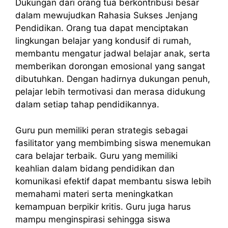
Dukungan dari orang tua berkontribusi besar
dalam mewujudkan Rahasia Sukses Jenjang
Pendidikan. Orang tua dapat menciptakan
lingkungan belajar yang kondusif di rumah,
membantu mengatur jadwal belajar anak, serta
memberikan dorongan emosional yang sangat
dibutuhkan. Dengan hadirnya dukungan penuh,
pelajar lebih termotivasi dan merasa didukung
dalam setiap tahap pendidikannya.
Guru pun memiliki peran strategis sebagai
fasilitator yang membimbing siswa menemukan
cara belajar terbaik. Guru yang memiliki
keahlian dalam bidang pendidikan dan
komunikasi efektif dapat membantu siswa lebih
memahami materi serta meningkatkan
kemampuan berpikir kritis. Guru juga harus
mampu menginspirasi sehingga siswa