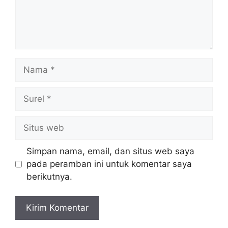
Nama
Surel
Situs
web
Simpan nama, email, dan situs web saya
pada peramban ini untuk komentar saya
berikutnya.