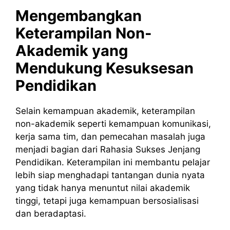
Mengembangkan
Keterampilan Non-
Akademik yang
Mendukung Kesuksesan
Pendidikan
Selain kemampuan akademik, keterampilan
non-akademik seperti kemampuan komunikasi,
kerja sama tim, dan pemecahan masalah juga
menjadi bagian dari Rahasia Sukses Jenjang
Pendidikan. Keterampilan ini membantu pelajar
lebih siap menghadapi tantangan dunia nyata
yang tidak hanya menuntut nilai akademik
tinggi, tetapi juga kemampuan bersosialisasi
dan beradaptasi.