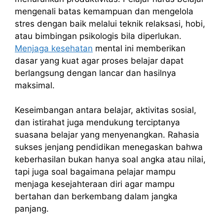
mengenali batas kemampuan dan mengelola
stres dengan baik melalui teknik relaksasi, hobi,
atau bimbingan psikologis bila diperlukan.
Menjaga kesehatan
mental ini memberikan
dasar yang kuat agar proses belajar dapat
berlangsung dengan lancar dan hasilnya
maksimal.
Keseimbangan antara belajar, aktivitas sosial,
dan istirahat juga mendukung terciptanya
suasana belajar yang menyenangkan. Rahasia
sukses jenjang pendidikan menegaskan bahwa
keberhasilan bukan hanya soal angka atau nilai,
tapi juga soal bagaimana pelajar mampu
menjaga kesejahteraan diri agar mampu
bertahan dan berkembang dalam jangka
panjang.