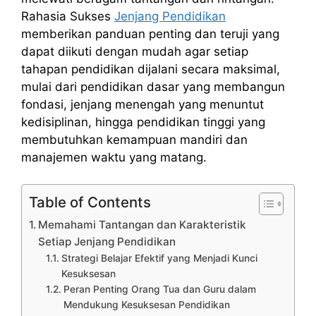
Rahasia Sukses
Jenjang Pendidikan
memberikan panduan penting dan teruji yang
dapat diikuti dengan mudah agar setiap
tahapan pendidikan dijalani secara maksimal,
mulai dari pendidikan dasar yang membangun
fondasi, jenjang menengah yang menuntut
kedisiplinan, hingga pendidikan tinggi yang
membutuhkan kemampuan mandiri dan
manajemen waktu yang matang.
Table of Contents
Memahami Tantangan dan Karakteristik
Setiap Jenjang Pendidikan
Strategi Belajar Efektif yang Menjadi Kunci
Kesuksesan
Peran Penting Orang Tua dan Guru dalam
Mendukung Kesuksesan Pendidikan