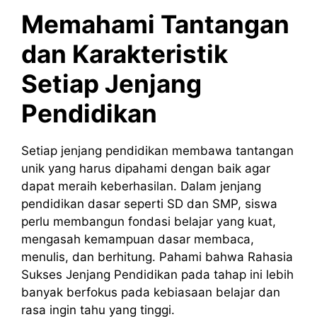
Memahami Tantangan
dan Karakteristik
Setiap Jenjang
Pendidikan
Setiap jenjang pendidikan membawa tantangan
unik yang harus dipahami dengan baik agar
dapat meraih keberhasilan. Dalam jenjang
pendidikan dasar seperti SD dan SMP, siswa
perlu membangun fondasi belajar yang kuat,
mengasah kemampuan dasar membaca,
menulis, dan berhitung. Pahami bahwa Rahasia
Sukses Jenjang Pendidikan pada tahap ini lebih
banyak berfokus pada kebiasaan belajar dan
rasa ingin tahu yang tinggi.