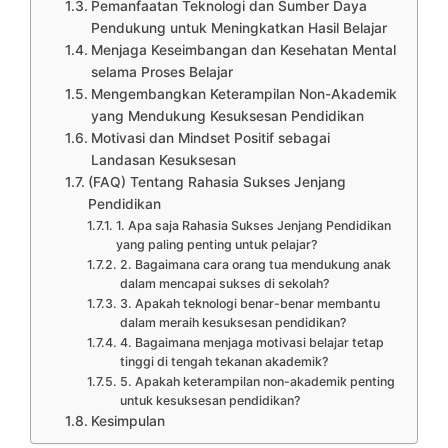
Pemanfaatan Teknologi dan Sumber Daya
Pendukung untuk Meningkatkan Hasil Belajar
Menjaga Keseimbangan dan Kesehatan Mental
selama Proses Belajar
Mengembangkan Keterampilan Non-Akademik
yang Mendukung Kesuksesan Pendidikan
Motivasi dan Mindset Positif sebagai
Landasan Kesuksesan
(FAQ) Tentang Rahasia Sukses Jenjang
Pendidikan
1. Apa saja Rahasia Sukses Jenjang Pendidikan
yang paling penting untuk pelajar?
2. Bagaimana cara orang tua mendukung anak
dalam mencapai sukses di sekolah?
3. Apakah teknologi benar-benar membantu
dalam meraih kesuksesan pendidikan?
4. Bagaimana menjaga motivasi belajar tetap
tinggi di tengah tekanan akademik?
5. Apakah keterampilan non-akademik penting
untuk kesuksesan pendidikan?
Kesimpulan