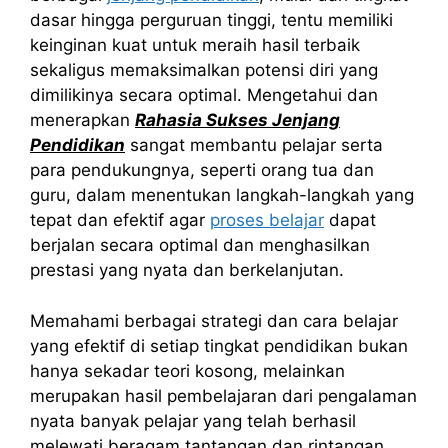
dasar hingga perguruan tinggi, tentu memiliki
keinginan kuat untuk meraih hasil terbaik
sekaligus memaksimalkan potensi diri yang
dimilikinya secara optimal. Mengetahui dan
menerapkan
Rahasia Sukses Jenjang
Pendidikan
sangat membantu pelajar serta
para pendukungnya, seperti orang tua dan
guru, dalam menentukan langkah-langkah yang
tepat dan efektif agar
proses belajar
dapat
berjalan secara optimal dan menghasilkan
prestasi yang nyata dan berkelanjutan.
Memahami berbagai strategi dan cara belajar
yang efektif di setiap tingkat pendidikan bukan
hanya sekadar teori kosong, melainkan
merupakan hasil pembelajaran dari pengalaman
nyata banyak pelajar yang telah berhasil
melewati beragam tantangan dan rintangan.