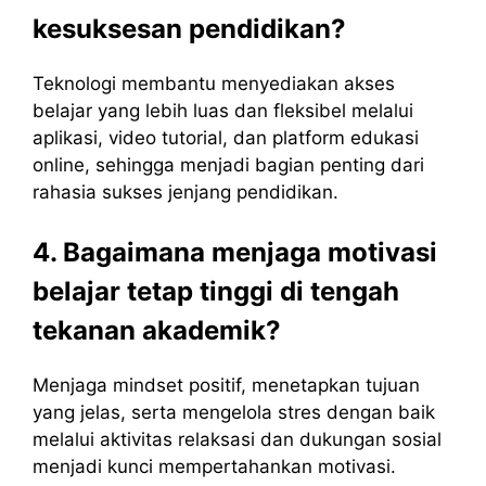
kesuksesan pendidikan?
Teknologi membantu menyediakan akses
belajar yang lebih luas dan fleksibel melalui
aplikasi, video tutorial, dan platform edukasi
online, sehingga menjadi bagian penting dari
rahasia sukses jenjang pendidikan.
4. Bagaimana menjaga motivasi
belajar tetap tinggi di tengah
tekanan akademik?
Menjaga mindset positif, menetapkan tujuan
yang jelas, serta mengelola stres dengan baik
melalui aktivitas relaksasi dan dukungan sosial
menjadi kunci mempertahankan motivasi.