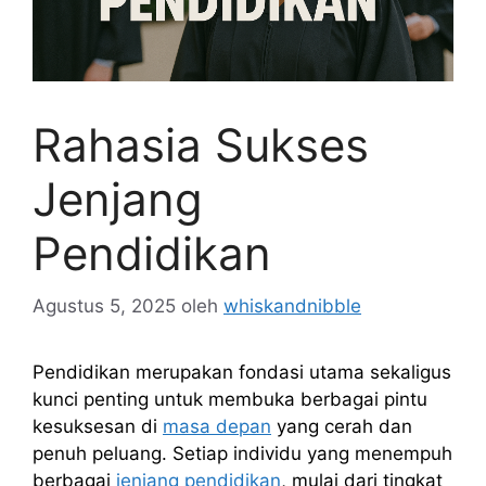
Rahasia Sukses
Jenjang
Pendidikan
Agustus 5, 2025
oleh
whiskandnibble
Pendidikan merupakan fondasi utama sekaligus
kunci penting untuk membuka berbagai pintu
kesuksesan di
masa depan
yang cerah dan
penuh peluang. Setiap individu yang menempuh
berbagai
jenjang pendidikan
, mulai dari tingkat