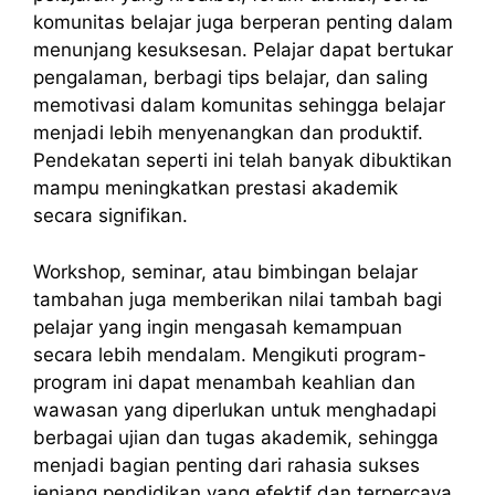
komunitas belajar juga berperan penting dalam
menunjang kesuksesan. Pelajar dapat bertukar
pengalaman, berbagi tips belajar, dan saling
memotivasi dalam komunitas sehingga belajar
menjadi lebih menyenangkan dan produktif.
Pendekatan seperti ini telah banyak dibuktikan
mampu meningkatkan prestasi akademik
secara signifikan.
Workshop, seminar, atau bimbingan belajar
tambahan juga memberikan nilai tambah bagi
pelajar yang ingin mengasah kemampuan
secara lebih mendalam. Mengikuti program-
program ini dapat menambah keahlian dan
wawasan yang diperlukan untuk menghadapi
berbagai ujian dan tugas akademik, sehingga
menjadi bagian penting dari rahasia sukses
jenjang pendidikan yang efektif dan terpercaya.