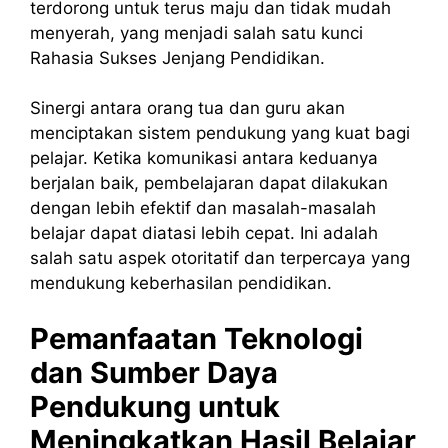
terdorong untuk terus maju dan tidak mudah
menyerah, yang menjadi salah satu kunci
Rahasia Sukses Jenjang Pendidikan.
Sinergi antara orang tua dan guru akan
menciptakan sistem pendukung yang kuat bagi
pelajar. Ketika komunikasi antara keduanya
berjalan baik, pembelajaran dapat dilakukan
dengan lebih efektif dan masalah-masalah
belajar dapat diatasi lebih cepat. Ini adalah
salah satu aspek otoritatif dan terpercaya yang
mendukung keberhasilan pendidikan.
Pemanfaatan Teknologi
dan Sumber Daya
Pendukung untuk
Meningkatkan Hasil Belajar