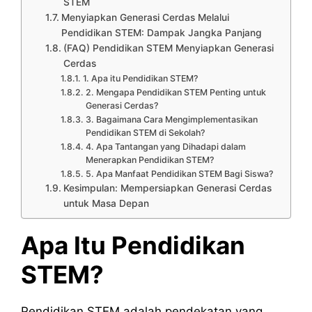
STEM
Menyiapkan Generasi Cerdas Melalui
Pendidikan STEM: Dampak Jangka Panjang
(FAQ) Pendidikan STEM Menyiapkan Generasi
Cerdas
1. Apa itu Pendidikan STEM?
2. Mengapa Pendidikan STEM Penting untuk
Generasi Cerdas?
3. Bagaimana Cara Mengimplementasikan
Pendidikan STEM di Sekolah?
4. Apa Tantangan yang Dihadapi dalam
Menerapkan Pendidikan STEM?
5. Apa Manfaat Pendidikan STEM Bagi Siswa?
Kesimpulan: Mempersiapkan Generasi Cerdas
untuk Masa Depan
Apa Itu Pendidikan
STEM?
Pendidikan STEM adalah pendekatan yang