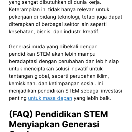
yang sangat dibutuhkan di dunia kerja.
Keterampilan ini tidak hanya relevan untuk
pekerjaan di bidang teknologi, tetapi juga dapat
diterapkan di berbagai sektor lain seperti
kesehatan, bisnis, dan industri kreatif.
Generasi muda yang dibekali dengan
pendidikan STEM akan lebih mampu
beradaptasi dengan perubahan dan lebih siap
untuk menciptakan solusi inovatif untuk
tantangan global, seperti perubahan iklim,
kemiskinan, dan ketimpangan sosial. Ini
menjadikan pendidikan STEM sebagai investasi
penting
untuk masa depan
yang lebih baik.
(FAQ) Pendidikan STEM
Menyiapkan Generasi