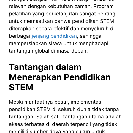
relevan dengan kebutuhan zaman. Program
pelatihan yang berkelanjutan sangat penting
untuk memastikan bahwa pendidikan STEM
diterapkan secara efektif dan menyeluruh di
berbagai
jenjang pendidikan
, sehingga
mempersiapkan siswa untuk menghadapi
tantangan global di masa depan.
Tantangan dalam
Menerapkan Pendidikan
STEM
Meski manfaatnya besar, implementasi
pendidikan STEM di seluruh dunia tidak tanpa
tantangan. Salah satu tantangan utama adalah
akses terbatas di daerah terpencil yang tidak
memiliki sumber daya yang cukup untuk