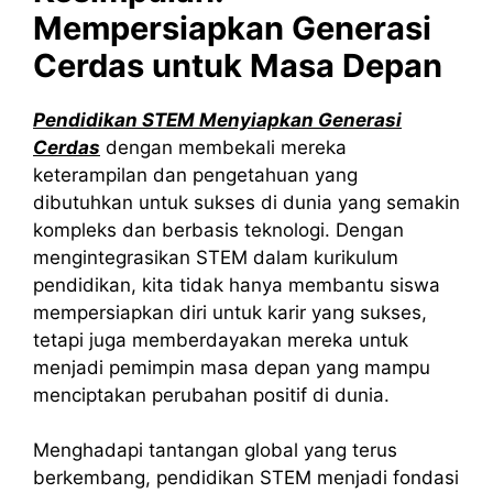
Mempersiapkan Generasi
Cerdas untuk Masa Depan
Pendidikan STEM Menyiapkan Generasi
Cerdas
dengan membekali mereka
keterampilan dan pengetahuan yang
dibutuhkan untuk sukses di dunia yang semakin
kompleks dan berbasis teknologi. Dengan
mengintegrasikan STEM dalam kurikulum
pendidikan, kita tidak hanya membantu siswa
mempersiapkan diri untuk karir yang sukses,
tetapi juga memberdayakan mereka untuk
menjadi pemimpin masa depan yang mampu
menciptakan perubahan positif di dunia.
Menghadapi tantangan global yang terus
berkembang, pendidikan STEM menjadi fondasi