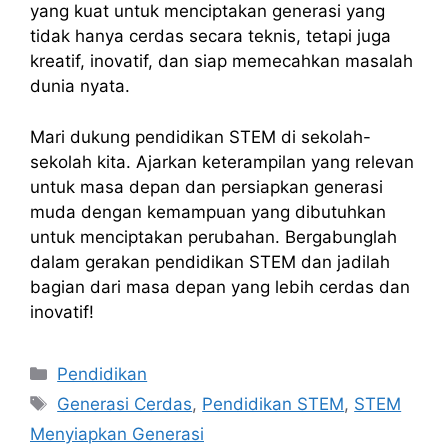
yang kuat untuk menciptakan generasi yang
tidak hanya cerdas secara teknis, tetapi juga
kreatif, inovatif, dan siap memecahkan masalah
dunia nyata.
Mari dukung pendidikan STEM di sekolah-
sekolah kita. Ajarkan keterampilan yang relevan
untuk masa depan dan persiapkan generasi
muda dengan kemampuan yang dibutuhkan
untuk menciptakan perubahan. Bergabunglah
dalam gerakan pendidikan STEM dan jadilah
bagian dari masa depan yang lebih cerdas dan
inovatif!
Kategori
Pendidikan
Tag
Generasi Cerdas
,
Pendidikan STEM
,
STEM
Menyiapkan Generasi