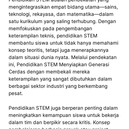
mengintegrasikan empat bidang utama—sains,
teknologi, rekayasa, dan matematika—dalam
satu kurikulum yang saling terhubung. Dengan
memfokuskan pada pengembangan
keterampilan teknis, pendidikan STEM
membantu siswa untuk tidak hanya memahami
konsep teoritis, tetapi juga menerapkannya
dalam situasi dunia nyata. Melalui pendekatan
ini, Pendidikan STEM Menyiapkan Generasi
Cerdas dengan membekali mereka
keterampilan yang sangat dibutuhkan dalam
berbagai sektor industri yang berkembang
pesat.
Pendidikan STEM juga berperan penting dalam
meningkatkan kemampuan siswa untuk bekerja
dalam tim dan berpikir secara kritis. Konsep