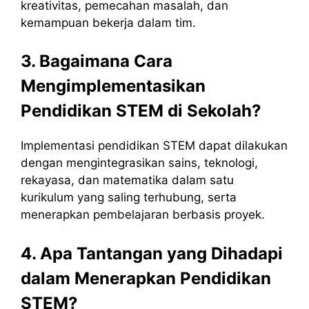
kreativitas, pemecahan masalah, dan
kemampuan bekerja dalam tim.
3. Bagaimana Cara
Mengimplementasikan
Pendidikan STEM di Sekolah?
Implementasi pendidikan STEM dapat dilakukan
dengan mengintegrasikan sains, teknologi,
rekayasa, dan matematika dalam satu
kurikulum yang saling terhubung, serta
menerapkan pembelajaran berbasis proyek.
4. Apa Tantangan yang Dihadapi
dalam Menerapkan Pendidikan
STEM?