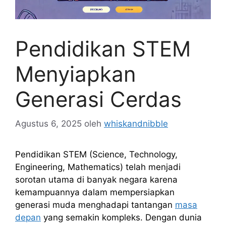
Pendidikan STEM
Menyiapkan
Generasi Cerdas
Agustus 6, 2025
oleh
whiskandnibble
Pendidikan STEM (Science, Technology,
Engineering, Mathematics) telah menjadi
sorotan utama di banyak negara karena
kemampuannya dalam mempersiapkan
generasi muda menghadapi tantangan
masa
depan
yang semakin kompleks. Dengan dunia