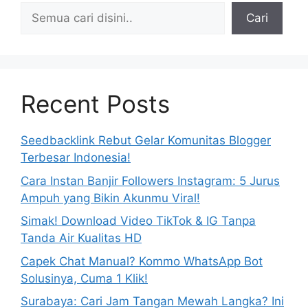
Cari
Recent Posts
Seedbacklink Rebut Gelar Komunitas Blogger
Terbesar Indonesia!
Cara Instan Banjir Followers Instagram: 5 Jurus
Ampuh yang Bikin Akunmu Viral!
Simak! Download Video TikTok & IG Tanpa
Tanda Air Kualitas HD
Capek Chat Manual? Kommo WhatsApp Bot
Solusinya, Cuma 1 Klik!
Surabaya: Cari Jam Tangan Mewah Langka? Ini