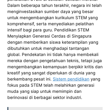
Dalam beberapa tahun terakhir, negara ini telah
menginvestasikan sumber daya yang besar
untuk mengembangkan kurikulum STEM yang
komprehensif, serta menyediakan pelatihan
intensif bagi para guru. Pendidikan STEM
Menyiapkan Generasi Cerdas di Singapura
dengan memberikan siswa keterampilan yang
dibutuhkan untuk menghadapi tantangan
global. Pendekatan ini tidak hanya membekali
mereka dengan pengetahuan teknis, tetapi juga
mengembangkan kemampuan berpikir kritis dan
kreatif yang sangat diperlukan di dunia yang
berkembang pesat ini.
Sistem pendidikan
yang
fokus pada STEM telah melahirkan generasi
muda yang siap untuk memimpin dan
berinovasi di berbagai sektor industri.