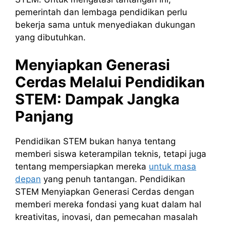
pemerintah dan lembaga pendidikan perlu
bekerja sama untuk menyediakan dukungan
yang dibutuhkan.
Menyiapkan Generasi
Cerdas Melalui Pendidikan
STEM: Dampak Jangka
Panjang
Pendidikan STEM bukan hanya tentang
memberi siswa keterampilan teknis, tetapi juga
tentang mempersiapkan mereka
untuk masa
depan
yang penuh tantangan. Pendidikan
STEM Menyiapkan Generasi Cerdas dengan
memberi mereka fondasi yang kuat dalam hal
kreativitas, inovasi, dan pemecahan masalah