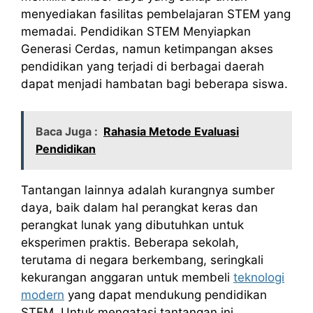
menyediakan fasilitas pembelajaran STEM yang
memadai. Pendidikan STEM Menyiapkan
Generasi Cerdas, namun ketimpangan akses
pendidikan yang terjadi di berbagai daerah
dapat menjadi hambatan bagi beberapa siswa.
Baca Juga :
Rahasia Metode Evaluasi
Pendidikan
Tantangan lainnya adalah kurangnya sumber
daya, baik dalam hal perangkat keras dan
perangkat lunak yang dibutuhkan untuk
eksperimen praktis. Beberapa sekolah,
terutama di negara berkembang, seringkali
kekurangan anggaran untuk membeli
teknologi
modern
yang dapat mendukung pendidikan
STEM. Untuk mengatasi tantangan ini,