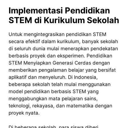
Implementasi Pendidikan
STEM di Kurikulum Sekolah
Untuk mengintegrasikan pendidikan STEM
secara efektif dalam kurikulum, banyak sekolah
di seluruh dunia mulai menerapkan pendekatan
berbasis proyek dan eksperimen. Pendidikan
STEM Menyiapkan Generasi Cerdas dengan
memberikan pengalaman belajar yang bersifat
aplikatif dan menyeluruh. Di Indonesia,
beberapa sekolah telah mulai menggunakan
model pendidikan berbasis STEM yang
menggabungkan mata pelajaran sains,
teknologi, rekayasa, dan matematika dengan
proyek nyata.
Di beberapa sekolah, para siswa diberi