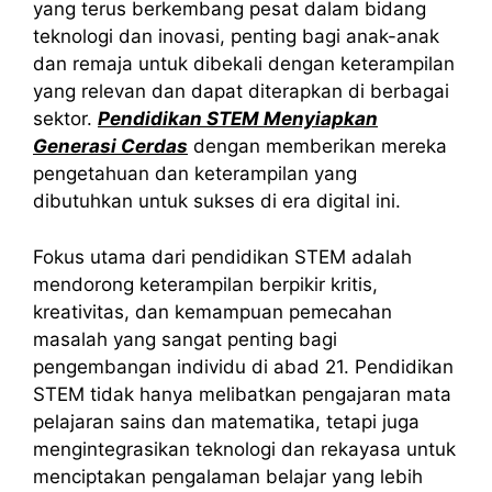
yang terus berkembang pesat dalam bidang
teknologi dan inovasi, penting bagi anak-anak
dan remaja untuk dibekali dengan keterampilan
yang relevan dan dapat diterapkan di berbagai
sektor.
Pendidikan STEM Menyiapkan
Generasi Cerdas
dengan memberikan mereka
pengetahuan dan keterampilan yang
dibutuhkan untuk sukses di era digital ini.
Fokus utama dari pendidikan STEM adalah
mendorong keterampilan berpikir kritis,
kreativitas, dan kemampuan pemecahan
masalah yang sangat penting bagi
pengembangan individu di abad 21. Pendidikan
STEM tidak hanya melibatkan pengajaran mata
pelajaran sains dan matematika, tetapi juga
mengintegrasikan teknologi dan rekayasa untuk
menciptakan pengalaman belajar yang lebih