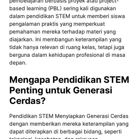
pembelajaran berbasis proyek atau project-
based learning (PBL) sering kali digunakan
dalam pendidikan STEM untuk memberi siswa
pengalaman praktis yang memperkuat
pemahaman mereka terhadap materi yang
diajarkan. Ini membangun keterampilan yang
tidak hanya relevan di ruang kelas, tetapi juga
berguna dalam kehidupan profesional di masa
depan.
Mengapa Pendidikan STEM
Penting untuk Generasi
Cerdas?
Pendidikan STEM Menyiapkan Generasi Cerdas
dengan memberikan mereka keterampilan yang
dapat diterapkan di berbagai bidang, seperti