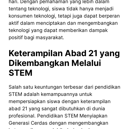
hari. Dengan pemahaman yang lebih dalam
tentang teknologi, siswa tidak hanya menjadi
konsumen teknologi, tetapi juga dapat berperan
aktif dalam menciptakan dan mengembangkan
teknologi yang dapat memberikan dampak
positif bagi masyarakat.
Keterampilan Abad 21 yang
Dikembangkan Melalui
STEM
Salah satu keuntungan terbesar dari pendidikan
STEM adalah kemampuannya untuk
mempersiapkan siswa dengan keterampilan
abad 21 yang sangat dibutuhkan di dunia
profesional. Pendidikan STEM Menyiapkan
Generasi Cerdas dengan mengembangkan