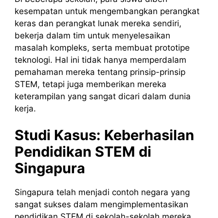
kesempatan untuk mengembangkan perangkat
keras dan perangkat lunak mereka sendiri,
bekerja dalam tim untuk menyelesaikan
masalah kompleks, serta membuat prototipe
teknologi. Hal ini tidak hanya memperdalam
pemahaman mereka tentang prinsip-prinsip
STEM, tetapi juga memberikan mereka
keterampilan yang sangat dicari dalam dunia
kerja.
Studi Kasus: Keberhasilan
Pendidikan STEM di
Singapura
Singapura telah menjadi contoh negara yang
sangat sukses dalam mengimplementasikan
pendidikan STEM di sekolah-sekolah mereka.