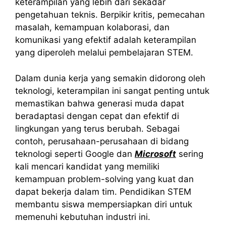
keterampilan yang lebih dari sekadar
pengetahuan teknis. Berpikir kritis, pemecahan
masalah, kemampuan kolaborasi, dan
komunikasi yang efektif adalah keterampilan
yang diperoleh melalui pembelajaran STEM.
Dalam dunia kerja yang semakin didorong oleh
teknologi, keterampilan ini sangat penting untuk
memastikan bahwa generasi muda dapat
beradaptasi dengan cepat dan efektif di
lingkungan yang terus berubah. Sebagai
contoh, perusahaan-perusahaan di bidang
teknologi seperti Google dan
Microsoft
sering
kali mencari kandidat yang memiliki
kemampuan problem-solving yang kuat dan
dapat bekerja dalam tim. Pendidikan STEM
membantu siswa mempersiapkan diri untuk
memenuhi kebutuhan industri ini.