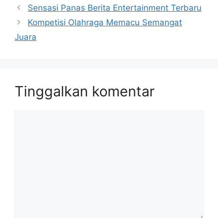
Sensasi Panas Berita Entertainment Terbaru
Kompetisi Olahraga Memacu Semangat
Juara
Tinggalkan komentar
Komentar