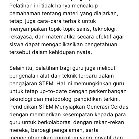
Pelatihan ini tidak hanya mencakup
pemahaman tentang materi yang diajarkan,
tetapi juga cara-cara terbaik untuk
menyampaikan topik-topik sains, teknologi,
rekayasa, dan matematika secara efektif agar
siswa dapat mengaplikasikan pengetahuan
tersebut dalam kehidupan nyata.
Selain itu, pelatihan bagi guru juga meliputi
pengenalan alat dan teknik terbaru dalam
pengajaran STEM. Hal ini memungkinkan guru
untuk tetap up-to-date dengan perkembangan
teknologi dan metodologi pendidikan terkini.
Pendidikan STEM Menyiapkan Generasi Cerdas
dengan memberikan kesempatan kepada para
guru untuk berkolaborasi dengan rekan-rekan
mereka, berbagi pengalaman, serta
mengembangkan kurikulum yang inovatif dan