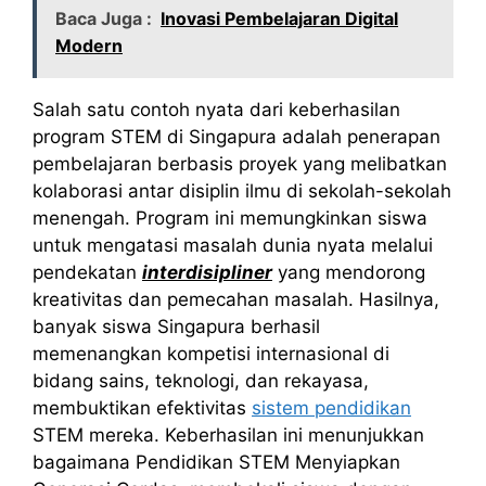
Baca Juga :
Inovasi Pembelajaran Digital
Modern
Salah satu contoh nyata dari keberhasilan
program STEM di Singapura adalah penerapan
pembelajaran berbasis proyek yang melibatkan
kolaborasi antar disiplin ilmu di sekolah-sekolah
menengah. Program ini memungkinkan siswa
untuk mengatasi masalah dunia nyata melalui
pendekatan
interdisipliner
yang mendorong
kreativitas dan pemecahan masalah. Hasilnya,
banyak siswa Singapura berhasil
memenangkan kompetisi internasional di
bidang sains, teknologi, dan rekayasa,
membuktikan efektivitas
sistem pendidikan
STEM mereka. Keberhasilan ini menunjukkan
bagaimana Pendidikan STEM Menyiapkan