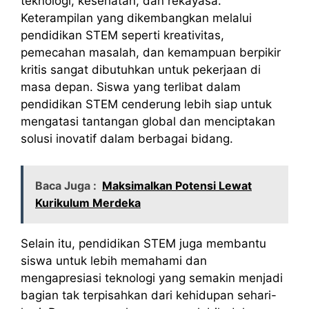
teknologi, kesehatan, dan rekayasa.
Keterampilan yang dikembangkan melalui
pendidikan STEM seperti kreativitas,
pemecahan masalah, dan kemampuan berpikir
kritis sangat dibutuhkan untuk pekerjaan di
masa depan. Siswa yang terlibat dalam
pendidikan STEM cenderung lebih siap untuk
mengatasi tantangan global dan menciptakan
solusi inovatif dalam berbagai bidang.
Baca Juga :
Maksimalkan Potensi Lewat
Kurikulum Merdeka
Selain itu, pendidikan STEM juga membantu
siswa untuk lebih memahami dan
mengapresiasi teknologi yang semakin menjadi
bagian tak terpisahkan dari kehidupan sehari-