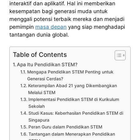
interaktif dan aplikatif. Hal ini memberikan
kesempatan bagi generasi muda untuk
menggali potensi terbaik mereka dan menjadi
pemimpin
masa depan
yang siap menghadapi
tantangan dunia global.
Table of Contents
Apa Itu Pendidikan STEM?
Mengapa Pendidikan STEM Penting untuk
Generasi Cerdas?
Keterampilan Abad 21 yang Dikembangkan
Melalui STEM
Implementasi Pendidikan STEM di Kurikulum
Sekolah
Studi Kasus: Keberhasilan Pendidikan STEM di
Singapura
Peran Guru dalam Pendidikan STEM
Tantangan dalam Menerapkan Pendidikan