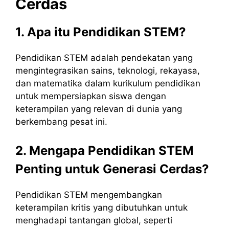
Cerdas
1. Apa itu Pendidikan STEM?
Pendidikan STEM adalah pendekatan yang
mengintegrasikan sains, teknologi, rekayasa,
dan matematika dalam kurikulum pendidikan
untuk mempersiapkan siswa dengan
keterampilan yang relevan di dunia yang
berkembang pesat ini.
2. Mengapa Pendidikan STEM
Penting untuk Generasi Cerdas?
Pendidikan STEM mengembangkan
keterampilan kritis yang dibutuhkan untuk
menghadapi tantangan global, seperti