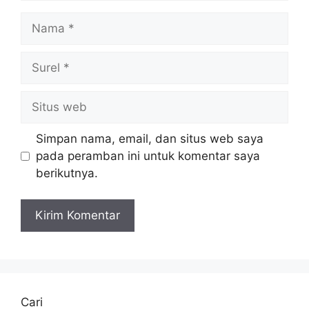
Nama
Surel
Situs
web
Simpan nama, email, dan situs web saya
pada peramban ini untuk komentar saya
berikutnya.
Cari