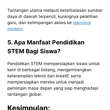
Tantangan utama meliputi keterbatasan sumber
daya di daerah terpencil, kurangnya pelatihan
guru, dan ketimpangan akses ke
teknologi
modern
.
5. Apa Manfaat Pendidikan
STEM Bagi Siswa?
Pendidikan STEM mempersiapkan siswa untuk
karir di berbagai bidang, mengembangkan
keterampilan teknis dan kreatif, serta
mempersiapkan mereka untuk menjadi
pemimpin masa depan yang siap menghadapi
tantangan global.
Kesimpulan: