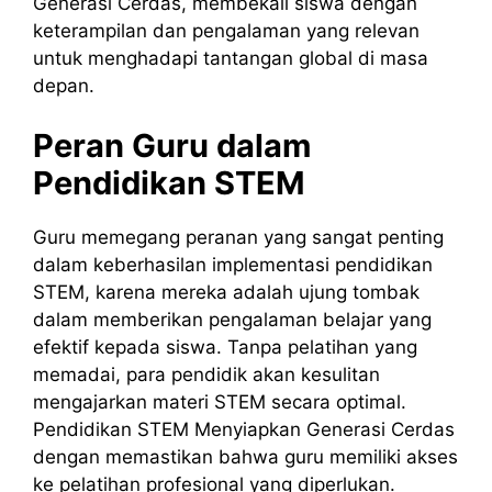
Generasi Cerdas, membekali siswa dengan
keterampilan dan pengalaman yang relevan
untuk menghadapi tantangan global di masa
depan.
Peran Guru dalam
Pendidikan STEM
Guru memegang peranan yang sangat penting
dalam keberhasilan implementasi pendidikan
STEM, karena mereka adalah ujung tombak
dalam memberikan pengalaman belajar yang
efektif kepada siswa. Tanpa pelatihan yang
memadai, para pendidik akan kesulitan
mengajarkan materi STEM secara optimal.
Pendidikan STEM Menyiapkan Generasi Cerdas
dengan memastikan bahwa guru memiliki akses
ke pelatihan profesional yang diperlukan.