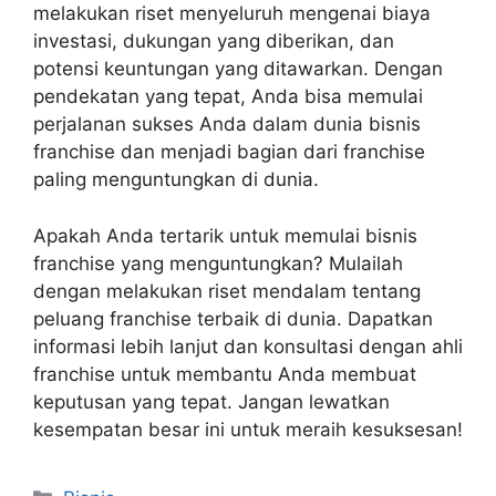
melakukan riset menyeluruh mengenai biaya
investasi, dukungan yang diberikan, dan
potensi keuntungan yang ditawarkan. Dengan
pendekatan yang tepat, Anda bisa memulai
perjalanan sukses Anda dalam dunia bisnis
franchise dan menjadi bagian dari franchise
paling menguntungkan di dunia.
Apakah Anda tertarik untuk memulai bisnis
franchise yang menguntungkan? Mulailah
dengan melakukan riset mendalam tentang
peluang franchise terbaik di dunia. Dapatkan
informasi lebih lanjut dan konsultasi dengan ahli
franchise untuk membantu Anda membuat
keputusan yang tepat. Jangan lewatkan
kesempatan besar ini untuk meraih kesuksesan!
Kategori