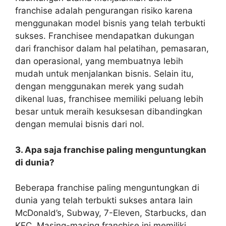
franchise adalah pengurangan risiko karena
menggunakan model bisnis yang telah terbukti
sukses. Franchisee mendapatkan dukungan
dari franchisor dalam hal pelatihan, pemasaran,
dan operasional, yang membuatnya lebih
mudah untuk menjalankan bisnis. Selain itu,
dengan menggunakan merek yang sudah
dikenal luas, franchisee memiliki peluang lebih
besar untuk meraih kesuksesan dibandingkan
dengan memulai bisnis dari nol.
3. Apa saja franchise paling menguntungkan
di dunia?
Beberapa franchise paling menguntungkan di
dunia yang telah terbukti sukses antara lain
McDonald’s, Subway, 7-Eleven, Starbucks, dan
KFC. Masing-masing franchise ini memiliki