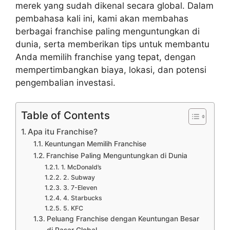
merek yang sudah dikenal secara global. Dalam
pembahasa kali ini, kami akan membahas
berbagai franchise paling menguntungkan di
dunia, serta memberikan tips untuk membantu
Anda memilih franchise yang tepat, dengan
mempertimbangkan biaya, lokasi, dan potensi
pengembalian investasi.
Table of Contents
Apa itu Franchise?
Keuntungan Memilih Franchise
Franchise Paling Menguntungkan di Dunia
1. McDonald’s
2. Subway
3. 7-Eleven
4. Starbucks
5. KFC
Peluang Franchise dengan Keuntungan Besar