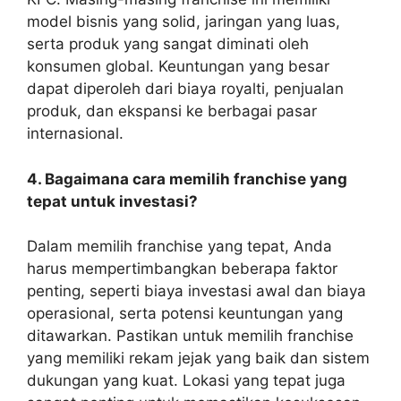
model bisnis yang solid, jaringan yang luas,
serta produk yang sangat diminati oleh
konsumen global. Keuntungan yang besar
dapat diperoleh dari biaya royalti, penjualan
produk, dan ekspansi ke berbagai pasar
internasional.
4. Bagaimana cara memilih franchise yang
tepat untuk investasi?
Dalam memilih franchise yang tepat, Anda
harus mempertimbangkan beberapa faktor
penting, seperti biaya investasi awal dan biaya
operasional, serta potensi keuntungan yang
ditawarkan. Pastikan untuk memilih franchise
yang memiliki rekam jejak yang baik dan sistem
dukungan yang kuat. Lokasi yang tepat juga