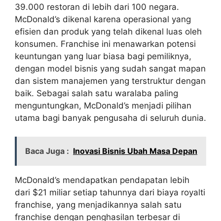
39.000 restoran di lebih dari 100 negara.
McDonald’s dikenal karena operasional yang
efisien dan produk yang telah dikenal luas oleh
konsumen. Franchise ini menawarkan potensi
keuntungan yang luar biasa bagi pemiliknya,
dengan model bisnis yang sudah sangat mapan
dan sistem manajemen yang terstruktur dengan
baik. Sebagai salah satu waralaba paling
menguntungkan, McDonald’s menjadi pilihan
utama bagi banyak pengusaha di seluruh dunia.
Baca Juga :
Inovasi Bisnis Ubah Masa Depan
McDonald’s mendapatkan pendapatan lebih
dari $21 miliar setiap tahunnya dari biaya royalti
franchise, yang menjadikannya salah satu
franchise dengan penghasilan terbesar di