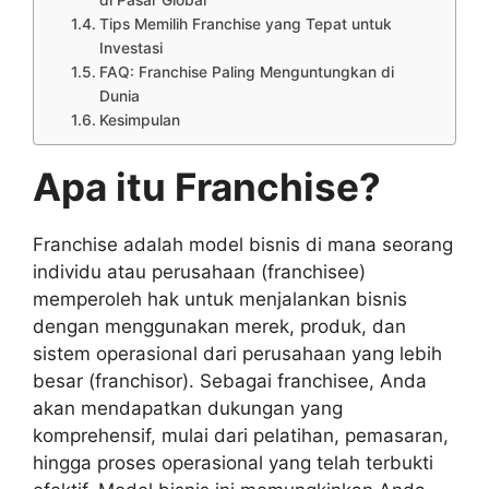
di Pasar Global
Tips Memilih Franchise yang Tepat untuk
Investasi
FAQ: Franchise Paling Menguntungkan di
Dunia
Kesimpulan
Apa itu Franchise?
Franchise adalah model bisnis di mana seorang
individu atau perusahaan (franchisee)
memperoleh hak untuk menjalankan bisnis
dengan menggunakan merek, produk, dan
sistem operasional dari perusahaan yang lebih
besar (franchisor). Sebagai franchisee, Anda
akan mendapatkan dukungan yang
komprehensif, mulai dari pelatihan, pemasaran,
hingga proses operasional yang telah terbukti