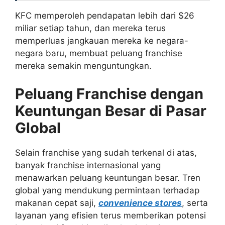
KFC memperoleh pendapatan lebih dari $26
miliar setiap tahun, dan mereka terus
memperluas jangkauan mereka ke negara-
negara baru, membuat peluang franchise
mereka semakin menguntungkan.
Peluang Franchise dengan
Keuntungan Besar di Pasar
Global
Selain franchise yang sudah terkenal di atas,
banyak franchise internasional yang
menawarkan peluang keuntungan besar. Tren
global yang mendukung permintaan terhadap
makanan cepat saji,
convenience stores
, serta
layanan yang efisien terus memberikan potensi