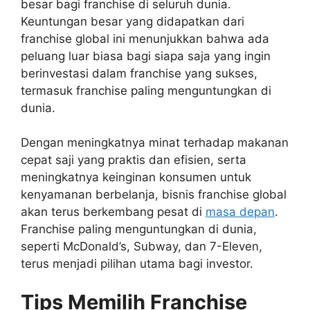
besar bagi franchise di seluruh dunia.
Keuntungan besar yang didapatkan dari
franchise global ini menunjukkan bahwa ada
peluang luar biasa bagi siapa saja yang ingin
berinvestasi dalam franchise yang sukses,
termasuk franchise paling menguntungkan di
dunia.
Dengan meningkatnya minat terhadap makanan
cepat saji yang praktis dan efisien, serta
meningkatnya keinginan konsumen untuk
kenyamanan berbelanja, bisnis franchise global
akan terus berkembang pesat di
masa depan
.
Franchise paling menguntungkan di dunia,
seperti McDonald’s, Subway, dan 7-Eleven,
terus menjadi pilihan utama bagi investor.
Tips Memilih Franchise