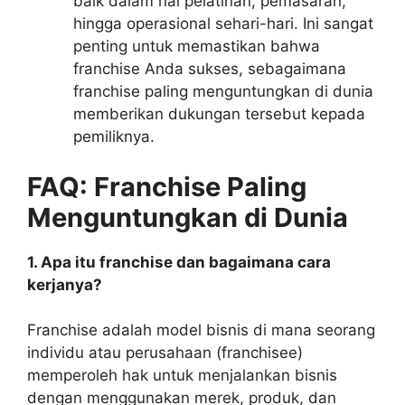
baik dalam hal pelatihan, pemasaran,
hingga operasional sehari-hari. Ini sangat
penting untuk memastikan bahwa
franchise Anda sukses, sebagaimana
franchise paling menguntungkan di dunia
memberikan dukungan tersebut kepada
pemiliknya.
FAQ: Franchise Paling
Menguntungkan di Dunia
1. Apa itu franchise dan bagaimana cara
kerjanya?
Franchise adalah model bisnis di mana seorang
individu atau perusahaan (franchisee)
memperoleh hak untuk menjalankan bisnis
dengan menggunakan merek, produk, dan