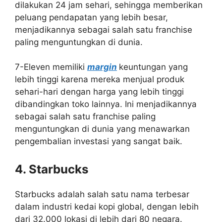
dilakukan 24 jam sehari, sehingga memberikan
peluang pendapatan yang lebih besar,
menjadikannya sebagai salah satu franchise
paling menguntungkan di dunia.
7-Eleven memiliki
margin
keuntungan yang
lebih tinggi karena mereka menjual produk
sehari-hari dengan harga yang lebih tinggi
dibandingkan toko lainnya. Ini menjadikannya
sebagai salah satu franchise paling
menguntungkan di dunia yang menawarkan
pengembalian investasi yang sangat baik.
4. Starbucks
Starbucks adalah salah satu nama terbesar
dalam industri kedai kopi global, dengan lebih
dari 32.000 lokasi di lebih dari 80 negara.