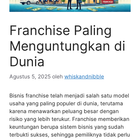
Franchise Paling
Menguntungkan di
Dunia
Agustus 5, 2025
oleh
whiskandnibble
Bisnis franchise telah menjadi salah satu model
usaha yang paling populer di dunia, terutama
karena menawarkan peluang besar dengan
risiko yang lebih terukur. Franchise memberikan
keuntungan berupa sistem bisnis yang sudah
terbukti sukses, sehingga pemiliknya tidak perlu