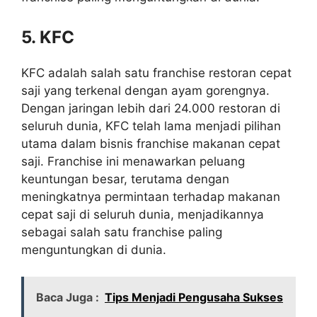
5. KFC
KFC adalah salah satu franchise restoran cepat
saji yang terkenal dengan ayam gorengnya.
Dengan jaringan lebih dari 24.000 restoran di
seluruh dunia, KFC telah lama menjadi pilihan
utama dalam bisnis franchise makanan cepat
saji. Franchise ini menawarkan peluang
keuntungan besar, terutama dengan
meningkatnya permintaan terhadap makanan
cepat saji di seluruh dunia, menjadikannya
sebagai salah satu franchise paling
menguntungkan di dunia.
Baca Juga :
Tips Menjadi Pengusaha Sukses