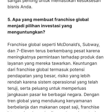
sangat penting untuk memastikan kesuksesan
bisnis Anda.
5. Apa yang membuat franchise global
menjadi pilihan investasi yang
menguntungkan?
Franchise global seperti McDonald’s, Subway,
dan 7-Eleven terus berkembang pesat karena
meningkatnya permintaan terhadap produk dan
layanan yang mereka tawarkan. Keuntungan
dari franchise global termasuk potensi
pendapatan yang besar, risiko yang lebih
rendah karena sistem operasional yang telah
teruji, serta peluang untuk memperluas
jangkauan pasar ke berbagai negara. Dengan
tren global yang mendukung kenyamanan
berbelanja dan makanan cepat saji, franchise