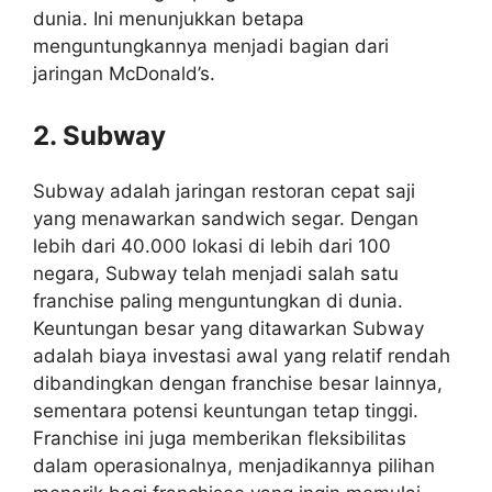
dunia. Ini menunjukkan betapa
menguntungkannya menjadi bagian dari
jaringan McDonald’s.
2. Subway
Subway adalah jaringan restoran cepat saji
yang menawarkan sandwich segar. Dengan
lebih dari 40.000 lokasi di lebih dari 100
negara, Subway telah menjadi salah satu
franchise paling menguntungkan di dunia.
Keuntungan besar yang ditawarkan Subway
adalah biaya investasi awal yang relatif rendah
dibandingkan dengan franchise besar lainnya,
sementara potensi keuntungan tetap tinggi.
Franchise ini juga memberikan fleksibilitas
dalam operasionalnya, menjadikannya pilihan