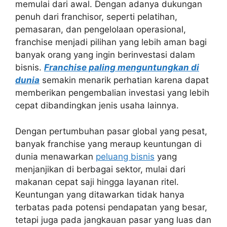
memulai dari awal. Dengan adanya dukungan
penuh dari franchisor, seperti pelatihan,
pemasaran, dan pengelolaan operasional,
franchise menjadi pilihan yang lebih aman bagi
banyak orang yang ingin berinvestasi dalam
bisnis.
Franchise paling menguntungkan di
dunia
semakin menarik perhatian karena dapat
memberikan pengembalian investasi yang lebih
cepat dibandingkan jenis usaha lainnya.
Dengan pertumbuhan pasar global yang pesat,
banyak franchise yang meraup keuntungan di
dunia menawarkan
peluang bisnis
yang
menjanjikan di berbagai sektor, mulai dari
makanan cepat saji hingga layanan ritel.
Keuntungan yang ditawarkan tidak hanya
terbatas pada potensi pendapatan yang besar,
tetapi juga pada jangkauan pasar yang luas dan