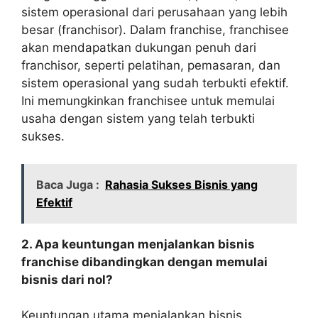
sistem operasional dari perusahaan yang lebih
besar (franchisor). Dalam franchise, franchisee
akan mendapatkan dukungan penuh dari
franchisor, seperti pelatihan, pemasaran, dan
sistem operasional yang sudah terbukti efektif.
Ini memungkinkan franchisee untuk memulai
usaha dengan sistem yang telah terbukti
sukses.
Baca Juga :
Rahasia Sukses Bisnis yang
Efektif
2. Apa keuntungan menjalankan bisnis
franchise dibandingkan dengan memulai
bisnis dari nol?
Keuntungan utama menjalankan bisnis