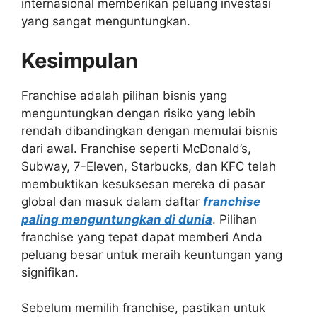
internasional memberikan peluang investasi
yang sangat menguntungkan.
Kesimpulan
Franchise adalah pilihan bisnis yang
menguntungkan dengan risiko yang lebih
rendah dibandingkan dengan memulai bisnis
dari awal. Franchise seperti McDonald’s,
Subway, 7-Eleven, Starbucks, dan KFC telah
membuktikan kesuksesan mereka di pasar
global dan masuk dalam daftar
franchise
paling menguntungkan di dunia
. Pilihan
franchise yang tepat dapat memberi Anda
peluang besar untuk meraih keuntungan yang
signifikan.
Sebelum memilih franchise, pastikan untuk