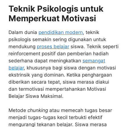
Teknik Psikologis untuk
Memperkuat Motivasi
Dalam dunia
pendidikan modern
, teknik
psikologis semakin sering digunakan untuk
mendukung
proses belajar
siswa. Teknik seperti
reinforcement positif dan pemberian hadiah
sederhana dapat meningkatkan
semangat
belajar
, khususnya bagi siswa dengan motivasi
ekstrinsik yang dominan. Ketika penghargaan
diberikan secara tepat, siswa merasa diakui
dan termotivasi mempertahankan Motivasi
Belajar Siswa Maksimal.
Metode
chunking
atau memecah tugas besar
menjadi tugas-tugas kecil terbukti efektif
mengurangi tekanan belajar. Siswa merasa