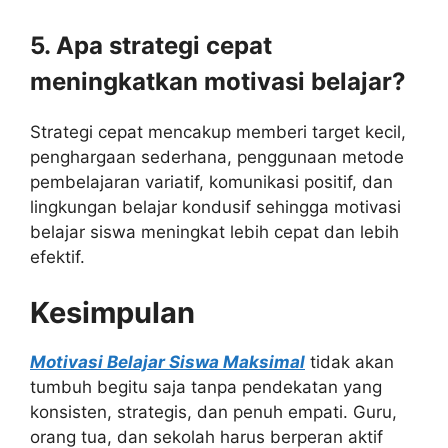
5. Apa strategi cepat
meningkatkan motivasi belajar?
Strategi cepat mencakup memberi target kecil,
penghargaan sederhana, penggunaan metode
pembelajaran variatif, komunikasi positif, dan
lingkungan belajar kondusif sehingga motivasi
belajar siswa meningkat lebih cepat dan lebih
efektif.
Kesimpulan
Motivasi Belajar Siswa Maksimal
tidak akan
tumbuh begitu saja tanpa pendekatan yang
konsisten, strategis, dan penuh empati. Guru,
orang tua, dan sekolah harus berperan aktif