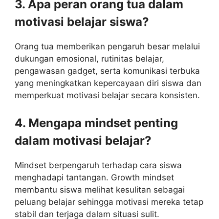
3. Apa peran orang tua dalam
motivasi belajar siswa?
Orang tua memberikan pengaruh besar melalui
dukungan emosional, rutinitas belajar,
pengawasan gadget, serta komunikasi terbuka
yang meningkatkan kepercayaan diri siswa dan
memperkuat motivasi belajar secara konsisten.
4. Mengapa mindset penting
dalam motivasi belajar?
Mindset berpengaruh terhadap cara siswa
menghadapi tantangan. Growth mindset
membantu siswa melihat kesulitan sebagai
peluang belajar sehingga motivasi mereka tetap
stabil dan terjaga dalam situasi sulit.