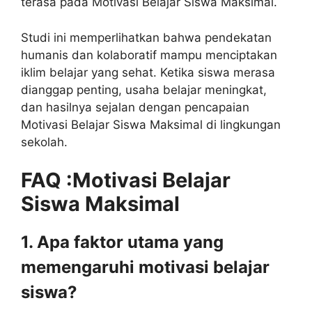
terasa pada Motivasi Belajar Siswa Maksimal.
Studi ini memperlihatkan bahwa pendekatan
humanis dan kolaboratif mampu menciptakan
iklim belajar yang sehat. Ketika siswa merasa
dianggap penting, usaha belajar meningkat,
dan hasilnya sejalan dengan pencapaian
Motivasi Belajar Siswa Maksimal di lingkungan
sekolah.
FAQ :
Motivasi Belajar
Siswa Maksimal
1. Apa faktor utama yang
memengaruhi motivasi belajar
siswa?