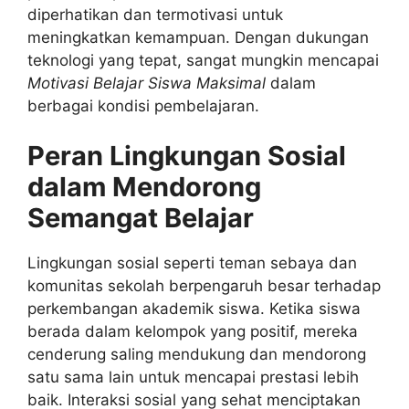
diperhatikan dan termotivasi untuk
meningkatkan kemampuan. Dengan dukungan
teknologi yang tepat, sangat mungkin mencapai
Motivasi Belajar Siswa Maksimal
dalam
berbagai kondisi pembelajaran.
Peran Lingkungan Sosial
dalam Mendorong
Semangat Belajar
Lingkungan sosial seperti teman sebaya dan
komunitas sekolah berpengaruh besar terhadap
perkembangan akademik siswa. Ketika siswa
berada dalam kelompok yang positif, mereka
cenderung saling mendukung dan mendorong
satu sama lain untuk mencapai prestasi lebih
baik. Interaksi sosial yang sehat menciptakan