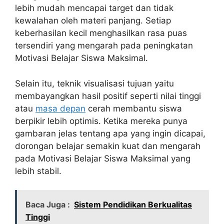
lebih mudah mencapai target dan tidak
kewalahan oleh materi panjang. Setiap
keberhasilan kecil menghasilkan rasa puas
tersendiri yang mengarah pada peningkatan
Motivasi Belajar Siswa Maksimal.
Selain itu, teknik visualisasi tujuan yaitu
membayangkan hasil positif seperti nilai tinggi
atau
masa depan
cerah membantu siswa
berpikir lebih optimis. Ketika mereka punya
gambaran jelas tentang apa yang ingin dicapai,
dorongan belajar semakin kuat dan mengarah
pada Motivasi Belajar Siswa Maksimal yang
lebih stabil.
Baca Juga :
Sistem Pendidikan Berkualitas
Tinggi