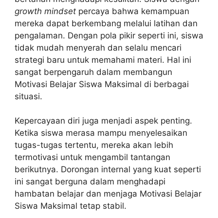
growth mindset
percaya bahwa kemampuan
mereka dapat berkembang melalui latihan dan
pengalaman. Dengan pola pikir seperti ini, siswa
tidak mudah menyerah dan selalu mencari
strategi baru untuk memahami materi. Hal ini
sangat berpengaruh dalam membangun
Motivasi Belajar Siswa Maksimal di berbagai
situasi.
Kepercayaan diri juga menjadi aspek penting.
Ketika siswa merasa mampu menyelesaikan
tugas-tugas tertentu, mereka akan lebih
termotivasi untuk mengambil tantangan
berikutnya. Dorongan internal yang kuat seperti
ini sangat berguna dalam menghadapi
hambatan belajar dan menjaga Motivasi Belajar
Siswa Maksimal tetap stabil.