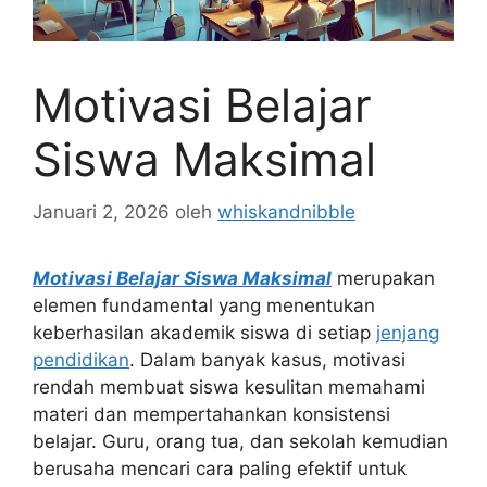
Motivasi Belajar
Siswa Maksimal
Januari 2, 2026
oleh
whiskandnibble
Motivasi Belajar Siswa Maksimal
merupakan
elemen fundamental yang menentukan
keberhasilan akademik siswa di setiap
jenjang
pendidikan
. Dalam banyak kasus, motivasi
rendah membuat siswa kesulitan memahami
materi dan mempertahankan konsistensi
belajar. Guru, orang tua, dan sekolah kemudian
berusaha mencari cara paling efektif untuk