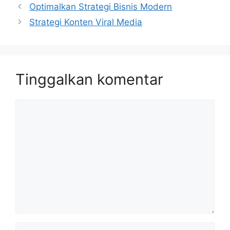
Optimalkan Strategi Bisnis Modern
Strategi Konten Viral Media
Tinggalkan komentar
Komentar
Nama