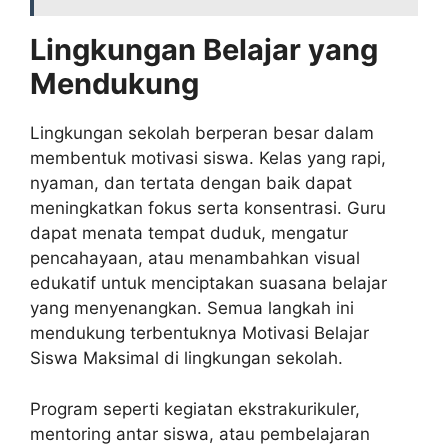
Lingkungan Belajar yang
Mendukung
Lingkungan sekolah berperan besar dalam
membentuk motivasi siswa. Kelas yang rapi,
nyaman, dan tertata dengan baik dapat
meningkatkan fokus serta konsentrasi. Guru
dapat menata tempat duduk, mengatur
pencahayaan, atau menambahkan visual
edukatif untuk menciptakan suasana belajar
yang menyenangkan. Semua langkah ini
mendukung terbentuknya Motivasi Belajar
Siswa Maksimal di lingkungan sekolah.
Program seperti kegiatan ekstrakurikuler,
mentoring antar siswa, atau pembelajaran