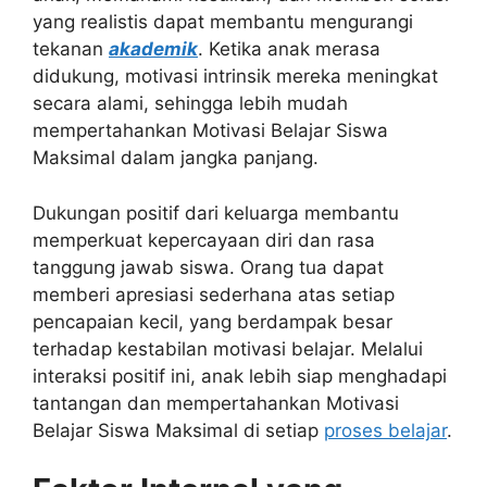
yang realistis dapat membantu mengurangi
tekanan
akademik
. Ketika anak merasa
didukung, motivasi intrinsik mereka meningkat
secara alami, sehingga lebih mudah
mempertahankan Motivasi Belajar Siswa
Maksimal dalam jangka panjang.
Dukungan positif dari keluarga membantu
memperkuat kepercayaan diri dan rasa
tanggung jawab siswa. Orang tua dapat
memberi apresiasi sederhana atas setiap
pencapaian kecil, yang berdampak besar
terhadap kestabilan motivasi belajar. Melalui
interaksi positif ini, anak lebih siap menghadapi
tantangan dan mempertahankan Motivasi
Belajar Siswa Maksimal di setiap
proses belajar
.