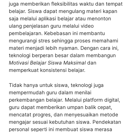
juga memberikan fleksibilitas waktu dan tempat
belajar. Siswa dapat mengulang materi kapan
saja melalui aplikasi belajar atau menonton
ulang penjelasan guru melalui video
pembelajaran. Kebebasan ini membantu
mengurangi stres sehingga proses memahami
materi menjadi lebih nyaman. Dengan cara ini,
teknologi berperan besar dalam membangun
Motivasi Belajar Siswa Maksimal
dan
memperkuat konsistensi belajar.
Tidak hanya untuk siswa, teknologi juga
mempermudah guru dalam menilai
perkembangan belajar. Melalui platform digital,
guru dapat memberikan umpan balik cepat,
mencatat progres, dan menyesuaikan metode
mengajar sesuai kebutuhan siswa. Pendekatan
personal seperti ini membuat siswa merasa