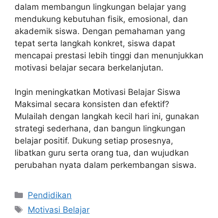
dalam membangun lingkungan belajar yang
mendukung kebutuhan fisik, emosional, dan
akademik siswa. Dengan pemahaman yang
tepat serta langkah konkret, siswa dapat
mencapai prestasi lebih tinggi dan menunjukkan
motivasi belajar secara berkelanjutan.
Ingin meningkatkan Motivasi Belajar Siswa
Maksimal secara konsisten dan efektif?
Mulailah dengan langkah kecil hari ini, gunakan
strategi sederhana, dan bangun lingkungan
belajar positif. Dukung setiap prosesnya,
libatkan guru serta orang tua, dan wujudkan
perubahan nyata dalam perkembangan siswa.
Kategori
Pendidikan
Tag
Motivasi Belajar