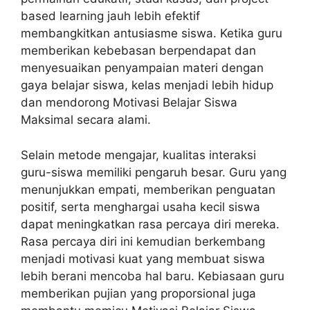
based learning jauh lebih efektif
membangkitkan antusiasme siswa. Ketika guru
memberikan kebebasan berpendapat dan
menyesuaikan penyampaian materi dengan
gaya belajar siswa, kelas menjadi lebih hidup
dan mendorong Motivasi Belajar Siswa
Maksimal secara alami.
Selain metode mengajar, kualitas interaksi
guru-siswa memiliki pengaruh besar. Guru yang
menunjukkan empati, memberikan penguatan
positif, serta menghargai usaha kecil siswa
dapat meningkatkan rasa percaya diri mereka.
Rasa percaya diri ini kemudian berkembang
menjadi motivasi kuat yang membuat siswa
lebih berani mencoba hal baru. Kebiasaan guru
memberikan pujian yang proporsional juga