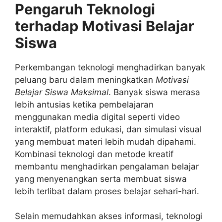
Pengaruh Teknologi
terhadap Motivasi Belajar
Siswa
Perkembangan teknologi menghadirkan banyak
peluang baru dalam meningkatkan
Motivasi
Belajar Siswa Maksimal
. Banyak siswa merasa
lebih antusias ketika pembelajaran
menggunakan media digital seperti video
interaktif, platform edukasi, dan simulasi visual
yang membuat materi lebih mudah dipahami.
Kombinasi teknologi dan metode kreatif
membantu menghadirkan pengalaman belajar
yang menyenangkan serta membuat siswa
lebih terlibat dalam proses belajar sehari-hari.
Selain memudahkan akses informasi, teknologi