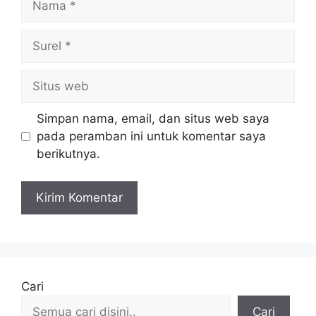
Surel
Situs
web
Simpan nama, email, dan situs web saya
pada peramban ini untuk komentar saya
berikutnya.
Cari
Cari