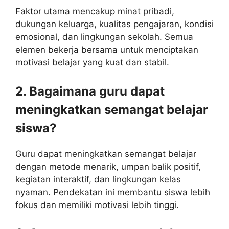
Faktor utama mencakup minat pribadi,
dukungan keluarga, kualitas pengajaran, kondisi
emosional, dan lingkungan sekolah. Semua
elemen bekerja bersama untuk menciptakan
motivasi belajar yang kuat dan stabil.
2. Bagaimana guru dapat
meningkatkan semangat belajar
siswa?
Guru dapat meningkatkan semangat belajar
dengan metode menarik, umpan balik positif,
kegiatan interaktif, dan lingkungan kelas
nyaman. Pendekatan ini membantu siswa lebih
fokus dan memiliki motivasi lebih tinggi.