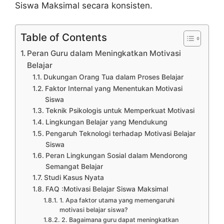
Siswa Maksimal secara konsisten.
Table of Contents
Peran Guru dalam Meningkatkan Motivasi
Belajar
Dukungan Orang Tua dalam Proses Belajar
Faktor Internal yang Menentukan Motivasi
Siswa
Teknik Psikologis untuk Memperkuat Motivasi
Lingkungan Belajar yang Mendukung
Pengaruh Teknologi terhadap Motivasi Belajar
Siswa
Peran Lingkungan Sosial dalam Mendorong
Semangat Belajar
Studi Kasus Nyata
FAQ :Motivasi Belajar Siswa Maksimal
1. Apa faktor utama yang memengaruhi
motivasi belajar siswa?
2. Bagaimana guru dapat meningkatkan