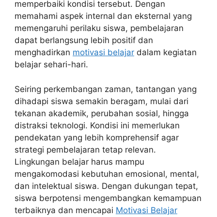
memperbaiki kondisi tersebut. Dengan
memahami aspek internal dan eksternal yang
memengaruhi perilaku siswa, pembelajaran
dapat berlangsung lebih positif dan
menghadirkan
motivasi belajar
dalam kegiatan
belajar sehari-hari.
Seiring perkembangan zaman, tantangan yang
dihadapi siswa semakin beragam, mulai dari
tekanan akademik, perubahan sosial, hingga
distraksi teknologi. Kondisi ini memerlukan
pendekatan yang lebih komprehensif agar
strategi pembelajaran tetap relevan.
Lingkungan belajar harus mampu
mengakomodasi kebutuhan emosional, mental,
dan intelektual siswa. Dengan dukungan tepat,
siswa berpotensi mengembangkan kemampuan
terbaiknya dan mencapai
Motivasi Belajar