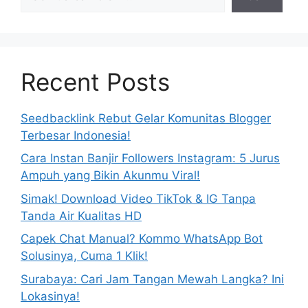
Recent Posts
Seedbacklink Rebut Gelar Komunitas Blogger
Terbesar Indonesia!
Cara Instan Banjir Followers Instagram: 5 Jurus
Ampuh yang Bikin Akunmu Viral!
Simak! Download Video TikTok & IG Tanpa
Tanda Air Kualitas HD
Capek Chat Manual? Kommo WhatsApp Bot
Solusinya, Cuma 1 Klik!
Surabaya: Cari Jam Tangan Mewah Langka? Ini
Lokasinya!