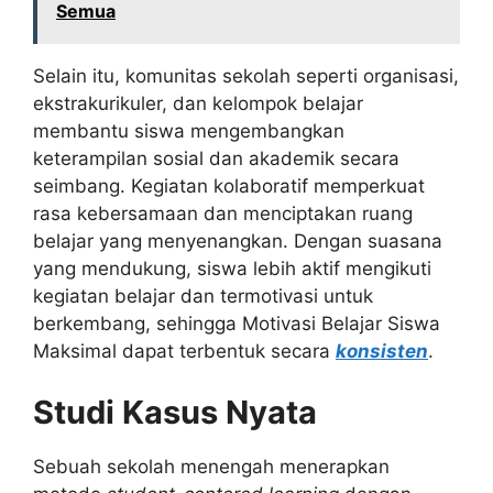
Semua
Selain itu, komunitas sekolah seperti organisasi,
ekstrakurikuler, dan kelompok belajar
membantu siswa mengembangkan
keterampilan sosial dan akademik secara
seimbang. Kegiatan kolaboratif memperkuat
rasa kebersamaan dan menciptakan ruang
belajar yang menyenangkan. Dengan suasana
yang mendukung, siswa lebih aktif mengikuti
kegiatan belajar dan termotivasi untuk
berkembang, sehingga Motivasi Belajar Siswa
Maksimal dapat terbentuk secara
konsisten
.
Studi Kasus Nyata
Sebuah sekolah menengah menerapkan