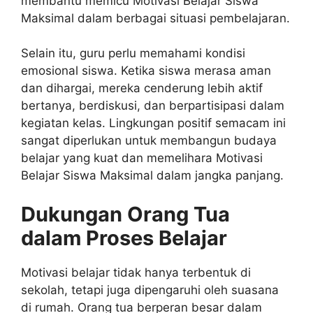
membantu memicu Motivasi Belajar Siswa
Maksimal dalam berbagai situasi pembelajaran.
Selain itu, guru perlu memahami kondisi
emosional siswa. Ketika siswa merasa aman
dan dihargai, mereka cenderung lebih aktif
bertanya, berdiskusi, dan berpartisipasi dalam
kegiatan kelas. Lingkungan positif semacam ini
sangat diperlukan untuk membangun budaya
belajar yang kuat dan memelihara Motivasi
Belajar Siswa Maksimal dalam jangka panjang.
Dukungan Orang Tua
dalam Proses Belajar
Motivasi belajar tidak hanya terbentuk di
sekolah, tetapi juga dipengaruhi oleh suasana
di rumah. Orang tua berperan besar dalam