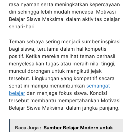
rasa nyaman serta meningkatkan kepercayaan
diri sehingga lebih mudah mencapai Motivasi
Belajar Siswa Maksimal dalam aktivitas belajar
sehari-hari.
Teman sebaya sering menjadi sumber inspirasi
bagi siswa, terutama dalam hal kompetisi
positif. Ketika mereka melihat teman berhasil
menyelesaikan tugas atau meraih nilai tinggi,
muncul dorongan untuk mengikuti jejak
tersebut. Lingkungan yang kompetitif secara
sehat ini mampu menumbuhkan
semangat
belajar
dan menjaga fokus siswa. Kondisi
tersebut membantu mempertahankan Motivasi
Belajar Siswa Maksimal dalam jangka panjang.
Baca Juga :
Sumber Belajar Modern untuk