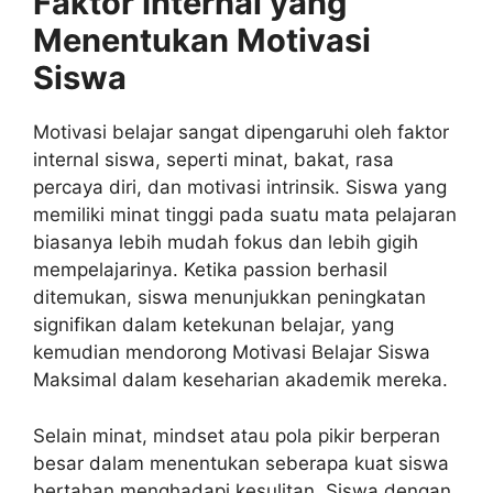
Faktor Internal yang
Menentukan Motivasi
Siswa
Motivasi belajar sangat dipengaruhi oleh faktor
internal siswa, seperti minat, bakat, rasa
percaya diri, dan motivasi intrinsik. Siswa yang
memiliki minat tinggi pada suatu mata pelajaran
biasanya lebih mudah fokus dan lebih gigih
mempelajarinya. Ketika passion berhasil
ditemukan, siswa menunjukkan peningkatan
signifikan dalam ketekunan belajar, yang
kemudian mendorong Motivasi Belajar Siswa
Maksimal dalam keseharian akademik mereka.
Selain minat, mindset atau pola pikir berperan
besar dalam menentukan seberapa kuat siswa
bertahan menghadapi kesulitan. Siswa dengan