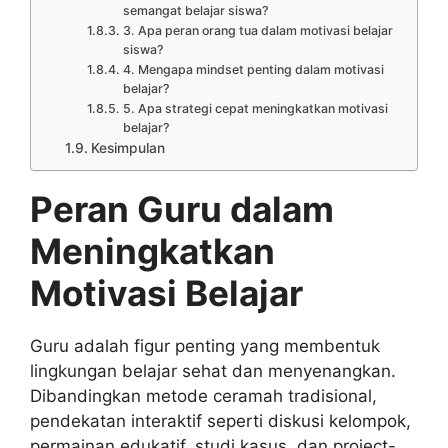
semangat belajar siswa?
3. Apa peran orang tua dalam motivasi belajar
siswa?
4. Mengapa mindset penting dalam motivasi
belajar?
5. Apa strategi cepat meningkatkan motivasi
belajar?
Kesimpulan
Peran Guru dalam
Meningkatkan
Motivasi Belajar
Guru adalah figur penting yang membentuk
lingkungan belajar sehat dan menyenangkan.
Dibandingkan metode ceramah tradisional,
pendekatan interaktif seperti diskusi kelompok,
permainan edukatif, studi kasus, dan project-