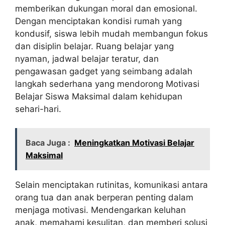
memberikan dukungan moral dan emosional.
Dengan menciptakan kondisi rumah yang
kondusif, siswa lebih mudah membangun fokus
dan disiplin belajar. Ruang belajar yang
nyaman, jadwal belajar teratur, dan
pengawasan gadget yang seimbang adalah
langkah sederhana yang mendorong Motivasi
Belajar Siswa Maksimal dalam kehidupan
sehari-hari.
Baca Juga :
Meningkatkan Motivasi Belajar
Maksimal
Selain menciptakan rutinitas, komunikasi antara
orang tua dan anak berperan penting dalam
menjaga motivasi. Mendengarkan keluhan
anak, memahami kesulitan, dan memberi solusi