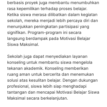
berbasis proyek juga membantu menumbuhkan
rasa kepemilikan terhadap proses belajar.
Ketika siswa merasa dilibatkan dalam kegiatan
sekolah, mereka menjadi lebih percaya diri dan
menunjukkan peningkatan partisipasi yang
signifikan. Program-program ini secara
langsung berdampak pada Motivasi Belajar
Siswa Maksimal.
Sekolah juga dapat menyediakan layanan
konseling untuk membantu siswa mengelola
tekanan akademik. Konseling memberikan
ruang aman untuk bercerita dan menemukan
solusi atas kesulitan belajar. Dengan dukungan
profesional, siswa lebih siap menghadapi
tantangan dan mencapai Motivasi Belajar Siswa
Maksimal secara berkelanjutan.