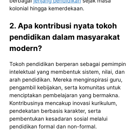
berbagai
jenjang pendidikan
sejak masa
kolonial hingga kemerdekaan.
2. Apa kontribusi nyata tokoh
pendidikan dalam masyarakat
modern?
Tokoh pendidikan berperan sebagai pemimpin
intelektual yang membentuk sistem, nilai, dan
arah pendidikan. Mereka menginspirasi guru,
pengambil kebijakan, serta komunitas untuk
menciptakan pembelajaran yang bermakna.
Kontribusinya mencakup inovasi kurikulum,
pendekatan berbasis karakter, serta
pembentukan kesadaran sosial melalui
pendidikan formal dan non-formal.