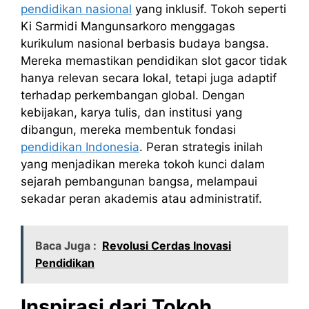
pendidikan nasional
yang inklusif. Tokoh seperti
Ki Sarmidi Mangunsarkoro menggagas
kurikulum nasional berbasis budaya bangsa.
Mereka memastikan pendidikan
slot
gacor
tidak
hanya relevan secara lokal, tetapi juga adaptif
terhadap perkembangan global. Dengan
kebijakan, karya tulis, dan institusi yang
dibangun, mereka membentuk fondasi
pendidikan Indonesia
. Peran strategis inilah
yang menjadikan mereka tokoh kunci dalam
sejarah pembangunan bangsa, melampaui
sekadar peran akademis atau administratif.
Baca Juga :
Revolusi Cerdas Inovasi
Pendidikan
Inspirasi dari Tokoh