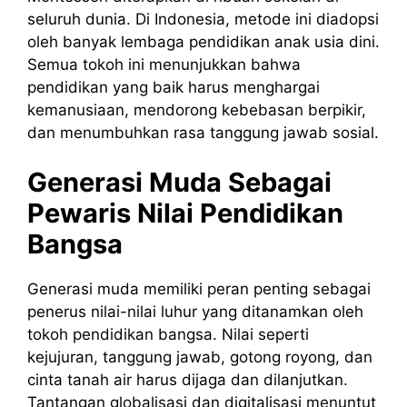
seluruh dunia. Di Indonesia, metode ini diadopsi
oleh banyak lembaga pendidikan anak usia dini.
Semua tokoh ini menunjukkan bahwa
pendidikan yang baik harus menghargai
kemanusiaan, mendorong kebebasan berpikir,
dan menumbuhkan rasa tanggung jawab sosial.
Generasi Muda Sebagai
Pewaris Nilai Pendidikan
Bangsa
Generasi muda memiliki peran penting sebagai
penerus nilai-nilai luhur yang ditanamkan oleh
tokoh pendidikan bangsa. Nilai seperti
kejujuran, tanggung jawab, gotong royong, dan
cinta tanah air harus dijaga dan dilanjutkan.
Tantangan globalisasi dan digitalisasi menuntut