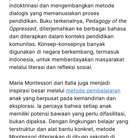
indoktrinasi dan mengembangkan metode
dialogis yang memanusiakan proses
pendidikan. Buku terkenalnya,
Pedagogy of the
Oppressed
, diterjemahkan ke berbagai bahasa
dan diterapkan dalam konteks pendidikan
komunitas. Konsep-konsepnya banyak
digunakan di negara berkembang, termasuk
Indonesia, untuk memberdayakan masyarakat
melalui literasi dan refleksi sosial.
Maria Montessori dari Italia juga menjadi
inspirasi besar melalui
metode pembelajaran
anak yang berpusat pada kemandirian dan
eksplorasi. Ia percaya bahwa setiap anak
memiliki potensi bawaan yang perlu difasilitasi,
bukan dipaksa. Dengan lingkungan belajar yang
terstruktur dan alat bantu konkret, metode
Montessori diterapkan di ribuan sekolah di