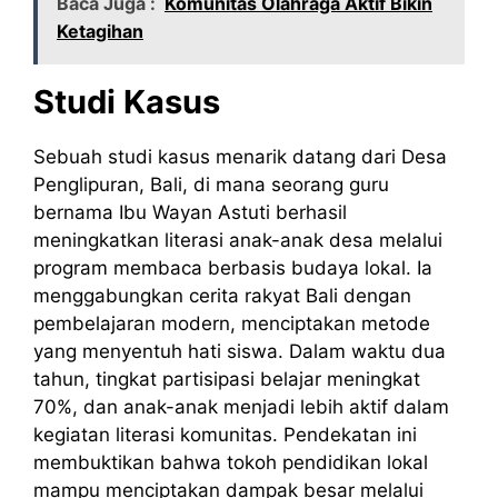
Baca Juga :
Komunitas Olahraga Aktif Bikin
Ketagihan
Studi Kasus
Sebuah studi kasus menarik datang dari Desa
Penglipuran, Bali, di mana seorang guru
bernama Ibu Wayan Astuti berhasil
meningkatkan literasi anak-anak desa melalui
program membaca berbasis budaya lokal. Ia
menggabungkan cerita rakyat Bali dengan
pembelajaran modern, menciptakan metode
yang menyentuh hati siswa. Dalam waktu dua
tahun, tingkat partisipasi belajar meningkat
70%, dan anak-anak menjadi lebih aktif dalam
kegiatan literasi komunitas. Pendekatan ini
membuktikan bahwa tokoh pendidikan lokal
mampu menciptakan dampak besar melalui