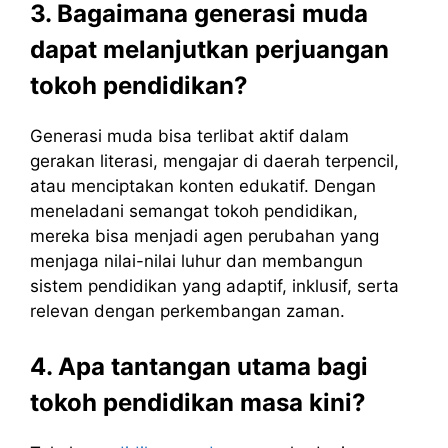
3. Bagaimana generasi muda
dapat melanjutkan perjuangan
tokoh pendidikan?
Generasi muda bisa terlibat aktif dalam
gerakan literasi, mengajar di daerah terpencil,
atau menciptakan konten edukatif. Dengan
meneladani semangat tokoh pendidikan,
mereka bisa menjadi agen perubahan yang
menjaga nilai-nilai luhur dan membangun
sistem pendidikan yang adaptif, inklusif, serta
relevan dengan perkembangan zaman.
4. Apa tantangan utama bagi
tokoh pendidikan masa kini?