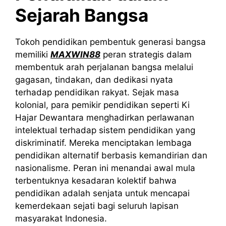
Sejarah Bangsa
Tokoh pendidikan pembentuk generasi bangsa
memiliki
MAXWIN88
peran strategis dalam
membentuk arah perjalanan bangsa melalui
gagasan, tindakan, dan dedikasi nyata
terhadap pendidikan rakyat. Sejak masa
kolonial, para pemikir pendidikan seperti Ki
Hajar Dewantara menghadirkan perlawanan
intelektual terhadap sistem pendidikan yang
diskriminatif. Mereka menciptakan lembaga
pendidikan alternatif berbasis kemandirian dan
nasionalisme. Peran ini menandai awal mula
terbentuknya kesadaran kolektif bahwa
pendidikan adalah senjata untuk mencapai
kemerdekaan sejati bagi seluruh lapisan
masyarakat Indonesia.