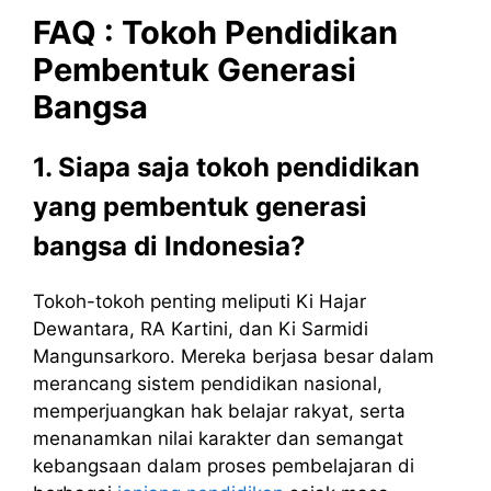
FAQ : Tokoh Pendidikan
Pembentuk Generasi
Bangsa
1. Siapa saja tokoh pendidikan
yang pembentuk generasi
bangsa di Indonesia?
Tokoh-tokoh penting meliputi Ki Hajar
Dewantara, RA Kartini, dan Ki Sarmidi
Mangunsarkoro. Mereka berjasa besar dalam
merancang sistem pendidikan nasional,
memperjuangkan hak belajar rakyat, serta
menanamkan nilai karakter dan semangat
kebangsaan dalam proses pembelajaran di