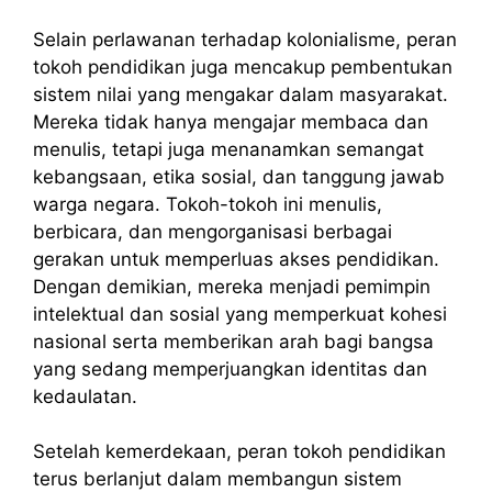
Selain perlawanan terhadap kolonialisme, peran
tokoh pendidikan juga mencakup pembentukan
sistem nilai yang mengakar dalam masyarakat.
Mereka tidak hanya mengajar membaca dan
menulis, tetapi juga menanamkan semangat
kebangsaan, etika sosial, dan tanggung jawab
warga negara. Tokoh-tokoh ini menulis,
berbicara, dan mengorganisasi berbagai
gerakan untuk memperluas akses pendidikan.
Dengan demikian, mereka menjadi pemimpin
intelektual dan sosial yang memperkuat kohesi
nasional serta memberikan arah bagi bangsa
yang sedang memperjuangkan identitas dan
kedaulatan.
Setelah kemerdekaan, peran tokoh pendidikan
terus berlanjut dalam membangun sistem