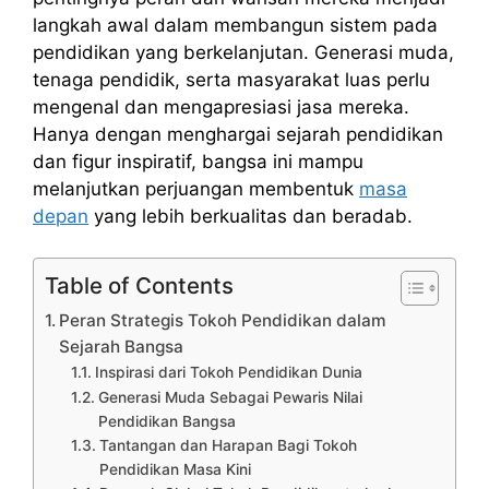
langkah awal dalam membangun sistem pada
pendidikan yang berkelanjutan. Generasi muda,
tenaga pendidik, serta masyarakat luas perlu
mengenal dan mengapresiasi jasa mereka.
Hanya dengan menghargai sejarah pendidikan
dan figur inspiratif, bangsa ini mampu
melanjutkan perjuangan membentuk
masa
depan
yang lebih berkualitas dan beradab.
Table of Contents
Peran Strategis Tokoh Pendidikan dalam
Sejarah Bangsa
Inspirasi dari Tokoh Pendidikan Dunia
Generasi Muda Sebagai Pewaris Nilai
Pendidikan Bangsa
Tantangan dan Harapan Bagi Tokoh
Pendidikan Masa Kini