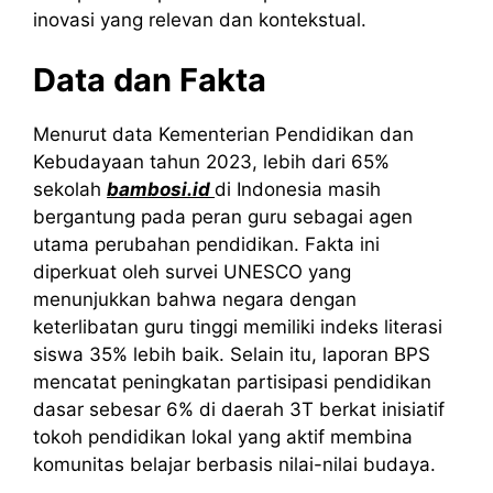
inovasi yang relevan dan kontekstual.
Data dan Fakta
Menurut data Kementerian Pendidikan dan
Kebudayaan tahun 2023, lebih dari 65%
sekolah
bambosi.id
di Indonesia masih
bergantung pada peran guru sebagai agen
utama perubahan pendidikan. Fakta ini
diperkuat oleh survei UNESCO yang
menunjukkan bahwa negara dengan
keterlibatan guru tinggi memiliki indeks literasi
siswa 35% lebih baik. Selain itu, laporan BPS
mencatat peningkatan partisipasi pendidikan
dasar sebesar 6% di daerah 3T berkat inisiatif
tokoh pendidikan lokal yang aktif membina
komunitas belajar berbasis nilai-nilai budaya.