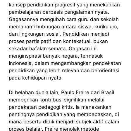
konsep pendidikan progresif yang menekankan
pembelajaran berbasis pengalaman nyata.
Gagasannya mengubah cara guru dan sekolah
memahami hubungan antara siswa, kurikulum,
dan lingkungan sosial. Pendidikan menjadi
proses partisipatif dan kontekstual, bukan
sekadar hafalan semata. Gagasan ini
menginspirasi banyak negara, termasuk
Indonesia, dalam mengembangkan pendekatan
pendidikan yang lebih relevan dan berorientasi
pada kehidupan nyata.
Di belahan dunia lain, Paulo Freire dari Brasil
memberikan kontribusi signifikan melalui
pendekatan pedagogi kritis. Ia menekankan
pentingnya pendidikan yang membebaskan, di
mana peserta didik menjadi subjek aktif dalam
proses belajar. Freire menolak metode