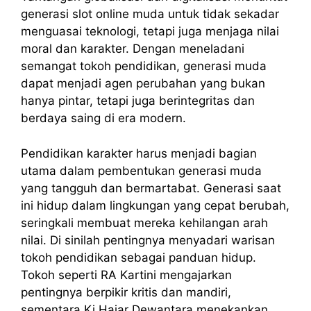
generasi
slot online
muda untuk tidak sekadar
menguasai teknologi, tetapi juga menjaga nilai
moral dan karakter. Dengan meneladani
semangat tokoh pendidikan, generasi muda
dapat menjadi agen perubahan yang bukan
hanya pintar, tetapi juga berintegritas dan
berdaya saing di era modern.
Pendidikan karakter harus menjadi bagian
utama dalam pembentukan generasi muda
yang tangguh dan bermartabat. Generasi saat
ini hidup dalam lingkungan yang cepat berubah,
seringkali membuat mereka kehilangan arah
nilai. Di sinilah pentingnya menyadari warisan
tokoh pendidikan sebagai panduan hidup.
Tokoh seperti RA Kartini mengajarkan
pentingnya berpikir kritis dan mandiri,
sementara Ki Hajar Dewantara menekankan