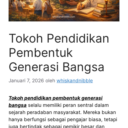
Tokoh Pendidikan
Pembentuk
Generasi Bangsa
Januari 7, 2026
oleh
whiskandnibble
Tokoh pendidikan pembentuk generasi
bangsa
selalu memiliki peran sentral dalam
sejarah peradaban masyarakat. Mereka bukan
hanya berfungsi sebagai pengajar biasa, tetapi
juga bertindak sebagai pemikir besar dan