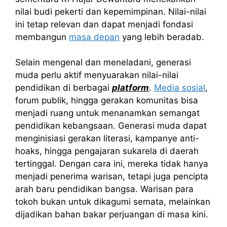
nilai budi pekerti dan kepemimpinan. Nilai-nilai
ini tetap relevan dan dapat menjadi fondasi
membangun
masa depan
yang lebih beradab.
Selain mengenal dan meneladani, generasi
muda perlu aktif menyuarakan nilai-nilai
pendidikan di berbagai
platform
.
Media sosial
,
forum publik, hingga gerakan komunitas bisa
menjadi ruang untuk menanamkan semangat
pendidikan kebangsaan. Generasi muda dapat
menginisiasi gerakan literasi, kampanye anti-
hoaks, hingga pengajaran sukarela di daerah
tertinggal. Dengan cara ini, mereka tidak hanya
menjadi penerima warisan, tetapi juga pencipta
arah baru pendidikan bangsa. Warisan para
tokoh bukan untuk dikagumi semata, melainkan
dijadikan bahan bakar perjuangan di masa kini.