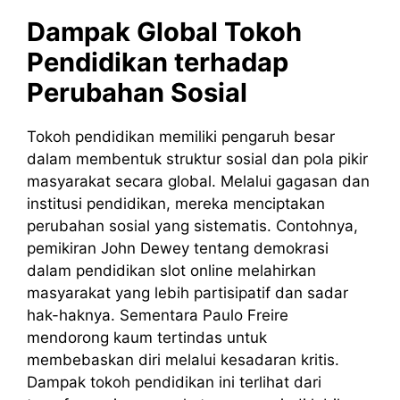
Dampak Global Tokoh
Pendidikan terhadap
Perubahan Sosial
Tokoh pendidikan memiliki pengaruh besar
dalam membentuk struktur sosial dan pola pikir
masyarakat secara global. Melalui gagasan dan
institusi pendidikan, mereka menciptakan
perubahan sosial yang sistematis. Contohnya,
pemikiran John Dewey tentang demokrasi
dalam pendidikan
slot online
melahirkan
masyarakat yang lebih partisipatif dan sadar
hak-haknya. Sementara Paulo Freire
mendorong kaum tertindas untuk
membebaskan diri melalui kesadaran kritis.
Dampak tokoh pendidikan ini terlihat dari