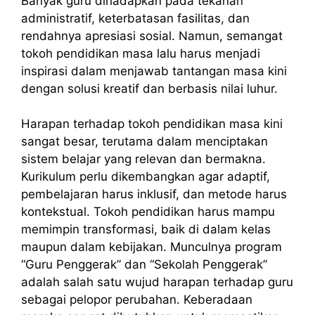
Banyak guru dihadapkan pada tekanan
administratif, keterbatasan fasilitas, dan
rendahnya apresiasi sosial. Namun, semangat
tokoh pendidikan masa lalu harus menjadi
inspirasi dalam menjawab tantangan masa kini
dengan solusi kreatif dan berbasis nilai luhur.
Harapan terhadap tokoh pendidikan masa kini
sangat besar, terutama dalam menciptakan
sistem belajar yang relevan dan bermakna.
Kurikulum perlu dikembangkan agar adaptif,
pembelajaran harus inklusif, dan metode harus
kontekstual. Tokoh pendidikan harus mampu
memimpin transformasi, baik di dalam kelas
maupun dalam kebijakan. Munculnya program
“Guru Penggerak” dan “Sekolah Penggerak”
adalah salah satu wujud harapan terhadap guru
sebagai pelopor perubahan. Keberadaan