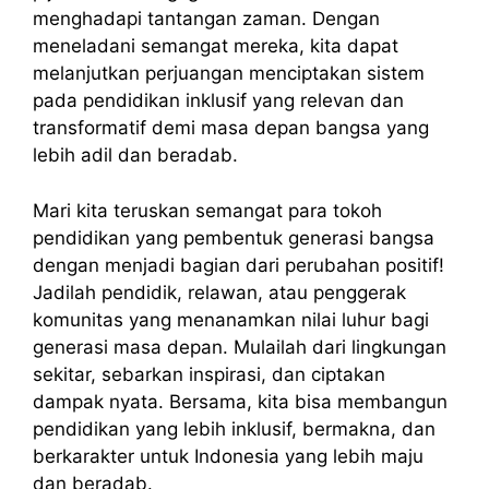
menghadapi tantangan zaman. Dengan
meneladani semangat mereka, kita dapat
melanjutkan perjuangan menciptakan sistem
pada pendidikan inklusif yang relevan dan
transformatif demi masa depan bangsa yang
lebih adil dan beradab.
Mari kita teruskan semangat para tokoh
pendidikan yang pembentuk generasi bangsa
dengan menjadi bagian dari perubahan positif!
Jadilah pendidik, relawan, atau penggerak
komunitas yang menanamkan nilai luhur bagi
generasi masa depan. Mulailah dari lingkungan
sekitar, sebarkan inspirasi, dan ciptakan
dampak nyata. Bersama, kita bisa membangun
pendidikan yang lebih inklusif, bermakna, dan
berkarakter untuk Indonesia yang lebih maju
dan beradab.