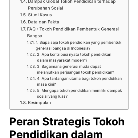
Dampak Global Tokoh Pendidikan terhadap
Perubahan Sosial
Studi Kasus
Data dan Fakta
FAQ : Tokoh Pendidikan Pembentuk Generasi
Bangsa
1. Siapa saja tokoh pendidikan yang pembentuk
generasi bangsa di Indonesia?
2. Apa kontribusi nyata tokoh pendidikan
dalam masyarakat modern?
3. Bagaimana generasi muda dapat
melanjutkan perjuangan tokoh pendidikan?
4. Apa tantangan utama bagi tokoh pendidikan
masa kini?
5. Mengapa tokoh pendidikan memiliki dampak
sosial yang luas?
Kesimpulan
Peran Strategis Tokoh
Pendidikan dalam