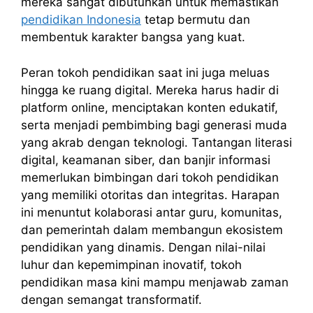
mereka sangat dibutuhkan untuk memastikan
pendidikan Indonesia
tetap bermutu dan
membentuk karakter bangsa yang kuat.
Peran tokoh pendidikan saat ini juga meluas
hingga ke ruang digital. Mereka harus hadir di
platform online, menciptakan konten edukatif,
serta menjadi pembimbing bagi generasi muda
yang akrab dengan teknologi. Tantangan literasi
digital, keamanan siber, dan banjir informasi
memerlukan bimbingan dari tokoh pendidikan
yang memiliki otoritas dan integritas. Harapan
ini menuntut kolaborasi antar guru, komunitas,
dan pemerintah dalam membangun ekosistem
pendidikan yang dinamis. Dengan nilai-nilai
luhur dan kepemimpinan inovatif, tokoh
pendidikan masa kini mampu menjawab zaman
dengan semangat transformatif.