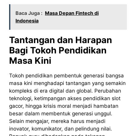
Baca Juga :
Masa Depan Fintech di
Indonesia
Tantangan dan Harapan
Bagi Tokoh Pendidikan
Masa Kini
Tokoh pendidikan pembentuk generasi bangsa
masa kini menghadapi tantangan yang semakin
kompleks di era digital dan global. Perubahan
teknologi, ketimpangan akses pendidikan
slot
gacor
, hingga krisis moral menjadi hambatan
besar dalam membentuk generasi unggul.
Selain mengajar, mereka harus menjadi
inovator, komunikator, dan pelindung nilai.