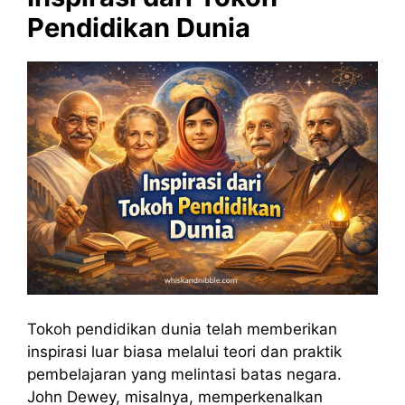
Pendidikan Dunia
Tokoh pendidikan dunia telah memberikan
inspirasi luar biasa melalui teori dan praktik
pembelajaran yang melintasi batas negara.
John Dewey, misalnya, memperkenalkan