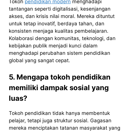
Tokoh
pendidikan modern
menghadapi
tantangan seperti digitalisasi, kesenjangan
akses, dan krisis nilai moral. Mereka dituntut
untuk tetap inovatif, berdaya tahan, dan
konsisten menjaga kualitas pembelajaran.
Kolaborasi dengan komunitas, teknologi, dan
kebijakan publik menjadi kunci dalam
menghadapi perubahan sistem pendidikan
global yang sangat cepat.
5. Mengapa tokoh pendidikan
memiliki dampak sosial yang
luas?
Tokoh pendidikan tidak hanya membentuk
pelajar, tetapi juga struktur sosial. Gagasan
mereka menciptakan tatanan masyarakat yang