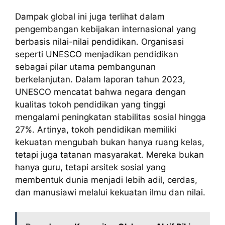
Dampak global ini juga terlihat dalam
pengembangan kebijakan internasional yang
berbasis nilai-nilai pendidikan. Organisasi
seperti UNESCO menjadikan pendidikan
sebagai pilar utama pembangunan
berkelanjutan. Dalam laporan tahun 2023,
UNESCO mencatat bahwa negara dengan
kualitas tokoh pendidikan yang tinggi
mengalami peningkatan stabilitas sosial hingga
27%. Artinya, tokoh pendidikan memiliki
kekuatan mengubah bukan hanya ruang kelas,
tetapi juga tatanan masyarakat. Mereka bukan
hanya guru, tetapi arsitek sosial yang
membentuk dunia menjadi lebih adil, cerdas,
dan manusiawi melalui kekuatan ilmu dan nilai.