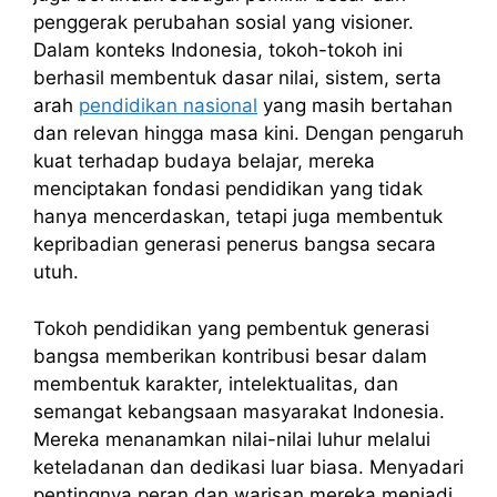
penggerak perubahan sosial yang visioner.
Dalam konteks Indonesia, tokoh-tokoh ini
berhasil membentuk dasar nilai, sistem, serta
arah
pendidikan nasional
yang masih bertahan
dan relevan hingga masa kini. Dengan pengaruh
kuat terhadap budaya belajar, mereka
menciptakan fondasi pendidikan yang tidak
hanya mencerdaskan, tetapi juga membentuk
kepribadian generasi penerus bangsa secara
utuh.
Tokoh pendidikan yang pembentuk generasi
bangsa memberikan kontribusi besar dalam
membentuk karakter, intelektualitas, dan
semangat kebangsaan masyarakat Indonesia.
Mereka menanamkan nilai-nilai luhur melalui
keteladanan dan dedikasi luar biasa. Menyadari
pentingnya peran dan warisan mereka menjadi