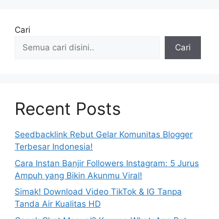
Cari
Cari
Recent Posts
Seedbacklink Rebut Gelar Komunitas Blogger
Terbesar Indonesia!
Cara Instan Banjir Followers Instagram: 5 Jurus
Ampuh yang Bikin Akunmu Viral!
Simak! Download Video TikTok & IG Tanpa
Tanda Air Kualitas HD