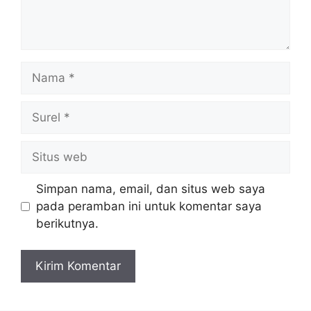
Nama
Surel
Situs
web
Simpan nama, email, dan situs web saya
pada peramban ini untuk komentar saya
berikutnya.