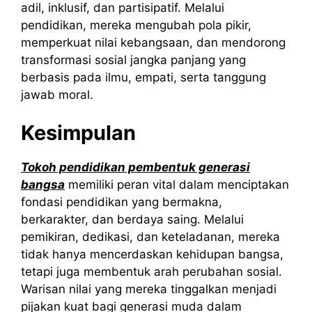
adil, inklusif, dan partisipatif. Melalui
pendidikan, mereka mengubah pola pikir,
memperkuat nilai kebangsaan, dan mendorong
transformasi sosial jangka panjang yang
berbasis pada ilmu, empati, serta tanggung
jawab moral.
Kesimpulan
Tokoh pendidikan pembentuk generasi
bangsa
memiliki peran vital dalam menciptakan
fondasi pendidikan yang bermakna,
berkarakter, dan berdaya saing. Melalui
pemikiran, dedikasi, dan keteladanan, mereka
tidak hanya mencerdaskan kehidupan bangsa,
tetapi juga membentuk arah perubahan sosial.
Warisan nilai yang mereka tinggalkan menjadi
pijakan kuat bagi generasi muda dalam