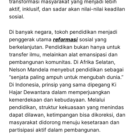
transformasi masyarakat yang menjadi lebih
aktif, inklusif, dan sadar akan nilai-nilai keadilan
sosial.
Di banyak negara, tokoh pendidikan menjadi
penggerak utama
reformasi
sosial yang
berkelanjutan. Pendidikan bukan hanya untuk
transfer ilmu, melainkan alat emansipasi dan
pembangunan komunitas. Di Afrika Selatan,
Nelson Mandela menyebut pendidikan sebagai
“senjata paling ampuh untuk mengubah dunia.”
Di Indonesia, prinsip yang sama dipegang Ki
Hajar Dewantara dalam memperjuangkan
kemerdekaan dan kebudayaan. Melalui
pendidikan, struktur kekuasaan yang menindas
dapat dilawan, ketimpangan bisa dikoreksi, dan
masyarakat didorong menuju kesetaraan dan
partisipasi aktif dalam pembangunan.