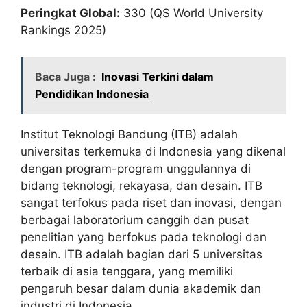
Peringkat Global:
330 (QS World University
Rankings 2025)
Baca Juga :
Inovasi Terkini dalam
Pendidikan Indonesia
Institut Teknologi Bandung (ITB) adalah
universitas terkemuka di Indonesia yang dikenal
dengan program-program unggulannya di
bidang teknologi, rekayasa, dan desain. ITB
sangat terfokus pada riset dan inovasi, dengan
berbagai laboratorium canggih dan pusat
penelitian yang berfokus pada teknologi dan
desain. ITB adalah bagian dari 5 universitas
terbaik di asia tenggara, yang memiliki
pengaruh besar dalam dunia akademik dan
industri di Indonesia.