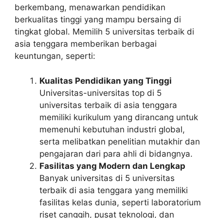
berkembang, menawarkan pendidikan
berkualitas tinggi yang mampu bersaing di
tingkat global. Memilih 5 universitas terbaik di
asia tenggara memberikan berbagai
keuntungan, seperti:
Kualitas Pendidikan yang Tinggi
Universitas-universitas top di 5
universitas terbaik di asia tenggara
memiliki kurikulum yang dirancang untuk
memenuhi kebutuhan industri global,
serta melibatkan penelitian mutakhir dan
pengajaran dari para ahli di bidangnya.
Fasilitas yang Modern dan Lengkap
Banyak universitas di 5 universitas
terbaik di asia tenggara yang memiliki
fasilitas kelas dunia, seperti laboratorium
riset canggih, pusat teknologi, dan