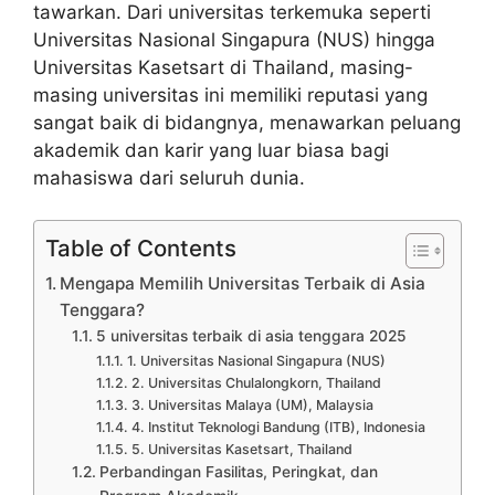
tawarkan. Dari universitas terkemuka seperti
Universitas Nasional Singapura (NUS) hingga
Universitas Kasetsart di Thailand, masing-
masing universitas ini memiliki reputasi yang
sangat baik di bidangnya, menawarkan peluang
akademik dan karir yang luar biasa bagi
mahasiswa dari seluruh dunia.
Table of Contents
Mengapa Memilih Universitas Terbaik di Asia
Tenggara?
5 universitas terbaik di asia tenggara 2025
1. Universitas Nasional Singapura (NUS)
2. Universitas Chulalongkorn, Thailand
3. Universitas Malaya (UM), Malaysia
4. Institut Teknologi Bandung (ITB), Indonesia
5. Universitas Kasetsart, Thailand
Perbandingan Fasilitas, Peringkat, dan