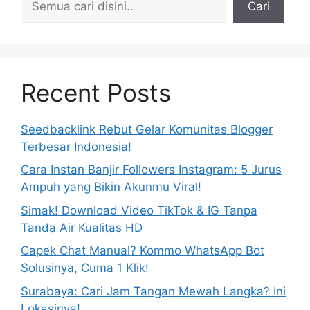
Cari
Recent Posts
Seedbacklink Rebut Gelar Komunitas Blogger
Terbesar Indonesia!
Cara Instan Banjir Followers Instagram: 5 Jurus
Ampuh yang Bikin Akunmu Viral!
Simak! Download Video TikTok & IG Tanpa
Tanda Air Kualitas HD
Capek Chat Manual? Kommo WhatsApp Bot
Solusinya, Cuma 1 Klik!
Surabaya: Cari Jam Tangan Mewah Langka? Ini
Lokasinya!