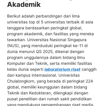
Akademik
Berikut adalah perbandingan dari lima
universitas top di
5 universitas terbaik di asia
tenggara
berdasarkan peringkat global,
program akademik, dan fasilitas yang mereka
tawarkan. Universitas Nasional Singapura
(NUS), yang menduduki peringkat ke-11 di
dunia menurut QS 2025, dikenal dengan
program unggulannya dalam bidang Ilmu
Komputer dan Teknik, serta memiliki fasilitas
kelas dunia seperti
laboratorium riset
canggih
dan kampus internasional. Universitas
Chulalongkorn, yang berada di peringkat 224
global, memiliki keunggulan dalam bidang
Teknik dan Kedokteran, dilengkapi dengan
pusat penelitian dan rumah sakit pendidikan
yang mendukung pengembangan riset medis.