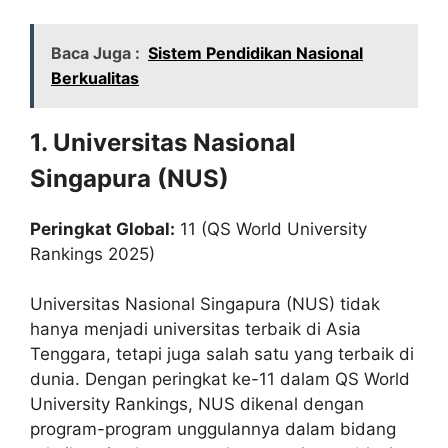
Baca Juga :
Sistem Pendidikan Nasional
Berkualitas
1. Universitas Nasional
Singapura (NUS)
Peringkat Global:
11 (QS World University
Rankings 2025)
Universitas Nasional Singapura (NUS) tidak
hanya menjadi universitas terbaik di Asia
Tenggara, tetapi juga salah satu yang terbaik di
dunia. Dengan peringkat ke-11 dalam QS World
University Rankings, NUS dikenal dengan
program-program unggulannya dalam bidang