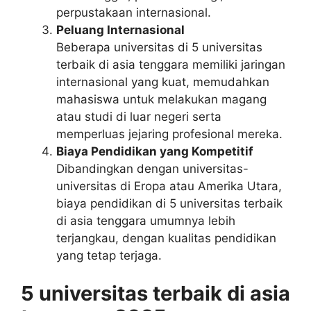
perpustakaan internasional.
Peluang Internasional
Beberapa universitas di 5 universitas
terbaik di asia tenggara memiliki jaringan
internasional yang kuat, memudahkan
mahasiswa untuk melakukan magang
atau studi di luar negeri serta
memperluas jejaring profesional mereka.
Biaya Pendidikan yang Kompetitif
Dibandingkan dengan universitas-
universitas di Eropa atau Amerika Utara,
biaya pendidikan di 5 universitas terbaik
di asia tenggara umumnya lebih
terjangkau, dengan kualitas pendidikan
yang tetap terjaga.
5 universitas terbaik di asia