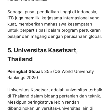
Sebagai pusat pendidikan tinggi di Indonesia,
ITB juga memiliki kerjasama internasional yang
kuat, memberikan mahasiswa kesempatan
untuk berpartisipasi dalam program pertukaran
pelajar dan magang dengan perusahaan global.
5. Universitas Kasetsart,
Thailand
Peringkat Global:
355 (QS World University
Rankings 2025)
Universitas Kasetsart adalah universitas terbaik
di Thailand dalam bidang pertanian dan teknik.
Meskipun peringkatnya lebih rendah
dibandingkan universitas-universitas lain di