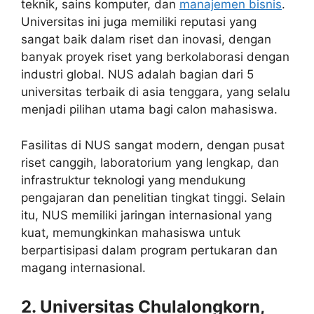
teknik, sains komputer, dan
manajemen bisnis
.
Universitas ini juga memiliki reputasi yang
sangat baik dalam riset dan inovasi, dengan
banyak proyek riset yang berkolaborasi dengan
industri global. NUS adalah bagian dari 5
universitas terbaik di asia tenggara, yang selalu
menjadi pilihan utama bagi calon mahasiswa.
Fasilitas di NUS sangat modern, dengan pusat
riset canggih, laboratorium yang lengkap, dan
infrastruktur teknologi yang mendukung
pengajaran dan penelitian tingkat tinggi. Selain
itu, NUS memiliki jaringan internasional yang
kuat, memungkinkan mahasiswa untuk
berpartisipasi dalam program pertukaran dan
magang internasional.
2. Universitas Chulalongkorn,