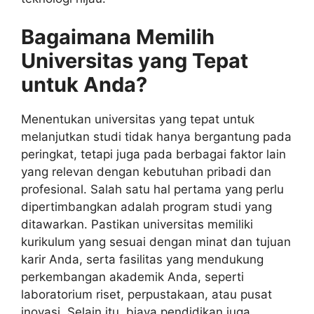
Bagaimana Memilih
Universitas yang Tepat
untuk Anda?
Menentukan universitas yang tepat untuk
melanjutkan studi tidak hanya bergantung pada
peringkat, tetapi juga pada berbagai faktor lain
yang relevan dengan kebutuhan pribadi dan
profesional. Salah satu hal pertama yang perlu
dipertimbangkan adalah program studi yang
ditawarkan. Pastikan universitas memiliki
kurikulum yang sesuai dengan minat dan tujuan
karir Anda, serta fasilitas yang mendukung
perkembangan akademik Anda, seperti
laboratorium riset, perpustakaan, atau pusat
inovasi. Selain itu, biaya pendidikan juga