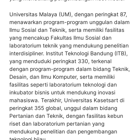
Universitas Malaya (UM), dengan peringkat 87,
menawarkan program-program unggulan dalam
Ilmu Sosial dan Teknik, serta memiliki fasilitas
yang mencakup Fakultas Ilmu Sosial dan
laboratorium teknik yang mendukung penelitian
interdisipliner. Institut Teknologi Bandung (ITB),
yang menduduki peringkat 330, terkenal
dengan program-program dalam bidang Teknik,
Desain, dan Ilmu Komputer, serta memiliki
fasilitas seperti laboratorium teknologi dan
inkubator bisnis untuk mendukung inovasi
mahasiswa. Terakhir, Universitas Kasetsart di
peringkat 355 global, unggul dalam bidang
Pertanian dan Teknik, dengan fasilitas kebun
riset dan laboratorium pertanian yang
mendukung penelitian dan pengembangan
teknologi hijau.