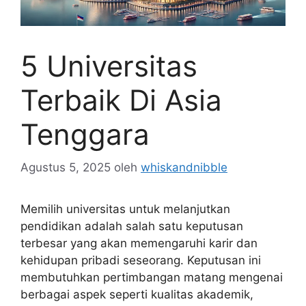
5 Universitas
Terbaik Di Asia
Tenggara
Agustus 5, 2025
oleh
whiskandnibble
Memilih universitas untuk melanjutkan
pendidikan adalah salah satu keputusan
terbesar yang akan memengaruhi karir dan
kehidupan pribadi seseorang. Keputusan ini
membutuhkan pertimbangan matang mengenai
berbagai aspek seperti kualitas akademik,