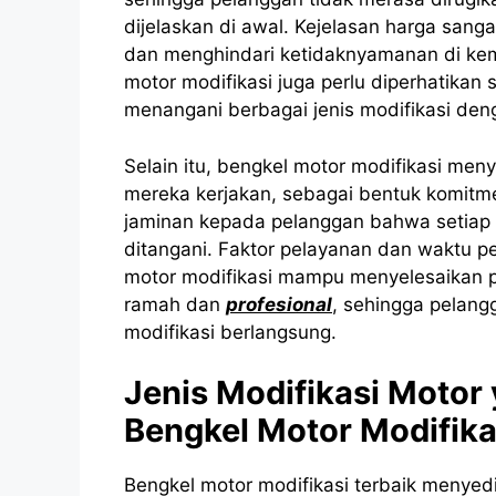
dijelaskan di awal. Kejelasan harga san
dan menghindari ketidaknyamanan di kemud
motor modifikasi juga perlu diperhatika
menangani berbagai jenis modifikasi deng
Selain itu, bengkel motor modifikasi meny
mereka kerjakan, sebagai bentuk komitm
jaminan kepada pelanggan bahwa setiap 
ditangani. Faktor pelayanan dan waktu p
motor modifikasi mampu menyelesaikan p
ramah dan
profesional
, sehingga pelan
modifikasi berlangsung.
Jenis Modifikasi Motor 
Bengkel Motor Modifika
Bengkel motor modifikasi terbaik menyedi