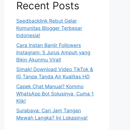
Recent Posts
Seedbacklink Rebut Gelar
Komunitas Blogger Terbesar
Indonesia!
Cara Instan Banjir Followers
Instagram: 5 Jurus Ampuh yang
Bikin Akunmu Viral!
Simak! Download Video TikTok &
IG Tanpa Tanda Air Kualitas HD
Capek Chat Manual? Kommo
WhatsApp Bot Solusinya, Cuma 1
Klik!
Surabaya: Cari Jam Tangan
Mewah Langka? Ini Lokasinya!