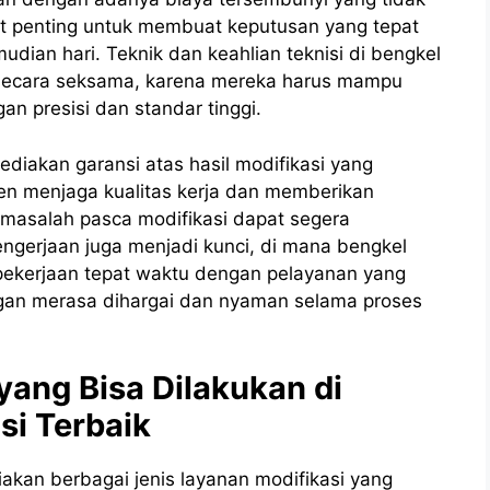
gat penting untuk membuat keputusan yang tepat
ian hari. Teknik dan keahlian teknisi di bengkel
n secara seksama, karena mereka harus mampu
an presisi dan standar tinggi.
ediakan garansi atas hasil modifikasi yang
en menjaga kualitas kerja dan memberikan
masalah pasca modifikasi dapat segera
engerjaan juga menjadi kunci, di mana bengkel
ekerjaan tepat waktu dengan pelayanan yang
ggan merasa dihargai dan nyaman selama proses
yang Bisa Dilakukan di
si Terbaik
akan berbagai jenis layanan modifikasi yang