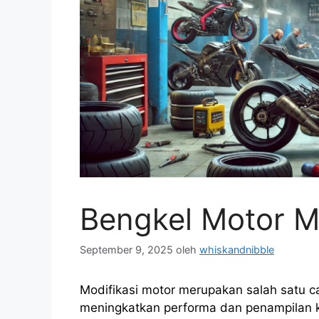
Bengkel Motor Mo
September 9, 2025
oleh
whiskandnibble
Modifikasi motor merupakan salah satu c
meningkatkan performa dan penampilan k