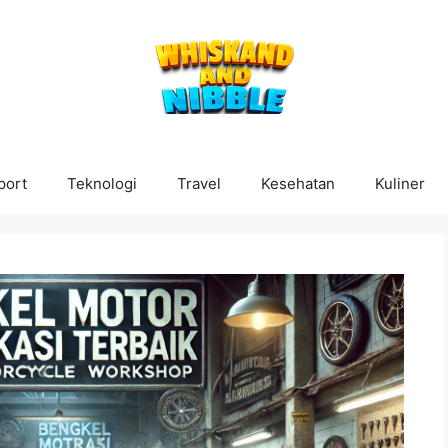
port
Teknologi
Travel
Kesehatan
Kuliner