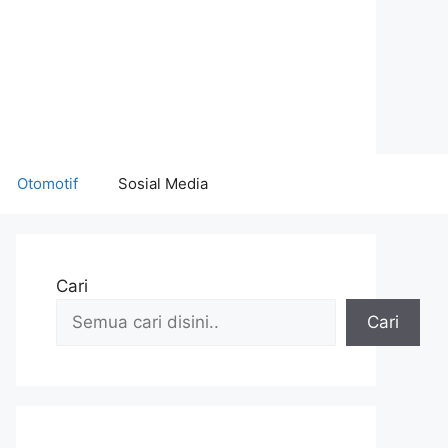
Otomotif
Sosial Media
Cari
Cari