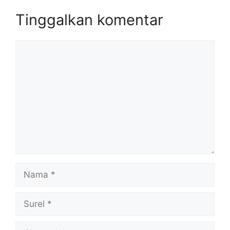
Tinggalkan komentar
Komentar
Nama
Surel
Situs