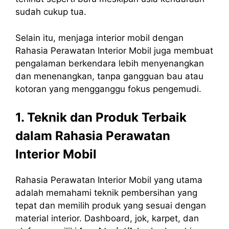
sudah cukup tua.
Selain itu, menjaga interior mobil dengan
Rahasia Perawatan Interior Mobil juga membuat
pengalaman berkendara lebih menyenangkan
dan menenangkan, tanpa gangguan bau atau
kotoran yang mengganggu fokus pengemudi.
1. Teknik dan Produk Terbaik
dalam Rahasia Perawatan
Interior Mobil
Rahasia Perawatan Interior Mobil yang utama
adalah memahami teknik pembersihan yang
tepat dan memilih produk yang sesuai dengan
material interior. Dashboard, jok, karpet, dan