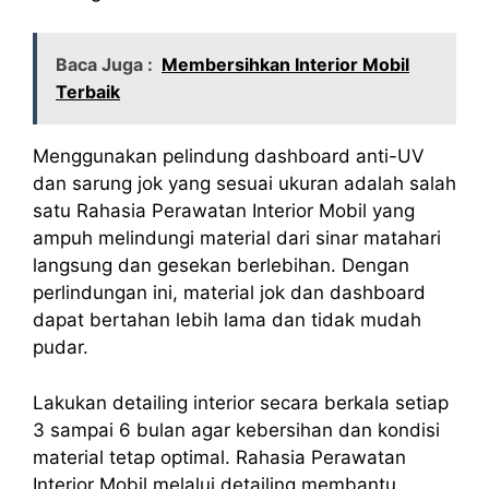
Baca Juga :
Membersihkan Interior Mobil
Terbaik
Menggunakan pelindung dashboard anti-UV
dan sarung jok yang sesuai ukuran adalah salah
satu Rahasia Perawatan Interior Mobil yang
ampuh melindungi material dari sinar matahari
langsung dan gesekan berlebihan. Dengan
perlindungan ini, material jok dan dashboard
dapat bertahan lebih lama dan tidak mudah
pudar.
Lakukan detailing interior secara berkala setiap
3 sampai 6 bulan agar kebersihan dan kondisi
material tetap optimal. Rahasia Perawatan
Interior Mobil melalui detailing membantu