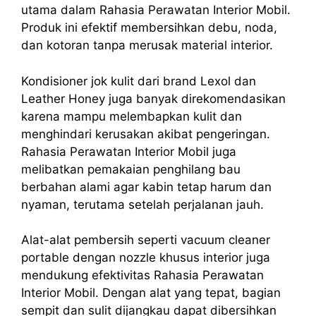
utama dalam Rahasia Perawatan Interior Mobil.
Produk ini efektif membersihkan debu, noda,
dan kotoran tanpa merusak material interior.
Kondisioner jok kulit dari brand Lexol dan
Leather Honey juga banyak direkomendasikan
karena mampu melembapkan kulit dan
menghindari kerusakan akibat pengeringan.
Rahasia Perawatan Interior Mobil juga
melibatkan pemakaian penghilang bau
berbahan alami agar kabin tetap harum dan
nyaman, terutama setelah perjalanan jauh.
Alat-alat pembersih seperti vacuum cleaner
portable dengan nozzle khusus interior juga
mendukung efektivitas Rahasia Perawatan
Interior Mobil. Dengan alat yang tepat, bagian
sempit dan sulit dijangkau dapat dibersihkan