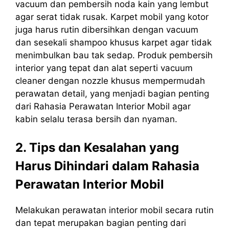
vacuum dan pembersih noda kain yang lembut
agar serat tidak rusak. Karpet mobil yang kotor
juga harus rutin dibersihkan dengan vacuum
dan sesekali shampoo khusus karpet agar tidak
menimbulkan bau tak sedap. Produk pembersih
interior yang tepat dan alat seperti vacuum
cleaner dengan nozzle khusus mempermudah
perawatan detail, yang menjadi bagian penting
dari Rahasia Perawatan Interior Mobil agar
kabin selalu terasa bersih dan nyaman.
2. Tips dan Kesalahan yang
Harus Dihindari dalam Rahasia
Perawatan Interior Mobil
Melakukan perawatan interior mobil secara rutin
dan tepat merupakan bagian penting dari