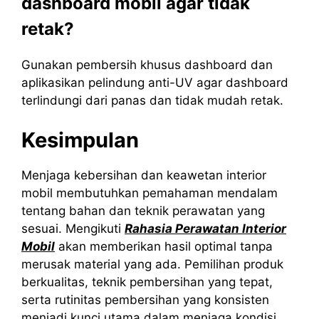
dashboard mobil agar tidak
retak?
Gunakan pembersih khusus dashboard dan
aplikasikan pelindung anti-UV agar dashboard
terlindungi dari panas dan tidak mudah retak.
Kesimpulan
Menjaga kebersihan dan keawetan interior
mobil membutuhkan pemahaman mendalam
tentang bahan dan teknik perawatan yang
sesuai. Mengikuti
Rahasia Perawatan Interior
Mobil
akan memberikan hasil optimal tanpa
merusak material yang ada. Pemilihan produk
berkualitas, teknik pembersihan yang tepat,
serta rutinitas pembersihan yang konsisten
menjadi kunci utama dalam menjaga kondisi