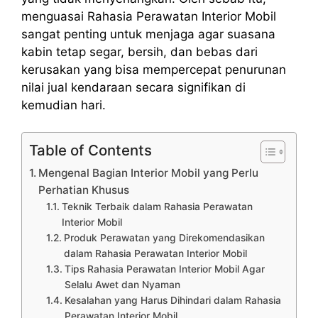
menguasai Rahasia Perawatan Interior Mobil
sangat penting untuk menjaga agar suasana
kabin tetap segar, bersih, dan bebas dari
kerusakan yang bisa mempercepat penurunan
nilai jual kendaraan secara signifikan di
kemudian hari.
Table of Contents
Mengenal Bagian Interior Mobil yang Perlu
Perhatian Khusus
Teknik Terbaik dalam Rahasia Perawatan
Interior Mobil
Produk Perawatan yang Direkomendasikan
dalam Rahasia Perawatan Interior Mobil
Tips Rahasia Perawatan Interior Mobil Agar
Selalu Awet dan Nyaman
Kesalahan yang Harus Dihindari dalam Rahasia
Perawatan Interior Mobil