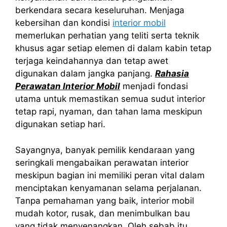
berkendara secara keseluruhan. Menjaga
kebersihan dan kondisi
interior mobil
memerlukan perhatian yang teliti serta teknik
khusus agar setiap elemen di dalam kabin tetap
terjaga keindahannya dan tetap awet
digunakan dalam jangka panjang.
Rahasia
Perawatan Interior Mobil
menjadi fondasi
utama untuk memastikan semua sudut interior
tetap rapi, nyaman, dan tahan lama meskipun
digunakan setiap hari.
Sayangnya, banyak pemilik kendaraan yang
seringkali mengabaikan perawatan interior
meskipun bagian ini memiliki peran vital dalam
menciptakan kenyamanan selama perjalanan.
Tanpa pemahaman yang baik, interior mobil
mudah kotor, rusak, dan menimbulkan bau
yang tidak menyenangkan. Oleh sebab itu,