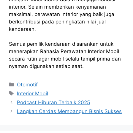
interior. Selain memberikan kenyamanan
maksimal, perawatan interior yang baik juga
berkontribusi pada peningkatan nilai jual
kendaraan.
Semua pemilik kendaraan disarankan untuk
menerapkan Rahasia Perawatan Interior Mobil
secara rutin agar mobil selalu tampil prima dan
nyaman digunakan setiap saat.
Kategori
Otomotif
Tag
Interior Mobil
Podcast Hiburan Terbaik 2025
Langkah Cerdas Membangun Bisnis Sukses