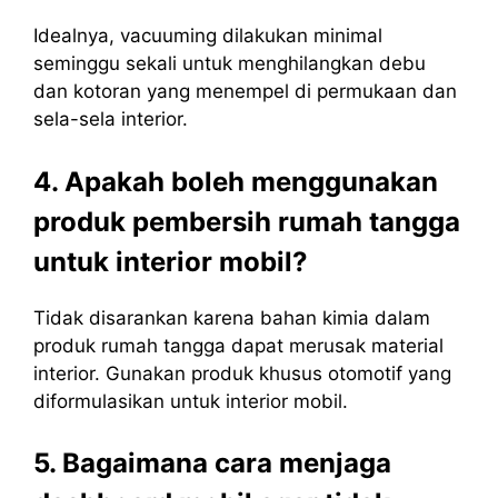
Idealnya, vacuuming dilakukan minimal
seminggu sekali untuk menghilangkan debu
dan kotoran yang menempel di permukaan dan
sela-sela interior.
4. Apakah boleh menggunakan
produk pembersih rumah tangga
untuk interior mobil?
Tidak disarankan karena bahan kimia dalam
produk rumah tangga dapat merusak material
interior. Gunakan produk khusus otomotif yang
diformulasikan untuk interior mobil.
5. Bagaimana cara menjaga