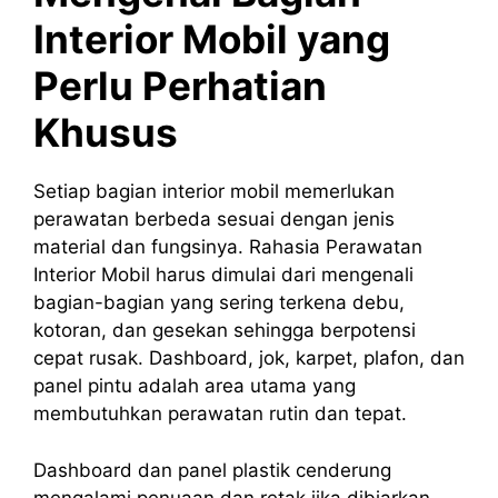
Interior Mobil yang
Perlu Perhatian
Khusus
Setiap bagian interior mobil memerlukan
perawatan berbeda sesuai dengan jenis
material dan fungsinya. Rahasia Perawatan
Interior Mobil harus dimulai dari mengenali
bagian-bagian yang sering terkena debu,
kotoran, dan gesekan sehingga berpotensi
cepat rusak. Dashboard, jok, karpet, plafon, dan
panel pintu adalah area utama yang
membutuhkan perawatan rutin dan tepat.
Dashboard dan panel plastik cenderung
mengalami penuaan dan retak jika dibiarkan