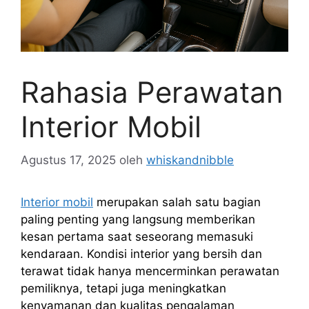
Rahasia Perawatan
Interior Mobil
Agustus 17, 2025
oleh
whiskandnibble
Interior mobil
merupakan salah satu bagian
paling penting yang langsung memberikan
kesan pertama saat seseorang memasuki
kendaraan. Kondisi interior yang bersih dan
terawat tidak hanya mencerminkan perawatan
pemiliknya, tetapi juga meningkatkan
kenyamanan dan kualitas pengalaman