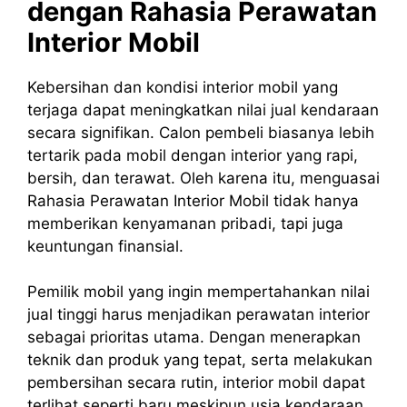
dengan Rahasia Perawatan
Interior Mobil
Kebersihan dan kondisi interior mobil yang
terjaga dapat meningkatkan nilai jual kendaraan
secara signifikan. Calon pembeli biasanya lebih
tertarik pada mobil dengan interior yang rapi,
bersih, dan terawat. Oleh karena itu, menguasai
Rahasia Perawatan Interior Mobil tidak hanya
memberikan kenyamanan pribadi, tapi juga
keuntungan finansial.
Pemilik mobil yang ingin mempertahankan nilai
jual tinggi harus menjadikan perawatan interior
sebagai prioritas utama. Dengan menerapkan
teknik dan produk yang tepat, serta melakukan
pembersihan secara rutin, interior mobil dapat
terlihat seperti baru meskipun usia kendaraan