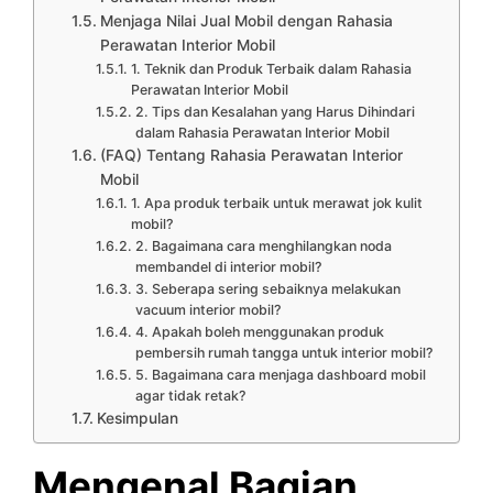
Menjaga Nilai Jual Mobil dengan Rahasia
Perawatan Interior Mobil
1. Teknik dan Produk Terbaik dalam Rahasia
Perawatan Interior Mobil
2. Tips dan Kesalahan yang Harus Dihindari
dalam Rahasia Perawatan Interior Mobil
(FAQ) Tentang Rahasia Perawatan Interior
Mobil
1. Apa produk terbaik untuk merawat jok kulit
mobil?
2. Bagaimana cara menghilangkan noda
membandel di interior mobil?
3. Seberapa sering sebaiknya melakukan
vacuum interior mobil?
4. Apakah boleh menggunakan produk
pembersih rumah tangga untuk interior mobil?
5. Bagaimana cara menjaga dashboard mobil
agar tidak retak?
Kesimpulan
Mengenal Bagian