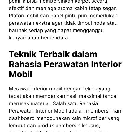
pemilik bisa membersihkan karpet secara
efektif dan menjaga aroma kabin tetap segar.
Plafon mobil dan panel pintu pun memerlukan
perawatan ekstra agar tidak timbul noda atau
bau tak sedap yang dapat mengganggu
kenyamanan berkendara.
Teknik Terbaik dalam
Rahasia Perawatan Interior
Mobil
Merawat interior mobil dengan teknik yang
tepat akan memberikan hasil maksimal tanpa
merusak material. Salah satu Rahasia
Perawatan Interior Mobil adalah membersihkan
dashboard menggunakan kain microfiber yang
lembut dan produk pembersih khusus,