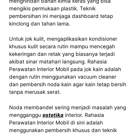
menghindari bahan kimia keras yang bisa
mengikis permukaan plastik. Teknik
pembersihan ini menjaga dashboard tetap
kinclong dan tahan lama.
Untuk jok kulit, mengaplikasikan kondisioner
khusus kulit secara rutin mampu mencegah
kekeringan dan retak yang biasanya terjadi
akibat sinar matahari langsung. Rahasia
Perawatan Interior Mobil pada jok kain adalah
dengan rutin menggunakan vacuum cleaner
dan pembersih noda kain agar kain tetap bersih
tanpa merusak serat.
Noda membandel sering menjadi masalah yang
mengganggu
estetika
interior. Rahasia
Perawatan Interior Mobil di sini adalah
menggunakan pembersih khusus dan teknik