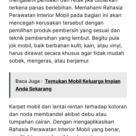
terkena panas berlebihan. Memahami Rahasia
Perawatan Interior Mobil pada bagian ini akan
mencegah kerusakan tersebut dengan
pemilihan produk pembersih yang sesuai dan
teknik pembersihan yang lembut. Begitu pula
jok mobil, baik berbahan kulit, kain, atau vinyl,
harus dirawat secara khusus agar tidak mudah
sobek, mengeras, atau berjamur.
Baca Juga :
Temukan Mobil Keluarga Impian
Anda Sekarang
Karpet mobil dan lantai rentan terhadap kotoran
dan noda membandel akibat debu atau
tumpahan cairan. Dengan mengaplikasikan
Rahasia Perawatan Interior Mobil yang benar,