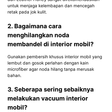
untuk menjaga kelembapan dan mencegah
retak pada jok kulit.
2. Bagaimana cara
menghilangkan noda
membandel di interior mobil?
Gunakan pembersih khusus interior mobil yang
lembut dan gosok perlahan dengan kain
microfiber agar noda hilang tanpa merusak
bahan.
3. Seberapa sering sebaiknya
melakukan vacuum interior
mobil?