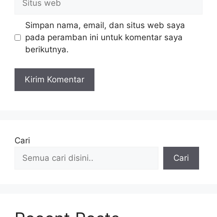
web
Simpan nama, email, dan situs web saya
pada peramban ini untuk komentar saya
berikutnya.
Cari
Cari