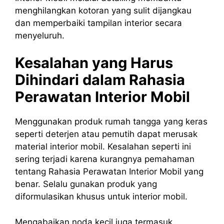
menghilangkan kotoran yang sulit dijangkau
dan memperbaiki tampilan interior secara
menyeluruh.
Kesalahan yang Harus
Dihindari dalam Rahasia
Perawatan Interior Mobil
Menggunakan produk rumah tangga yang keras
seperti deterjen atau pemutih dapat merusak
material interior mobil. Kesalahan seperti ini
sering terjadi karena kurangnya pemahaman
tentang Rahasia Perawatan Interior Mobil yang
benar. Selalu gunakan produk yang
diformulasikan khusus untuk interior mobil.
Mengabaikan noda kecil juga termasuk