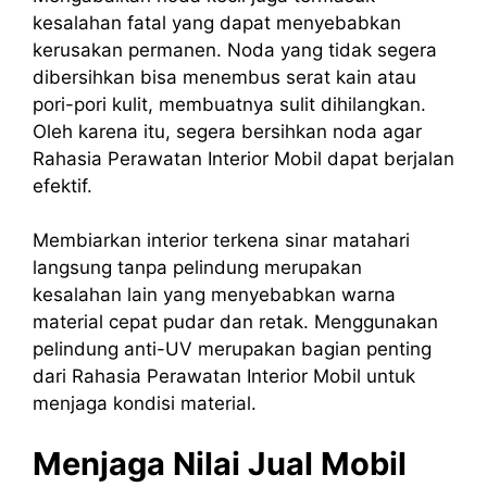
kesalahan fatal yang dapat menyebabkan
kerusakan permanen. Noda yang tidak segera
dibersihkan bisa menembus serat kain atau
pori-pori kulit, membuatnya sulit dihilangkan.
Oleh karena itu, segera bersihkan noda agar
Rahasia Perawatan Interior Mobil dapat berjalan
efektif.
Membiarkan interior terkena sinar matahari
langsung tanpa pelindung merupakan
kesalahan lain yang menyebabkan warna
material cepat pudar dan retak. Menggunakan
pelindung anti-UV merupakan bagian penting
dari Rahasia Perawatan Interior Mobil untuk
menjaga kondisi material.
Menjaga Nilai Jual Mobil