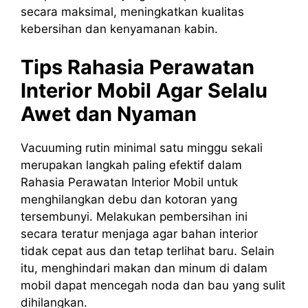
secara maksimal, meningkatkan kualitas
kebersihan dan kenyamanan kabin.
Tips Rahasia Perawatan
Interior Mobil Agar Selalu
Awet dan Nyaman
Vacuuming rutin minimal satu minggu sekali
merupakan langkah paling efektif dalam
Rahasia Perawatan Interior Mobil untuk
menghilangkan debu dan kotoran yang
tersembunyi. Melakukan pembersihan ini
secara teratur menjaga agar bahan interior
tidak cepat aus dan tetap terlihat baru. Selain
itu, menghindari makan dan minum di dalam
mobil dapat mencegah noda dan bau yang sulit
dihilangkan.