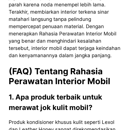
parah karena noda menempel lebih lama.
Terakhir, membiarkan interior terkena sinar
matahari langsung tanpa pelindung
mempercepat penuaan material. Dengan
menerapkan Rahasia Perawatan Interior Mobil
yang benar dan menghindari kesalahan
tersebut, interior mobil dapat terjaga keindahan
dan kenyamanannya dalam jangka panjang.
(FAQ) Tentang Rahasia
Perawatan Interior Mobil
1. Apa produk terbaik untuk
merawat jok kulit mobil?
Produk kondisioner khusus kulit seperti Lexol
dan Leather Honey sangat direkomendasikan