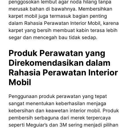
penggosokan lembut agar noda hilang tanpa
merusak bahan di bawahnya. Membersihkan
karpet mobil juga termasuk bagian penting
dalam Rahasia Perawatan Interior Mobil, karena
karpet yang bersih membuat kabin terasa lebih
segar dan mencegah bau tidak sedap.
Produk Perawatan yang
Direkomendasikan dalam
Rahasia Perawatan Interior
Mobil
Penggunaan produk perawatan yang tepat
sangat menentukan keberhasilan menjaga
kebersihan dan keawetan interior mobil. Produk
pembersih serbaguna dari merek terpercaya
seperti Meguiar’s dan 3M sering menjadi pilihan