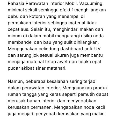
Rahasia Perawatan Interior Mobil. Vacuuming
minimal sekali seminggu efektif menghilangkan
debu dan kotoran yang menempel di
permukaan interior sehingga material tidak
cepat aus. Selain itu, menghindari makan dan
minum di dalam mobil mengurangi risiko noda
membandel dan bau yang sulit dihilangkan.
Menggunakan pelindung dashboard anti-UV
dan sarung jok sesuai ukuran juga membantu
menjaga material tetap awet dan tidak cepat
pudar akibat sinar matahari.
Namun, beberapa kesalahan sering terjadi
dalam perawatan interior. Menggunakan produk
rumah tangga yang keras seperti pemutih dapat
merusak bahan interior dan menyebabkan
kerusakan permanen. Mengabaikan noda kecil
juga menjadi penyebab kerusakan yang makin