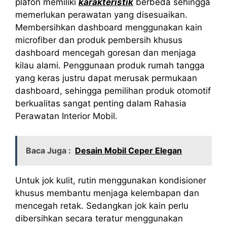
plafon memiliki
karakteristik
berbeda sehingga
memerlukan perawatan yang disesuaikan.
Membersihkan dashboard menggunakan kain
microfiber dan produk pembersih khusus
dashboard mencegah goresan dan menjaga
kilau alami. Penggunaan produk rumah tangga
yang keras justru dapat merusak permukaan
dashboard, sehingga pemilihan produk otomotif
berkualitas sangat penting dalam Rahasia
Perawatan Interior Mobil.
Baca Juga :
Desain Mobil Ceper Elegan
Untuk jok kulit, rutin menggunakan kondisioner
khusus membantu menjaga kelembapan dan
mencegah retak. Sedangkan jok kain perlu
dibersihkan secara teratur menggunakan