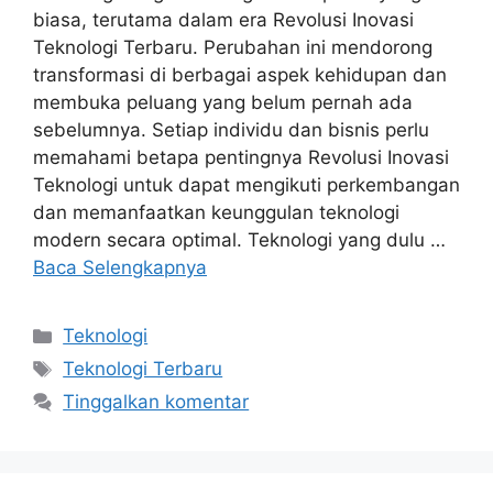
biasa, terutama dalam era Revolusi Inovasi
Teknologi Terbaru. Perubahan ini mendorong
transformasi di berbagai aspek kehidupan dan
membuka peluang yang belum pernah ada
sebelumnya. Setiap individu dan bisnis perlu
memahami betapa pentingnya Revolusi Inovasi
Teknologi untuk dapat mengikuti perkembangan
dan memanfaatkan keunggulan teknologi
modern secara optimal. Teknologi yang dulu …
Baca Selengkapnya
Kategori
Teknologi
Tag
Teknologi Terbaru
Tinggalkan komentar