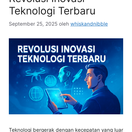
Teknologi Terbaru
September 25, 2025
oleh
whiskandnibble
Teknologi bergerak dengan kecepatan yang luar