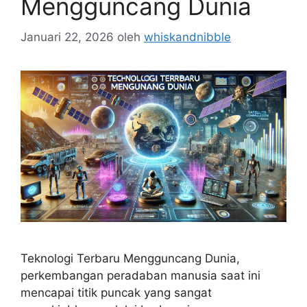
Mengguncang Dunia
Januari 22, 2026
oleh
whiskandnibble
Teknologi Terbaru Mengguncang Dunia,
perkembangan peradaban manusia saat ini
mencapai titik puncak yang sangat