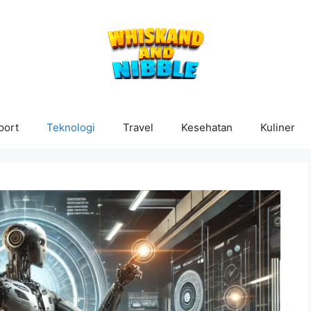
port
Teknologi
Travel
Kesehatan
Kuliner