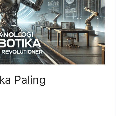
ka Paling