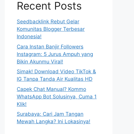
Recent Posts
Seedbacklink Rebut Gelar
Komunitas Blogger Terbesar
Indonesia!
Cara Instan Banjir Followers
Instagram: 5 Jurus Ampuh yang
Bikin Akunmu Viral!
Simak! Download Video TikTok &
IG Tanpa Tanda Air Kualitas HD
Capek Chat Manual? Kommo
WhatsApp Bot Solusinya, Cuma 1
Klik!
Surabaya: Cari Jam Tangan
Mewah Langka? Ini Lokasinya!