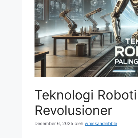
Teknologi Roboti
Revolusioner
Desember 6, 2025
oleh
whiskandnibble