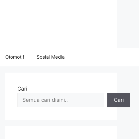
Otomotif
Sosial Media
Cari
Cari