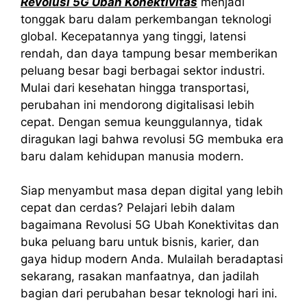
Revolusi 5G Ubah Konektivitas
menjadi
tonggak baru dalam perkembangan teknologi
global. Kecepatannya yang tinggi, latensi
rendah, dan daya tampung besar memberikan
peluang besar bagi berbagai sektor industri.
Mulai dari kesehatan hingga transportasi,
perubahan ini mendorong digitalisasi lebih
cepat. Dengan semua keunggulannya, tidak
diragukan lagi bahwa revolusi 5G membuka era
baru dalam kehidupan manusia modern.
Siap menyambut masa depan digital yang lebih
cepat dan cerdas? Pelajari lebih dalam
bagaimana Revolusi 5G Ubah Konektivitas dan
buka peluang baru untuk bisnis, karier, dan
gaya hidup modern Anda. Mulailah beradaptasi
sekarang, rasakan manfaatnya, dan jadilah
bagian dari perubahan besar teknologi hari ini.