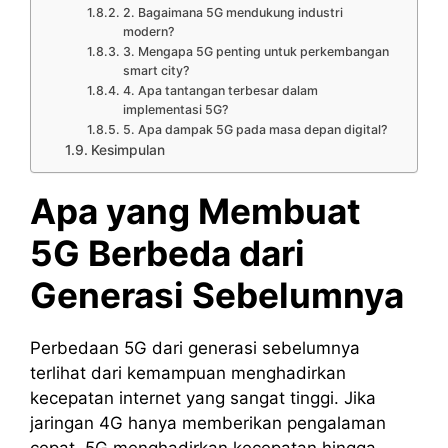
2. Bagaimana 5G mendukung industri
modern?
3. Mengapa 5G penting untuk perkembangan
smart city?
4. Apa tantangan terbesar dalam
implementasi 5G?
5. Apa dampak 5G pada masa depan digital?
Kesimpulan
Apa yang Membuat
5G Berbeda dari
Generasi Sebelumnya
Perbedaan 5G dari generasi sebelumnya
terlihat dari kemampuan menghadirkan
kecepatan internet yang sangat tinggi. Jika
jaringan 4G hanya memberikan pengalaman