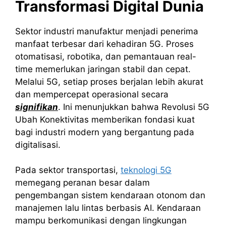
Transformasi Digital Dunia
Sektor industri manufaktur menjadi penerima
manfaat terbesar dari kehadiran 5G. Proses
otomatisasi, robotika, dan pemantauan real-
time memerlukan jaringan stabil dan cepat.
Melalui 5G, setiap proses berjalan lebih akurat
dan mempercepat operasional secara
signifikan
. Ini menunjukkan bahwa Revolusi 5G
Ubah Konektivitas memberikan fondasi kuat
bagi industri modern yang bergantung pada
digitalisasi.
Pada sektor transportasi,
teknologi 5G
memegang peranan besar dalam
pengembangan sistem kendaraan otonom dan
manajemen lalu lintas berbasis AI. Kendaraan
mampu berkomunikasi dengan lingkungan