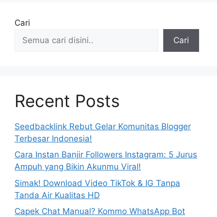
Cari
Cari
Recent Posts
Seedbacklink Rebut Gelar Komunitas Blogger
Terbesar Indonesia!
Cara Instan Banjir Followers Instagram: 5 Jurus
Ampuh yang Bikin Akunmu Viral!
Simak! Download Video TikTok & IG Tanpa
Tanda Air Kualitas HD
Capek Chat Manual? Kommo WhatsApp Bot