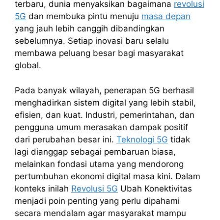
terbaru, dunia menyaksikan bagaimana
revolusi
5G
dan membuka pintu menuju
masa depan
yang jauh lebih canggih dibandingkan
sebelumnya. Setiap inovasi baru selalu
membawa peluang besar bagi masyarakat
global.
Pada banyak wilayah, penerapan 5G berhasil
menghadirkan sistem digital yang lebih stabil,
efisien, dan kuat. Industri, pemerintahan, dan
pengguna umum merasakan dampak positif
dari perubahan besar ini.
Teknologi 5G
tidak
lagi dianggap sebagai pembaruan biasa,
melainkan fondasi utama yang mendorong
pertumbuhan ekonomi digital masa kini. Dalam
konteks inilah
Revolusi 5G
Ubah Konektivitas
menjadi poin penting yang perlu dipahami
secara mendalam agar masyarakat mampu