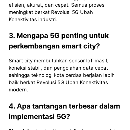
efisien, akurat, dan cepat. Semua proses
meningkat berkat Revolusi 5G Ubah
Konektivitas industri.
3. Mengapa 5G penting untuk
perkembangan smart city?
Smart city membutuhkan sensor IoT masif,
koneksi stabil, dan pengolahan data cepat
sehingga teknologi kota cerdas berjalan lebih
baik berkat Revolusi 5G Ubah Konektivitas
modern.
4. Apa tantangan terbesar dalam
implementasi 5G?