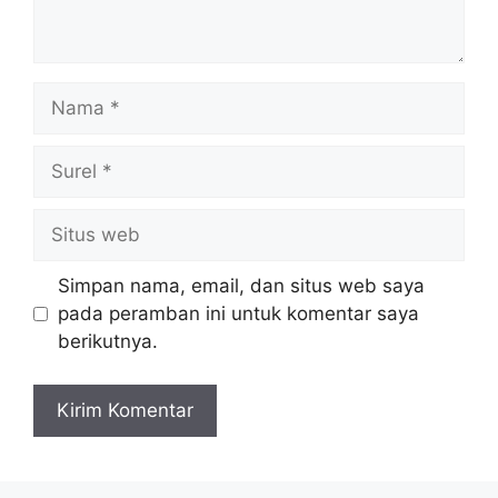
Nama
Surel
Situs
web
Simpan nama, email, dan situs web saya
pada peramban ini untuk komentar saya
berikutnya.