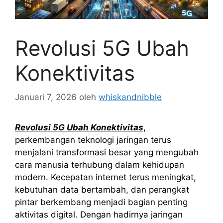
Revolusi 5G Ubah
Konektivitas
Januari 7, 2026
oleh
whiskandnibble
Revolusi 5G Ubah Konektivitas
,
perkembangan teknologi jaringan terus
menjalani transformasi besar yang mengubah
cara manusia terhubung dalam kehidupan
modern. Kecepatan internet terus meningkat,
kebutuhan data bertambah, dan perangkat
pintar berkembang menjadi bagian penting
aktivitas digital. Dengan hadirnya jaringan