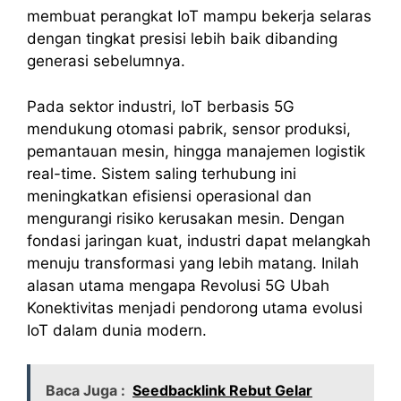
membuat perangkat IoT mampu bekerja selaras
dengan tingkat presisi lebih baik dibanding
generasi sebelumnya.
Pada sektor industri, IoT berbasis 5G
mendukung otomasi pabrik, sensor produksi,
pemantauan mesin, hingga manajemen logistik
real-time. Sistem saling terhubung ini
meningkatkan efisiensi operasional dan
mengurangi risiko kerusakan mesin. Dengan
fondasi jaringan kuat, industri dapat melangkah
menuju transformasi yang lebih matang. Inilah
alasan utama mengapa Revolusi 5G Ubah
Konektivitas menjadi pendorong utama evolusi
IoT dalam dunia modern.
Baca Juga :
Seedbacklink Rebut Gelar