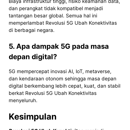
Biaya infrastruktur tinggi, risiko keamanan data,
dan perangkat tidak kompatibel menjadi
tantangan besar global. Semua hal ini
memperlambat Revolusi 5G Ubah Konektivitas
di berbagai negara.
5. Apa dampak 5G pada masa
depan digital?
5G mempercepat inovasi AI, IoT, metaverse,
dan kendaraan otonom sehingga masa depan
digital berkembang lebih cepat, kuat, dan stabil
berkat Revolusi 5G Ubah Konektivitas
menyeluruh.
Kesimpulan