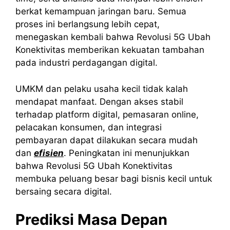
berkat kemampuan jaringan baru. Semua
proses ini berlangsung lebih cepat,
menegaskan kembali bahwa Revolusi 5G Ubah
Konektivitas memberikan kekuatan tambahan
pada industri perdagangan digital.
UMKM dan pelaku usaha kecil tidak kalah
mendapat manfaat. Dengan akses stabil
terhadap platform digital, pemasaran online,
pelacakan konsumen, dan integrasi
pembayaran dapat dilakukan secara mudah
dan
efisien
. Peningkatan ini menunjukkan
bahwa Revolusi 5G Ubah Konektivitas
membuka peluang besar bagi bisnis kecil untuk
bersaing secara digital.
Prediksi Masa Depan