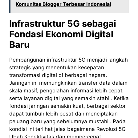
Komunitas Blogger Terbesar Indonesia!
Infrastruktur 5G sebagai
Fondasi Ekonomi Digital
Baru
Pembangunan infrastruktur 5G menjadi langkah
strategis yang menentukan kecepatan
transformasi digital di berbagai negara.
Jaringan ini memungkinkan transfer data dalam
skala masif, pengolahan informasi lebih cepat,
serta layanan digital yang semakin stabil. Ketika
fondasi jaringan semakin kuat, berbagai sektor
dapat tumbuh lebih pesat dan menciptakan
peluang baru yang sebelumnya mustahil. Pada
kondisi ini terlihat jelas bagaimana Revolusi 5G
Ubah Konektivitas dan mempercepat