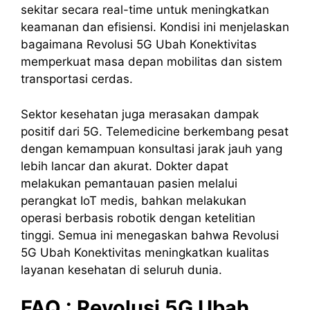
sekitar secara real-time untuk meningkatkan
keamanan dan efisiensi. Kondisi ini menjelaskan
bagaimana Revolusi 5G Ubah Konektivitas
memperkuat masa depan mobilitas dan sistem
transportasi cerdas.
Sektor kesehatan juga merasakan dampak
positif dari 5G. Telemedicine berkembang pesat
dengan kemampuan konsultasi jarak jauh yang
lebih lancar dan akurat. Dokter dapat
melakukan pemantauan pasien melalui
perangkat IoT medis, bahkan melakukan
operasi berbasis robotik dengan ketelitian
tinggi. Semua ini menegaskan bahwa Revolusi
5G Ubah Konektivitas meningkatkan kualitas
layanan kesehatan di seluruh dunia.
FAQ :
Revolusi
5G
Ubah