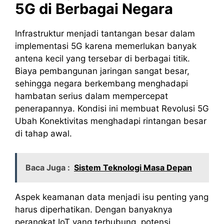
5G di Berbagai Negara
Infrastruktur menjadi tantangan besar dalam
implementasi 5G karena memerlukan banyak
antena kecil yang tersebar di berbagai titik.
Biaya pembangunan jaringan sangat besar,
sehingga negara berkembang menghadapi
hambatan serius dalam mempercepat
penerapannya. Kondisi ini membuat Revolusi 5G
Ubah Konektivitas menghadapi rintangan besar
di tahap awal.
Baca Juga :
Sistem Teknologi Masa Depan
Aspek keamanan data menjadi isu penting yang
harus diperhatikan. Dengan banyaknya
perangkat IoT yang terhubung, potensi