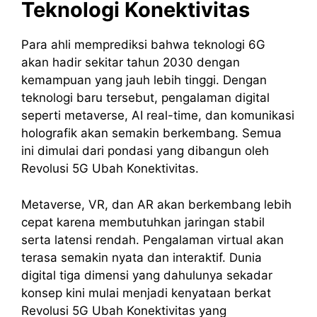
Teknologi Konektivitas
Para ahli memprediksi bahwa teknologi 6G
akan hadir sekitar tahun 2030 dengan
kemampuan yang jauh lebih tinggi. Dengan
teknologi baru tersebut, pengalaman digital
seperti metaverse, AI real-time, dan komunikasi
holografik akan semakin berkembang. Semua
ini dimulai dari pondasi yang dibangun oleh
Revolusi 5G Ubah Konektivitas.
Metaverse, VR, dan AR akan berkembang lebih
cepat karena membutuhkan jaringan stabil
serta latensi rendah. Pengalaman virtual akan
terasa semakin nyata dan interaktif. Dunia
digital tiga dimensi yang dahulunya sekadar
konsep kini mulai menjadi kenyataan berkat
Revolusi 5G Ubah Konektivitas yang