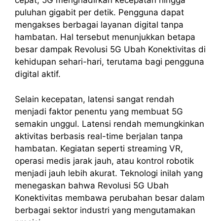
cepat, 5G menghadirkan kecepatan hingga
puluhan gigabit per detik. Pengguna dapat
mengakses berbagai layanan digital tanpa
hambatan. Hal tersebut menunjukkan betapa
besar dampak Revolusi 5G Ubah Konektivitas di
kehidupan sehari-hari, terutama bagi pengguna
digital aktif.
Selain kecepatan, latensi sangat rendah
menjadi faktor penentu yang membuat 5G
semakin unggul. Latensi rendah memungkinkan
aktivitas berbasis real-time berjalan tanpa
hambatan. Kegiatan seperti streaming VR,
operasi medis jarak jauh, atau kontrol robotik
menjadi jauh lebih akurat. Teknologi inilah yang
menegaskan bahwa Revolusi 5G Ubah
Konektivitas membawa perubahan besar dalam
berbagai sektor industri yang mengutamakan