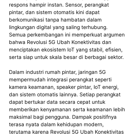
respons hampir instan. Sensor, perangkat
pintar, dan sistem otomatis kini dapat
berkomunikasi tanpa hambatan dalam
lingkungan digital yang saling terhubung.
Semua perkembangan ini memperkuat argumen
bahwa Revolusi 5G Ubah Konektivitas dan
menciptakan ekosistem IoT yang stabil, efisien,
serta siap untuk skala besar di berbagai sektor.
Dalam industri rumah pintar, jaringan 5G
mempermudah integrasi perangkat seperti
kamera keamanan, speaker pintar, IoT energi,
dan sistem otomatis lainnya. Setiap perangkat
dapat bertukar data secara cepat untuk
memberikan kenyamanan serta keamanan lebih
maksimal bagi pengguna. Dampak positifnya
terasa nyata dalam kehidupan modern,
terutama karena Revolusi 5G Ubah Konektivitas