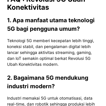
Konektivitas
1. Apa manfaat utama teknologi
5G bagi pengguna umum?
Teknologi 5G memberi kecepatan lebih tinggi,
koneksi stabil, dan pengalaman digital lebih
lancar sehingga aktivitas streaming, gaming,
dan IoT semakin optimal berkat Revolusi 5G
Ubah Konektivitas modern.
2. Bagaimana 5G mendukung
industri modern?
Industri memakai 5G untuk otomatisasi, data
real-time, dan robotik sehingga produksi lebih