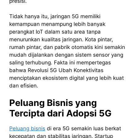
presisi.
Tidak hanya itu, jaringan 5G memiliki
kemampuan menampung lebih banyak
perangkat IoT dalam satu area tanpa
menurunkan kualitas jaringan. Kota pintar,
rumah pintar, dan pabrik otomatis kini semakin
mudah dijalankan dengan sistem sensor yang
saling terhubung. Fakta ini mempertegas
bahwa Revolusi 5G Ubah Konektivitas
menciptakan ekosistem digital yang lebih kuat
dan efisien.
Peluang Bisnis yang
Tercipta dari Adopsi 5G
Peluang bisnis
di era 5G semakin luas berkat
kecepatan dan stabilitas jaringan. Startup