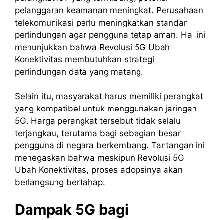
pelanggaran keamanan meningkat. Perusahaan
telekomunikasi perlu meningkatkan standar
perlindungan agar pengguna tetap aman. Hal ini
menunjukkan bahwa Revolusi 5G Ubah
Konektivitas membutuhkan strategi
perlindungan data yang matang.
Selain itu, masyarakat harus memiliki perangkat
yang kompatibel untuk menggunakan jaringan
5G. Harga perangkat tersebut tidak selalu
terjangkau, terutama bagi sebagian besar
pengguna di negara berkembang. Tantangan ini
menegaskan bahwa meskipun Revolusi 5G
Ubah Konektivitas, proses adopsinya akan
berlangsung bertahap.
Dampak 5G bagi