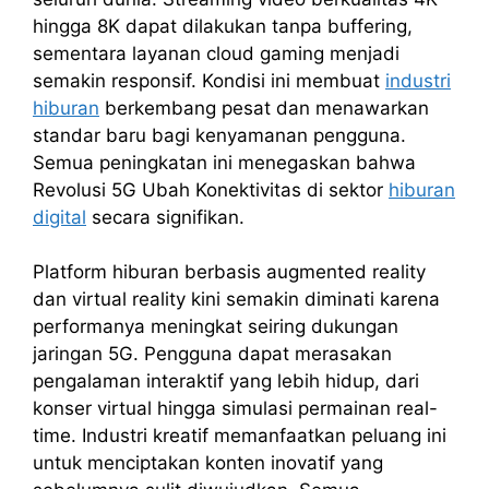
hingga 8K dapat dilakukan tanpa buffering,
sementara layanan cloud gaming menjadi
semakin responsif. Kondisi ini membuat
industri
hiburan
berkembang pesat dan menawarkan
standar baru bagi kenyamanan pengguna.
Semua peningkatan ini menegaskan bahwa
Revolusi 5G Ubah Konektivitas di sektor
hiburan
digital
secara signifikan.
Platform hiburan berbasis augmented reality
dan virtual reality kini semakin diminati karena
performanya meningkat seiring dukungan
jaringan 5G. Pengguna dapat merasakan
pengalaman interaktif yang lebih hidup, dari
konser virtual hingga simulasi permainan real-
time. Industri kreatif memanfaatkan peluang ini
untuk menciptakan konten inovatif yang