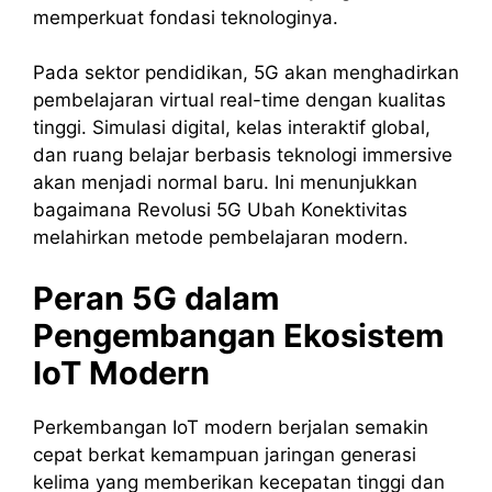
memperkuat fondasi teknologinya.
Pada sektor pendidikan, 5G akan menghadirkan
pembelajaran virtual real-time dengan kualitas
tinggi. Simulasi digital, kelas interaktif global,
dan ruang belajar berbasis teknologi immersive
akan menjadi normal baru. Ini menunjukkan
bagaimana Revolusi 5G Ubah Konektivitas
melahirkan metode pembelajaran modern.
Peran 5G dalam
Pengembangan Ekosistem
IoT Modern
Perkembangan IoT modern berjalan semakin
cepat berkat kemampuan jaringan generasi
kelima yang memberikan kecepatan tinggi dan