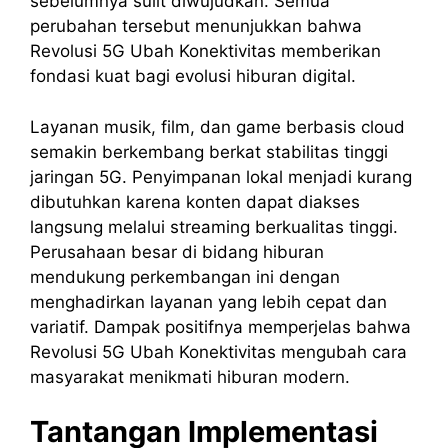
sebelumnya sulit diwujudkan. Semua
perubahan tersebut menunjukkan bahwa
Revolusi 5G Ubah Konektivitas memberikan
fondasi kuat bagi evolusi hiburan digital.
Layanan musik, film, dan game berbasis cloud
semakin berkembang berkat stabilitas tinggi
jaringan 5G. Penyimpanan lokal menjadi kurang
dibutuhkan karena konten dapat diakses
langsung melalui streaming berkualitas tinggi.
Perusahaan besar di bidang hiburan
mendukung perkembangan ini dengan
menghadirkan layanan yang lebih cepat dan
variatif. Dampak positifnya memperjelas bahwa
Revolusi 5G Ubah Konektivitas mengubah cara
masyarakat menikmati hiburan modern.
Tantangan Implementasi