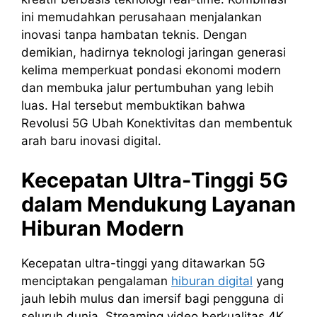
ini memudahkan perusahaan menjalankan
inovasi tanpa hambatan teknis. Dengan
demikian, hadirnya teknologi jaringan generasi
kelima memperkuat pondasi ekonomi modern
dan membuka jalur pertumbuhan yang lebih
luas. Hal tersebut membuktikan bahwa
Revolusi 5G Ubah Konektivitas dan membentuk
arah baru inovasi digital.
Kecepatan Ultra-Tinggi 5G
dalam Mendukung Layanan
Hiburan Modern
Kecepatan ultra-tinggi yang ditawarkan 5G
menciptakan pengalaman
hiburan digital
yang
jauh lebih mulus dan imersif bagi pengguna di
seluruh dunia. Streaming video berkualitas 4K