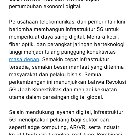
pertumbuhan ekonomi digital.
Perusahaan telekomunikasi dan pemerintah kini
berlomba membangun infrastruktur 5G untuk
memperkuat daya saing digital. Menara kecil,
fiber optik, dan perangkat jaringan berteknologi
tinggi menjadi tulang punggung konektivitas
masa depan
. Semakin cepat infrastruktur
tersedia, semakin besar manfaat yang diterima
masyarakat dan pelaku bisnis. Semua
perkembangan ini menunjukkan bahwa Revolusi
5G Ubah Konektivitas dan menjadi kekuatan
utama dalam persaingan digital global.
Selain mendukung layanan digital, infrastruktur
5G menciptakan peluang bagi sektor baru
seperti edge computing, AR/VR, serta industri
kreatif berbasis teknologi real-time. Kombinasi