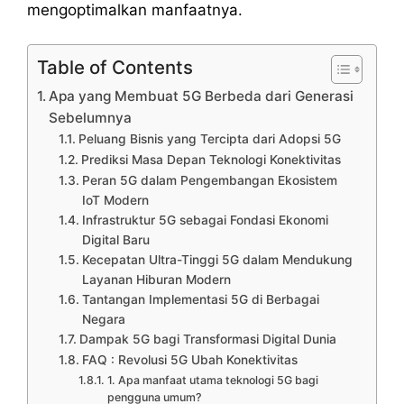
mengoptimalkan manfaatnya.
Table of Contents
Apa yang Membuat 5G Berbeda dari Generasi
Sebelumnya
Peluang Bisnis yang Tercipta dari Adopsi 5G
Prediksi Masa Depan Teknologi Konektivitas
Peran 5G dalam Pengembangan Ekosistem
IoT Modern
Infrastruktur 5G sebagai Fondasi Ekonomi
Digital Baru
Kecepatan Ultra-Tinggi 5G dalam Mendukung
Layanan Hiburan Modern
Tantangan Implementasi 5G di Berbagai
Negara
Dampak 5G bagi Transformasi Digital Dunia
FAQ : Revolusi 5G Ubah Konektivitas
1. Apa manfaat utama teknologi 5G bagi
pengguna umum?