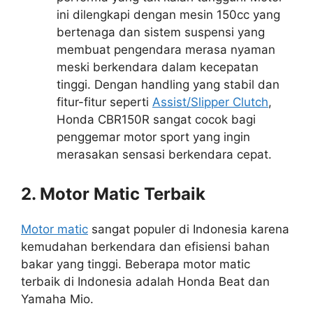
ini dilengkapi dengan mesin 150cc yang
bertenaga dan sistem suspensi yang
membuat pengendara merasa nyaman
meski berkendara dalam kecepatan
tinggi. Dengan handling yang stabil dan
fitur-fitur seperti
Assist/Slipper Clutch
,
Honda CBR150R sangat cocok bagi
penggemar motor sport yang ingin
merasakan sensasi berkendara cepat.
2. Motor Matic Terbaik
Motor matic
sangat populer di Indonesia karena
kemudahan berkendara dan efisiensi bahan
bakar yang tinggi. Beberapa motor matic
terbaik di Indonesia adalah
Honda Beat dan
Yamaha Mio.