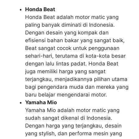
Honda Beat
Honda Beat adalah motor matic yang
paling banyak diminati di Indonesia.
Dengan desain yang kompak dan
efisiensi bahan bakar yang sangat baik,
Beat sangat cocok untuk penggunaan
sehari-hari, terutama di kota-kota besar
dengan lalu lintas padat. Honda Beat
juga memiliki harga yang sangat
terjangkau, menjadikannya pilihan utama
bagi pengendara muda dan mereka yang
baru belajar mengendarai motor.
Yamaha Mio
Yamaha Mio adalah motor matic yang
sudah sangat dikenal di Indonesia.
Dengan harga yang terjangkau, desain
yang stylish, dan performa mesin yang