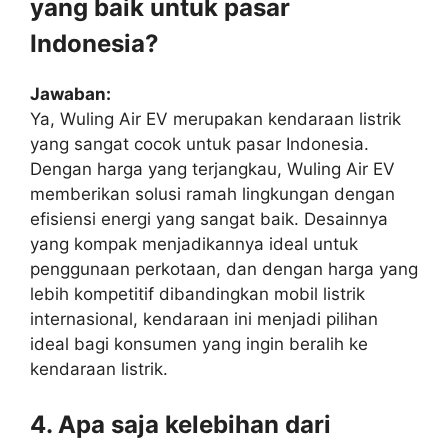
yang baik untuk pasar
Indonesia?
Jawaban:
Ya, Wuling Air EV merupakan kendaraan listrik
yang sangat cocok untuk pasar Indonesia.
Dengan harga yang terjangkau, Wuling Air EV
memberikan solusi ramah lingkungan dengan
efisiensi energi yang sangat baik. Desainnya
yang kompak menjadikannya ideal untuk
penggunaan perkotaan, dan dengan harga yang
lebih kompetitif dibandingkan mobil listrik
internasional, kendaraan ini menjadi pilihan
ideal bagi konsumen yang ingin beralih ke
kendaraan listrik.
4. Apa saja kelebihan dari