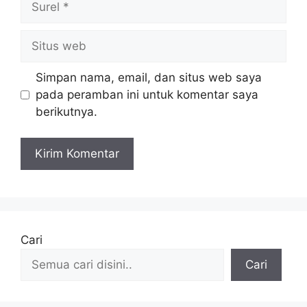
Situs
web
Simpan nama, email, dan situs web saya
pada peramban ini untuk komentar saya
berikutnya.
Cari
Cari