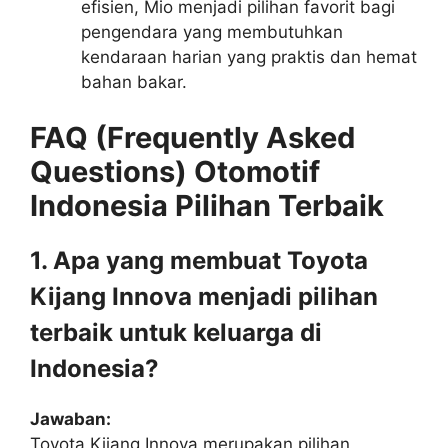
efisien, Mio menjadi pilihan favorit bagi
pengendara yang membutuhkan
kendaraan harian yang praktis dan hemat
bahan bakar.
FAQ (Frequently Asked
Questions) Otomotif
Indonesia Pilihan Terbaik
1. Apa yang membuat Toyota
Kijang Innova menjadi pilihan
terbaik untuk keluarga di
Indonesia?
Jawaban:
Toyota Kijang Innova merupakan pilihan