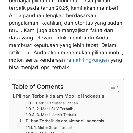
berbagai pilihan otomotif Indonesia pilihan
terbaik pada tahun 2025, kami akan memberi
Anda panduan lengkap berdasarkan
pengalaman, keahlian, dan otoritas yang sudah
teruji. Kami juga akan menyajikan fakta dan
data yang relevan untuk membantu Anda
membuat keputusan yang lebih tepat. Dalam
artikel ini, Anda akan menemukan pilihan mobil,
motor, serta kendaraan
ramah lingkungan
yang
bisa menjadi opsi terbaik.
Table of Contents
Pilihan Terbaik dalam Mobil di Indonesia
1. Mobil Keluarga Terbaik
2. Mobil SUV Terbaik
3. Mobil Listrik Terbaik
Pilihan Terbaik dalam Motor di Indonesia
1. Motor Sport Terbaik