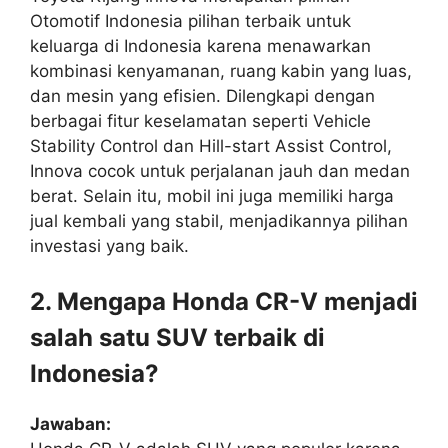
Otomotif Indonesia pilihan terbaik untuk
keluarga di Indonesia karena menawarkan
kombinasi kenyamanan, ruang kabin yang luas,
dan mesin yang efisien. Dilengkapi dengan
berbagai fitur keselamatan seperti Vehicle
Stability Control dan Hill-start Assist Control,
Innova cocok untuk perjalanan jauh dan medan
berat. Selain itu, mobil ini juga memiliki harga
jual kembali yang stabil, menjadikannya pilihan
investasi yang baik.
2. Mengapa Honda CR-V menjadi
salah satu SUV terbaik di
Indonesia?
Jawaban: