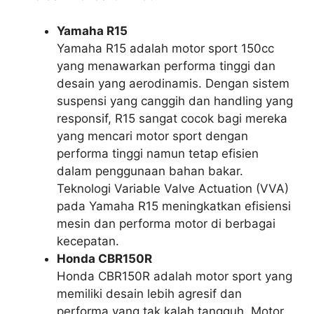
Yamaha R15
Yamaha R15 adalah motor sport 150cc
yang menawarkan performa tinggi dan
desain yang aerodinamis. Dengan sistem
suspensi yang canggih dan handling yang
responsif, R15 sangat cocok bagi mereka
yang mencari motor sport dengan
performa tinggi namun tetap efisien
dalam penggunaan bahan bakar.
Teknologi
Variable Valve Actuation (VVA)
pada Yamaha R15 meningkatkan efisiensi
mesin dan performa motor di berbagai
kecepatan.
Honda CBR150R
Honda CBR150R adalah motor sport yang
memiliki desain lebih agresif dan
performa yang tak kalah tangguh. Motor