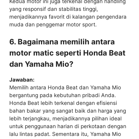
Kedua motor ini juga terkenal dengan handling
yang responsif dan stabilitas tinggi,
menjadikannya favorit di kalangan pengendara
muda dan penggemar motor sport.
6. Bagaimana memilih antara
motor matic seperti Honda Beat
dan Yamaha Mio?
Jawaban:
Memilih antara Honda Beat dan Yamaha Mio
bergantung pada kebutuhan pribadi Anda.
Honda Beat lebih terkenal dengan efisiensi
bahan bakar yang sangat baik dan harga yang
lebih terjangkau, menjadikannya pilihan ideal
untuk penggunaan harian di perkotaan dengan
lalu lintas padat. Sementara itu, Yamaha Mio