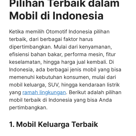
Pilihan Terbaik dalam
Mobil di Indonesia
Ketika memilih Otomotif Indonesia pilihan
terbaik, dari berbagai faktor harus
dipertimbangkan. Mulai dari kenyamanan,
efisiensi bahan bakar, performa mesin, fitur
keselamatan, hingga harga jual kembali. Di
Indonesia, ada berbagai jenis mobil yang bisa
memenuhi kebutuhan konsumen, mulai dari
mobil keluarga, SUV, hingga kendaraan listrik
yang
ramah lingkungan
. Berikut adalah pilihan
mobil terbaik di Indonesia yang bisa Anda
pertimbangkan.
1. Mobil Keluarga Terbaik