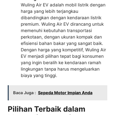
Wuling Air EV adalah mobil listrik dengan
harga yang lebih terjangkau
dibandingkan dengan kendaraan listrik
premium. Wuling Air EV dirancang untuk
memenuhi kebutuhan transportasi
perkotaan, dengan ukuran kompak dan
efisiensi bahan bakar yang sangat baik.
Dengan harga yang kompetitif, Wuling Air
EV menjadi pilihan tepat bagi konsumen
yang ingin beralih ke kendaraan ramah
lingkungan tanpa harus mengeluarkan
biaya yang tinggi.
Baca Juga :
Sepeda Motor Impian Anda
Pilihan Terbaik dalam