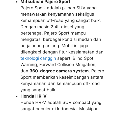
Mitsubishi Pajero Sport
Pajero Sport adalah pilihan SUV yang
menawarkan kenyamanan sekaligus
kemampuan off-road yang sangat baik.
Dengan mesin 2.4L diesel yang
bertenaga, Pajero Sport mampu
mengatasi berbagai kondisi medan dan
perjalanan panjang. Mobil ini juga
dilengkapi dengan fitur keselamatan dan
teknologi canggih
seperti
Blind Spot
Warning
,
Forward Collision Mitigation
,
dan
360-degree camera system
. Pajero
Sport memberikan keseimbangan antara
kenyamanan dan kemampuan off-road
yang sangat baik.
Honda HR-V
Honda HR-V adalah SUV compact yang
sangat populer di Indonesia. Meskipun