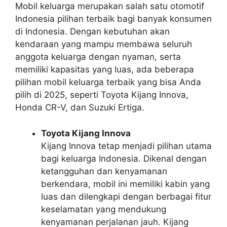
Mobil keluarga merupakan salah satu otomotif
Indonesia pilihan terbaik bagi banyak konsumen
di Indonesia. Dengan kebutuhan akan
kendaraan yang mampu membawa seluruh
anggota keluarga dengan nyaman, serta
memiliki kapasitas yang luas, ada beberapa
pilihan mobil keluarga terbaik yang bisa Anda
pilih di 2025, seperti
Toyota Kijang Innova,
Honda CR-V, dan Suzuki Ertiga.
Toyota Kijang Innova
Kijang Innova tetap menjadi pilihan utama
bagi keluarga Indonesia. Dikenal dengan
ketangguhan dan kenyamanan
berkendara, mobil ini memiliki kabin yang
luas dan dilengkapi dengan berbagai fitur
keselamatan yang mendukung
kenyamanan perjalanan jauh. Kijang