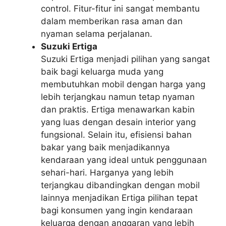
control. Fitur-fitur ini sangat membantu
dalam memberikan rasa aman dan
nyaman selama perjalanan.
Suzuki Ertiga
Suzuki Ertiga menjadi pilihan yang sangat
baik bagi keluarga muda yang
membutuhkan mobil dengan harga yang
lebih terjangkau namun tetap nyaman
dan praktis. Ertiga menawarkan kabin
yang luas dengan desain interior yang
fungsional. Selain itu, efisiensi bahan
bakar yang baik menjadikannya
kendaraan yang ideal untuk penggunaan
sehari-hari. Harganya yang lebih
terjangkau dibandingkan dengan mobil
lainnya menjadikan Ertiga pilihan tepat
bagi konsumen yang ingin kendaraan
keluarga dengan anggaran yang lebih