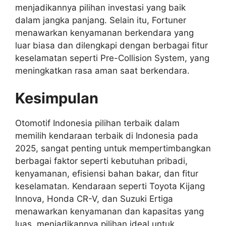
menjadikannya pilihan investasi yang baik
dalam jangka panjang. Selain itu, Fortuner
menawarkan kenyamanan berkendara yang
luar biasa dan dilengkapi dengan berbagai fitur
keselamatan seperti
Pre-Collision System
, yang
meningkatkan rasa aman saat berkendara.
Kesimpulan
Otomotif Indonesia pilihan terbaik dalam
memilih kendaraan terbaik di Indonesia pada
2025, sangat penting untuk mempertimbangkan
berbagai faktor seperti kebutuhan pribadi,
kenyamanan, efisiensi bahan bakar, dan fitur
keselamatan. Kendaraan seperti
Toyota Kijang
Innova, Honda CR-V, dan Suzuki Ertiga
menawarkan kenyamanan dan kapasitas yang
luas, menjadikannya pilihan ideal untuk