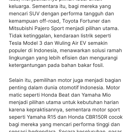
keluarga. Sementara itu, bagi mereka yang
mencari SUV dengan performa tangguh dan
kemampuan off-road, Toyota Fortuner dan
Mitsubishi Pajero Sport menjadi pilihan utama.
Tidak ketinggalan, kendaraan listrik seperti
Tesla Model 3 dan Wuling Air EV semakin
populer di Indonesia, menawarkan solusi ramah
lingkungan yang lebih efisien dan mengurangi
ketergantungan pada bahan bakar fosil.
Selain itu, pemilihan motor juga menjadi bagian
penting dalam dunia otomotif Indonesia. Motor
matic seperti Honda Beat dan Yamaha Mio
menjadi pilihan utama untuk kebutuhan harian
karena kepraktisannya, sementara motor sport
seperti Yamaha R15 dan Honda CBR150R
cocok
bagi mereka yang mencari performa tinggi dan
sensasi berkendara. Secara keseluruhan, pasar