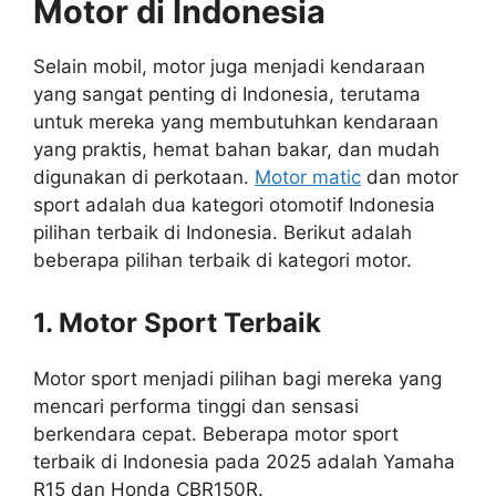
Motor di Indonesia
Selain mobil, motor juga menjadi kendaraan
yang sangat penting di Indonesia, terutama
untuk mereka yang membutuhkan kendaraan
yang praktis, hemat bahan bakar, dan mudah
digunakan di perkotaan.
Motor matic
dan motor
sport adalah dua kategori otomotif Indonesia
pilihan terbaik di Indonesia. Berikut adalah
beberapa pilihan terbaik di kategori motor.
1. Motor Sport Terbaik
Motor sport menjadi pilihan bagi mereka yang
mencari performa tinggi dan sensasi
berkendara cepat. Beberapa motor sport
terbaik di Indonesia pada 2025 adalah
Yamaha
R15 dan Honda CBR150R.