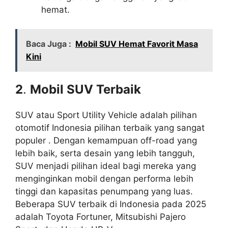
hemat.
Baca Juga :
Mobil SUV Hemat Favorit Masa
Kini
2
.
Mobil SUV Terbaik
SUV atau Sport Utility Vehicle adalah pilihan
otomotif Indonesia pilihan terbaik yang sangat
populer . Dengan kemampuan off-road yang
lebih baik, serta desain yang lebih tangguh,
SUV menjadi pilihan ideal bagi mereka yang
menginginkan mobil dengan performa lebih
tinggi dan kapasitas penumpang yang luas.
Beberapa SUV terbaik di Indonesia pada 2025
adalah
Toyota Fortuner, Mitsubishi Pajero