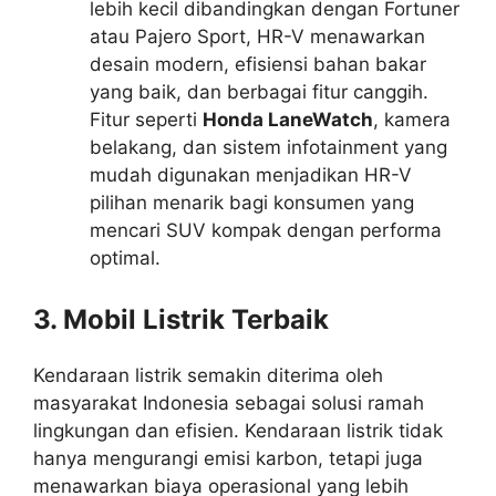
lebih kecil dibandingkan dengan Fortuner
atau Pajero Sport, HR-V menawarkan
desain modern, efisiensi bahan bakar
yang baik, dan berbagai fitur canggih.
Fitur seperti
Honda LaneWatch
, kamera
belakang, dan sistem infotainment yang
mudah digunakan menjadikan HR-V
pilihan menarik bagi konsumen yang
mencari SUV kompak dengan performa
optimal.
3.
Mobil Listrik Terbaik
Kendaraan listrik semakin diterima oleh
masyarakat Indonesia sebagai solusi ramah
lingkungan dan efisien. Kendaraan listrik tidak
hanya mengurangi emisi karbon, tetapi juga
menawarkan biaya operasional yang lebih