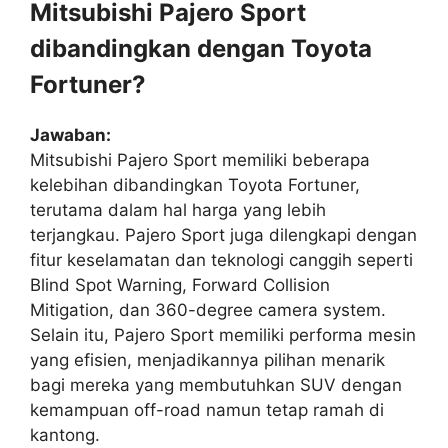
Mitsubishi Pajero Sport
dibandingkan dengan Toyota
Fortuner?
Jawaban:
Mitsubishi Pajero Sport memiliki beberapa
kelebihan dibandingkan Toyota Fortuner,
terutama dalam hal harga yang lebih
terjangkau. Pajero Sport juga dilengkapi dengan
fitur keselamatan dan teknologi canggih seperti
Blind Spot Warning, Forward Collision
Mitigation, dan 360-degree camera system.
Selain itu, Pajero Sport memiliki performa mesin
yang efisien, menjadikannya pilihan menarik
bagi mereka yang membutuhkan SUV dengan
kemampuan off-road namun tetap ramah di
kantong.