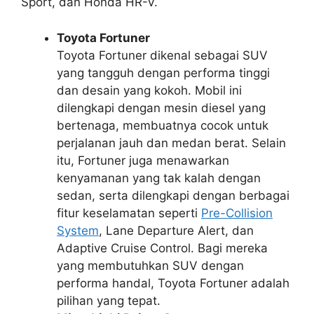
Sport, dan Honda HR-V.
Toyota Fortuner
Toyota Fortuner dikenal sebagai SUV
yang tangguh dengan performa tinggi
dan desain yang kokoh. Mobil ini
dilengkapi dengan mesin diesel yang
bertenaga, membuatnya cocok untuk
perjalanan jauh dan medan berat. Selain
itu, Fortuner juga menawarkan
kenyamanan yang tak kalah dengan
sedan, serta dilengkapi dengan berbagai
fitur keselamatan seperti
Pre-Collision
System
, Lane Departure Alert, dan
Adaptive Cruise Control
. Bagi mereka
yang membutuhkan SUV dengan
performa handal, Toyota Fortuner adalah
pilihan yang tepat.