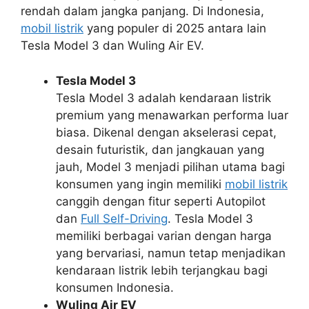
rendah dalam jangka panjang. Di Indonesia,
mobil listrik
yang populer di 2025 antara lain
Tesla Model 3 dan Wuling Air EV.
Tesla Model 3
Tesla Model 3 adalah kendaraan listrik
premium yang menawarkan performa luar
biasa. Dikenal dengan akselerasi cepat,
desain futuristik, dan jangkauan yang
jauh, Model 3 menjadi pilihan utama bagi
konsumen yang ingin memiliki
mobil listrik
canggih dengan fitur seperti
Autopilot
dan
Full Self-Driving
. Tesla Model 3
memiliki berbagai varian dengan harga
yang bervariasi, namun tetap menjadikan
kendaraan listrik lebih terjangkau bagi
konsumen Indonesia.
Wuling Air EV