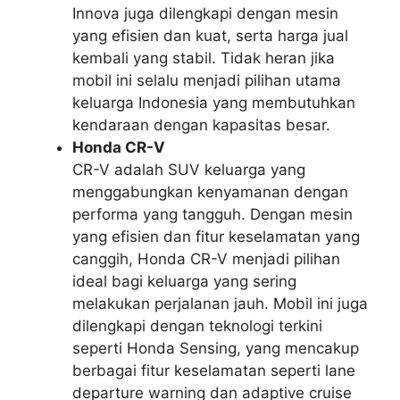
Innova juga dilengkapi dengan mesin
yang efisien dan kuat, serta harga jual
kembali yang stabil. Tidak heran jika
mobil ini selalu menjadi pilihan utama
keluarga Indonesia yang membutuhkan
kendaraan dengan kapasitas besar.
Honda CR-V
CR-V adalah SUV keluarga yang
menggabungkan kenyamanan dengan
performa yang tangguh. Dengan mesin
yang efisien dan fitur keselamatan yang
canggih, Honda CR-V menjadi pilihan
ideal bagi keluarga yang sering
melakukan perjalanan jauh. Mobil ini juga
dilengkapi dengan teknologi terkini
seperti
Honda Sensing
, yang mencakup
berbagai fitur keselamatan seperti lane
departure warning dan adaptive cruise