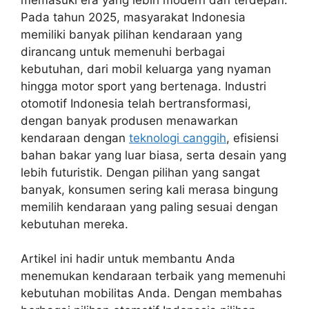
Pada tahun 2025, masyarakat Indonesia
memiliki banyak pilihan kendaraan yang
dirancang untuk memenuhi berbagai
kebutuhan, dari mobil keluarga yang nyaman
hingga motor sport yang bertenaga. Industri
otomotif Indonesia telah bertransformasi,
dengan banyak produsen menawarkan
kendaraan dengan
teknologi canggih
, efisiensi
bahan bakar yang luar biasa, serta desain yang
lebih futuristik. Dengan pilihan yang sangat
banyak, konsumen sering kali merasa bingung
memilih kendaraan yang paling sesuai dengan
kebutuhan mereka.
Artikel ini hadir untuk membantu Anda
menemukan kendaraan terbaik yang memenuhi
kebutuhan mobilitas Anda. Dengan membahas