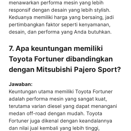
menawarkan performa mesin yang lebih
responsif dengan desain yang lebih stylish.
Keduanya memiliki harga yang bersaing, jadi
pertimbangkan faktor seperti kenyamanan,
desain, dan performa yang Anda butuhkan.
7. Apa keuntungan memiliki
Toyota Fortuner dibandingkan
dengan Mitsubishi Pajero Sport?
Jawaban:
Keuntungan utama memiliki Toyota Fortuner
adalah performa mesin yang sangat kuat,
terutama varian diesel yang dapat menangani
medan off-road dengan mudah. Toyota
Fortuner juga dikenal dengan keandalannya
dan nilai jual kembali yang lebih tinggi,