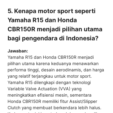
5. Kenapa motor sport seperti
Yamaha R15 dan Honda
CBR150R menjadi pilihan utama
bagi pengendara di Indonesia?
Jawaban:
Yamaha R15 dan Honda CBR150R menjadi
pilihan utama karena keduanya menawarkan
performa tinggi, desain aerodinamis, dan harga
yang relatif terjangkau untuk motor sport.
Yamaha R15 dilengkapi dengan teknologi
Variable Valve Actuation (VVA) yang
meningkatkan efisiensi mesin, sementara
Honda CBR150R memiliki fitur Assist/Slipper
Clutch
yang membuat berkendara lebih halus.