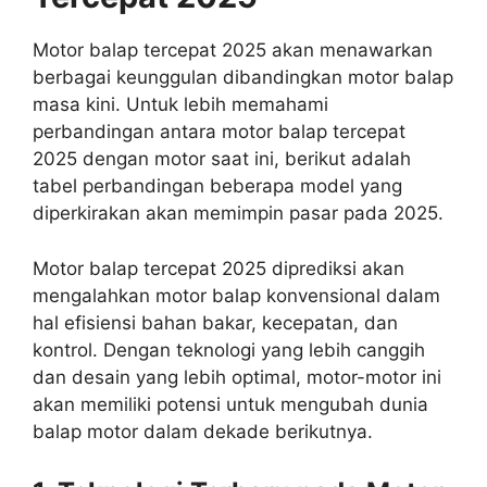
Motor balap tercepat 2025 akan menawarkan
berbagai keunggulan dibandingkan motor balap
masa kini. Untuk lebih memahami
perbandingan antara motor balap tercepat
2025 dengan motor saat ini, berikut adalah
tabel perbandingan beberapa model yang
diperkirakan akan memimpin pasar pada 2025.
Motor balap tercepat 2025 diprediksi akan
mengalahkan motor balap konvensional dalam
hal efisiensi bahan bakar, kecepatan, dan
kontrol. Dengan teknologi yang lebih canggih
dan desain yang lebih optimal, motor-motor ini
akan memiliki potensi untuk mengubah dunia
balap motor dalam dekade berikutnya.