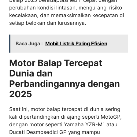
perubahan kondisi lintasan, mengurangi risiko
kecelakaan, dan memaksimalkan kecepatan di
setiap belokan dan lurusannya.
Baca Juga :
Mobil Listrik Paling Efisien
Motor Balap Tercepat
Dunia dan
Perbandingannya dengan
2025
Saat ini, motor balap tercepat di dunia sering
kali dipertandingkan di ajang seperti MotoGP,
dengan motor seperti Yamaha YZR-M1 atau
Ducati Desmosedici GP yang mampu