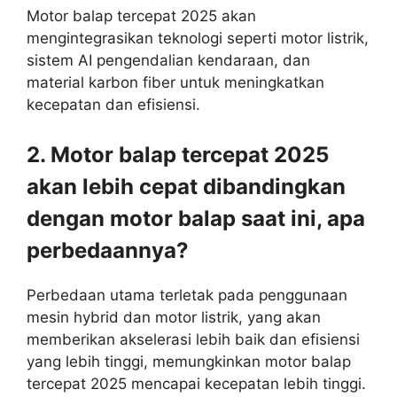
Motor balap tercepat 2025 akan
mengintegrasikan teknologi seperti motor listrik,
sistem AI pengendalian kendaraan, dan
material karbon fiber untuk meningkatkan
kecepatan dan efisiensi.
2. Motor balap tercepat 2025
akan lebih cepat dibandingkan
dengan motor balap saat ini, apa
perbedaannya?
Perbedaan utama terletak pada penggunaan
mesin hybrid dan motor listrik, yang akan
memberikan akselerasi lebih baik dan efisiensi
yang lebih tinggi, memungkinkan motor balap
tercepat 2025 mencapai kecepatan lebih tinggi.