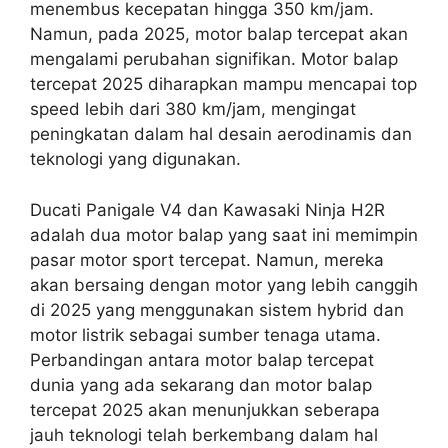
menembus kecepatan hingga 350 km/jam.
Namun, pada 2025, motor balap tercepat akan
mengalami perubahan signifikan. Motor balap
tercepat 2025 diharapkan mampu mencapai top
speed lebih dari 380 km/jam, mengingat
peningkatan dalam hal desain aerodinamis dan
teknologi yang digunakan.
Ducati Panigale V4 dan Kawasaki Ninja H2R
adalah dua motor balap yang saat ini memimpin
pasar motor sport tercepat. Namun, mereka
akan bersaing dengan motor yang lebih canggih
di 2025 yang menggunakan sistem hybrid dan
motor listrik sebagai sumber tenaga utama.
Perbandingan antara motor balap tercepat
dunia yang ada sekarang dan motor balap
tercepat 2025 akan menunjukkan seberapa
jauh teknologi telah berkembang dalam hal