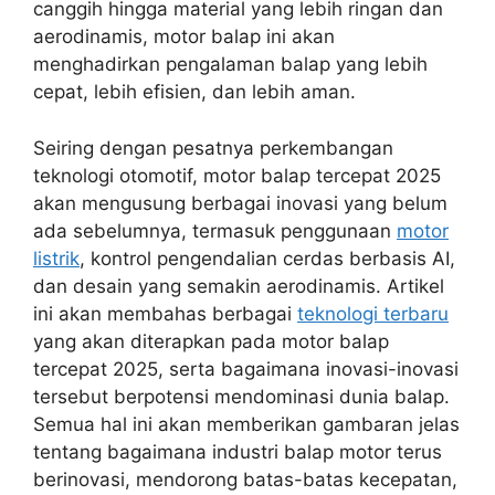
canggih hingga material yang lebih ringan dan
aerodinamis, motor balap ini akan
menghadirkan pengalaman balap yang lebih
cepat, lebih efisien, dan lebih aman.
Seiring dengan pesatnya perkembangan
teknologi otomotif, motor balap tercepat 2025
akan mengusung berbagai inovasi yang belum
ada sebelumnya, termasuk penggunaan
motor
listrik
, kontrol pengendalian cerdas berbasis AI,
dan desain yang semakin aerodinamis. Artikel
ini akan membahas berbagai
teknologi terbaru
yang akan diterapkan pada motor balap
tercepat 2025, serta bagaimana inovasi-inovasi
tersebut berpotensi mendominasi dunia balap.
Semua hal ini akan memberikan gambaran jelas
tentang bagaimana industri balap motor terus
berinovasi, mendorong batas-batas kecepatan,