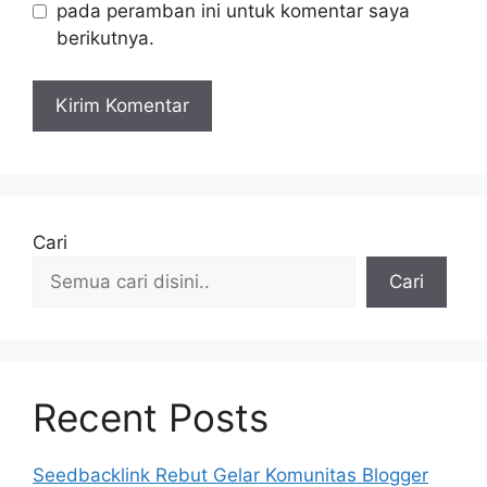
pada peramban ini untuk komentar saya
berikutnya.
Cari
Cari
Recent Posts
Seedbacklink Rebut Gelar Komunitas Blogger