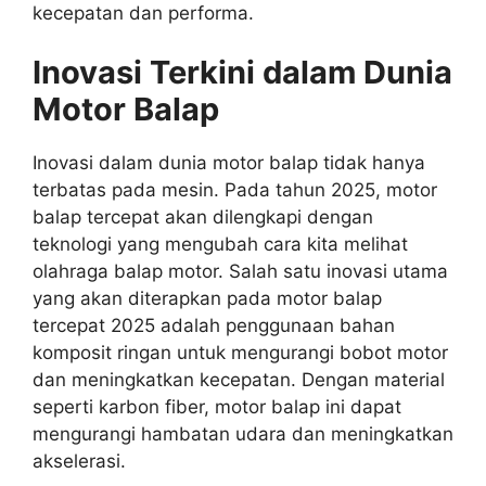
kecepatan dan performa.
Inovasi Terkini dalam Dunia
Motor Balap
Inovasi dalam dunia motor balap tidak hanya
terbatas pada mesin. Pada tahun 2025, motor
balap tercepat akan dilengkapi dengan
teknologi yang mengubah cara kita melihat
olahraga balap motor. Salah satu inovasi utama
yang akan diterapkan pada motor balap
tercepat 2025 adalah penggunaan bahan
komposit ringan untuk mengurangi bobot motor
dan meningkatkan kecepatan. Dengan material
seperti karbon fiber, motor balap ini dapat
mengurangi hambatan udara dan meningkatkan
akselerasi.