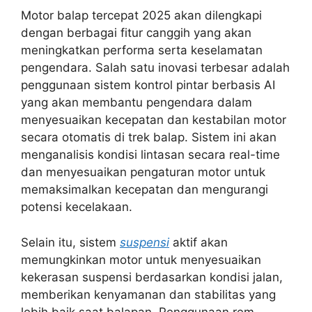
Motor balap tercepat 2025 akan dilengkapi
dengan berbagai fitur canggih yang akan
meningkatkan performa serta keselamatan
pengendara. Salah satu inovasi terbesar adalah
penggunaan sistem kontrol pintar berbasis AI
yang akan membantu pengendara dalam
menyesuaikan kecepatan dan kestabilan motor
secara otomatis di trek balap. Sistem ini akan
menganalisis kondisi lintasan secara real-time
dan menyesuaikan pengaturan motor untuk
memaksimalkan kecepatan dan mengurangi
potensi kecelakaan.
Selain itu, sistem
suspensi
aktif akan
memungkinkan motor untuk menyesuaikan
kekerasan suspensi berdasarkan kondisi jalan,
memberikan kenyamanan dan stabilitas yang
lebih baik saat balapan. Penggunaan rem