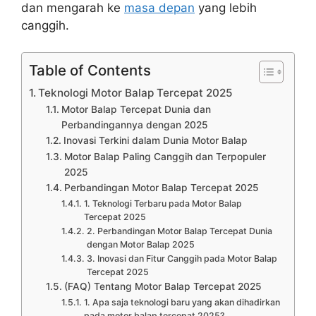
dan mengarah ke
masa depan
yang lebih
canggih.
Table of Contents
Teknologi Motor Balap Tercepat 2025
Motor Balap Tercepat Dunia dan
Perbandingannya dengan 2025
Inovasi Terkini dalam Dunia Motor Balap
Motor Balap Paling Canggih dan Terpopuler
2025
Perbandingan Motor Balap Tercepat 2025
1. Teknologi Terbaru pada Motor Balap
Tercepat 2025
2. Perbandingan Motor Balap Tercepat Dunia
dengan Motor Balap 2025
3. Inovasi dan Fitur Canggih pada Motor Balap
Tercepat 2025
(FAQ) Tentang Motor Balap Tercepat 2025
1. Apa saja teknologi baru yang akan dihadirkan
pada motor balap tercepat 2025?