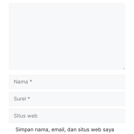
Komentar
Nama
Surel
Situs
web
Simpan nama, email, dan situs web saya