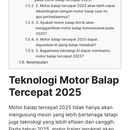
2. Motor balap tercepat 2025 akan lebih cepat
dibandingkan dengan motor balap saat ini,
apa perbedaannya?
3. Apakah motor balap listrik akan
menggantikan motor balap konvensional pada
2025?
4. Motor balap tercepat 2025 dapat
digunakan di ajang balap manakah?
5. Bagaimana teknologi AI dapat membantu
motor balap tercepat 2025?
Kesimpulan
Teknologi Motor Balap
Tercepat 2025
Motor balap tercepat 2025 tidak hanya akan
mengusung mesin yang lebih bertenaga tetapi
juga teknologi yang lebih efisien dan canggih.
Pada tahun 2025, motor balap tercepat akan