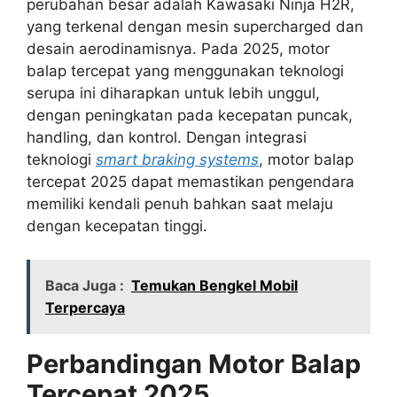
perubahan besar adalah Kawasaki Ninja H2R,
yang terkenal dengan mesin supercharged dan
desain aerodinamisnya. Pada 2025, motor
balap tercepat yang menggunakan teknologi
serupa ini diharapkan untuk lebih unggul,
dengan peningkatan pada kecepatan puncak,
handling, dan kontrol. Dengan integrasi
teknologi
smart braking systems
, motor balap
tercepat 2025 dapat memastikan pengendara
memiliki kendali penuh bahkan saat melaju
dengan kecepatan tinggi.
Baca Juga :
Temukan Bengkel Mobil
Terpercaya
Perbandingan Motor Balap
Tercepat 2025