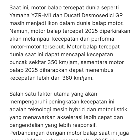
Saat ini, motor balap tercepat dunia seperti
Yamaha YZR-M1 dan Ducati Desmosedici GP
masih menjadi ikon dalam dunia balap motor.
Namun, motor balap tercepat 2025 diperkirakan
akan melampaui kecepatan dan performa
motor-motor tersebut. Motor balap tercepat
dunia saat ini dapat mencapai kecepatan
puncak sekitar 350 km/jam, sementara motor
balap 2025 diharapkan dapat menembus
kecepatan lebih dari 380 km/jam.
Salah satu faktor utama yang akan
mempengaruhi peningkatan kecepatan ini
adalah teknologi mesin hybrid dan motor listrik
yang menawarkan akselerasi lebih cepat dan
pengendalian yang lebih responsif.
Perbandingan dengan motor balap saat ini juga