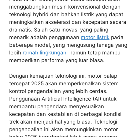
menggabungkan mesin konvensional dengan
teknologi hybrid dan bahkan listrik yang dapat
meningkatkan akselerasi dan kecepatan secara
dramatis. Salah satu inovasi yang paling
menarik adalah penggunaan
motor listrik
pada
beberapa model, yang mengusung tenaga yang
lebih
ramah lingkungan
, namun tetap mampu
memberikan performa yang luar biasa.
Dengan kemajuan teknologi ini, motor balap
tercepat 2025 akan memperkenalkan sistem
kontrol pengendalian yang lebih cerdas.
Penggunaan Artificial Intelligence (AI) untuk
membantu pengendara menyesuaikan
kecepatan dan kestabilan di berbagai kondisi
trek akan menjadi hal yang biasa. Teknologi
pengendalian ini akan memungkinkan motor
balap 2025 beradaptasi lebih cepat dengan