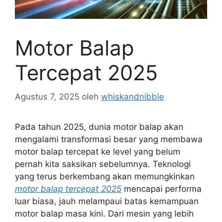
Motor Balap
Tercepat 2025
Agustus 7, 2025
oleh
whiskandnibble
Pada tahun 2025, dunia motor balap akan
mengalami transformasi besar yang membawa
motor balap tercepat ke level yang belum
pernah kita saksikan sebelumnya. Teknologi
yang terus berkembang akan memungkinkan
motor balap tercepat 2025
mencapai performa
luar biasa, jauh melampaui batas kemampuan
motor balap masa kini. Dari mesin yang lebih