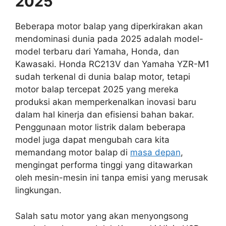
2025
Beberapa motor balap yang diperkirakan akan
mendominasi dunia pada 2025 adalah model-
model terbaru dari Yamaha, Honda, dan
Kawasaki. Honda RC213V dan Yamaha YZR-M1
sudah terkenal di dunia balap motor, tetapi
motor balap tercepat 2025 yang mereka
produksi akan memperkenalkan inovasi baru
dalam hal kinerja dan efisiensi bahan bakar.
Penggunaan motor listrik dalam beberapa
model juga dapat mengubah cara kita
memandang motor balap di
masa depan
,
mengingat performa tinggi yang ditawarkan
oleh mesin-mesin ini tanpa emisi yang merusak
lingkungan.
Salah satu motor yang akan menyongsong