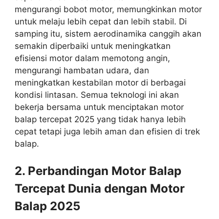
mengurangi bobot motor, memungkinkan motor
untuk melaju lebih cepat dan lebih stabil. Di
samping itu, sistem aerodinamika canggih akan
semakin diperbaiki untuk meningkatkan
efisiensi motor dalam memotong angin,
mengurangi hambatan udara, dan
meningkatkan kestabilan motor di berbagai
kondisi lintasan. Semua teknologi ini akan
bekerja bersama untuk menciptakan motor
balap tercepat 2025 yang tidak hanya lebih
cepat tetapi juga lebih aman dan efisien di trek
balap.
2. Perbandingan Motor Balap
Tercepat Dunia dengan Motor
Balap 2025