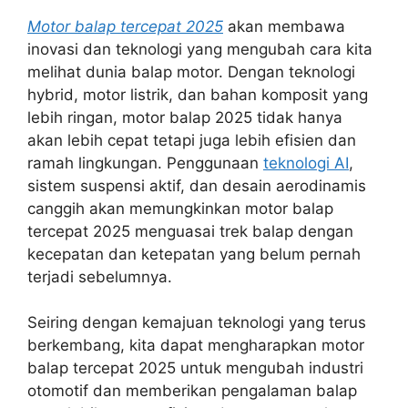
Motor balap tercepat 2025
akan membawa
inovasi dan teknologi yang mengubah cara kita
melihat dunia balap motor. Dengan teknologi
hybrid, motor listrik, dan bahan komposit yang
lebih ringan, motor balap 2025 tidak hanya
akan lebih cepat tetapi juga lebih efisien dan
ramah lingkungan. Penggunaan
teknologi AI
,
sistem suspensi aktif, dan desain aerodinamis
canggih akan memungkinkan motor balap
tercepat 2025 menguasai trek balap dengan
kecepatan dan ketepatan yang belum pernah
terjadi sebelumnya.
Seiring dengan kemajuan teknologi yang terus
berkembang, kita dapat mengharapkan motor
balap tercepat 2025 untuk mengubah industri
otomotif dan memberikan pengalaman balap