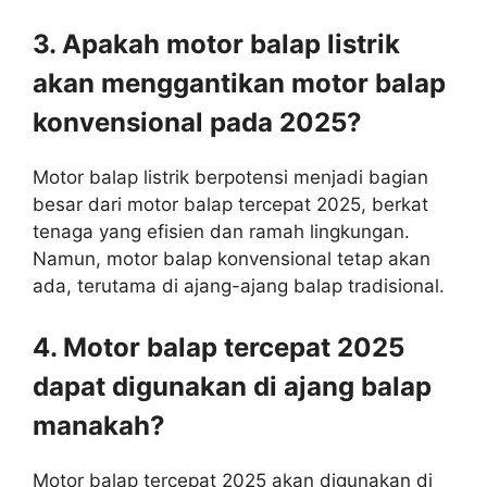
3. Apakah motor balap listrik
akan menggantikan motor balap
konvensional pada 2025?
Motor balap listrik berpotensi menjadi bagian
besar dari motor balap tercepat 2025, berkat
tenaga yang efisien dan ramah lingkungan.
Namun, motor balap konvensional tetap akan
ada, terutama di ajang-ajang balap tradisional.
4. Motor balap tercepat 2025
dapat digunakan di ajang balap
manakah?
Motor balap tercepat 2025 akan digunakan di