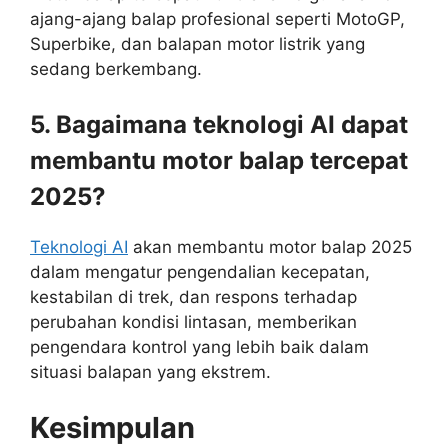
ajang-ajang balap profesional seperti MotoGP,
Superbike, dan balapan motor listrik yang
sedang berkembang.
5. Bagaimana teknologi AI dapat
membantu motor balap tercepat
2025?
Teknologi AI
akan membantu motor balap 2025
dalam mengatur pengendalian kecepatan,
kestabilan di trek, dan respons terhadap
perubahan kondisi lintasan, memberikan
pengendara kontrol yang lebih baik dalam
situasi balapan yang ekstrem.
Kesimpulan