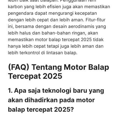
karbon yang lebih efisien juga akan memastikan
pengendara dapat mengurangi kecepatan
dengan lebih cepat dan lebih aman. Fitur-fitur
ini, bersama dengan desain aerodinamis yang
lebih halus dan bahan-bahan ringan, akan
memastikan motor balap tercepat 2025 tidak
hanya lebih cepat tetapi juga lebih aman dan
lebih terkontrol di lintasan balap.
(FAQ) Tentang Motor Balap
Tercepat 2025
1. Apa saja teknologi baru yang
akan dihadirkan pada motor
balap tercepat 2025?