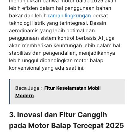
menunjukkan bahwa motor balap 2025 akan
lebih efisien dalam hal penggunaan bahan
bakar dan lebih
ramah lingkungan
berkat
teknologi listrik yang terintegrasi. Desain
aerodinamis yang lebih optimal dan
penggunaan sistem kontrol berbasis AI juga
akan memberikan keuntungan lebih dalam hal
stabilitas dan pengendalian, menjadikannya
lebih unggul dibandingkan motor balap
konvensional yang ada saat ini.
Baca Juga :
Fitur Keselamatan Mobil
Modern
3. Inovasi dan Fitur Canggih
pada Motor Balap Tercepat 2025