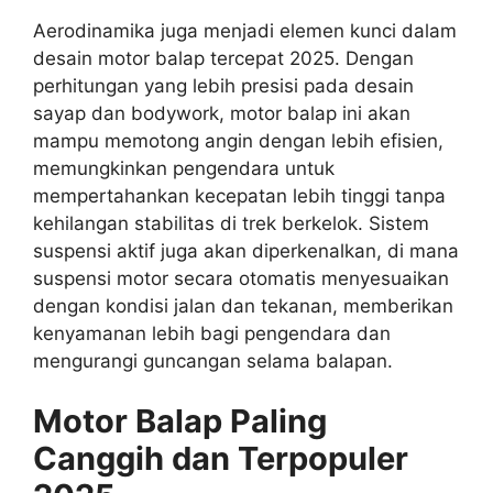
Aerodinamika juga menjadi elemen kunci dalam
desain motor balap tercepat 2025. Dengan
perhitungan yang lebih presisi pada desain
sayap dan bodywork, motor balap ini akan
mampu memotong angin dengan lebih efisien,
memungkinkan pengendara untuk
mempertahankan kecepatan lebih tinggi tanpa
kehilangan stabilitas di trek berkelok. Sistem
suspensi aktif juga akan diperkenalkan, di mana
suspensi motor secara otomatis menyesuaikan
dengan kondisi jalan dan tekanan, memberikan
kenyamanan lebih bagi pengendara dan
mengurangi guncangan selama balapan.
Motor Balap Paling
Canggih dan Terpopuler