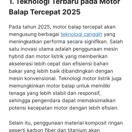
1. Teknologi Terbaru pada Motor
Balap Tercepat 2025
Pada tahun 2025, motor balap tercepat akan
mengusung berbagai
teknologi canggih
yang
meningkatkan performa secara signifikan. Salah
satu inovasi utama adalah penggunaan mesin
hybrid dan motor listrik yang memberikan
akselerasi lebih cepat dan efisiensi bahan
bakar yang lebih baik dibandingkan dengan
mesin konvensional. Teknologi motor listrik juga
memungkinkan motor balap untuk memiliki
tenaga yang lebih stabil dan responsif,
sehingga pengendara dapat memaksimalkan
potensi kecepatan motor dengan lebih efisien.
Selain itu, penggunaan material komposit ringan
seperti karbon fiber dan titanium akan