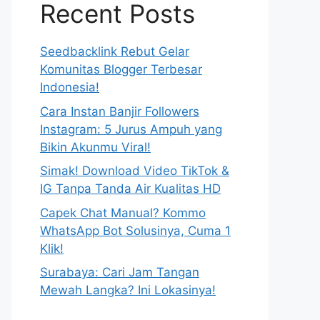
Recent Posts
Seedbacklink Rebut Gelar
Komunitas Blogger Terbesar
Indonesia!
Cara Instan Banjir Followers
Instagram: 5 Jurus Ampuh yang
Bikin Akunmu Viral!
Simak! Download Video TikTok &
IG Tanpa Tanda Air Kualitas HD
Capek Chat Manual? Kommo
WhatsApp Bot Solusinya, Cuma 1
Klik!
Surabaya: Cari Jam Tangan
Mewah Langka? Ini Lokasinya!