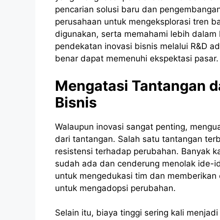
pencarian solusi baru dan pengembangan
perusahaan untuk mengeksplorasi tren bar
digunakan, serta memahami lebih dalam 
pendekatan inovasi bisnis melalui R&D a
benar dapat memenuhi ekspektasi pasar.
Mengatasi Tantangan d
Bisnis
Walaupun inovasi sangat penting, menguas
dari tantangan. Salah satu tantangan te
resistensi terhadap perubahan. Banyak 
sudah ada dan cenderung menolak ide-ide
untuk mengedukasi tim dan memberikan 
untuk mengadopsi perubahan.
Selain itu, biaya tinggi sering kali men