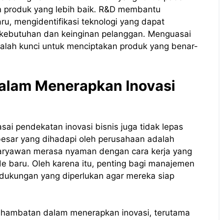
 produk yang lebih baik. R&D membantu
u, mengidentifikasi teknologi yang dapat
kebutuhan dan keinginan pelanggan. Menguasai
dalah kunci untuk menciptakan produk yang benar-
alam Menerapkan Inovasi
ai pendekatan inovasi bisnis juga tidak lepas
rbesar yang dihadapi oleh perusahaan adalah
karyawan merasa nyaman dengan cara kerja yang
 baru. Oleh karena itu, penting bagi manajemen
dukungan yang diperlukan agar mereka siap
jadi hambatan dalam menerapkan inovasi, terutama