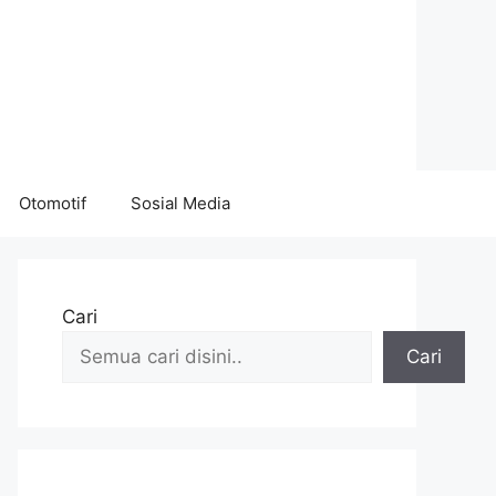
Otomotif
Sosial Media
Cari
Cari