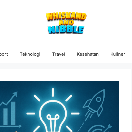
port
Teknologi
Travel
Kesehatan
Kuliner