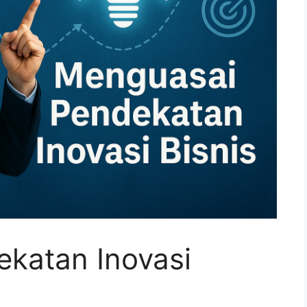
katan Inovasi