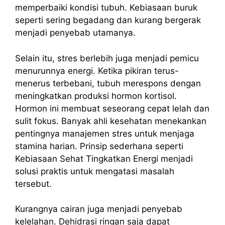
memperbaiki kondisi tubuh. Kebiasaan buruk
seperti sering begadang dan kurang bergerak
menjadi penyebab utamanya.
Selain itu, stres berlebih juga menjadi pemicu
menurunnya energi. Ketika pikiran terus-
menerus terbebani, tubuh merespons dengan
meningkatkan produksi hormon kortisol.
Hormon ini membuat seseorang cepat lelah dan
sulit fokus. Banyak ahli kesehatan menekankan
pentingnya manajemen stres untuk menjaga
stamina harian. Prinsip sederhana seperti
Kebiasaan Sehat Tingkatkan Energi menjadi
solusi praktis untuk mengatasi masalah
tersebut.
Kurangnya cairan juga menjadi penyebab
kelelahan. Dehidrasi ringan saja dapat