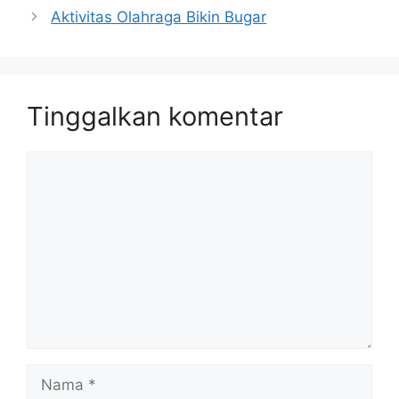
Aktivitas Olahraga Bikin Bugar
Tinggalkan komentar
Komentar
Nama