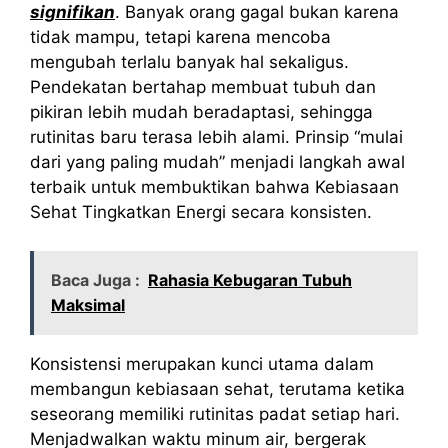
signifikan
. Banyak orang gagal bukan karena
tidak mampu, tetapi karena mencoba
mengubah terlalu banyak hal sekaligus.
Pendekatan bertahap membuat tubuh dan
pikiran lebih mudah beradaptasi, sehingga
rutinitas baru terasa lebih alami. Prinsip “mulai
dari yang paling mudah” menjadi langkah awal
terbaik untuk membuktikan bahwa Kebiasaan
Sehat Tingkatkan Energi secara konsisten.
Baca Juga :
Rahasia Kebugaran Tubuh
Maksimal
Konsistensi merupakan kunci utama dalam
membangun kebiasaan sehat, terutama ketika
seseorang memiliki rutinitas padat setiap hari.
Menjadwalkan waktu minum air, bergerak