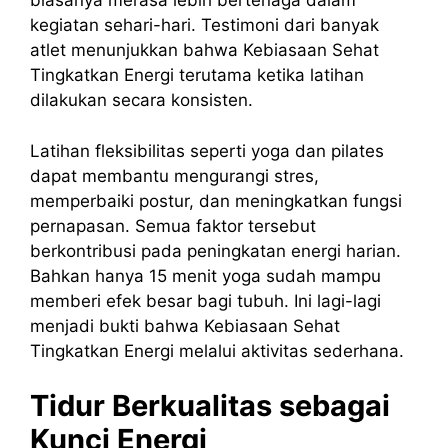
biasanya merasa lebih bertenaga dalam
kegiatan sehari-hari. Testimoni dari banyak
atlet menunjukkan bahwa Kebiasaan Sehat
Tingkatkan Energi terutama ketika latihan
dilakukan secara konsisten.
Latihan fleksibilitas seperti yoga dan pilates
dapat membantu mengurangi stres,
memperbaiki postur, dan meningkatkan fungsi
pernapasan. Semua faktor tersebut
berkontribusi pada peningkatan energi harian.
Bahkan hanya 15 menit yoga sudah mampu
memberi efek besar bagi tubuh. Ini lagi-lagi
menjadi bukti bahwa Kebiasaan Sehat
Tingkatkan Energi melalui aktivitas sederhana.
Tidur Berkualitas sebagai
Kunci Energi