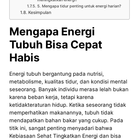
5. Mengapa tidur penting untuk energi harian?
Kesimpulan
Mengapa Energi
Tubuh Bisa Cepat
Habis
Energi tubuh bergantung pada nutrisi,
metabolisme, kualitas tidur, dan kondisi mental
seseorang. Banyak individu merasa lelah bukan
karena beban kerja, tetapi karena
ketidakteraturan hidup. Ketika seseorang tidak
memperhatikan makanannya, tubuh tidak
mendapatkan bahan bakar yang cukup. Pada
titik ini, sangat penting menyadari bahwa
Kebiasaan Sehat Tingkatkan Energi dan bisa