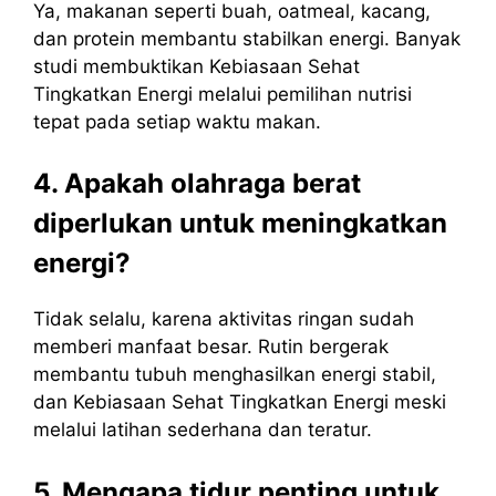
Ya, makanan seperti buah, oatmeal, kacang,
dan protein membantu stabilkan energi. Banyak
studi membuktikan Kebiasaan Sehat
Tingkatkan Energi melalui pemilihan nutrisi
tepat pada setiap waktu makan.
4. Apakah olahraga berat
diperlukan untuk meningkatkan
energi?
Tidak selalu, karena aktivitas ringan sudah
memberi manfaat besar. Rutin bergerak
membantu tubuh menghasilkan energi stabil,
dan Kebiasaan Sehat Tingkatkan Energi meski
melalui latihan sederhana dan teratur.
5. Mengapa tidur penting untuk