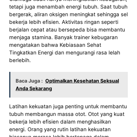
tetapi juga menambah energi tubuh. Saat tubuh
bergerak, aliran oksigen meningkat sehingga sel
bekerja lebih efisien. Aktivitas ringan seperti
berjalan cepat atau bersepeda bisa membantu
menjaga stamina. Banyak trainer kebugaran
mengatakan bahwa Kebiasaan Sehat
Tingkatkan Energi dan mengurangi rasa lelah
berlebih.
Baca Juga :
Optimalkan Kesehatan Seksual
Anda Sekarang
Latihan kekuatan juga penting untuk membantu
tubuh membangun massa otot. Otot yang kuat
bekerja lebih efisien dalam menghasilkan
energi. Orang yang rutin latihan kekuatan