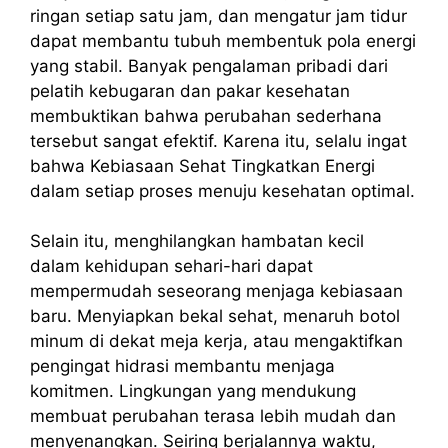
ringan setiap satu jam, dan mengatur jam tidur
dapat membantu tubuh membentuk pola energi
yang stabil. Banyak pengalaman pribadi dari
pelatih kebugaran dan pakar kesehatan
membuktikan bahwa perubahan sederhana
tersebut sangat efektif. Karena itu, selalu ingat
bahwa Kebiasaan Sehat Tingkatkan Energi
dalam setiap proses menuju kesehatan optimal.
Selain itu, menghilangkan hambatan kecil
dalam kehidupan sehari-hari dapat
mempermudah seseorang menjaga kebiasaan
baru. Menyiapkan bekal sehat, menaruh botol
minum di dekat meja kerja, atau mengaktifkan
pengingat hidrasi membantu menjaga
komitmen. Lingkungan yang mendukung
membuat perubahan terasa lebih mudah dan
menyenangkan. Seiring berjalannya waktu,