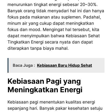
menurunkan tingkat energi sebesar 20–30%.
Banyak orang tidak menyadari hal ini dan hanya
fokus pada makanan atau suplemen. Padahal,
minum air yang cukup dapat meningkatkan
fokus dan mood. Mengingat hal tersebut, kita
dapat menyimpulkan bahwa Kebiasaan Sehat
Tingkatkan Energi secara nyata dan dapat
diterapkan tanpa biaya mahal.
Baca Juga :
Kebiasaan Baru Hidup Sehat
Kebiasaan Pagi yang
Meningkatkan Energi
Kebiasaan pagi menentukan kualitas energi
sepanjang hari. Banyak pakar kesehatan setuju