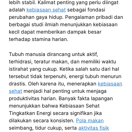
lebih stabil. Kalimat penting yang perlu diingat
adalah
kebiasaan sehat
sebagai fondasi
perubahan gaya hidup. Pengalaman pribadi dan
berbagai studi ilmiah menunjukkan kebiasaan
kecil dapat memberikan dampak besar
terhadap stamina harian.
Tubuh manusia dirancang untuk aktif,
terhidrasi, teratur makan, dan memiliki waktu
istirahat yang cukup. Ketika salah satu dari hal
tersebut tidak terpenuhi, energi tubuh menurun
drastis. Oleh karena itu, menerapkan
kebiasaan
sehat
menjadi hal penting untuk menjaga
produktivitas harian. Banyak fakta lapangan
menunjukkan bahwa Kebiasaan Sehat
Tingkatkan Energi secara signifikan jika
dilakukan secara konsisten.
Pola makan
seimbang, tidur cukup, serta
aktivitas fisik