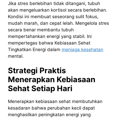
Jika stres berlebihan tidak ditangani, tubuh
akan mengeluarkan kortisol secara berlebihan.
Kondisi ini membuat seseorang sulit fokus,
mudah marah, dan cepat lelah. Mengelola stres
secara benar membantu tubuh
mempertahankan energi yang stabil. Ini
mempertegas bahwa Kebiasaan Sehat
Tingkatkan Energi dalam
menjaga kesehatan
mental.
Strategi Praktis
Menerapkan Kebiasaan
Sehat Setiap Hari
Menerapkan kebiasaan sehat membutuhkan
kesadaran bahwa perubahan kecil dapat
menghasilkan peningkatan energi yang