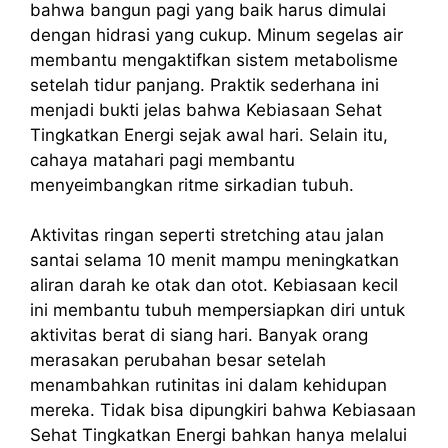
bahwa bangun pagi yang baik harus dimulai
dengan hidrasi yang cukup. Minum segelas air
membantu mengaktifkan sistem metabolisme
setelah tidur panjang. Praktik sederhana ini
menjadi bukti jelas bahwa Kebiasaan Sehat
Tingkatkan Energi sejak awal hari. Selain itu,
cahaya matahari pagi membantu
menyeimbangkan ritme sirkadian tubuh.
Aktivitas ringan seperti stretching atau jalan
santai selama 10 menit mampu meningkatkan
aliran darah ke otak dan otot. Kebiasaan kecil
ini membantu tubuh mempersiapkan diri untuk
aktivitas berat di siang hari. Banyak orang
merasakan perubahan besar setelah
menambahkan rutinitas ini dalam kehidupan
mereka. Tidak bisa dipungkiri bahwa Kebiasaan
Sehat Tingkatkan Energi bahkan hanya melalui