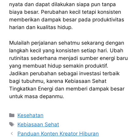
nyata dan dapat dilakukan siapa pun tanpa
biaya besar. Perubahan kecil tetapi konsisten
memberikan dampak besar pada produktivitas
harian dan kualitas hidup.
Mulailah perjalanan sehatmu sekarang dengan
langkah kecil yang konsisten setiap hari. Ubah
rutinitas sederhana menjadi sumber energi baru
yang membuat hidup semakin produktif.
Jadikan perubahan sebagai investasi terbaik
bagi tubuhmu, karena Kebiasaan Sehat
Tingkatkan Energi dan memberi dampak besar
untuk masa depanmu.
Kategori
Kesehatan
Tag
Kebiasaan Sehat
Panduan Konten Kreator Hiburan