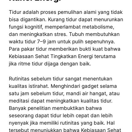
Tidur adalah proses pemulihan alami yang tidak
bisa digantikan. Kurang tidur dapat menurunkan
fungsi kognitif, memperlambat metabolisme,
dan meningkatkan stres. Tubuh membutuhkan
waktu tidur 7–9 jam untuk pulih sepenuhnya.
Para pakar tidur memberikan bukti kuat bahwa
Kebiasaan Sehat Tingkatkan Energi terutama
jika ritme tidur dijaga dengan baik.
Rutinitas sebelum tidur sangat menentukan
kualitas istirahat. Menghindari gadget selama
satu jam sebelum tidur, mandi air hangat, atau
meditasi dapat meningkatkan kualitas tidur.
Banyak penelitian membuktikan bahwa
seseorang dapat tidur lebih cepat dan lebih
nyenyak jika memiliki rutinitas yang baik. Hal
tersebut menunjukkan bahwa Kebiasaan Sehat