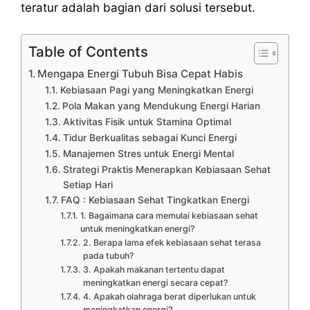
teratur adalah bagian dari solusi tersebut.
Table of Contents
Mengapa Energi Tubuh Bisa Cepat Habis
Kebiasaan Pagi yang Meningkatkan Energi
Pola Makan yang Mendukung Energi Harian
Aktivitas Fisik untuk Stamina Optimal
Tidur Berkualitas sebagai Kunci Energi
Manajemen Stres untuk Energi Mental
Strategi Praktis Menerapkan Kebiasaan Sehat
Setiap Hari
FAQ : Kebiasaan Sehat Tingkatkan Energi
1. Bagaimana cara memulai kebiasaan sehat
untuk meningkatkan energi?
2. Berapa lama efek kebiasaan sehat terasa
pada tubuh?
3. Apakah makanan tertentu dapat
meningkatkan energi secara cepat?
4. Apakah olahraga berat diperlukan untuk
meningkatkan energi?