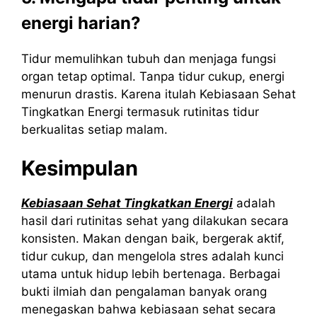
energi harian?
Tidur memulihkan tubuh dan menjaga fungsi
organ tetap optimal. Tanpa tidur cukup, energi
menurun drastis. Karena itulah Kebiasaan Sehat
Tingkatkan Energi termasuk rutinitas tidur
berkualitas setiap malam.
Kesimpulan
Kebiasaan
Sehat
Tingkatkan
Energi
adalah
hasil dari rutinitas sehat yang dilakukan secara
konsisten. Makan dengan baik, bergerak aktif,
tidur cukup, dan mengelola stres adalah kunci
utama untuk hidup lebih bertenaga. Berbagai
bukti ilmiah dan pengalaman banyak orang
menegaskan bahwa kebiasaan sehat secara