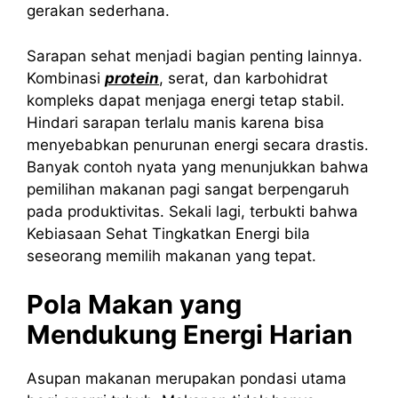
gerakan sederhana.
Sarapan sehat menjadi bagian penting lainnya.
Kombinasi
protein
, serat, dan karbohidrat
kompleks dapat menjaga energi tetap stabil.
Hindari sarapan terlalu manis karena bisa
menyebabkan penurunan energi secara drastis.
Banyak contoh nyata yang menunjukkan bahwa
pemilihan makanan pagi sangat berpengaruh
pada produktivitas. Sekali lagi, terbukti bahwa
Kebiasaan Sehat Tingkatkan Energi bila
seseorang memilih makanan yang tepat.
Pola Makan yang
Mendukung Energi Harian
Asupan makanan merupakan pondasi utama