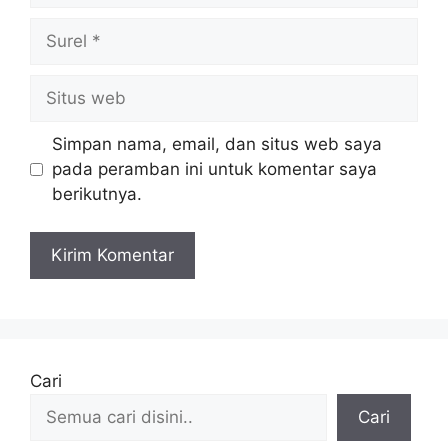
Surel
Situs
web
Simpan nama, email, dan situs web saya
pada peramban ini untuk komentar saya
berikutnya.
Cari
Cari