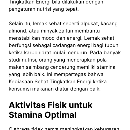
Tingkatkan Energi bila dilakukan dengan
pengaturan nutrisi yang tepat.
Selain itu, lemak sehat seperti alpukat, kacang
almond, atau minyak zaitun membantu
menstabilkan mood dan energi. Lemak sehat
berfungsi sebagai cadangan energi bagi tubuh
ketika karbohidrat mulai menurun. Pada banyak
studi nutrisi, orang yang menerapkan pola
makan seimbang cenderung memiliki stamina
yang lebih baik. Ini mempertegas bahwa
Kebiasaan Sehat Tingkatkan Energi ketika
konsumsi makanan diatur dengan baik.
Aktivitas Fisik untuk
Stamina Optimal
Olahraga tidak hanya meningkatkan kebugaran,