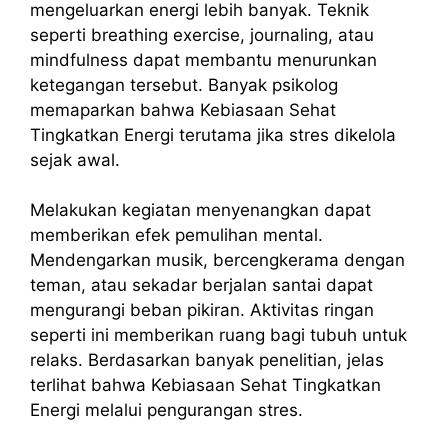
mengeluarkan energi lebih banyak. Teknik
seperti breathing exercise, journaling, atau
mindfulness dapat membantu menurunkan
ketegangan tersebut. Banyak psikolog
memaparkan bahwa Kebiasaan Sehat
Tingkatkan Energi terutama jika stres dikelola
sejak awal.
Melakukan kegiatan menyenangkan dapat
memberikan efek pemulihan mental.
Mendengarkan musik, bercengkerama dengan
teman, atau sekadar berjalan santai dapat
mengurangi beban pikiran. Aktivitas ringan
seperti ini memberikan ruang bagi tubuh untuk
relaks. Berdasarkan banyak penelitian, jelas
terlihat bahwa Kebiasaan Sehat Tingkatkan
Energi melalui pengurangan stres.