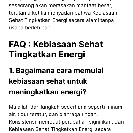
seseorang akan merasakan manfaat besar,
terutama ketika menyadari bahwa Kebiasaan
Sehat Tingkatkan Energi secara alami tanpa
usaha berlebihan.
FAQ :
Kebiasaan
Sehat
Tingkatkan
Energi
1. Bagaimana cara memulai
kebiasaan sehat untuk
meningkatkan energi?
Mulailah dari langkah sederhana seperti minum
air, tidur teratur, dan olahraga ringan.
Konsistensi membuat perubahan signifikan, dan
Kebiasaan Sehat Tingkatkan Energi secara