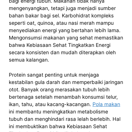
bagi energi tubuh. Makanan tidak hanya
mengenyangkan, tetapi juga menjadi sumber
bahan bakar bagi sel. Karbohidrat kompleks
seperti oat, quinoa, atau nasi merah mampu
menyediakan energi yang bertahan lebih lama.
Mengonsumsi makanan yang sehat memastikan
bahwa Kebiasaan Sehat Tingkatkan Energi
secara konsisten dan mudah diterapkan oleh
semua kalangan.
Protein sangat penting untuk menjaga
kestabilan gula darah dan memperbaiki jaringan
otot. Banyak orang merasakan tubuh lebih
bertenaga setelah menambah konsumsi telur,
ikan, tahu, atau kacang-kacangan.
Pola makan
ini membantu meningkatkan metabolisme
tubuh dan menghindari rasa lelah berlebih. Hal
ini membuktikan bahwa Kebiasaan Sehat