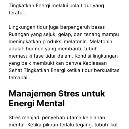
Tingkatkan Energi melalui pola tidur yang
teratur.
Lingkungan tidur juga berpengaruh besar.
Ruangan yang sejuk, gelap, dan tenang mampu
meningkatkan produksi melatonin. Melatonin
adalah hormon yang membantu tubuh
memasuki fase tidur dalam. Kondisi lingkungan
yang baik membuktikan bahwa Kebiasaan
Sehat Tingkatkan Energi ketika tidur berkualitas
tercapai.
Manajemen Stres untuk
Energi Mental
Stres menjadi penyebab utama kelelahan
mental. Ketika pikiran terlalu tegang, tubuh ikut