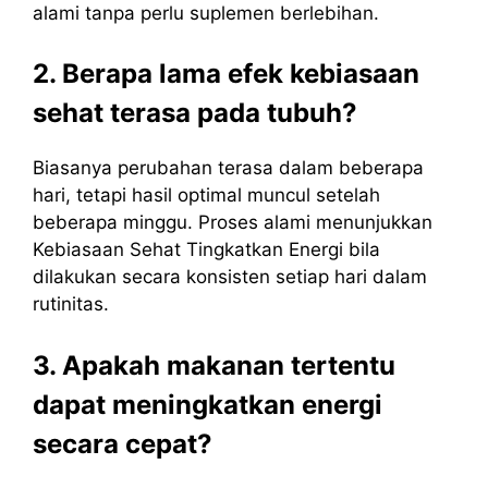
alami tanpa perlu suplemen berlebihan.
2. Berapa lama efek kebiasaan
sehat terasa pada tubuh?
Biasanya perubahan terasa dalam beberapa
hari, tetapi hasil optimal muncul setelah
beberapa minggu. Proses alami menunjukkan
Kebiasaan Sehat Tingkatkan Energi bila
dilakukan secara konsisten setiap hari dalam
rutinitas.
3. Apakah makanan tertentu
dapat meningkatkan energi
secara cepat?