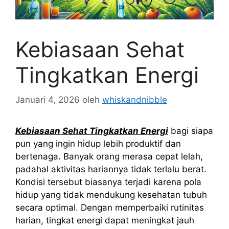
Kebiasaan Sehat
Tingkatkan Energi
Januari 4, 2026
oleh
whiskandnibble
Kebiasaan Sehat Tingkatkan Energi
bagi siapa
pun yang ingin hidup lebih produktif dan
bertenaga. Banyak orang merasa cepat lelah,
padahal aktivitas hariannya tidak terlalu berat.
Kondisi tersebut biasanya terjadi karena pola
hidup yang tidak mendukung kesehatan tubuh
secara optimal. Dengan memperbaiki rutinitas
harian, tingkat energi dapat meningkat jauh