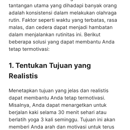
tantangan utama yang dihadapi banyak orang
adalah konsistensi dalam melakukan olahraga
rutin. Faktor seperti waktu yang terbatas, rasa
malas, dan cedera dapat menjadi hambatan
dalam menjalankan rutinitas ini. Berikut
beberapa solusi yang dapat membantu Anda
tetap termotivasi:
1. Tentukan Tujuan yang
Realistis
Menetapkan tujuan yang jelas dan realistis
dapat membantu Anda tetap termotivasi.
Misalnya, Anda dapat menargetkan untuk
berjalan kaki selama 30 menit sehari atau
berlatih yoga 3 kali seminggu. Tujuan ini akan
memberi Anda arah dan motivasi untuk terus