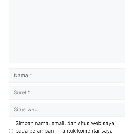
Komentar
Nama
Surel
Situs
web
Simpan nama, email, dan situs web saya
pada peramban ini untuk komentar saya