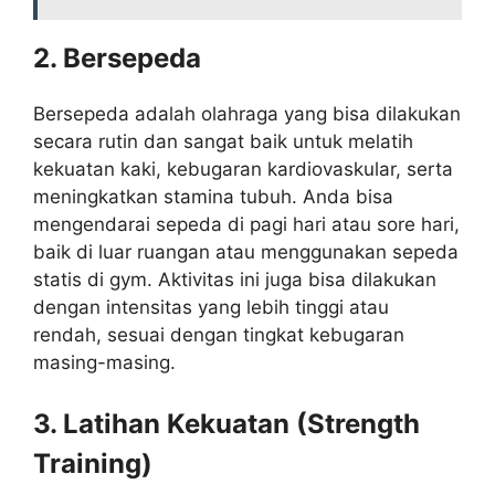
2. Bersepeda
Bersepeda adalah olahraga yang bisa dilakukan
secara rutin dan sangat baik untuk melatih
kekuatan kaki, kebugaran kardiovaskular, serta
meningkatkan stamina tubuh. Anda bisa
mengendarai sepeda di pagi hari atau sore hari,
baik di luar ruangan atau menggunakan sepeda
statis di gym. Aktivitas ini juga bisa dilakukan
dengan intensitas yang lebih tinggi atau
rendah, sesuai dengan tingkat kebugaran
masing-masing.
3. Latihan Kekuatan (Strength
Training)