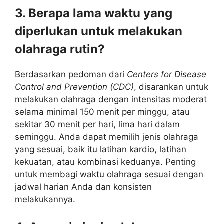
3. Berapa lama waktu yang
diperlukan untuk melakukan
olahraga rutin?
Berdasarkan pedoman dari
Centers for Disease
Control and Prevention (CDC)
, disarankan untuk
melakukan olahraga dengan intensitas moderat
selama minimal 150 menit per minggu, atau
sekitar 30 menit per hari, lima hari dalam
seminggu. Anda dapat memilih jenis olahraga
yang sesuai, baik itu latihan kardio, latihan
kekuatan, atau kombinasi keduanya. Penting
untuk membagi waktu olahraga sesuai dengan
jadwal harian Anda dan konsisten
melakukannya.