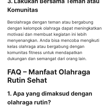
3. Lakukan Bersama Teman atau
Komunitas
Berolahraga dengan teman atau bergabung
dengan kelompok olahraga dapat meningkatkan
motivasi dan membuat kegiatan ini lebih
menyenangkan. Anda bisa mencoba mengikuti
kelas olahraga atau bergabung dengan
komunitas fitness untuk mendapatkan
dukungan dan semangat dari orang lain.
FAQ – Manfaat Olahraga
Rutin Sehat
1. Apa yang dimaksud dengan
olahraga rutin?