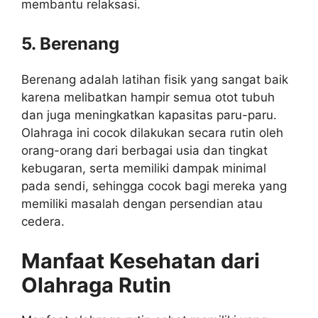
membantu relaksasi.
5. Berenang
Berenang adalah latihan fisik yang sangat baik
karena melibatkan hampir semua otot tubuh
dan juga meningkatkan kapasitas paru-paru.
Olahraga ini cocok dilakukan secara rutin oleh
orang-orang dari berbagai usia dan tingkat
kebugaran, serta memiliki dampak minimal
pada sendi, sehingga cocok bagi mereka yang
memiliki masalah dengan persendian atau
cedera.
Manfaat Kesehatan dari
Olahraga Rutin