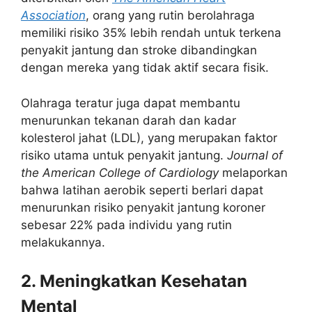
Association
, orang yang rutin berolahraga
memiliki risiko 35% lebih rendah untuk terkena
penyakit jantung dan stroke dibandingkan
dengan mereka yang tidak aktif secara fisik.
Olahraga teratur juga dapat membantu
menurunkan tekanan darah dan kadar
kolesterol jahat (LDL), yang merupakan faktor
risiko utama untuk penyakit jantung.
Journal of
the American College of Cardiology
melaporkan
bahwa latihan aerobik seperti berlari dapat
menurunkan risiko penyakit jantung koroner
sebesar 22% pada individu yang rutin
melakukannya.
2. Meningkatkan Kesehatan
Mental