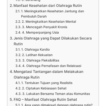
Manfaat Kesehatan dari Olahraga Rutin
1. Meningkatkan Kesehatan Jantung dan
Pembuluh Darah
2. Meningkatkan Kesehatan Mental
3. Mencegah Penyakit Kronis
4. Memperpanjang Usia
Jenis Olahraga yang Dapat Dilakukan Secara
Rutin
1. Olahraga Kardio
2. Latihan Kekuatan
3. Olahraga Fleksibilitas
4. Olahraga Pernafasan dan Relaksasi
Mengatasi Tantangan dalam Melakukan
Olahraga Rutin
1. Tentukan Tujuan yang Realistis
2. Ciptakan Kebiasaan Sehat
3. Lakukan Bersama Teman atau Komunitas
FAQ – Manfaat Olahraga Rutin Sehat
1. Apa yang dimaksud dengan olahraga rutin?