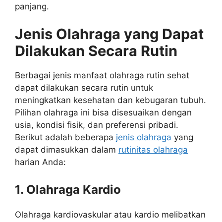
panjang.
Jenis Olahraga yang Dapat
Dilakukan Secara Rutin
Berbagai jenis manfaat olahraga rutin sehat
dapat dilakukan secara rutin untuk
meningkatkan kesehatan dan kebugaran tubuh.
Pilihan olahraga ini bisa disesuaikan dengan
usia, kondisi fisik, dan preferensi pribadi.
Berikut adalah beberapa
jenis olahraga
yang
dapat dimasukkan dalam
rutinitas olahraga
harian Anda:
1. Olahraga Kardio
Olahraga kardiovaskular atau kardio melibatkan