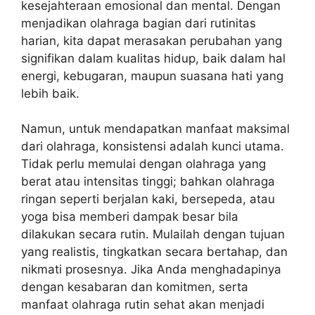
kesejahteraan emosional dan mental. Dengan
menjadikan olahraga bagian dari rutinitas
harian, kita dapat merasakan perubahan yang
signifikan dalam kualitas hidup, baik dalam hal
energi, kebugaran, maupun suasana hati yang
lebih baik.
Namun, untuk mendapatkan manfaat maksimal
dari olahraga, konsistensi adalah kunci utama.
Tidak perlu memulai dengan olahraga yang
berat atau intensitas tinggi; bahkan olahraga
ringan seperti berjalan kaki, bersepeda, atau
yoga bisa memberi dampak besar bila
dilakukan secara rutin. Mulailah dengan tujuan
yang realistis, tingkatkan secara bertahap, dan
nikmati prosesnya. Jika Anda menghadapinya
dengan kesabaran dan komitmen, serta
manfaat olahraga rutin sehat akan menjadi