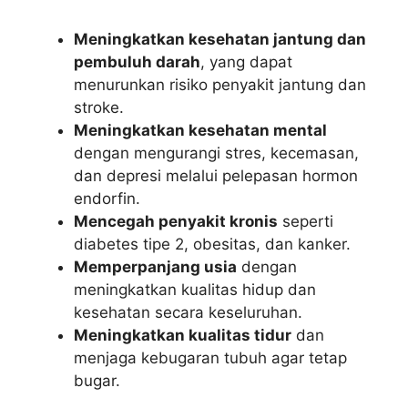
Meningkatkan kesehatan jantung dan
pembuluh darah
, yang dapat
menurunkan risiko penyakit jantung dan
stroke.
Meningkatkan kesehatan mental
dengan mengurangi stres, kecemasan,
dan depresi melalui pelepasan hormon
endorfin.
Mencegah penyakit kronis
seperti
diabetes tipe 2, obesitas, dan kanker.
Memperpanjang usia
dengan
meningkatkan kualitas hidup dan
kesehatan secara keseluruhan.
Meningkatkan kualitas tidur
dan
menjaga kebugaran tubuh agar tetap
bugar.