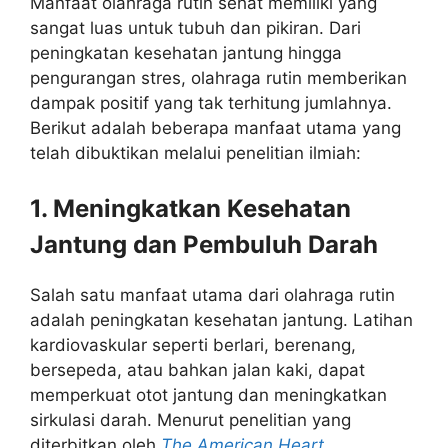
Manfaat olahraga rutin sehat memiliki yang
sangat luas untuk tubuh dan pikiran. Dari
peningkatan kesehatan jantung hingga
pengurangan stres, olahraga rutin memberikan
dampak positif yang tak terhitung jumlahnya.
Berikut adalah beberapa manfaat utama yang
telah dibuktikan melalui penelitian ilmiah:
1. Meningkatkan Kesehatan
Jantung dan Pembuluh Darah
Salah satu manfaat utama dari olahraga rutin
adalah peningkatan kesehatan jantung. Latihan
kardiovaskular seperti berlari, berenang,
bersepeda, atau bahkan jalan kaki, dapat
memperkuat otot jantung dan meningkatkan
sirkulasi darah. Menurut penelitian yang
diterbitkan oleh
The American Heart