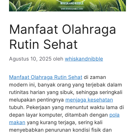
Manfaat Olahraga
Rutin Sehat
Agustus 10, 2025
oleh
whiskandnibble
Manfaat Olahraga Rutin Sehat
di zaman
modern ini, banyak orang yang terjebak dalam
rutinitas harian yang sibuk, sehingga seringkali
melupakan pentingnya
menjaga kesehatan
tubuh. Pekerjaan yang menuntut waktu lama di
depan layar komputer, ditambah dengan
pola
makan
yang kurang terjaga, sering kali
menyebabkan penurunan kondisi fisik dan