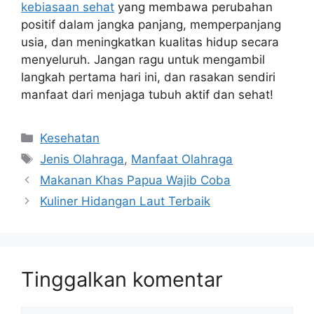
kebiasaan sehat
yang membawa perubahan
positif dalam jangka panjang, memperpanjang
usia, dan meningkatkan kualitas hidup secara
menyeluruh. Jangan ragu untuk mengambil
langkah pertama hari ini, dan rasakan sendiri
manfaat dari menjaga tubuh aktif dan sehat!
Kategori
Kesehatan
Tag
Jenis Olahraga
,
Manfaat Olahraga
Makanan Khas Papua Wajib Coba
Kuliner Hidangan Laut Terbaik
Tinggalkan komentar