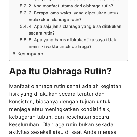
2. Apa manfaat utama dari olahraga rutin?
3. Berapa lama waktu yang diperlukan untuk
melakukan olahraga rutin?
4. Apa saja jenis olahraga yang bisa dilakukan
secara rutin?
5. Apa yang harus dilakukan jika saya tidak
memiliki waktu untuk olahraga?
Kesimpulan
Apa Itu Olahraga Rutin?
Manfaat olahraga rutin sehat adalah kegiatan
fisik yang dilakukan secara teratur dan
konsisten, biasanya dengan tujuan untuk
menjaga atau meningkatkan kondisi fisik,
kebugaran tubuh, dan kesehatan secara
keseluruhan. Olahraga rutin bukan sekadar
aktivitas sesekali atau di saat Anda merasa