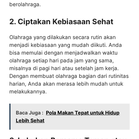
berolahraga.
2. Ciptakan Kebiasaan Sehat
Olahraga yang dilakukan secara rutin akan
menjadi kebiasaan yang mudah diikuti. Anda
bisa memulai dengan menjadwalkan waktu
olahraga setiap hari pada jam yang sama,
misalnya di pagi hari atau setelah jam kerja.
Dengan membuat olahraga bagian dari rutinitas
harian, Anda akan merasa lebih mudah untuk
melakukannya.
Baca Juga :
Pola Makan Tepat untuk Hidup
Lebih Sehat