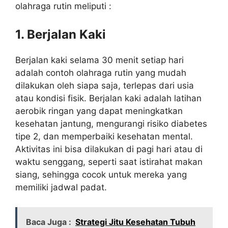
olahraga rutin meliputi :
1. Berjalan Kaki
Berjalan kaki selama 30 menit setiap hari
adalah contoh olahraga rutin yang mudah
dilakukan oleh siapa saja, terlepas dari usia
atau kondisi fisik. Berjalan kaki adalah latihan
aerobik ringan yang dapat meningkatkan
kesehatan jantung, mengurangi risiko diabetes
tipe 2, dan memperbaiki kesehatan mental.
Aktivitas ini bisa dilakukan di pagi hari atau di
waktu senggang, seperti saat istirahat makan
siang, sehingga cocok untuk mereka yang
memiliki jadwal padat.
Baca Juga :
Strategi Jitu Kesehatan Tubuh