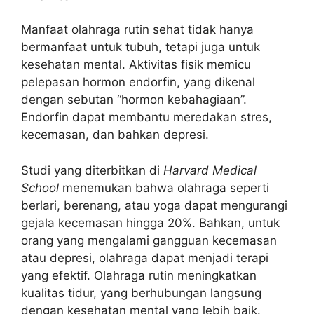
Manfaat olahraga rutin sehat tidak hanya
bermanfaat untuk tubuh, tetapi juga untuk
kesehatan mental. Aktivitas fisik memicu
pelepasan hormon endorfin, yang dikenal
dengan sebutan “hormon kebahagiaan”.
Endorfin dapat membantu meredakan stres,
kecemasan, dan bahkan depresi.
Studi yang diterbitkan di
Harvard Medical
School
menemukan bahwa olahraga seperti
berlari, berenang, atau yoga dapat mengurangi
gejala kecemasan hingga 20%. Bahkan, untuk
orang yang mengalami gangguan kecemasan
atau depresi, olahraga dapat menjadi terapi
yang efektif. Olahraga rutin meningkatkan
kualitas tidur, yang berhubungan langsung
dengan kesehatan mental yang lebih baik.