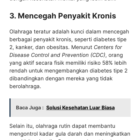
3. Mencegah Penyakit Kronis
Olahraga teratur adalah kunci dalam mencegah
berbagai penyakit kronis, seperti diabetes tipe
2, kanker, dan obesitas. Menurut
Centers for
Disease Control and Prevention (CDC)
, orang
yang aktif secara fisik memiliki risiko 58% lebih
rendah untuk mengembangkan diabetes tipe 2
dibandingkan dengan mereka yang tidak
berolahraga.
Baca Juga :
Solusi Kesehatan Luar Biasa
Selain itu, olahraga rutin dapat membantu
mengontrol kadar gula darah dan meningkatkan