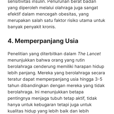
sensitivitas insulin. Penurunan berat badan
yang diperoleh melalui olahraga juga sangat
efektif dalam mencegah obesitas, yang
merupakan salah satu faktor risiko utama untuk
banyak penyakit kronis.
4. Memperpanjang Usia
Penelitian yang diterbitkan dalam
The Lancet
menunjukkan bahwa orang yang rutin
berolahraga cenderung memiliki harapan hidup
lebih panjang. Mereka yang berolahraga secara
teratur dapat memperpanjang usia hingga 3-5
tahun dibandingkan dengan mereka yang tidak
berolahraga. Ini menunjukkan betapa
pentingnya menjaga tubuh tetap aktif, tidak
hanya untuk kebugaran tetapi juga untuk
kualitas hidup yang lebih baik dan lebih