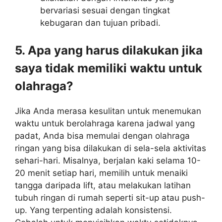
bervariasi sesuai dengan tingkat
kebugaran dan tujuan pribadi.
5. Apa yang harus dilakukan jika
saya tidak memiliki waktu untuk
olahraga?
Jika Anda merasa kesulitan untuk menemukan
waktu untuk berolahraga karena jadwal yang
padat, Anda bisa memulai dengan olahraga
ringan yang bisa dilakukan di sela-sela aktivitas
sehari-hari. Misalnya, berjalan kaki selama 10-
20 menit setiap hari, memilih untuk menaiki
tangga daripada lift, atau melakukan latihan
tubuh ringan di rumah seperti sit-up atau push-
up. Yang terpenting adalah konsistensi.