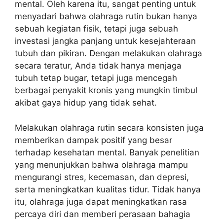
mental. Oleh karena itu, sangat penting untuk
menyadari bahwa olahraga rutin bukan hanya
sebuah kegiatan fisik, tetapi juga sebuah
investasi jangka panjang untuk kesejahteraan
tubuh dan pikiran. Dengan melakukan olahraga
secara teratur, Anda tidak hanya menjaga
tubuh tetap bugar, tetapi juga mencegah
berbagai penyakit kronis yang mungkin timbul
akibat gaya hidup yang tidak sehat.
Melakukan olahraga rutin secara konsisten juga
memberikan dampak positif yang besar
terhadap kesehatan mental. Banyak penelitian
yang menunjukkan bahwa olahraga mampu
mengurangi stres, kecemasan, dan depresi,
serta meningkatkan kualitas tidur. Tidak hanya
itu, olahraga juga dapat meningkatkan rasa
percaya diri dan memberi perasaan bahagia