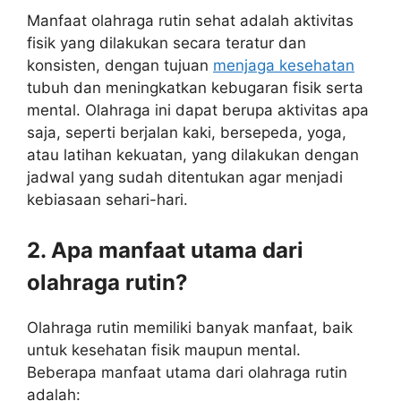
Manfaat olahraga rutin sehat adalah aktivitas
fisik yang dilakukan secara teratur dan
konsisten, dengan tujuan
menjaga kesehatan
tubuh dan meningkatkan kebugaran fisik serta
mental. Olahraga ini dapat berupa aktivitas apa
saja, seperti berjalan kaki, bersepeda, yoga,
atau latihan kekuatan, yang dilakukan dengan
jadwal yang sudah ditentukan agar menjadi
kebiasaan sehari-hari.
2. Apa manfaat utama dari
olahraga rutin?
Olahraga rutin memiliki banyak manfaat, baik
untuk kesehatan fisik maupun mental.
Beberapa manfaat utama dari olahraga rutin
adalah: