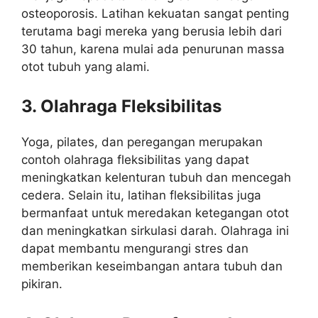
osteoporosis. Latihan kekuatan sangat penting
terutama bagi mereka yang berusia lebih dari
30 tahun, karena mulai ada penurunan massa
otot tubuh yang alami.
3. Olahraga Fleksibilitas
Yoga, pilates, dan peregangan merupakan
contoh olahraga fleksibilitas yang dapat
meningkatkan kelenturan tubuh dan mencegah
cedera. Selain itu, latihan fleksibilitas juga
bermanfaat untuk meredakan ketegangan otot
dan meningkatkan sirkulasi darah. Olahraga ini
dapat membantu mengurangi stres dan
memberikan keseimbangan antara tubuh dan
pikiran.