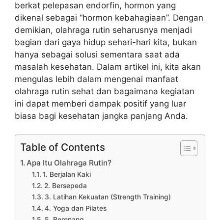
berkat pelepasan endorfin, hormon yang
dikenal sebagai “hormon kebahagiaan”. Dengan
demikian, olahraga rutin seharusnya menjadi
bagian dari gaya hidup sehari-hari kita, bukan
hanya sebagai solusi sementara saat ada
masalah kesehatan. Dalam artikel ini, kita akan
mengulas lebih dalam mengenai
manfaat
olahraga rutin sehat
dan bagaimana kegiatan
ini dapat memberi dampak positif yang luar
biasa bagi kesehatan jangka panjang Anda.
Table of Contents
Apa Itu Olahraga Rutin?
1. Berjalan Kaki
2. Bersepeda
3. Latihan Kekuatan (Strength Training)
4. Yoga dan Pilates
5. Berenang