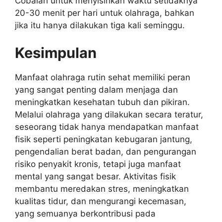
Cobalah untuk menyisihkan waktu setidaknya
20-30 menit per hari untuk olahraga, bahkan
jika itu hanya dilakukan tiga kali seminggu.
Kesimpulan
Manfaat olahraga rutin sehat memiliki peran
yang sangat penting dalam menjaga dan
meningkatkan kesehatan tubuh dan pikiran.
Melalui olahraga yang dilakukan secara teratur,
seseorang tidak hanya mendapatkan manfaat
fisik seperti peningkatan kebugaran jantung,
pengendalian berat badan, dan pengurangan
risiko penyakit kronis, tetapi juga manfaat
mental yang sangat besar. Aktivitas fisik
membantu meredakan stres, meningkatkan
kualitas tidur, dan mengurangi kecemasan,
yang semuanya berkontribusi pada