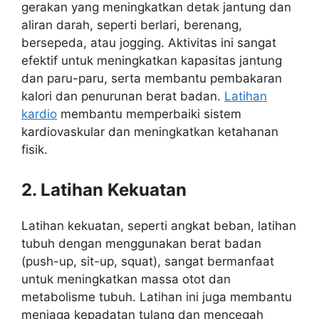
gerakan yang meningkatkan detak jantung dan
aliran darah, seperti berlari, berenang,
bersepeda, atau jogging. Aktivitas ini sangat
efektif untuk meningkatkan kapasitas jantung
dan paru-paru, serta membantu pembakaran
kalori dan penurunan berat badan.
Latihan
kardio
membantu memperbaiki sistem
kardiovaskular dan meningkatkan ketahanan
fisik.
2. Latihan Kekuatan
Latihan kekuatan, seperti angkat beban, latihan
tubuh dengan menggunakan berat badan
(push-up, sit-up, squat), sangat bermanfaat
untuk meningkatkan massa otot dan
metabolisme tubuh. Latihan ini juga membantu
menjaga kepadatan tulang dan mencegah