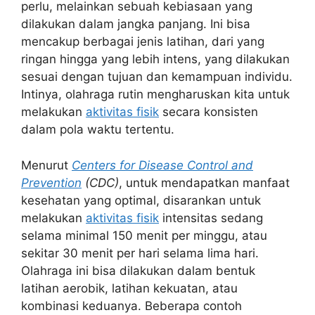
perlu, melainkan sebuah kebiasaan yang
dilakukan dalam jangka panjang. Ini bisa
mencakup berbagai jenis latihan, dari yang
ringan hingga yang lebih intens, yang dilakukan
sesuai dengan tujuan dan kemampuan individu.
Intinya, olahraga rutin mengharuskan kita untuk
melakukan
aktivitas fisik
secara konsisten
dalam pola waktu tertentu.
Menurut
Centers for Disease Control and
Prevention
(CDC)
, untuk mendapatkan manfaat
kesehatan yang optimal, disarankan untuk
melakukan
aktivitas fisik
intensitas sedang
selama minimal 150 menit per minggu, atau
sekitar 30 menit per hari selama lima hari.
Olahraga ini bisa dilakukan dalam bentuk
latihan aerobik, latihan kekuatan, atau
kombinasi keduanya. Beberapa contoh