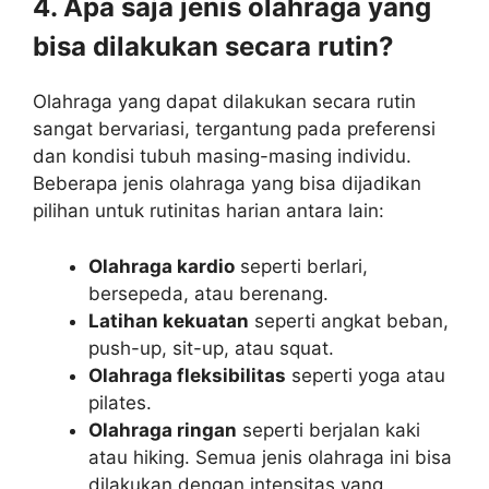
4. Apa saja jenis olahraga yang
bisa dilakukan secara rutin?
Olahraga yang dapat dilakukan secara rutin
sangat bervariasi, tergantung pada preferensi
dan kondisi tubuh masing-masing individu.
Beberapa jenis olahraga yang bisa dijadikan
pilihan untuk rutinitas harian antara lain:
Olahraga kardio
seperti berlari,
bersepeda, atau berenang.
Latihan kekuatan
seperti angkat beban,
push-up, sit-up, atau squat.
Olahraga fleksibilitas
seperti yoga atau
pilates.
Olahraga ringan
seperti berjalan kaki
atau hiking. Semua jenis olahraga ini bisa
dilakukan dengan intensitas yang