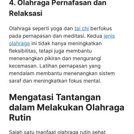
4. Olahraga Pernafasan dan
Relaksasi
Olahraga seperti yoga dan
tai chi
berfokus
pada pernapasan dan meditasi. Kedua
jenis
olahraga
ini tidak hanya meningkatkan
fleksibilitas, tetapi juga membantu
menenangkan pikiran dan mengurangi
kecemasan. Latihan pernapasan yang
mendalam membantu menenangkan sistem
saraf dan meningkatkan fokus mental.
Mengatasi Tantangan
dalam Melakukan Olahraga
Rutin
Salah satu manfaat olahraga rutin sehat