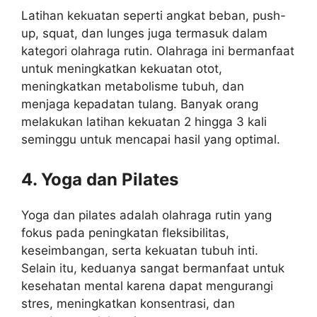
Latihan kekuatan seperti angkat beban, push-
up, squat, dan lunges juga termasuk dalam
kategori olahraga rutin. Olahraga ini bermanfaat
untuk meningkatkan kekuatan otot,
meningkatkan metabolisme tubuh, dan
menjaga kepadatan tulang. Banyak orang
melakukan latihan kekuatan 2 hingga 3 kali
seminggu untuk mencapai hasil yang optimal.
4. Yoga dan Pilates
Yoga dan pilates adalah olahraga rutin yang
fokus pada peningkatan fleksibilitas,
keseimbangan, serta kekuatan tubuh inti.
Selain itu, keduanya sangat bermanfaat untuk
kesehatan mental karena dapat mengurangi
stres, meningkatkan konsentrasi, dan