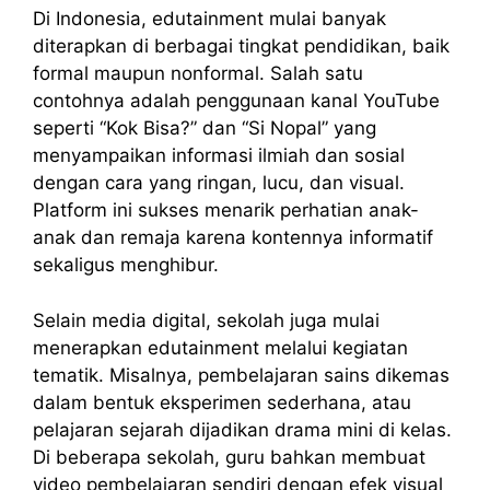
Di Indonesia, edutainment mulai banyak
diterapkan di berbagai tingkat pendidikan, baik
formal maupun nonformal. Salah satu
contohnya adalah penggunaan kanal YouTube
seperti “Kok Bisa?” dan “Si Nopal” yang
menyampaikan informasi ilmiah dan sosial
dengan cara yang ringan, lucu, dan visual.
Platform ini sukses menarik perhatian anak-
anak dan remaja karena kontennya informatif
sekaligus menghibur.
Selain media digital, sekolah juga mulai
menerapkan edutainment melalui kegiatan
tematik. Misalnya, pembelajaran sains dikemas
dalam bentuk eksperimen sederhana, atau
pelajaran sejarah dijadikan drama mini di kelas.
Di beberapa sekolah, guru bahkan membuat
video pembelajaran sendiri dengan efek visual