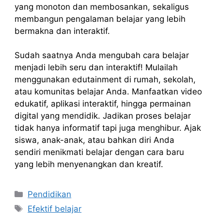
yang monoton dan membosankan, sekaligus
membangun pengalaman belajar yang lebih
bermakna dan interaktif.
Sudah saatnya Anda mengubah cara belajar
menjadi lebih seru dan interaktif! Mulailah
menggunakan edutainment di rumah, sekolah,
atau komunitas belajar Anda. Manfaatkan video
edukatif, aplikasi interaktif, hingga permainan
digital yang mendidik. Jadikan proses belajar
tidak hanya informatif tapi juga menghibur. Ajak
siswa, anak-anak, atau bahkan diri Anda
sendiri menikmati belajar dengan cara baru
yang lebih menyenangkan dan kreatif.
Kategori
Pendidikan
Tag
Efektif belajar