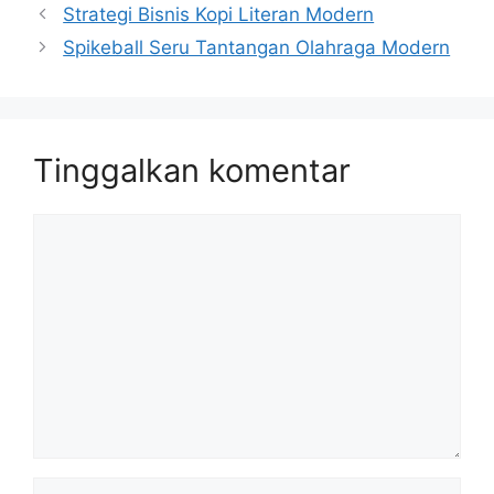
Strategi Bisnis Kopi Literan Modern
Spikeball Seru Tantangan Olahraga Modern
Tinggalkan komentar
Komentar
Nama