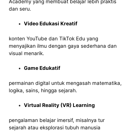
Academy yang membuat belajar lebih praktis
dan seru.
Video Edukasi Kreatif
konten YouTube dan TikTok Edu yang
menyajikan ilmu dengan gaya sederhana dan
visual menarik.
Game Edukatif
permainan digital untuk mengasah matematika,
logika, sains, hingga sejarah.
Virtual Reality (VR) Learning
pengalaman belajar imersif, misalnya tur
sejarah atau eksplorasi tubuh manusia