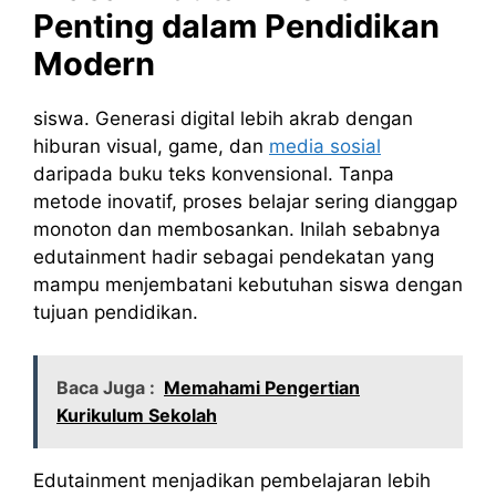
Penting dalam Pendidikan
Modern
siswa. Generasi digital lebih akrab dengan
hiburan visual, game, dan
media sosial
daripada buku teks konvensional. Tanpa
metode inovatif, proses belajar sering dianggap
monoton dan membosankan. Inilah sebabnya
edutainment hadir sebagai pendekatan yang
mampu menjembatani kebutuhan siswa dengan
tujuan pendidikan.
Baca Juga :
Memahami Pengertian
Kurikulum Sekolah
Edutainment menjadikan pembelajaran lebih