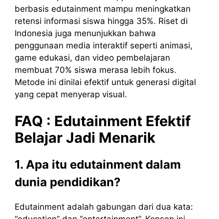
berbasis edutainment mampu meningkatkan
retensi informasi siswa hingga 35%. Riset di
Indonesia juga menunjukkan bahwa
penggunaan media interaktif seperti animasi,
game edukasi, dan video pembelajaran
membuat 70% siswa merasa lebih fokus.
Metode ini dinilai efektif untuk generasi digital
yang cepat menyerap visual.
FAQ : Edutainment Efektif
Belajar Jadi Menarik
1. Apa itu edutainment dalam
dunia pendidikan?
Edutainment adalah gabungan dari dua kata: