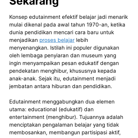
Sekarang
Konsep
edutainment
efektif
belajar
jadi
menarik
mulai dikenal pada awal tahun 1970-an, ketika
dunia pendidikan mencari cara baru untuk
menjadikan
proses belajar
lebih
menyenangkan. Istilah ini populer digunakan
oleh lembaga penyiaran dan museum yang
ingin menyampaikan pesan edukatif dengan
pendekatan menghibur, khususnya kepada
anak-anak. Sejak itu, edutainment menjadi
jembatan antara hiburan dan pendidikan.
Edutainment menggabungkan dua elemen
utama: educational (edukatif) dan
entertainment (menghibur). Tujuannya adalah
menciptakan pengalaman belajar yang tidak
membosankan, membangun partisipasi aktif,