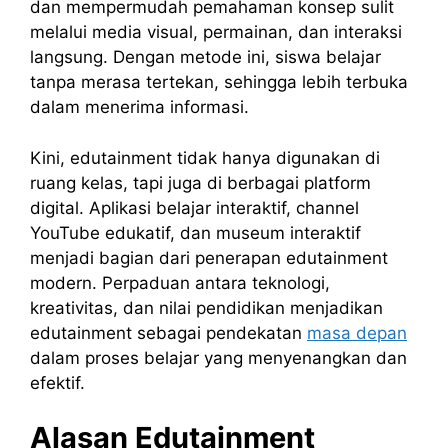
dan mempermudah pemahaman konsep sulit
melalui media visual, permainan, dan interaksi
langsung. Dengan metode ini, siswa belajar
tanpa merasa tertekan, sehingga lebih terbuka
dalam menerima informasi.
Kini, edutainment tidak hanya digunakan di
ruang kelas, tapi juga di berbagai platform
digital. Aplikasi belajar interaktif, channel
YouTube edukatif, dan museum interaktif
menjadi bagian dari penerapan edutainment
modern. Perpaduan antara teknologi,
kreativitas, dan nilai pendidikan menjadikan
edutainment sebagai pendekatan
masa depan
dalam proses belajar yang menyenangkan dan
efektif.
Alasan Edutainment