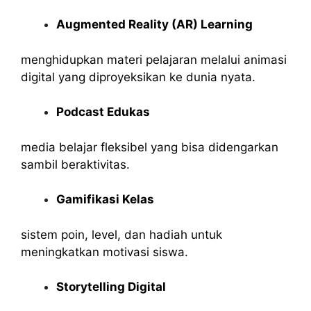
Augmented Reality (AR) Learning
menghidupkan materi pelajaran melalui animasi
digital yang diproyeksikan ke dunia nyata.
Podcast Edukas
media belajar fleksibel yang bisa didengarkan
sambil beraktivitas.
Gamifikasi Kelas
sistem poin, level, dan hadiah untuk
meningkatkan motivasi siswa.
Storytelling Digital