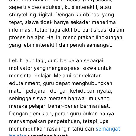
seperti video edukasi, kuis interaktif, atau
storytelling digital. Dengan kombinasi yang
tepat, siswa tidak hanya sekadar menerima
informasi, tetapi juga aktif berpartisipasi dalam
proses belajar. Hal ini menciptakan lingkungan
yang lebih interaktif dan penuh semangat.
Lebih jauh lagi, guru berperan sebagai
motivator yang menginspirasi siswa untuk
mencintai belajar. Melalui pendekatan
edutainment, guru dapat menghubungkan
materi pelajaran dengan kehidupan nyata,
sehingga siswa merasa bahwa ilmu yang
mereka pelajari benar-benar bermanfaat.
Dengan demikian, peran guru bukan hanya
menyampaikan pengetahuan, tetapi juga
menumbuhkan rasa ingin tahu dan
semangat