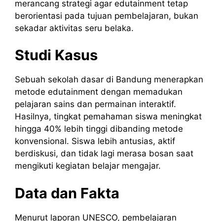
merancang strategi agar edutainment tetap
berorientasi pada tujuan pembelajaran, bukan
sekadar aktivitas seru belaka.
Studi Kasus
Sebuah sekolah dasar di Bandung menerapkan
metode edutainment dengan memadukan
pelajaran sains dan permainan interaktif.
Hasilnya, tingkat pemahaman siswa meningkat
hingga 40% lebih tinggi dibanding metode
konvensional. Siswa lebih antusias, aktif
berdiskusi, dan tidak lagi merasa bosan saat
mengikuti kegiatan belajar mengajar.
Data dan Fakta
Menurut laporan UNESCO, pembelajaran