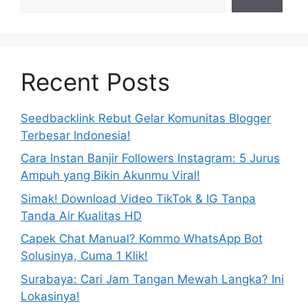
Recent Posts
Seedbacklink Rebut Gelar Komunitas Blogger
Terbesar Indonesia!
Cara Instan Banjir Followers Instagram: 5 Jurus
Ampuh yang Bikin Akunmu Viral!
Simak! Download Video TikTok & IG Tanpa
Tanda Air Kualitas HD
Capek Chat Manual? Kommo WhatsApp Bot
Solusinya, Cuma 1 Klik!
Surabaya: Cari Jam Tangan Mewah Langka? Ini
Lokasinya!