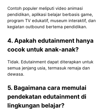
Contoh populer meliputi video animasi
pendidikan, aplikasi belajar berbasis game,
program TV edukatif, museum interaktif, dan
kegiatan outbound bertema pendidikan.
4. Apakah edutainment hanya
cocok untuk anak-anak?
Tidak. Edutainment dapat diterapkan untuk
semua jenjang usia, termasuk remaja dan
dewasa.
5. Bagaimana cara memulai
pendekatan edutainment di
lingkungan belajar?