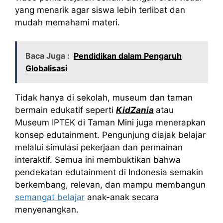
yang menarik agar siswa lebih terlibat dan
mudah memahami materi.
Baca Juga :
Pendidikan dalam Pengaruh
Globalisasi
Tidak hanya di sekolah, museum dan taman
bermain edukatif seperti
KidZania
atau
Museum IPTEK di Taman Mini juga menerapkan
konsep edutainment. Pengunjung diajak belajar
melalui simulasi pekerjaan dan permainan
interaktif. Semua ini membuktikan bahwa
pendekatan edutainment di Indonesia semakin
berkembang, relevan, dan mampu membangun
semangat belajar
anak-anak secara
menyenangkan.