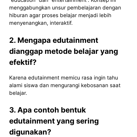
“education” dan “entertainment”. Konsep ini
menggabungkan unsur pembelajaran dengan
hiburan agar proses belajar menjadi lebih
menyenangkan, interaktif.
2. Mengapa edutainment
dianggap metode belajar yang
efektif?
Karena edutainment memicu rasa ingin tahu
alami siswa dan mengurangi kebosanan saat
belajar.
3. Apa contoh bentuk
edutainment yang sering
digunakan?