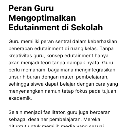
Peran Guru
Mengoptimalkan
Edutainment di Sekolah
Guru memiliki peran sentral dalam keberhasilan
penerapan edutainment di ruang kelas. Tanpa
kreativitas guru, konsep edutainment hanya
akan menjadi teori tanpa dampak nyata. Guru
perlu memahami bagaimana mengintegrasikan
unsur hiburan dengan materi pembelajaran,
sehingga siswa dapat belajar dengan cara yang
menyenangkan namun tetap fokus pada tujuan
akademik.
Selain menjadi fasilitator, guru juga berperan
sebagai desainer pembelajaran. Mereka
dituntut untuk memilih media yang sesuai,