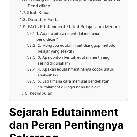
Pendidikan
Studi Kasus
Data dan Fakta
FAQ : Edutainment Efektif Belajar Jadi Menarik
1. Apa itu edutainment dalam dunia
pendidikan?
2. Mengapa edutainment dianggap metode
belajar yang efektif?
3. Apa contoh bentuk edutainment yang
sering digunakan?
4. Apakah edutainment hanya cocok untuk
anak-anak?
5. Bagaimana cara memulai pendekatan
edutainment di lingkungan belajar?
Kesimpulan
Sejarah Edutainment
dan Peran Pentingnya