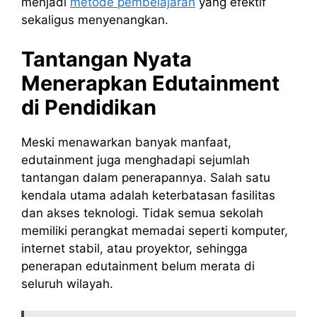
menjadi
metode pembelajaran
yang efektif
sekaligus menyenangkan.
Tantangan Nyata
Menerapkan Edutainment
di Pendidikan
Meski menawarkan banyak manfaat,
edutainment juga menghadapi sejumlah
tantangan dalam penerapannya. Salah satu
kendala utama adalah keterbatasan fasilitas
dan akses teknologi. Tidak semua sekolah
memiliki perangkat memadai seperti komputer,
internet stabil, atau proyektor, sehingga
penerapan edutainment belum merata di
seluruh wilayah.