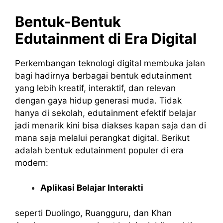
Bentuk-Bentuk
Edutainment di Era Digital
Perkembangan teknologi digital membuka jalan
bagi hadirnya berbagai bentuk edutainment
yang lebih kreatif, interaktif, dan relevan
dengan gaya hidup generasi muda. Tidak
hanya di sekolah, e
dutainment
efektif
belajar
jadi
menarik
kini bisa diakses kapan saja dan di
mana saja melalui perangkat digital. Berikut
adalah bentuk edutainment populer di era
modern:
Aplikasi Belajar Interakti
seperti Duolingo, Ruangguru, dan Khan