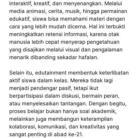
interaktif, kreatif, dan menyenangkan. Melalui
media animasi, cerita, musik, hingga permainan
edukatif, siswa bisa memahami materi dengan
cara yang lebih mudah dicerna. Hal ini terbukti
meningkatkan retensi informasi, karena otak
manusia lebih cepat menyerap pengetahuan
yang disajikan melalui visual dan pengalaman
menarik dibanding sekadar hafalan.
Selain itu, edutainment membentuk keterlibatan
aktif siswa dalam kelas. Mereka tidak lagi
menjadi pendengar pasif, tetapi ikut
berpartisipasi dalam diskusi, bermain peran,
atau menyelesaikan tantangan. Dengan begitu,
proses belajar bukan hanya soal akademik,
melainkan juga membangun keterampilan
kolaborasi, komunikasi, dan kreativitas yang
sangat penting di abad ke-21.