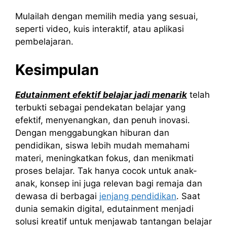
Mulailah dengan memilih media yang sesuai,
seperti video, kuis interaktif, atau aplikasi
pembelajaran.
Kesimpulan
Edutainment
efektif
belajar
jadi
menarik
telah
terbukti sebagai pendekatan belajar yang
efektif, menyenangkan, dan penuh inovasi.
Dengan menggabungkan hiburan dan
pendidikan, siswa lebih mudah memahami
materi, meningkatkan fokus, dan menikmati
proses belajar. Tak hanya cocok untuk anak-
anak, konsep ini juga relevan bagi remaja dan
dewasa di berbagai
jenjang pendidikan
. Saat
dunia semakin digital, edutainment menjadi
solusi kreatif untuk menjawab tantangan belajar