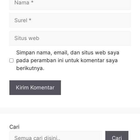
Surel
Situs
web
Simpan nama, email, dan situs web saya
pada peramban ini untuk komentar saya
berikutnya.
Cari
Cari