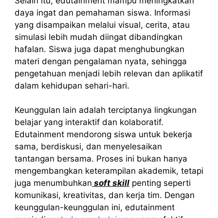
Selain itu, edutainment mampu meningkatkan
daya ingat dan pemahaman siswa. Informasi
yang disampaikan melalui visual, cerita, atau
simulasi lebih mudah diingat dibandingkan
hafalan. Siswa juga dapat menghubungkan
materi dengan pengalaman nyata, sehingga
pengetahuan menjadi lebih relevan dan aplikatif
dalam kehidupan sehari-hari.
Keunggulan lain adalah terciptanya lingkungan
belajar yang interaktif dan kolaboratif.
Edutainment mendorong siswa untuk bekerja
sama, berdiskusi, dan menyelesaikan
tantangan bersama. Proses ini bukan hanya
mengembangkan keterampilan akademik, tetapi
juga menumbuhkan
soft skill
penting seperti
komunikasi, kreativitas, dan kerja tim. Dengan
keunggulan-keunggulan ini, edutainment