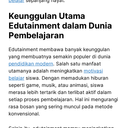
belajar
sepanjang hayat.
Keunggulan Utama
Edutainment dalam Dunia
Pembelajaran
Edutainment membawa banyak keunggulan
yang membuatnya semakin populer di dunia
pendidikan modern
. Salah satu manfaat
utamanya adalah meningkatkan
motivasi
belajar
siswa. Dengan memadukan hiburan
seperti game, musik, atau animasi, siswa
merasa lebih tertarik dan terlibat aktif dalam
setiap proses pembelajaran. Hal ini mengurangi
rasa bosan yang sering muncul pada metode
konvensional.