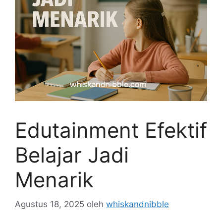
Edutainment Efektif
Belajar Jadi
Menarik
Agustus 18, 2025
oleh
whiskandnibble