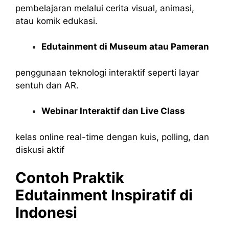
pembelajaran melalui cerita visual, animasi,
atau komik edukasi.
Edutainment di Museum atau Pameran
penggunaan teknologi interaktif seperti layar
sentuh dan AR.
Webinar Interaktif dan Live Class
kelas online real-time dengan kuis, polling, dan
diskusi aktif
Contoh Praktik
Edutainment Inspiratif di
Indonesi