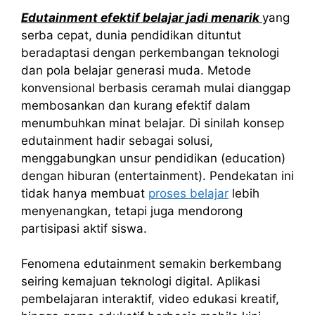
Edutainment
efektif
belajar
jadi
menarik
yang
serba cepat, dunia pendidikan dituntut
beradaptasi dengan perkembangan teknologi
dan pola belajar generasi muda. Metode
konvensional berbasis ceramah mulai dianggap
membosankan dan kurang efektif dalam
menumbuhkan minat belajar. Di sinilah konsep
edutainment hadir sebagai solusi,
menggabungkan unsur pendidikan (education)
dengan hiburan (entertainment). Pendekatan ini
tidak hanya membuat
proses belajar
lebih
menyenangkan, tetapi juga mendorong
partisipasi aktif siswa.
Fenomena edutainment semakin berkembang
seiring kemajuan teknologi digital. Aplikasi
pembelajaran interaktif, video edukasi kreatif,