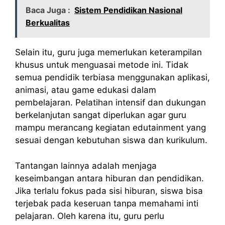
Baca Juga :
Sistem Pendidikan Nasional
Berkualitas
Selain itu, guru juga memerlukan keterampilan
khusus untuk menguasai metode ini. Tidak
semua pendidik terbiasa menggunakan aplikasi,
animasi, atau game edukasi dalam
pembelajaran. Pelatihan intensif dan dukungan
berkelanjutan sangat diperlukan agar guru
mampu merancang kegiatan edutainment yang
sesuai dengan kebutuhan siswa dan kurikulum.
Tantangan lainnya adalah menjaga
keseimbangan antara hiburan dan pendidikan.
Jika terlalu fokus pada sisi hiburan, siswa bisa
terjebak pada keseruan tanpa memahami inti
pelajaran. Oleh karena itu, guru perlu