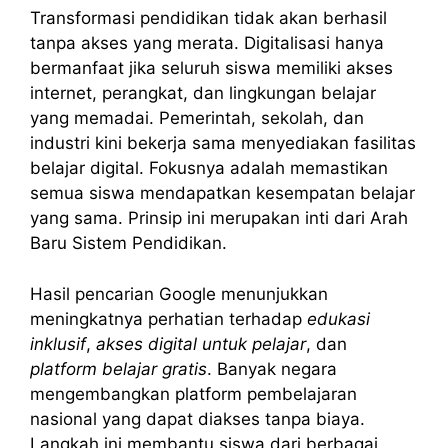
Transformasi pendidikan tidak akan berhasil
tanpa akses yang merata. Digitalisasi hanya
bermanfaat jika seluruh siswa memiliki akses
internet, perangkat, dan lingkungan belajar
yang memadai. Pemerintah, sekolah, dan
industri kini bekerja sama menyediakan fasilitas
belajar digital. Fokusnya adalah memastikan
semua siswa mendapatkan kesempatan belajar
yang sama. Prinsip ini merupakan inti dari Arah
Baru Sistem Pendidikan.
Hasil pencarian Google menunjukkan
meningkatnya perhatian terhadap
edukasi
inklusif
,
akses digital untuk pelajar
, dan
platform belajar gratis
. Banyak negara
mengembangkan platform pembelajaran
nasional yang dapat diakses tanpa biaya.
Langkah ini membantu siswa dari berbagai