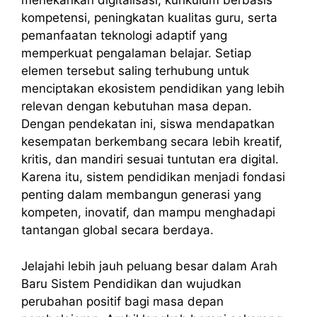
menekankan digitalisasi, kurikulum berbasis
kompetensi, peningkatan kualitas guru, serta
pemanfaatan teknologi adaptif yang
memperkuat pengalaman belajar. Setiap
elemen tersebut saling terhubung untuk
menciptakan ekosistem pendidikan yang lebih
relevan dengan kebutuhan masa depan.
Dengan pendekatan ini, siswa mendapatkan
kesempatan berkembang secara lebih kreatif,
kritis, dan mandiri sesuai tuntutan era digital.
Karena itu, sistem pendidikan menjadi fondasi
penting dalam membangun generasi yang
kompeten, inovatif, dan mampu menghadapi
tantangan global secara berdaya.
Jelajahi lebih jauh peluang besar dalam Arah
Baru Sistem Pendidikan dan wujudkan
perubahan positif bagi masa depan