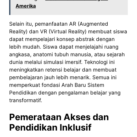
Amerika
Selain itu, pemanfaatan AR (Augmented
Reality) dan VR (Virtual Reality) membuat siswa
dapat mempelajari konsep abstrak dengan
lebih mudah. Siswa dapat menjelajahi ruang
angkasa, anatomi tubuh manusia, atau sejarah
dunia melalui simulasi imersif. Teknologi ini
meningkatkan retensi belajar dan membuat
pembelajaran jauh lebih menarik. Semua ini
memperkuat fondasi Arah Baru Sistem
Pendidikan dengan pengalaman belajar yang
transformatif.
Pemerataan Akses dan
Pendidikan Inklusif