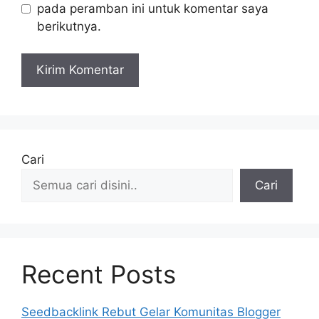
pada peramban ini untuk komentar saya
berikutnya.
Cari
Cari
Recent Posts
Seedbacklink Rebut Gelar Komunitas Blogger