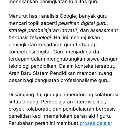
menekankan peningkatan kualitas guru.
Menurut hasil analisis Google, banyak guru
mencari topik seperti
pelatihan digital guru
,
strategi pembelajaran inovatif
, dan
assessment
berbasis teknologi
. Hal ini menunjukkan
peningkatan kesadaran guru terhadap
kompetensi digital. Guru menjadi garda
terdepan dalam menghubungkan siswa dengan
teknologi pendidikan. Dalam konteks tersebut,
Arah Baru Sistem Pendidikan memberi ruang
besar bagi penguatan profesionalisme guru.
Di samping itu, guru juga mendorong kolaborasi
lintas bidang. Pembelajaran interdisipliner,
proyek kolaboratif, dan pembelajaran berbasis
penelitian kecil memerlukan peran aktif guru.
Perubahan peran ini membuat
proses belajar