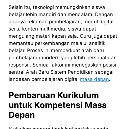
Selain itu, teknologi memungkinkan siswa
belajar lebih mandiri dan mendalam. Dengan
adanya rekaman pembelajaran, modul digital,
serta konten multimedia, siswa dapat
mengulang materi kapan saja. Guru juga dapat
memantau perkembangan melalui analitik
belajar. Proses ini memperkuat arah baru
pembelajaran modern yang lebih personal dan
responsif. Semua faktor ini menegaskan posisi
sentral Arah Baru Sistem Pendidikan sebagai
landasan pembelajaran digital
masa depan
.
Pembaruan Kurikulum
untuk Kompetensi Masa
Depan
Kurikulum modern tidak lagi berfokus pada