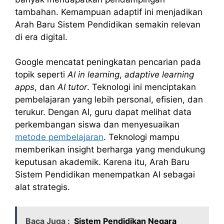
tambahan. Kemampuan adaptif ini menjadikan
Arah Baru Sistem Pendidikan semakin relevan
di era digital.
Google mencatat peningkatan pencarian pada
topik seperti
AI in learning
,
adaptive learning
apps
, dan
AI tutor
. Teknologi ini menciptakan
pembelajaran yang lebih personal, efisien, dan
terukur. Dengan AI, guru dapat melihat data
perkembangan siswa dan menyesuaikan
metode pembelajaran
. Teknologi mampu
memberikan insight berharga yang mendukung
keputusan akademik. Karena itu, Arah Baru
Sistem Pendidikan menempatkan AI sebagai
alat strategis.
Baca Juga :
Sistem Pendidikan Negara