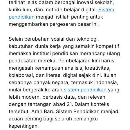
terlihat jelas dalam berbagai inovasi sekolah,
kurikulum, dan metode belajar digital.
Sistem
pendidikan
menjadi istilah penting untuk
menggambarkan pergeseran besar ini.
Selain perubahan sosial dan teknologi,
kebutuhan dunia kerja yang semakin kompetitif
memaksa institusi pendidikan merancang ulang
pendekatan mereka. Pembelajaran kini harus
mengasah kemampuan analisis, kreativitas,
kolaborasi, dan literasi digital sejak dini. Itulah
sebabnya banyak negara, termasuk Indonesia,
mulai bergerak ke arah
sistem pendidikan
yang
lebih modern, berbasis data, dan relevan
dengan tantangan abad 21. Dalam konteks
tersebut, Arah Baru Sistem Pendidikan menjadi
acuan penting bagi seluruh pemangku
kepentingan.