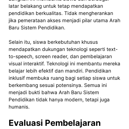
latar belakang untuk tetap mendapatkan
pendidikan berkualitas. Tidak mengherankan
jika pemerataan akses menjadi pilar utama Arah
Baru Sistem Pendidikan.
Selain itu, siswa berkebutuhan khusus
mendapatkan dukungan teknologi seperti text-
to-speech, screen reader, dan pembelajaran
visual interaktif. Teknologi ini membantu mereka
belajar lebih efektif dan mandiri. Pendidikan
inklusif membuka ruang bagi setiap siswa untuk
berkembang sesuai potensinya. Semua ini
menjadi bukti bahwa Arah Baru Sistem
Pendidikan tidak hanya modern, tetapi juga
humanis.
Evaluasi Pembelajaran