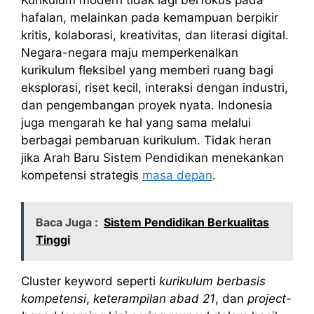
hafalan, melainkan pada kemampuan berpikir
kritis, kolaborasi, kreativitas, dan literasi digital.
Negara-negara maju memperkenalkan
kurikulum fleksibel yang memberi ruang bagi
eksplorasi, riset kecil, interaksi dengan industri,
dan pengembangan proyek nyata. Indonesia
juga mengarah ke hal yang sama melalui
berbagai pembaruan kurikulum. Tidak heran
jika Arah Baru Sistem Pendidikan menekankan
kompetensi strategis
masa depan
.
Baca Juga :
Sistem Pendidikan Berkualitas
Tinggi
Cluster keyword seperti
kurikulum berbasis
kompetensi
,
keterampilan abad 21
, dan
project-