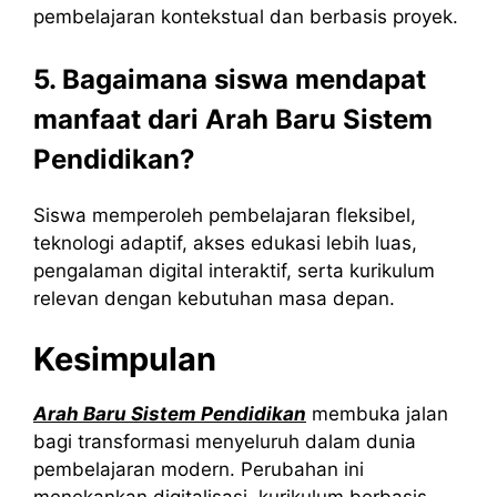
pembelajaran kontekstual dan berbasis proyek.
5. Bagaimana siswa mendapat
manfaat dari Arah Baru Sistem
Pendidikan?
Siswa memperoleh pembelajaran fleksibel,
teknologi adaptif, akses edukasi lebih luas,
pengalaman digital interaktif, serta kurikulum
relevan dengan kebutuhan masa depan.
Kesimpulan
Arah Baru Sistem Pendidikan
membuka jalan
bagi transformasi menyeluruh dalam dunia
pembelajaran modern. Perubahan ini