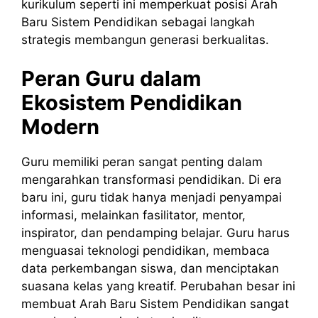
kurikulum seperti ini memperkuat posisi Arah
Baru Sistem Pendidikan sebagai langkah
strategis membangun generasi berkualitas.
Peran Guru dalam
Ekosistem Pendidikan
Modern
Guru memiliki peran sangat penting dalam
mengarahkan transformasi pendidikan. Di era
baru ini, guru tidak hanya menjadi penyampai
informasi, melainkan fasilitator, mentor,
inspirator, dan pendamping belajar. Guru harus
menguasai teknologi pendidikan, membaca
data perkembangan siswa, dan menciptakan
suasana kelas yang kreatif. Perubahan besar ini
membuat Arah Baru Sistem Pendidikan sangat