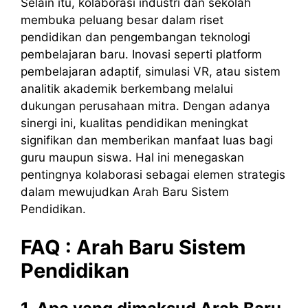
Selain itu, kolaborasi industri dan sekolah
membuka peluang besar dalam riset
pendidikan dan pengembangan teknologi
pembelajaran baru. Inovasi seperti platform
pembelajaran adaptif, simulasi VR, atau sistem
analitik akademik berkembang melalui
dukungan perusahaan mitra. Dengan adanya
sinergi ini, kualitas pendidikan meningkat
signifikan dan memberikan manfaat luas bagi
guru maupun siswa. Hal ini menegaskan
pentingnya kolaborasi sebagai elemen strategis
dalam mewujudkan Arah Baru Sistem
Pendidikan.
FAQ :
Arah
Baru
Sistem
Pendidikan