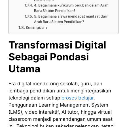
4. Bagaimana kurikulum berubah dalam Arah
Baru Sistem Pendidikan?
5. Bagaimana siswa mendapat manfaat dari
Arah Baru Sistem Pendidikan?
Kesimpulan
Transformasi Digital
Sebagai Pondasi
Utama
Era digital mendorong sekolah, guru, dan
lembaga pendidikan untuk mengintegrasikan
teknologi dalam setiap
proses belajar
.
Penggunaan Learning Management System
(LMS), video interaktif, AI tutor, hingga virtual
classroom menjadi pemandangan umum saat
ini. Teknologi bukan sekadar pelengkap, tetapi