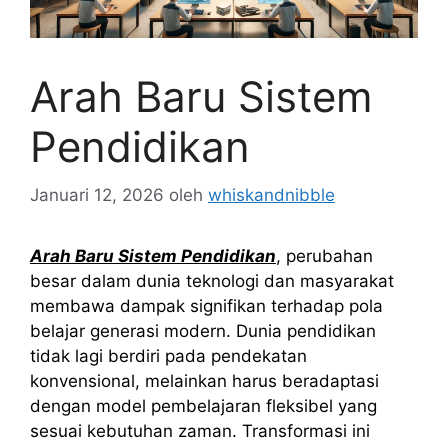
Arah Baru Sistem
Pendidikan
Januari 12, 2026
oleh
whiskandnibble
Arah Baru Sistem Pendidikan
, perubahan
besar dalam dunia teknologi dan masyarakat
membawa dampak signifikan terhadap pola
belajar generasi modern. Dunia pendidikan
tidak lagi berdiri pada pendekatan
konvensional, melainkan harus beradaptasi
dengan model pembelajaran fleksibel yang
sesuai kebutuhan zaman. Transformasi ini