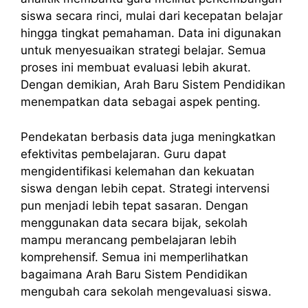
siswa secara rinci, mulai dari kecepatan belajar
hingga tingkat pemahaman. Data ini digunakan
untuk menyesuaikan strategi belajar. Semua
proses ini membuat evaluasi lebih akurat.
Dengan demikian, Arah Baru Sistem Pendidikan
menempatkan data sebagai aspek penting.
Pendekatan berbasis data juga meningkatkan
efektivitas pembelajaran. Guru dapat
mengidentifikasi kelemahan dan kekuatan
siswa dengan lebih cepat. Strategi intervensi
pun menjadi lebih tepat sasaran. Dengan
menggunakan data secara bijak, sekolah
mampu merancang pembelajaran lebih
komprehensif. Semua ini memperlihatkan
bagaimana Arah Baru Sistem Pendidikan
mengubah cara sekolah mengevaluasi siswa.