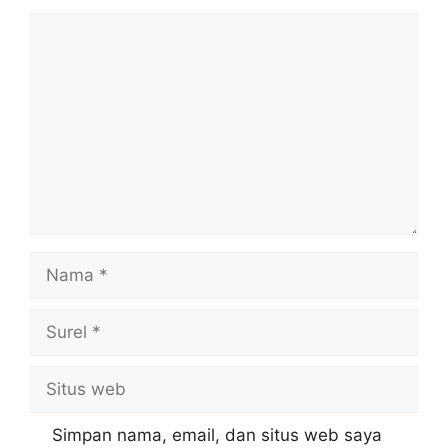
Komentar
Nama
Surel
Situs
web
Simpan nama, email, dan situs web saya