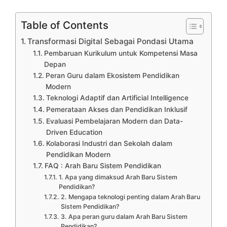
Table of Contents
Transformasi Digital Sebagai Pondasi Utama
Pembaruan Kurikulum untuk Kompetensi Masa
Depan
Peran Guru dalam Ekosistem Pendidikan
Modern
Teknologi Adaptif dan Artificial Intelligence
Pemerataan Akses dan Pendidikan Inklusif
Evaluasi Pembelajaran Modern dan Data-
Driven Education
Kolaborasi Industri dan Sekolah dalam
Pendidikan Modern
FAQ : Arah Baru Sistem Pendidikan
1. Apa yang dimaksud Arah Baru Sistem
Pendidikan?
2. Mengapa teknologi penting dalam Arah Baru
Sistem Pendidikan?
3. Apa peran guru dalam Arah Baru Sistem
Pendidikan?