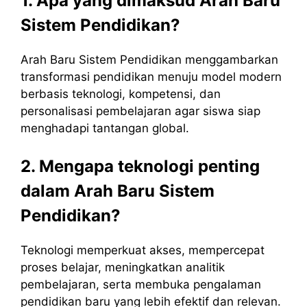
1. Apa yang dimaksud Arah Baru
Sistem Pendidikan?
Arah Baru Sistem Pendidikan menggambarkan
transformasi pendidikan menuju model modern
berbasis teknologi, kompetensi, dan
personalisasi pembelajaran agar siswa siap
menghadapi tantangan global.
2. Mengapa teknologi penting
dalam Arah Baru Sistem
Pendidikan?
Teknologi memperkuat akses, mempercepat
proses belajar, meningkatkan analitik
pembelajaran, serta membuka pengalaman
pendidikan baru yang lebih efektif dan relevan.