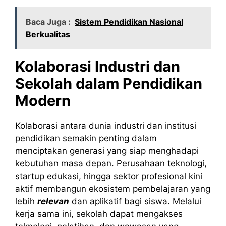
Baca Juga :
Sistem Pendidikan Nasional
Berkualitas
Kolaborasi Industri dan
Sekolah dalam Pendidikan
Modern
Kolaborasi antara dunia industri dan institusi
pendidikan semakin penting dalam
menciptakan generasi yang siap menghadapi
kebutuhan masa depan. Perusahaan teknologi,
startup edukasi, hingga sektor profesional kini
aktif membangun ekosistem pembelajaran yang
lebih
relevan
dan aplikatif bagi siswa. Melalui
kerja sama ini, sekolah dapat mengakses