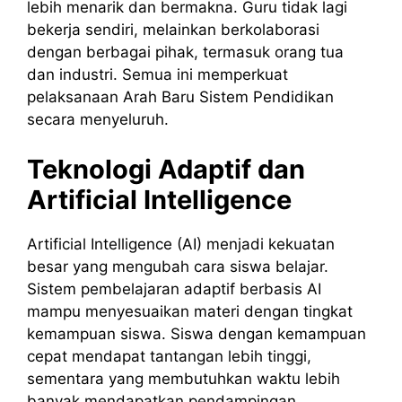
lebih menarik dan bermakna. Guru tidak lagi
bekerja sendiri, melainkan berkolaborasi
dengan berbagai pihak, termasuk orang tua
dan industri. Semua ini memperkuat
pelaksanaan Arah Baru Sistem Pendidikan
secara menyeluruh.
Teknologi Adaptif dan
Artificial Intelligence
Artificial Intelligence (AI) menjadi kekuatan
besar yang mengubah cara siswa belajar.
Sistem pembelajaran adaptif berbasis AI
mampu menyesuaikan materi dengan tingkat
kemampuan siswa. Siswa dengan kemampuan
cepat mendapat tantangan lebih tinggi,
sementara yang membutuhkan waktu lebih
banyak mendapatkan pendampingan