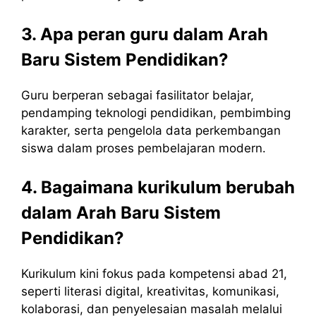
3. Apa peran guru dalam Arah
Baru Sistem Pendidikan?
Guru berperan sebagai fasilitator belajar,
pendamping teknologi pendidikan, pembimbing
karakter, serta pengelola data perkembangan
siswa dalam proses pembelajaran modern.
4. Bagaimana kurikulum berubah
dalam Arah Baru Sistem
Pendidikan?
Kurikulum kini fokus pada kompetensi abad 21,
seperti literasi digital, kreativitas, komunikasi,
kolaborasi, dan penyelesaian masalah melalui