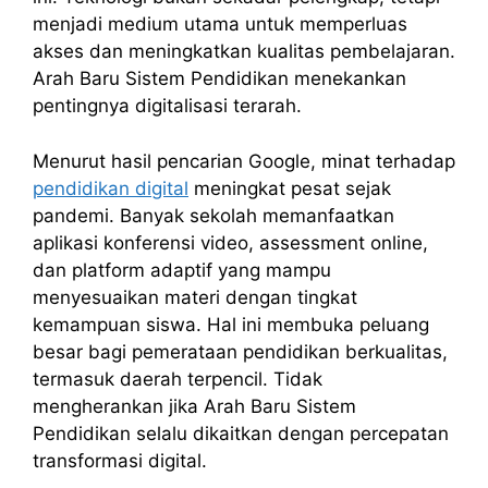
menjadi medium utama untuk memperluas
akses dan meningkatkan kualitas pembelajaran.
Arah Baru Sistem Pendidikan menekankan
pentingnya digitalisasi terarah.
Menurut hasil pencarian Google, minat terhadap
pendidikan digital
meningkat pesat sejak
pandemi. Banyak sekolah memanfaatkan
aplikasi konferensi video, assessment online,
dan platform adaptif yang mampu
menyesuaikan materi dengan tingkat
kemampuan siswa. Hal ini membuka peluang
besar bagi pemerataan pendidikan berkualitas,
termasuk daerah terpencil. Tidak
mengherankan jika Arah Baru Sistem
Pendidikan selalu dikaitkan dengan percepatan
transformasi digital.