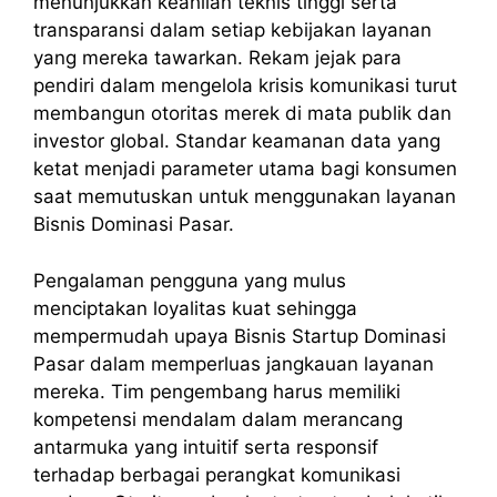
menunjukkan keahlian teknis tinggi serta
transparansi dalam setiap kebijakan layanan
yang mereka tawarkan. Rekam jejak para
pendiri dalam mengelola krisis komunikasi turut
membangun otoritas merek di mata publik dan
investor global. Standar keamanan data yang
ketat menjadi parameter utama bagi konsumen
saat memutuskan untuk menggunakan layanan
Bisnis Dominasi Pasar.
Pengalaman pengguna yang mulus
menciptakan loyalitas kuat sehingga
mempermudah upaya Bisnis Startup Dominasi
Pasar dalam memperluas jangkauan layanan
mereka. Tim pengembang harus memiliki
kompetensi mendalam dalam merancang
antarmuka yang intuitif serta responsif
terhadap berbagai perangkat komunikasi