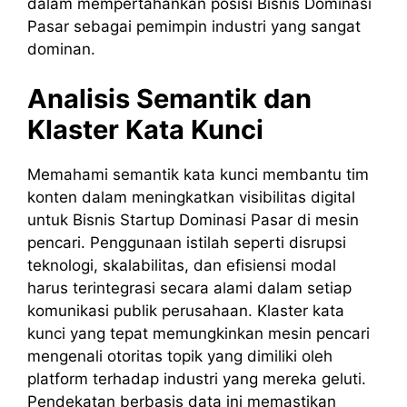
dalam mempertahankan posisi Bisnis Dominasi
Pasar sebagai pemimpin industri yang sangat
dominan.
Analisis Semantik dan
Klaster Kata Kunci
Memahami semantik kata kunci membantu tim
konten dalam meningkatkan visibilitas digital
untuk Bisnis Startup Dominasi Pasar di mesin
pencari. Penggunaan istilah seperti disrupsi
teknologi, skalabilitas, dan efisiensi modal
harus terintegrasi secara alami dalam setiap
komunikasi publik perusahaan. Klaster kata
kunci yang tepat memungkinkan mesin pencari
mengenali otoritas topik yang dimiliki oleh
platform terhadap industri yang mereka geluti.
Pendekatan berbasis data ini memastikan