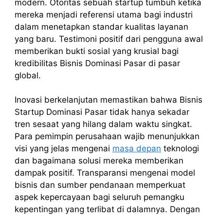
modern. Otoritas sebuah startup tumbuh ketika
mereka menjadi referensi utama bagi industri
dalam menetapkan standar kualitas layanan
yang baru. Testimoni positif dari pengguna awal
memberikan bukti sosial yang krusial bagi
kredibilitas Bisnis Dominasi Pasar di pasar
global.
Inovasi berkelanjutan memastikan bahwa Bisnis
Startup Dominasi Pasar tidak hanya sekadar
tren sesaat yang hilang dalam waktu singkat.
Para pemimpin perusahaan wajib menunjukkan
visi yang jelas mengenai
masa depan
teknologi
dan bagaimana solusi mereka memberikan
dampak positif. Transparansi mengenai model
bisnis dan sumber pendanaan memperkuat
aspek kepercayaan bagi seluruh pemangku
kepentingan yang terlibat di dalamnya. Dengan