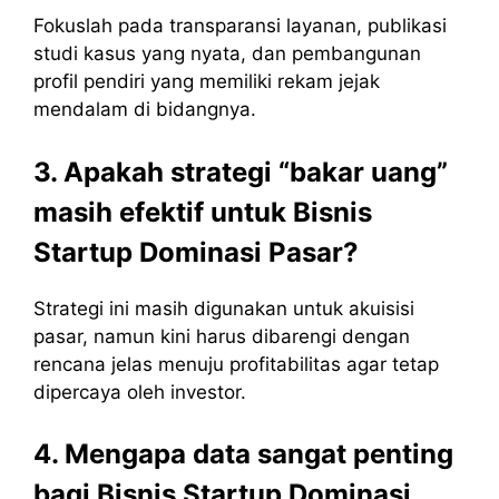
Fokuslah pada transparansi layanan, publikasi
studi kasus yang nyata, dan pembangunan
profil pendiri yang memiliki rekam jejak
mendalam di bidangnya.
3. Apakah strategi “bakar uang”
masih efektif untuk Bisnis
Startup Dominasi Pasar?
Strategi ini masih digunakan untuk akuisisi
pasar, namun kini harus dibarengi dengan
rencana jelas menuju profitabilitas agar tetap
dipercaya oleh investor.
4. Mengapa data sangat penting
bagi Bisnis Startup Dominasi