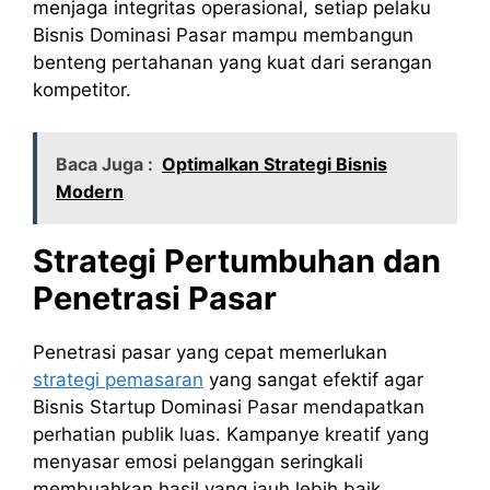
menjaga integritas operasional, setiap pelaku
Bisnis Dominasi Pasar mampu membangun
benteng pertahanan yang kuat dari serangan
kompetitor.
Baca Juga :
Optimalkan Strategi Bisnis
Modern
Strategi Pertumbuhan dan
Penetrasi Pasar
Penetrasi pasar yang cepat memerlukan
strategi pemasaran
yang sangat efektif agar
Bisnis Startup Dominasi Pasar mendapatkan
perhatian publik luas. Kampanye kreatif yang
menyasar emosi pelanggan seringkali
membuahkan hasil yang jauh lebih baik