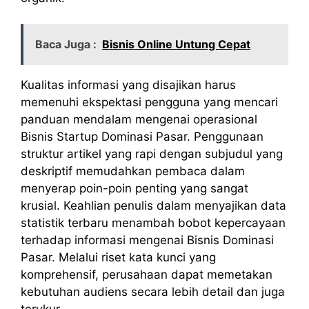
Baca Juga :
Bisnis Online Untung Cepat
Kualitas informasi yang disajikan harus
memenuhi ekspektasi pengguna yang mencari
panduan mendalam mengenai operasional
Bisnis Startup Dominasi Pasar. Penggunaan
struktur artikel yang rapi dengan subjudul yang
deskriptif memudahkan pembaca dalam
menyerap poin-poin penting yang sangat
krusial. Keahlian penulis dalam menyajikan data
statistik terbaru menambah bobot kepercayaan
terhadap informasi mengenai Bisnis Dominasi
Pasar. Melalui riset kata kunci yang
komprehensif, perusahaan dapat memetakan
kebutuhan audiens secara lebih detail dan juga