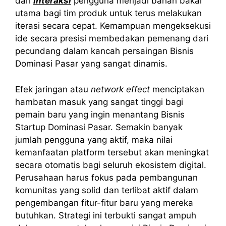
dari
interaksi
pengguna menjadi bahan bakar
utama bagi tim produk untuk terus melakukan
iterasi secara cepat. Kemampuan mengeksekusi
ide secara presisi membedakan pemenang dari
pecundang dalam kancah persaingan Bisnis
Dominasi Pasar yang sangat dinamis.
Efek jaringan atau
network effect
menciptakan
hambatan masuk yang sangat tinggi bagi
pemain baru yang ingin menantang Bisnis
Startup Dominasi Pasar. Semakin banyak
jumlah pengguna yang aktif, maka nilai
kemanfaatan platform tersebut akan meningkat
secara otomatis bagi seluruh ekosistem digital.
Perusahaan harus fokus pada pembangunan
komunitas yang solid dan terlibat aktif dalam
pengembangan fitur-fitur baru yang mereka
butuhkan. Strategi ini terbukti sangat ampuh