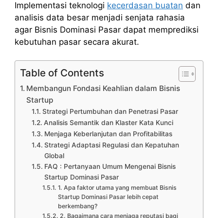
Implementasi teknologi
kecerdasan buatan
dan
analisis data besar menjadi senjata rahasia
agar Bisnis Dominasi Pasar dapat memprediksi
kebutuhan pasar secara akurat.
Table of Contents
Membangun Fondasi Keahlian dalam Bisnis
Startup
Strategi Pertumbuhan dan Penetrasi Pasar
Analisis Semantik dan Klaster Kata Kunci
Menjaga Keberlanjutan dan Profitabilitas
Strategi Adaptasi Regulasi dan Kepatuhan
Global
FAQ : Pertanyaan Umum Mengenai Bisnis
Startup Dominasi Pasar
1. Apa faktor utama yang membuat Bisnis
Startup Dominasi Pasar lebih cepat
berkembang?
2. Bagaimana cara menjaga reputasi bagi