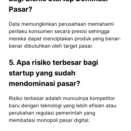
Pasar?
Data memungkinkan perusahaan memahami
perilaku konsumen secara presisi sehingga
mereka dapat menciptakan produk yang benar-
benar dibutuhkan oleh target pasar.
5. Apa risiko terbesar bagi
startup yang sudah
mendominasi pasar?
Risiko terbesar adalah munculnya kompetitor
baru dengan teknologi yang lebih efisien atau
perubahan regulasi pemerintah yang
membatasi monopoli pasar digital.