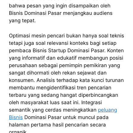
bahwa pesan yang ingin disampaikan oleh
Bisnis Dominasi Pasar menjangkau audiens
yang tepat.
Optimasi mesin pencari bukan hanya soal teknis
tetapi juga soal relevansi konteks bagi setiap
pembaca Bisnis Startup Dominasi Pasar. Konten
yang informatif dan edukatif membangun posisi
perusahaan sebagai pemimpin pemikiran yang
sangat dihormati oleh rekan sejawat dan
konsumen. Analisis terhadap kata kunci turunan
membantu mengidentifikasi tren pencarian
terbaru yang sedang hangat diperbincangkan
oleh masyarakat luas saat ini. Integrasi
semantik yang cerdas meningkatkan
peluang
Bisnis
Dominasi Pasar untuk muncul pada
halaman pertama hasil pencarian secara
organik.