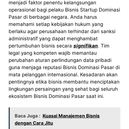
menjadi faktor penentu kelangsungan
operasional bagi pelaku Bisnis Startup Dominasi
Pasar di berbagai negara. Anda harus
memahami setiap kebijakan hukum yang
berlaku agar perusahaan terhindar dari sanksi
administratif yang dapat menghambat
pertumbuhan bisnis secara
signifikan
. Tim
legal yang kompeten wajib memantau
perubahan aturan perlindungan data pribadi
guna menjaga reputasi Bisnis Dominasi Pasar di
mata pelanggan internasional. Kesadaran akan
pentingnya etika bisnis membantu menciptakan
lingkungan persaingan yang sehat bagi seluruh
ekosistem Bisnis Dominasi Pasar saat ini.
Baca Juga :
Kuasai Manajemen Bisnis
dengan Cara Jitu