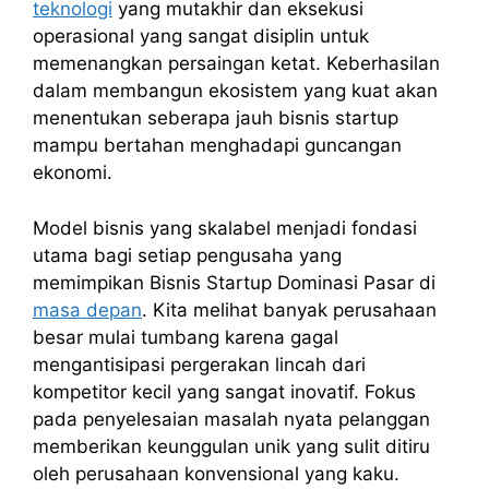
teknologi
yang mutakhir dan eksekusi
operasional yang sangat disiplin untuk
memenangkan persaingan ketat. Keberhasilan
dalam membangun ekosistem yang kuat akan
menentukan seberapa jauh bisnis startup
mampu bertahan menghadapi guncangan
ekonomi.
Model bisnis yang skalabel menjadi fondasi
utama bagi setiap pengusaha yang
memimpikan Bisnis Startup Dominasi Pasar di
masa depan
. Kita melihat banyak perusahaan
besar mulai tumbang karena gagal
mengantisipasi pergerakan lincah dari
kompetitor kecil yang sangat inovatif. Fokus
pada penyelesaian masalah nyata pelanggan
memberikan keunggulan unik yang sulit ditiru
oleh perusahaan konvensional yang kaku.