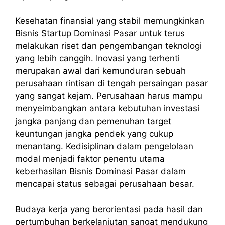
Kesehatan finansial yang stabil memungkinkan
Bisnis Startup Dominasi Pasar untuk terus
melakukan riset dan pengembangan teknologi
yang lebih canggih. Inovasi yang terhenti
merupakan awal dari kemunduran sebuah
perusahaan rintisan di tengah persaingan pasar
yang sangat kejam. Perusahaan harus mampu
menyeimbangkan antara kebutuhan investasi
jangka panjang dan pemenuhan target
keuntungan jangka pendek yang cukup
menantang. Kedisiplinan dalam pengelolaan
modal menjadi faktor penentu utama
keberhasilan Bisnis Dominasi Pasar dalam
mencapai status sebagai perusahaan besar.
Budaya kerja yang berorientasi pada hasil dan
pertumbuhan berkelanjutan sangat mendukung