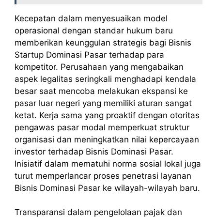
Kecepatan dalam menyesuaikan model
operasional dengan standar hukum baru
memberikan keunggulan strategis bagi Bisnis
Startup Dominasi Pasar terhadap para
kompetitor. Perusahaan yang mengabaikan
aspek legalitas seringkali menghadapi kendala
besar saat mencoba melakukan ekspansi ke
pasar luar negeri yang memiliki aturan sangat
ketat. Kerja sama yang proaktif dengan otoritas
pengawas pasar modal memperkuat struktur
organisasi dan meningkatkan nilai kepercayaan
investor terhadap Bisnis Dominasi Pasar.
Inisiatif dalam mematuhi norma sosial lokal juga
turut memperlancar proses penetrasi layanan
Bisnis Dominasi Pasar ke wilayah-wilayah baru.
Transparansi dalam pengelolaan pajak dan