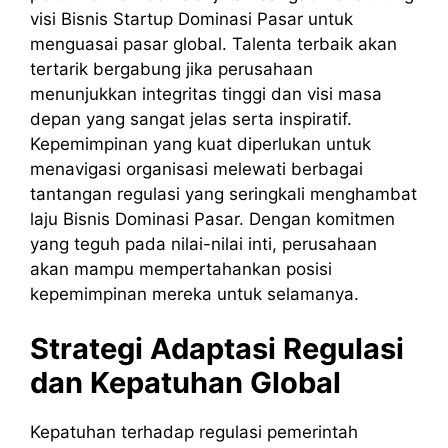
visi Bisnis Startup Dominasi Pasar untuk
menguasai pasar global. Talenta terbaik akan
tertarik bergabung jika perusahaan
menunjukkan integritas tinggi dan visi masa
depan yang sangat jelas serta inspiratif.
Kepemimpinan yang kuat diperlukan untuk
menavigasi organisasi melewati berbagai
tantangan regulasi yang seringkali menghambat
laju Bisnis Dominasi Pasar. Dengan komitmen
yang teguh pada nilai-nilai inti, perusahaan
akan mampu mempertahankan posisi
kepemimpinan mereka untuk selamanya.
Strategi Adaptasi Regulasi
dan Kepatuhan Global
Kepatuhan terhadap regulasi pemerintah