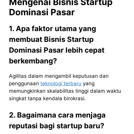
Mengenai Bisnis Startup
Dominasi Pasar
1. Apa faktor utama yang
membuat Bisnis Startup
Dominasi Pasar lebih cepat
berkembang?
Agilitas dalam mengambil keputusan dan
penggunaan
teknologi terbaru
yang
memungkinkan skalabilitas tinggi dalam waktu
singkat tanpa kendala birokrasi.
2. Bagaimana cara menjaga
reputasi bagi startup baru?