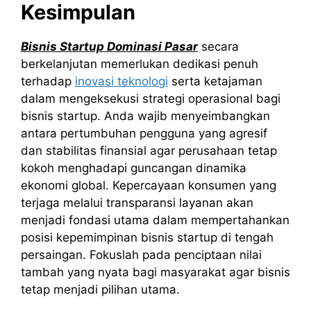
Kesimpulan
Bisnis Startup Dominasi Pasar
secara
berkelanjutan memerlukan dedikasi penuh
terhadap
inovasi teknologi
serta ketajaman
dalam mengeksekusi strategi operasional bagi
bisnis startup. Anda wajib menyeimbangkan
antara pertumbuhan pengguna yang agresif
dan stabilitas finansial agar perusahaan tetap
kokoh menghadapi guncangan dinamika
ekonomi global. Kepercayaan konsumen yang
terjaga melalui transparansi layanan akan
menjadi fondasi utama dalam mempertahankan
posisi kepemimpinan bisnis startup di tengah
persaingan. Fokuslah pada penciptaan nilai
tambah yang nyata bagi masyarakat agar bisnis
tetap menjadi pilihan utama.