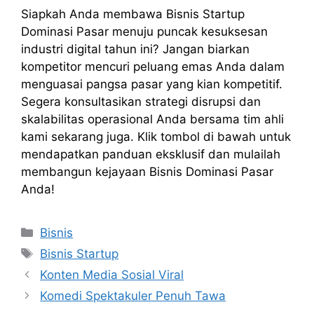
Siapkah Anda membawa Bisnis Startup
Dominasi Pasar menuju puncak kesuksesan
industri digital tahun ini? Jangan biarkan
kompetitor mencuri peluang emas Anda dalam
menguasai pangsa pasar yang kian kompetitif.
Segera konsultasikan strategi disrupsi dan
skalabilitas operasional Anda bersama tim ahli
kami sekarang juga. Klik tombol di bawah untuk
mendapatkan panduan eksklusif dan mulailah
membangun kejayaan Bisnis Dominasi Pasar
Anda!
Kategori
Bisnis
Tag
Bisnis Startup
Konten Media Sosial Viral
Komedi Spektakuler Penuh Tawa