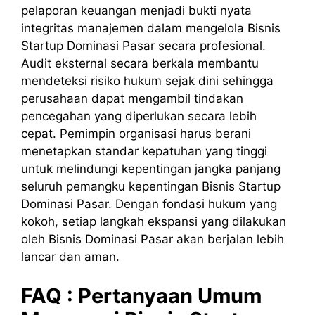
pelaporan keuangan menjadi bukti nyata
integritas manajemen dalam mengelola Bisnis
Startup Dominasi Pasar secara profesional.
Audit eksternal secara berkala membantu
mendeteksi risiko hukum sejak dini sehingga
perusahaan dapat mengambil tindakan
pencegahan yang diperlukan secara lebih
cepat. Pemimpin organisasi harus berani
menetapkan standar kepatuhan yang tinggi
untuk melindungi kepentingan jangka panjang
seluruh pemangku kepentingan Bisnis Startup
Dominasi Pasar. Dengan fondasi hukum yang
kokoh, setiap langkah ekspansi yang dilakukan
oleh Bisnis Dominasi Pasar akan berjalan lebih
lancar dan aman.
FAQ : Pertanyaan Umum