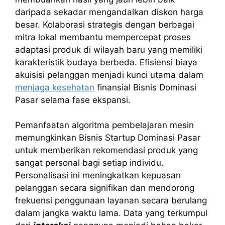
daripada sekadar mengandalkan diskon harga
besar. Kolaborasi strategis dengan berbagai
mitra lokal membantu mempercepat proses
adaptasi produk di wilayah baru yang memiliki
karakteristik budaya berbeda. Efisiensi biaya
akuisisi pelanggan menjadi kunci utama dalam
menjaga kesehatan
finansial Bisnis Dominasi
Pasar selama fase ekspansi.
Pemanfaatan algoritma pembelajaran mesin
memungkinkan Bisnis Startup Dominasi Pasar
untuk memberikan rekomendasi produk yang
sangat personal bagi setiap individu.
Personalisasi ini meningkatkan kepuasan
pelanggan secara signifikan dan mendorong
frekuensi penggunaan layanan secara berulang
dalam jangka waktu lama. Data yang terkumpul