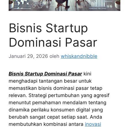
Bisnis Startup
Dominasi Pasar
Januari 29, 2026
oleh
whiskandnibble
Bisnis Startup Dominasi Pasar
kini
menghadapi tantangan besar untuk
memastikan bisnis dominasi pasar tetap
relevan. Strategi pertumbuhan yang agresif
menuntut pemahaman mendalam tentang
dinamika perilaku konsumen digital yang
berubah sangat cepat setiap saat. Anda
membutuhkan kombinasi antara
inovasi