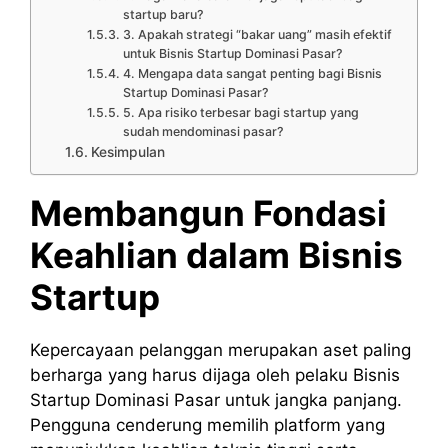
startup baru?
3. Apakah strategi “bakar uang” masih efektif
untuk Bisnis Startup Dominasi Pasar?
4. Mengapa data sangat penting bagi Bisnis
Startup Dominasi Pasar?
5. Apa risiko terbesar bagi startup yang
sudah mendominasi pasar?
Kesimpulan
Membangun Fondasi
Keahlian dalam Bisnis
Startup
Kepercayaan pelanggan merupakan aset paling
berharga yang harus dijaga oleh pelaku Bisnis
Startup Dominasi Pasar untuk jangka panjang.
Pengguna cenderung memilih platform yang