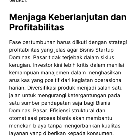
terukur.
Menjaga Keberlanjutan dan
Profitabilitas
Fase pertumbuhan harus diikuti dengan strategi
profitabilitas yang jelas agar Bisnis Startup
Dominasi Pasar tidak terjebak dalam siklus
kerugian. Investor kini lebih kritis dalam menilai
kemampuan manajemen dalam menghasilkan
arus kas yang positif dari kegiatan operasional
harian. Diversifikasi produk menjadi salah satu
jalan untuk mengurangi ketergantungan pada
satu sumber pendapatan saja bagi Bisnis
Dominasi Pasar. Efisiensi struktural dan
otomatisasi proses bisnis akan membantu
menekan biaya tanpa mengorbankan kualitas
layanan yang diberikan kepada konsumen.