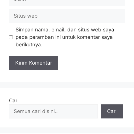
Situs
web
Simpan nama, email, dan situs web saya
pada peramban ini untuk komentar saya
berikutnya.
Cari
Cari