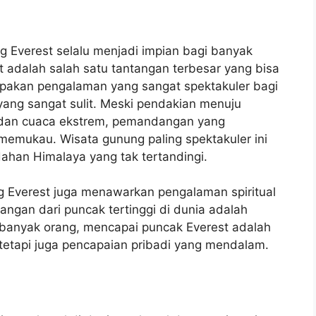
g Everest selalu menjadi impian bagi banyak
adalah salah satu tantangan terbesar yang bisa
upakan pengalaman yang sangat spektakuler bagi
ng sangat sulit. Meski pendakian menuju
k dan cuaca ekstrem, pemandangan yang
memukau. Wisata gunung paling spektakuler ini
ahan Himalaya yang tak tertandingi.
 Everest juga menawarkan pengalaman spiritual
gan dari puncak tertinggi di dunia adalah
banyak orang, mencapai puncak Everest adalah
, tetapi juga pencapaian pribadi yang mendalam.