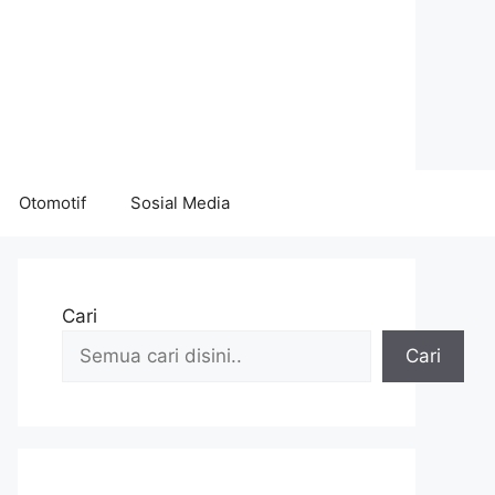
Otomotif
Sosial Media
Cari
Cari