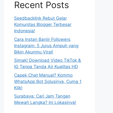
Recent Posts
Seedbacklink Rebut Gelar
Komunitas Blogger Terbesar
Indonesia!
Cara Instan Banjir Followers
Instagram: 5 Jurus Ampuh yang
Bikin Akunmu Viral!
Simak! Download Video TikTok &
IG Tanpa Tanda Air Kualitas HD
Capek Chat Manual? Kommo
WhatsApp Bot Solusinya, Cuma 1
Klik!
Surabaya: Cari Jam Tangan
Mewah Langka? Ini Lokasinya!