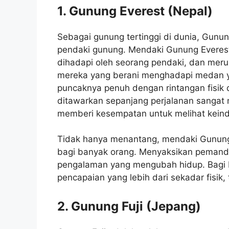
1. Gunung Everest (Nepal)
Sebagai gunung tertinggi di dunia, Gunun
pendaki gunung. Mendaki Gunung Everest 
dihadapi oleh seorang pendaki, dan mer
mereka yang berani menghadapi medan ya
puncaknya penuh dengan rintangan fisi
ditawarkan sepanjang perjalanan sangat 
memberi kesempatan untuk melihat keind
Tidak hanya menantang, mendaki Gunung
bagi banyak orang. Menyaksikan pemandan
pengalaman yang mengubah hidup. Bagi 
pencapaian yang lebih dari sekadar fisik
2. Gunung Fuji (Jepang)