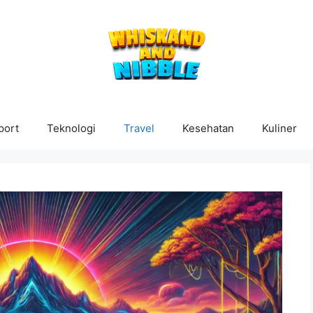
port
Teknologi
Travel
Kesehatan
Kuliner