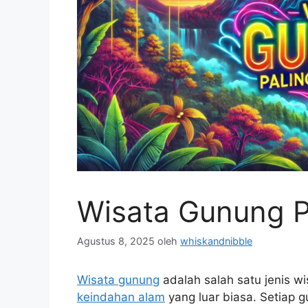
Wisata Gunung P
Agustus 8, 2025
oleh
whiskandnibble
Wisata gunung
adalah salah satu jenis w
keindahan alam
yang luar biasa. Setiap 