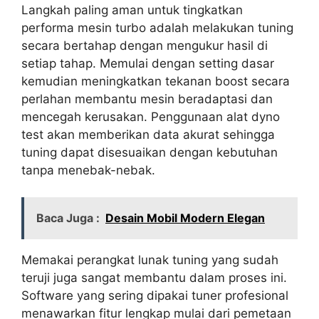
Langkah paling aman untuk tingkatkan
performa mesin turbo adalah melakukan tuning
secara bertahap dengan mengukur hasil di
setiap tahap. Memulai dengan setting dasar
kemudian meningkatkan tekanan boost secara
perlahan membantu mesin beradaptasi dan
mencegah kerusakan. Penggunaan alat dyno
test akan memberikan data akurat sehingga
tuning dapat disesuaikan dengan kebutuhan
tanpa menebak-nebak.
Baca Juga :
Desain Mobil Modern Elegan
Memakai perangkat lunak tuning yang sudah
teruji juga sangat membantu dalam proses ini.
Software yang sering dipakai tuner profesional
menawarkan fitur lengkap mulai dari pemetaan