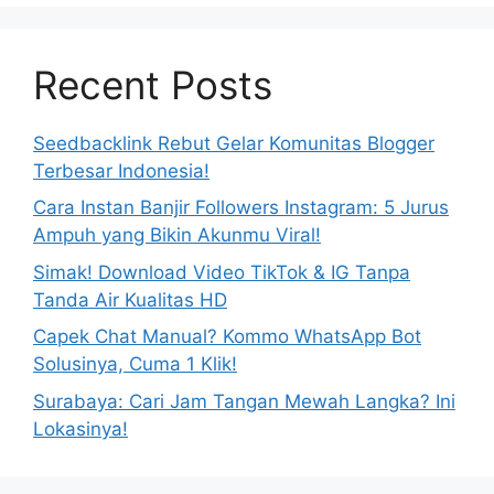
Recent Posts
Seedbacklink Rebut Gelar Komunitas Blogger
Terbesar Indonesia!
Cara Instan Banjir Followers Instagram: 5 Jurus
Ampuh yang Bikin Akunmu Viral!
Simak! Download Video TikTok & IG Tanpa
Tanda Air Kualitas HD
Capek Chat Manual? Kommo WhatsApp Bot
Solusinya, Cuma 1 Klik!
Surabaya: Cari Jam Tangan Mewah Langka? Ini
Lokasinya!