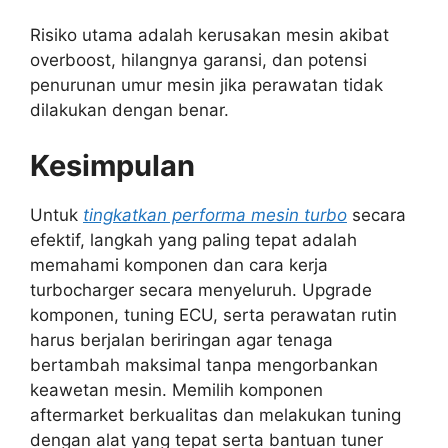
Risiko utama adalah kerusakan mesin akibat
overboost, hilangnya garansi, dan potensi
penurunan umur mesin jika perawatan tidak
dilakukan dengan benar.
Kesimpulan
Untuk
tingkatkan performa mesin turbo
secara
efektif, langkah yang paling tepat adalah
memahami komponen dan cara kerja
turbocharger secara menyeluruh. Upgrade
komponen, tuning ECU, serta perawatan rutin
harus berjalan beriringan agar tenaga
bertambah maksimal tanpa mengorbankan
keawetan mesin. Memilih komponen
aftermarket berkualitas dan melakukan tuning
dengan alat yang tepat serta bantuan tuner