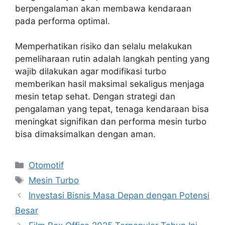
berpengalaman akan membawa kendaraan
pada performa optimal.
Memperhatikan risiko dan selalu melakukan
pemeliharaan rutin adalah langkah penting yang
wajib dilakukan agar modifikasi turbo
memberikan hasil maksimal sekaligus menjaga
mesin tetap sehat. Dengan strategi dan
pengalaman yang tepat, tenaga kendaraan bisa
meningkat signifikan dan performa mesin turbo
bisa dimaksimalkan dengan aman.
Kategori
Otomotif
Tag
Mesin Turbo
Investasi Bisnis Masa Depan dengan Potensi
Besar