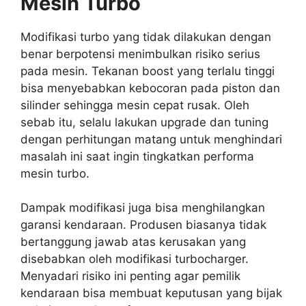
Mesin Turbo
Modifikasi turbo yang tidak dilakukan dengan
benar berpotensi menimbulkan risiko serius
pada mesin. Tekanan boost yang terlalu tinggi
bisa menyebabkan kebocoran pada piston dan
silinder sehingga mesin cepat rusak. Oleh
sebab itu, selalu lakukan upgrade dan tuning
dengan perhitungan matang untuk menghindari
masalah ini saat ingin tingkatkan performa
mesin turbo.
Dampak modifikasi juga bisa menghilangkan
garansi kendaraan. Produsen biasanya tidak
bertanggung jawab atas kerusakan yang
disebabkan oleh modifikasi turbocharger.
Menyadari risiko ini penting agar pemilik
kendaraan bisa membuat keputusan yang bijak