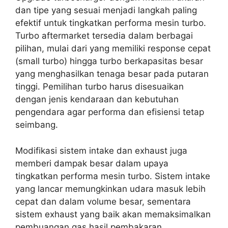
dan tipe yang sesuai menjadi langkah paling
efektif untuk tingkatkan performa mesin turbo.
Turbo aftermarket tersedia dalam berbagai
pilihan, mulai dari yang memiliki response cepat
(small turbo) hingga turbo berkapasitas besar
yang menghasilkan tenaga besar pada putaran
tinggi. Pemilihan turbo harus disesuaikan
dengan jenis kendaraan dan kebutuhan
pengendara agar performa dan efisiensi tetap
seimbang.
Modifikasi sistem intake dan exhaust juga
memberi dampak besar dalam upaya
tingkatkan performa mesin turbo. Sistem intake
yang lancar memungkinkan udara masuk lebih
cepat dan dalam volume besar, sementara
sistem exhaust yang baik akan memaksimalkan
pembuangan gas hasil pembakaran.