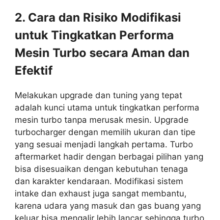
2. Cara dan Risiko Modifikasi
untuk Tingkatkan Performa
Mesin Turbo secara Aman dan
Efektif
Melakukan upgrade dan tuning yang tepat
adalah kunci utama untuk tingkatkan performa
mesin turbo tanpa merusak mesin. Upgrade
turbocharger dengan memilih ukuran dan tipe
yang sesuai menjadi langkah pertama. Turbo
aftermarket hadir dengan berbagai pilihan yang
bisa disesuaikan dengan kebutuhan tenaga
dan karakter kendaraan. Modifikasi sistem
intake dan exhaust juga sangat membantu,
karena udara yang masuk dan gas buang yang
keluar bisa mengalir lebih lancar sehingga turbo