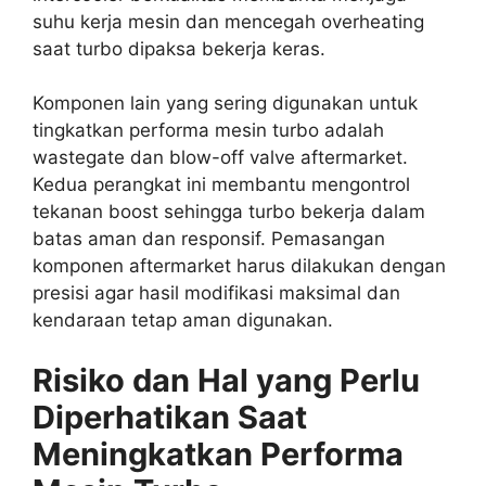
suhu kerja mesin dan mencegah overheating
saat turbo dipaksa bekerja keras.
Komponen lain yang sering digunakan untuk
tingkatkan performa mesin turbo adalah
wastegate dan blow-off valve aftermarket.
Kedua perangkat ini membantu mengontrol
tekanan boost sehingga turbo bekerja dalam
batas aman dan responsif. Pemasangan
komponen aftermarket harus dilakukan dengan
presisi agar hasil modifikasi maksimal dan
kendaraan tetap aman digunakan.
Risiko dan Hal yang Perlu
Diperhatikan Saat
Meningkatkan Performa