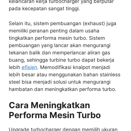
kelancaran kerja turbocharger yang berputar
pada kecepatan sangat tinggi.
Selain itu, sistem pembuangan (exhaust) juga
memiliki peranan penting dalam usaha
tingkatkan performa mesin turbo. Sistem
pembuangan yang lancar akan mengurangi
tekanan balik dan memperlancar aliran gas
buang, sehingga turbine turbo dapat bekerja
lebih
efisien
. Memodifikasi knalpot menjadi
lebih besar atau menggunakan bahan stainless
steel bisa menjadi solusi untuk mengurangi
hambatan dan meningkatkan performa turbo.
Cara Meningkatkan
Performa Mesin Turbo
Upgrade turbocharger dengan memilih ukuran