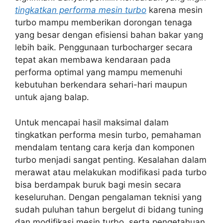
tingkatkan performa mesin turbo
karena mesin
turbo mampu memberikan dorongan tenaga
yang besar dengan efisiensi bahan bakar yang
lebih baik. Penggunaan turbocharger secara
tepat akan membawa kendaraan pada
performa optimal yang mampu memenuhi
kebutuhan berkendara sehari-hari maupun
untuk ajang balap.
Untuk mencapai hasil maksimal dalam
tingkatkan performa mesin turbo, pemahaman
mendalam tentang cara kerja dan komponen
turbo menjadi sangat penting. Kesalahan dalam
merawat atau melakukan modifikasi pada turbo
bisa berdampak buruk bagi mesin secara
keseluruhan. Dengan pengalaman teknisi yang
sudah puluhan tahun bergelut di bidang tuning
dan modifikasi mesin turbo, serta pengetahuan