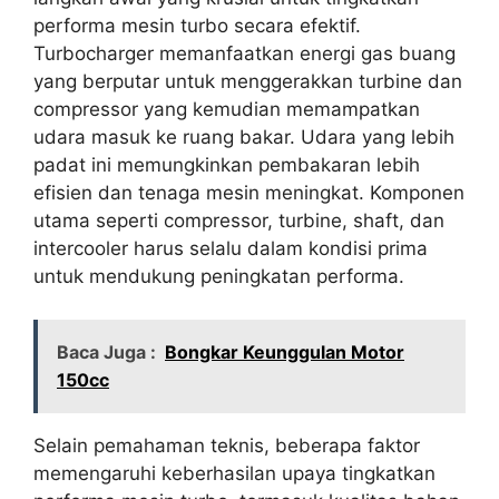
performa mesin turbo secara efektif.
Turbocharger memanfaatkan energi gas buang
yang berputar untuk menggerakkan turbine dan
compressor yang kemudian memampatkan
udara masuk ke ruang bakar. Udara yang lebih
padat ini memungkinkan pembakaran lebih
efisien dan tenaga mesin meningkat. Komponen
utama seperti compressor, turbine, shaft, dan
intercooler harus selalu dalam kondisi prima
untuk mendukung peningkatan performa.
Baca Juga :
Bongkar Keunggulan Motor
150cc
Selain pemahaman teknis, beberapa faktor
memengaruhi keberhasilan upaya tingkatkan