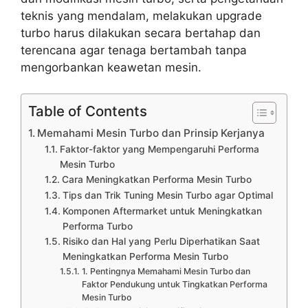
teknis yang mendalam, melakukan upgrade
turbo harus dilakukan secara bertahap dan
terencana agar tenaga bertambah tanpa
mengorbankan keawetan mesin.
Table of Contents
Memahami Mesin Turbo dan Prinsip Kerjanya
Faktor-faktor yang Mempengaruhi Performa
Mesin Turbo
Cara Meningkatkan Performa Mesin Turbo
Tips dan Trik Tuning Mesin Turbo agar Optimal
Komponen Aftermarket untuk Meningkatkan
Performa Turbo
Risiko dan Hal yang Perlu Diperhatikan Saat
Meningkatkan Performa Mesin Turbo
1. Pentingnya Memahami Mesin Turbo dan
Faktor Pendukung untuk Tingkatkan Performa
Mesin Turbo