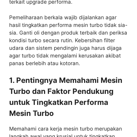
terkait upgrade performa.
Pemeliharaan berkala wajib dijalankan agar
hasil tingkatkan performa mesin turbo tidak sia-
sia. Ganti oli dengan produk terbaik dan periksa
kondisi turbo secara rutin. Kebersihan filter
udara dan sistem pendingin juga harus dijaga
agar turbo tidak mengalami kerusakan akibat
panas berlebih atau kotoran.
1. Pentingnya Memahami Mesin
Turbo dan Faktor Pendukung
untuk Tingkatkan Performa
Mesin Turbo
Memahami cara kerja mesin turbo merupakan
langkah awal yang krusial untuk tingkatkan