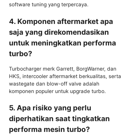
software tuning yang terpercaya.
4. Komponen aftermarket apa
saja yang direkomendasikan
untuk meningkatkan performa
turbo?
Turbocharger merk Garrett, BorgWarner, dan
HKS, intercooler aftermarket berkualitas, serta
wastegate dan blow-off valve adalah
komponen populer untuk upgrade turbo.
5. Apa risiko yang perlu
diperhatikan saat tingkatkan
performa mesin turbo?