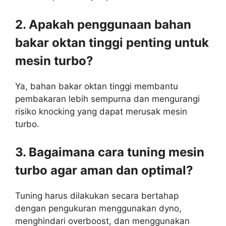
2. Apakah penggunaan bahan
bakar oktan tinggi penting untuk
mesin turbo?
Ya, bahan bakar oktan tinggi membantu
pembakaran lebih sempurna dan mengurangi
risiko knocking yang dapat merusak mesin
turbo.
3. Bagaimana cara tuning mesin
turbo agar aman dan optimal?
Tuning harus dilakukan secara bertahap
dengan pengukuran menggunakan dyno,
menghindari overboost, dan menggunakan