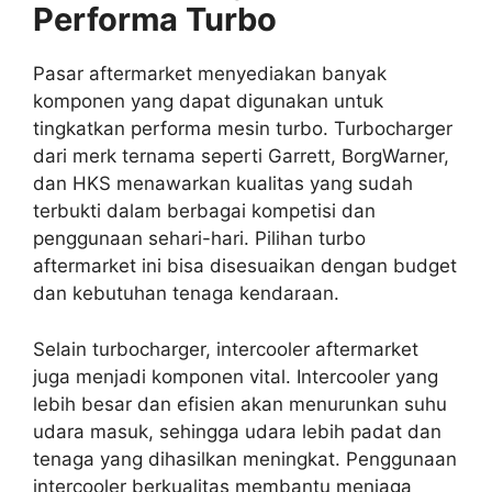
Performa Turbo
Pasar aftermarket menyediakan banyak
komponen yang dapat digunakan untuk
tingkatkan performa mesin turbo. Turbocharger
dari merk ternama seperti Garrett, BorgWarner,
dan HKS menawarkan kualitas yang sudah
terbukti dalam berbagai kompetisi dan
penggunaan sehari-hari. Pilihan turbo
aftermarket ini bisa disesuaikan dengan budget
dan kebutuhan tenaga kendaraan.
Selain turbocharger, intercooler aftermarket
juga menjadi komponen vital. Intercooler yang
lebih besar dan efisien akan menurunkan suhu
udara masuk, sehingga udara lebih padat dan
tenaga yang dihasilkan meningkat. Penggunaan
intercooler berkualitas membantu menjaga