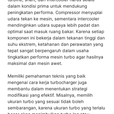
dalam kondisi prima untuk mendukung
peningkatan performa. Compressor menyuplai
udara tekan ke mesin, sementara intercooler
mendinginkan udara supaya lebih padat dan
optimal saat masuk ruang bakar. Karena setiap
komponen ini bekerja dalam tekanan tinggi dan
suhu ekstrem, ketahanan dan perawatan yang
tepat sangat berpengaruh dalam usaha
tingkatkan performa mesin turbo agar hasilnya
maksimal dan mesin awet.
Memiliki pemahaman teknis yang baik
mengenai cara kerja turbocharger juga
membantu dalam menentukan strategi
modifikasi yang efektif. Misalnya, memilih
ukuran turbo yang sesuai tidak boleh
sembarangan, karena ukuran turbo yang terlalu