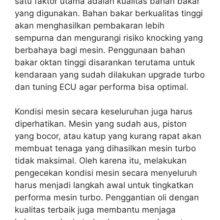
satu faktor utama adalah kualitas bahan bakar
yang digunakan. Bahan bakar berkualitas tinggi
akan menghasilkan pembakaran lebih
sempurna dan mengurangi risiko knocking yang
berbahaya bagi mesin. Penggunaan bahan
bakar oktan tinggi disarankan terutama untuk
kendaraan yang sudah dilakukan upgrade turbo
dan tuning ECU agar performa bisa optimal.
Kondisi mesin secara keseluruhan juga harus
diperhatikan. Mesin yang sudah aus, piston
yang bocor, atau katup yang kurang rapat akan
membuat tenaga yang dihasilkan mesin turbo
tidak maksimal. Oleh karena itu, melakukan
pengecekan kondisi mesin secara menyeluruh
harus menjadi langkah awal untuk tingkatkan
performa mesin turbo. Penggantian oli dengan
kualitas terbaik juga membantu menjaga