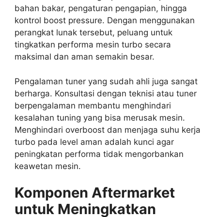
bahan bakar, pengaturan pengapian, hingga
kontrol boost pressure. Dengan menggunakan
perangkat lunak tersebut, peluang untuk
tingkatkan performa mesin turbo secara
maksimal dan aman semakin besar.
Pengalaman tuner yang sudah ahli juga sangat
berharga. Konsultasi dengan teknisi atau tuner
berpengalaman membantu menghindari
kesalahan tuning yang bisa merusak mesin.
Menghindari overboost dan menjaga suhu kerja
turbo pada level aman adalah kunci agar
peningkatan performa tidak mengorbankan
keawetan mesin.
Komponen Aftermarket
untuk Meningkatkan