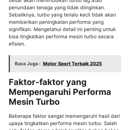
besar akan menimbulkan turbo lag atau
penundaan tenaga yang tidak diinginkan.
Sebaliknya, turbo yang terlalu kecil tidak akan
memberikan peningkatan performa yang
signifikan. Mengetahui detail ini penting untuk
bisa tingkatkan performa mesin turbo secara
efisien.
Baca Juga :
Motor Sport Terbaik 2025
Faktor-faktor yang
Mempengaruhi Performa
Mesin Turbo
Beberapa faktor sangat memengaruhi hasil dari
upaya tingkatkan performa mesin turbo. Salah