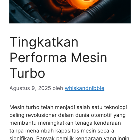
Tingkatkan
Performa Mesin
Turbo
Agustus 9, 2025
oleh
whiskandnibble
Mesin turbo telah menjadi salah satu teknologi
paling revolusioner dalam dunia otomotif yang
membantu meningkatkan tenaga kendaraan
tanpa menambah kapasitas mesin secara
signifikan. Banyak pemilik kendaraan yang ingin