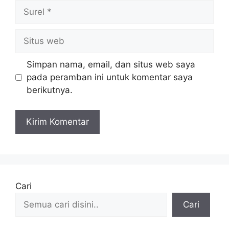
Surel
Situs
web
Simpan nama, email, dan situs web saya
pada peramban ini untuk komentar saya
berikutnya.
Cari
Cari