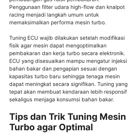
Penggunaan filter udara high-flow dan knalpot
racing menjadi langkah umum untuk
memaksimalkan performa mesin turbo.
Tuning ECU wajib dilakukan setelah modifikasi
fisik agar mesin dapat mengoptimalkan
pembakaran dan kerja turbo secara elektronik.
ECU yang disesuaikan mampu mengatur injeksi
bahan bakar dan pengapian sesuai dengan
kapasitas turbo baru sehingga tenaga mesin
dapat meningkat secara signifikan. Tuning yang
tepat akan membuat kendaraan lebih responsif
sekaligus menjaga konsumsi bahan bakar.
Tips dan Trik Tuning Mesin
Turbo agar Optimal