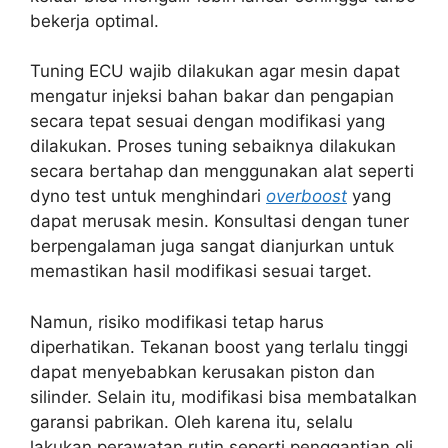
bekerja optimal.
Tuning ECU wajib dilakukan agar mesin dapat
mengatur injeksi bahan bakar dan pengapian
secara tepat sesuai dengan modifikasi yang
dilakukan. Proses tuning sebaiknya dilakukan
secara bertahap dan menggunakan alat seperti
dyno test untuk menghindari
overboost
yang
dapat merusak mesin. Konsultasi dengan tuner
berpengalaman juga sangat dianjurkan untuk
memastikan hasil modifikasi sesuai target.
Namun, risiko modifikasi tetap harus
diperhatikan. Tekanan boost yang terlalu tinggi
dapat menyebabkan kerusakan piston dan
silinder. Selain itu, modifikasi bisa membatalkan
garansi pabrikan. Oleh karena itu, selalu
lakukan perawatan rutin seperti penggantian oli