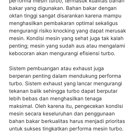
performa mesin turbo, termasuk kualitas bahan
bakar yang digunakan. Bahan bakar dengan
oktan tinggi sangat disarankan karena mampu
menghasilkan pembakaran optimal sekaligus
mengurangi risiko knocking yang dapat merusak
mesin. Kondisi mesin yang sehat juga tak kalah
penting; mesin yang sudah aus atau mengalami
kebocoran akan mengurangi efisiensi turbo.
Sistem pembuangan atau exhaust juga
berperan penting dalam mendukung performa
turbo. Sistem exhaust yang lancar mengurangi
tekanan balik sehingga turbo dapat berputar
lebih bebas dan menghasilkan tenaga
maksimal. Oleh karena itu, pengecekan kondisi
mesin secara keseluruhan dan penggunaan
bahan bakar berkualitas harus menjadi prioritas
untuk sukses tingkatkan performa mesin turbo.