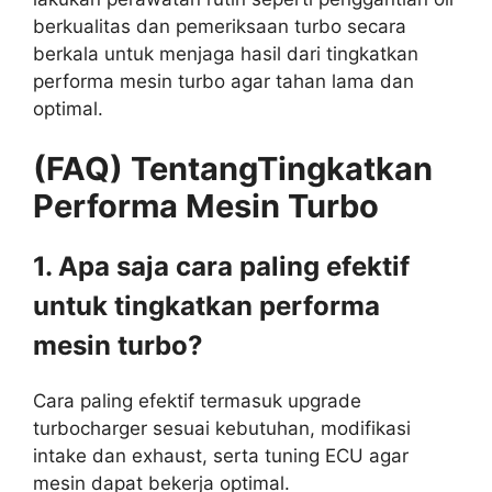
berkualitas dan pemeriksaan turbo secara
berkala untuk menjaga hasil dari tingkatkan
performa mesin turbo agar tahan lama dan
optimal.
(FAQ) Tentang
Tingkatkan
Performa
Mesin
Turbo
1. Apa saja cara paling efektif
untuk tingkatkan performa
mesin turbo?
Cara paling efektif termasuk upgrade
turbocharger sesuai kebutuhan, modifikasi
intake dan exhaust, serta tuning ECU agar
mesin dapat bekerja optimal.