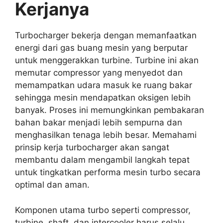
Kerjanya
Turbocharger bekerja dengan memanfaatkan
energi dari gas buang mesin yang berputar
untuk menggerakkan turbine. Turbine ini akan
memutar compressor yang menyedot dan
memampatkan udara masuk ke ruang bakar
sehingga mesin mendapatkan oksigen lebih
banyak. Proses ini memungkinkan pembakaran
bahan bakar menjadi lebih sempurna dan
menghasilkan tenaga lebih besar. Memahami
prinsip kerja turbocharger akan sangat
membantu dalam mengambil langkah tepat
untuk tingkatkan performa mesin turbo secara
optimal dan aman.
Komponen utama turbo seperti compressor,
turbine, shaft, dan intercooler harus selalu