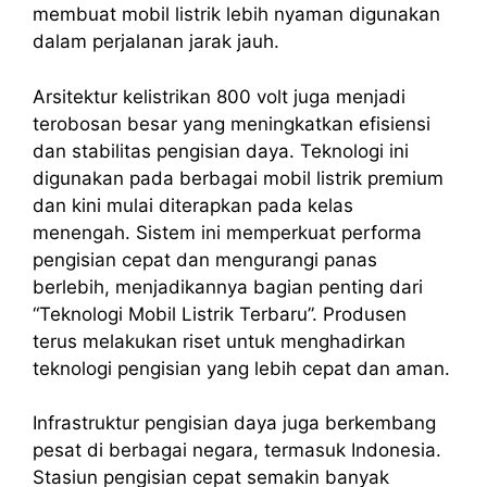
membuat mobil listrik lebih nyaman digunakan
dalam perjalanan jarak jauh.
Arsitektur kelistrikan 800 volt juga menjadi
terobosan besar yang meningkatkan efisiensi
dan stabilitas pengisian daya. Teknologi ini
digunakan pada berbagai mobil listrik premium
dan kini mulai diterapkan pada kelas
menengah. Sistem ini memperkuat performa
pengisian cepat dan mengurangi panas
berlebih, menjadikannya bagian penting dari
“Teknologi Mobil Listrik Terbaru”. Produsen
terus melakukan riset untuk menghadirkan
teknologi pengisian yang lebih cepat dan aman.
Infrastruktur pengisian daya juga berkembang
pesat di berbagai negara, termasuk Indonesia.
Stasiun pengisian cepat semakin banyak