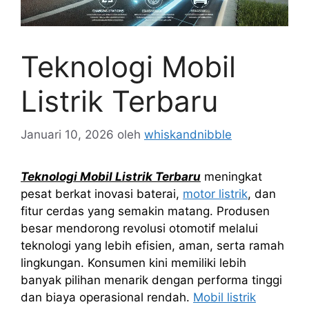
Teknologi Mobil
Listrik Terbaru
Januari 10, 2026
oleh
whiskandnibble
Teknologi Mobil Listrik Terbaru
meningkat
pesat berkat inovasi baterai,
motor listrik
, dan
fitur cerdas yang semakin matang. Produsen
besar mendorong revolusi otomotif melalui
teknologi yang lebih efisien, aman, serta ramah
lingkungan. Konsumen kini memiliki lebih
banyak pilihan menarik dengan performa tinggi
dan biaya operasional rendah.
Mobil listrik