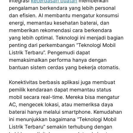
Integrasi
kecerdasan buatan
memberikan
pengalaman berkendara yang lebih personal
dan efisien. AI membantu mengatur konsumsi
energi, memantau kesehatan baterai, dan
memberikan rekomendasi cara berkendara
yang lebih optimal. Teknologi ini menjadi bagian
penting dari perkembangan “Teknologi Mobil
Listrik Terbaru”. Pengemudi dapat
memaksimalkan performa hanya dengan
bantuan sistem cerdas yang bekerja otomatis.
Konektivitas berbasis aplikasi juga membuat
pemilik kendaraan dapat memantau status
mobil secara real-time. Mereka bisa mengatur
AC, mengecek lokasi, atau memeriksa daya
baterai hanya melalui smartphone. Kemudahan
ini menunjukkan bagaimana “Teknologi Mobil
Listrik Terbaru” semakin terhubung dengan