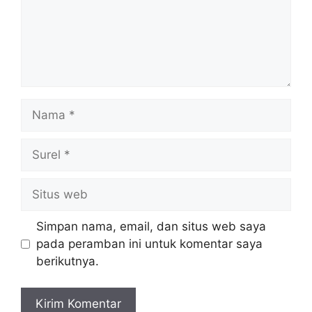
Nama
Surel
Situs
web
Simpan nama, email, dan situs web saya
pada peramban ini untuk komentar saya
berikutnya.