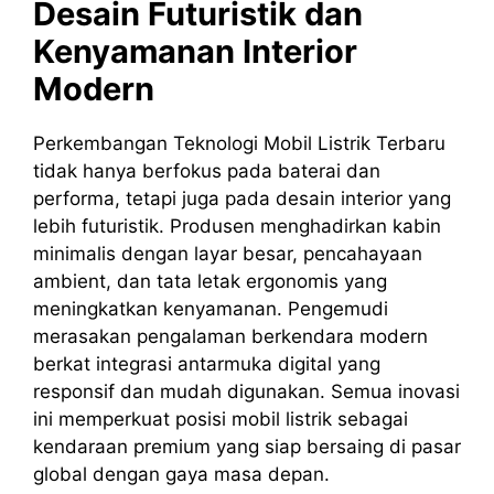
Desain Futuristik dan
Kenyamanan Interior
Modern
Perkembangan Teknologi Mobil Listrik Terbaru
tidak hanya berfokus pada baterai dan
performa, tetapi juga pada desain interior yang
lebih futuristik. Produsen menghadirkan kabin
minimalis dengan layar besar, pencahayaan
ambient, dan tata letak ergonomis yang
meningkatkan kenyamanan. Pengemudi
merasakan pengalaman berkendara modern
berkat integrasi antarmuka digital yang
responsif dan mudah digunakan. Semua inovasi
ini memperkuat posisi mobil listrik sebagai
kendaraan premium yang siap bersaing di pasar
global dengan gaya masa depan.