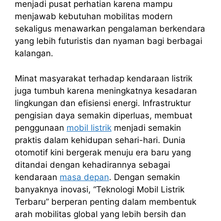
menjadi pusat perhatian karena mampu
menjawab kebutuhan mobilitas modern
sekaligus menawarkan pengalaman berkendara
yang lebih futuristis dan nyaman bagi berbagai
kalangan.
Minat masyarakat terhadap kendaraan listrik
juga tumbuh karena meningkatnya kesadaran
lingkungan dan efisiensi energi. Infrastruktur
pengisian daya semakin diperluas, membuat
penggunaan
mobil listrik
menjadi semakin
praktis dalam kehidupan sehari-hari. Dunia
otomotif kini bergerak menuju era baru yang
ditandai dengan kehadirannya sebagai
kendaraan
masa depan
. Dengan semakin
banyaknya inovasi, “Teknologi Mobil Listrik
Terbaru” berperan penting dalam membentuk
arah mobilitas global yang lebih bersih dan