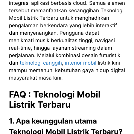
integrasi aplikasi berbasis cloud. Semua elemen
tersebut memanfaatkan kecanggihan Teknologi
Mobil Listrik Terbaru untuk menghadirkan
pengalaman berkendara yang lebih interaktif
dan menyenangkan. Pengguna dapat
menikmati musik berkualitas tinggi, navigasi
real-time, hingga layanan streaming dalam
perjalanan. Melalui kombinasi desain futuristik
dan
teknologi canggih
,
interior mobil
listrik kini
mampu memenuhi kebutuhan gaya hidup digital
masyarakat masa kini.
FAQ :
Teknologi Mobil
Listrik Terbaru
1. Apa keunggulan utama
Teknologi Mobil Listrik Terbaru?