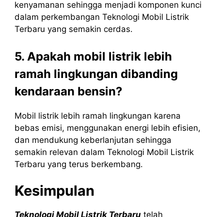
kenyamanan sehingga menjadi komponen kunci
dalam perkembangan Teknologi Mobil Listrik
Terbaru yang semakin cerdas.
5. Apakah mobil listrik lebih
ramah lingkungan dibanding
kendaraan bensin?
Mobil listrik lebih ramah lingkungan karena
bebas emisi, menggunakan energi lebih efisien,
dan mendukung keberlanjutan sehingga
semakin relevan dalam Teknologi Mobil Listrik
Terbaru yang terus berkembang.
Kesimpulan
Teknologi Mobil Listrik Terbaru
telah