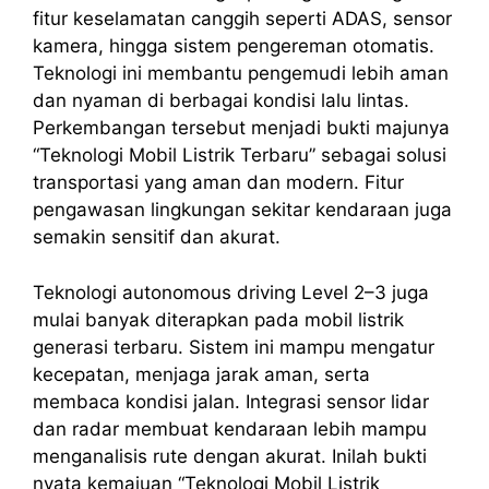
fitur keselamatan canggih seperti ADAS, sensor
kamera, hingga sistem pengereman otomatis.
Teknologi ini membantu pengemudi lebih aman
dan nyaman di berbagai kondisi lalu lintas.
Perkembangan tersebut menjadi bukti majunya
“Teknologi Mobil Listrik Terbaru” sebagai solusi
transportasi yang aman dan modern. Fitur
pengawasan lingkungan sekitar kendaraan juga
semakin sensitif dan akurat.
Teknologi autonomous driving Level 2–3 juga
mulai banyak diterapkan pada mobil listrik
generasi terbaru. Sistem ini mampu mengatur
kecepatan, menjaga jarak aman, serta
membaca kondisi jalan. Integrasi sensor lidar
dan radar membuat kendaraan lebih mampu
menganalisis rute dengan akurat. Inilah bukti
nyata kemajuan “Teknologi Mobil Listrik