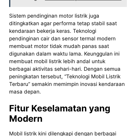
Sistem pendinginan motor listrik juga
ditingkatkan agar performa tetap stabil saat
kendaraan bekerja keras. Teknologi
pendinginan cair dan sensor termal modern
membuat motor tidak mudah panas saat
digunakan dalam waktu lama. Keunggulan ini
membuat mobil listrik lebih andal untuk
berbagai aktivitas sehari-hari. Dengan semua
peningkatan tersebut, “Teknologi Mobil Listrik
Terbaru” semakin memimpin inovasi kendaraan
masa depan.
Fitur Keselamatan yang
Modern
Mobil listrik kini dilengkapi dengan berbagai