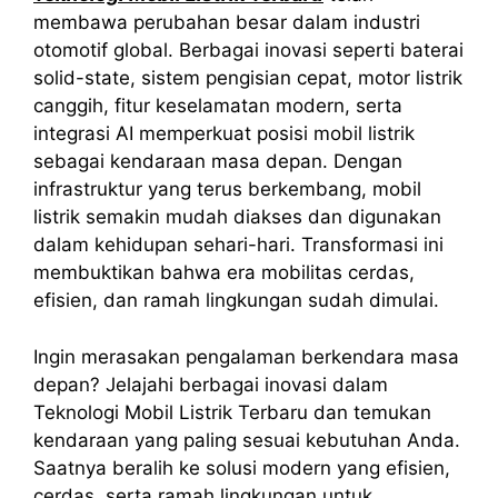
membawa perubahan besar dalam industri
otomotif global. Berbagai inovasi seperti baterai
solid-state, sistem pengisian cepat, motor listrik
canggih, fitur keselamatan modern, serta
integrasi AI memperkuat posisi mobil listrik
sebagai kendaraan masa depan. Dengan
infrastruktur yang terus berkembang, mobil
listrik semakin mudah diakses dan digunakan
dalam kehidupan sehari-hari. Transformasi ini
membuktikan bahwa era mobilitas cerdas,
efisien, dan ramah lingkungan sudah dimulai.
Ingin merasakan pengalaman berkendara masa
depan? Jelajahi berbagai inovasi dalam
Teknologi Mobil Listrik Terbaru dan temukan
kendaraan yang paling sesuai kebutuhan Anda.
Saatnya beralih ke solusi modern yang efisien,
cerdas, serta ramah lingkungan untuk