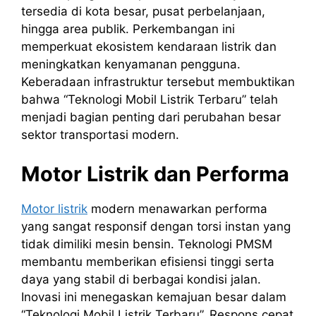
tersedia di kota besar, pusat perbelanjaan,
hingga area publik. Perkembangan ini
memperkuat ekosistem kendaraan listrik dan
meningkatkan kenyamanan pengguna.
Keberadaan infrastruktur tersebut membuktikan
bahwa “Teknologi Mobil Listrik Terbaru” telah
menjadi bagian penting dari perubahan besar
sektor transportasi modern.
Motor Listrik dan Performa
Motor listrik
modern menawarkan performa
yang sangat responsif dengan torsi instan yang
tidak dimiliki mesin bensin. Teknologi PMSM
membantu memberikan efisiensi tinggi serta
daya yang stabil di berbagai kondisi jalan.
Inovasi ini menegaskan kemajuan besar dalam
“Teknologi Mobil Listrik Terbaru”. Respons cepat