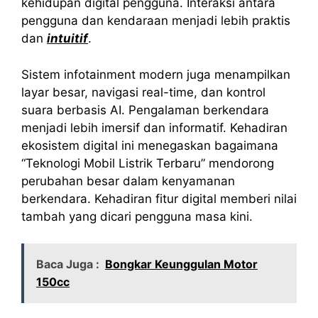
kehidupan digital pengguna. Interaksi antara
pengguna dan kendaraan menjadi lebih praktis
dan
intuitif
.
Sistem infotainment modern juga menampilkan
layar besar, navigasi real-time, dan kontrol
suara berbasis AI. Pengalaman berkendara
menjadi lebih imersif dan informatif. Kehadiran
ekosistem digital ini menegaskan bagaimana
“Teknologi Mobil Listrik Terbaru” mendorong
perubahan besar dalam kenyamanan
berkendara. Kehadiran fitur digital memberi nilai
tambah yang dicari pengguna masa kini.
Baca Juga :
Bongkar Keunggulan Motor
150cc