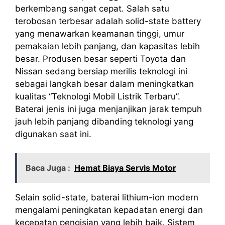
berkembang sangat cepat. Salah satu
terobosan terbesar adalah solid-state battery
yang menawarkan keamanan tinggi, umur
pemakaian lebih panjang, dan kapasitas lebih
besar. Produsen besar seperti Toyota dan
Nissan sedang bersiap merilis teknologi ini
sebagai langkah besar dalam meningkatkan
kualitas “Teknologi Mobil Listrik Terbaru”.
Baterai jenis ini juga menjanjikan jarak tempuh
jauh lebih panjang dibanding teknologi yang
digunakan saat ini.
Baca Juga :
Hemat Biaya Servis Motor
Selain solid-state, baterai lithium-ion modern
mengalami peningkatan kepadatan energi dan
kecepatan pengisian yang lebih baik. Sistem