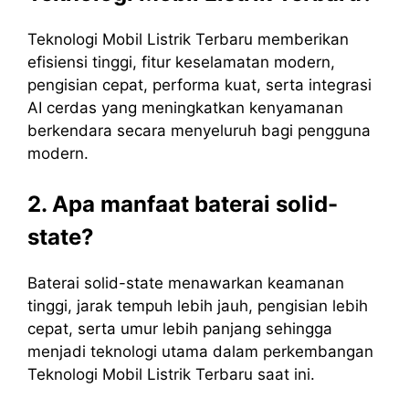
Teknologi Mobil Listrik Terbaru memberikan
efisiensi tinggi, fitur keselamatan modern,
pengisian cepat, performa kuat, serta integrasi
AI cerdas yang meningkatkan kenyamanan
berkendara secara menyeluruh bagi pengguna
modern.
2. Apa manfaat baterai solid-
state?
Baterai solid-state menawarkan keamanan
tinggi, jarak tempuh lebih jauh, pengisian lebih
cepat, serta umur lebih panjang sehingga
menjadi teknologi utama dalam perkembangan
Teknologi Mobil Listrik Terbaru saat ini.