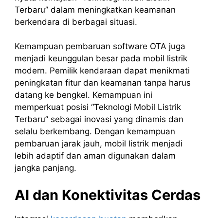
Terbaru” dalam meningkatkan keamanan
berkendara di berbagai situasi.
Kemampuan pembaruan software OTA juga
menjadi keunggulan besar pada mobil listrik
modern. Pemilik kendaraan dapat menikmati
peningkatan fitur dan keamanan tanpa harus
datang ke bengkel. Kemampuan ini
memperkuat posisi “Teknologi Mobil Listrik
Terbaru” sebagai inovasi yang dinamis dan
selalu berkembang. Dengan kemampuan
pembaruan jarak jauh, mobil listrik menjadi
lebih adaptif dan aman digunakan dalam
jangka panjang.
AI dan Konektivitas Cerdas