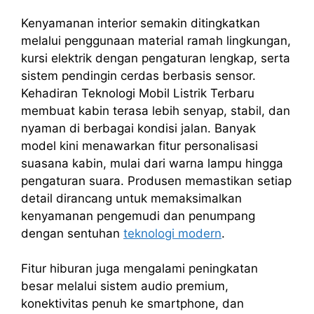
Kenyamanan interior semakin ditingkatkan
melalui penggunaan material ramah lingkungan,
kursi elektrik dengan pengaturan lengkap, serta
sistem pendingin cerdas berbasis sensor.
Kehadiran Teknologi Mobil Listrik Terbaru
membuat kabin terasa lebih senyap, stabil, dan
nyaman di berbagai kondisi jalan. Banyak
model kini menawarkan fitur personalisasi
suasana kabin, mulai dari warna lampu hingga
pengaturan suara. Produsen memastikan setiap
detail dirancang untuk memaksimalkan
kenyamanan pengemudi dan penumpang
dengan sentuhan
teknologi modern
.
Fitur hiburan juga mengalami peningkatan
besar melalui sistem audio premium,
konektivitas penuh ke smartphone, dan