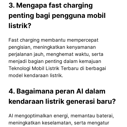
3. Mengapa fast charging
penting bagi pengguna mobil
listrik?
Fast charging membantu mempercepat
pengisian, meningkatkan kenyamanan
perjalanan jauh, menghemat waktu, serta
menjadi bagian penting dalam kemajuan
Teknologi Mobil Listrik Terbaru di berbagai
model kendaraan listrik.
4. Bagaimana peran AI dalam
kendaraan listrik generasi baru?
AI mengoptimalkan energi, memantau baterai,
meningkatkan keselamatan, serta mengatur