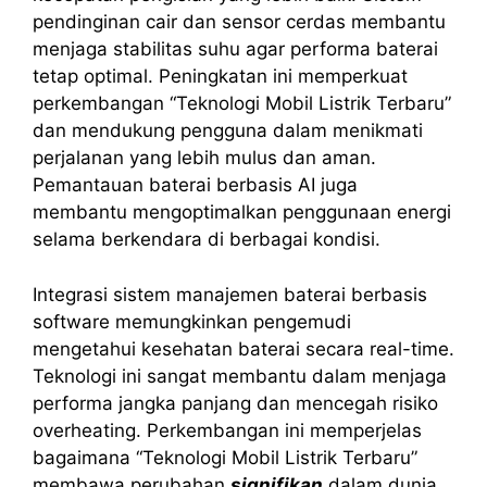
pendinginan cair dan sensor cerdas membantu
menjaga stabilitas suhu agar performa baterai
tetap optimal. Peningkatan ini memperkuat
perkembangan “Teknologi Mobil Listrik Terbaru”
dan mendukung pengguna dalam menikmati
perjalanan yang lebih mulus dan aman.
Pemantauan baterai berbasis AI juga
membantu mengoptimalkan penggunaan energi
selama berkendara di berbagai kondisi.
Integrasi sistem manajemen baterai berbasis
software memungkinkan pengemudi
mengetahui kesehatan baterai secara real-time.
Teknologi ini sangat membantu dalam menjaga
performa jangka panjang dan mencegah risiko
overheating. Perkembangan ini memperjelas
bagaimana “Teknologi Mobil Listrik Terbaru”
membawa perubahan
signifikan
dalam dunia