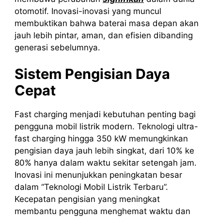
otomotif. Inovasi-inovasi yang muncul
membuktikan bahwa baterai masa depan akan
jauh lebih pintar, aman, dan efisien dibanding
generasi sebelumnya.
Sistem Pengisian Daya
Cepat
Fast charging menjadi kebutuhan penting bagi
pengguna mobil listrik modern. Teknologi ultra-
fast charging hingga 350 kW memungkinkan
pengisian daya jauh lebih singkat, dari 10% ke
80% hanya dalam waktu sekitar setengah jam.
Inovasi ini menunjukkan peningkatan besar
dalam “Teknologi Mobil Listrik Terbaru”.
Kecepatan pengisian yang meningkat
membantu pengguna menghemat waktu dan