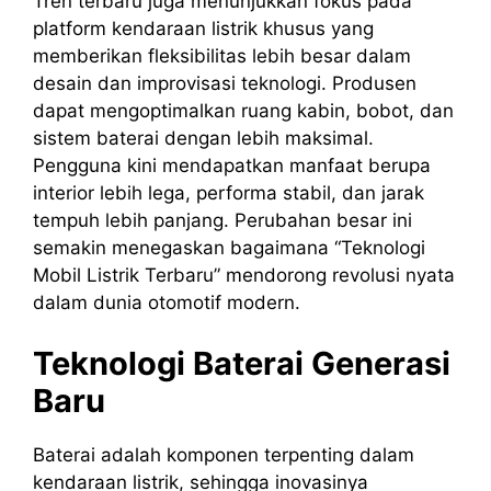
Tren terbaru juga menunjukkan fokus pada
platform kendaraan listrik khusus yang
memberikan fleksibilitas lebih besar dalam
desain dan improvisasi teknologi. Produsen
dapat mengoptimalkan ruang kabin, bobot, dan
sistem baterai dengan lebih maksimal.
Pengguna kini mendapatkan manfaat berupa
interior lebih lega, performa stabil, dan jarak
tempuh lebih panjang. Perubahan besar ini
semakin menegaskan bagaimana “Teknologi
Mobil Listrik Terbaru” mendorong revolusi nyata
dalam dunia otomotif modern.
Teknologi Baterai Generasi
Baru
Baterai adalah komponen terpenting dalam
kendaraan listrik, sehingga inovasinya