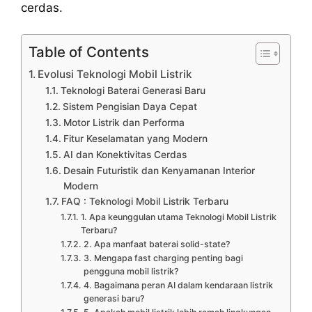
cerdas.
Table of Contents
Evolusi Teknologi Mobil Listrik
Teknologi Baterai Generasi Baru
Sistem Pengisian Daya Cepat
Motor Listrik dan Performa
Fitur Keselamatan yang Modern
AI dan Konektivitas Cerdas
Desain Futuristik dan Kenyamanan Interior
Modern
FAQ : Teknologi Mobil Listrik Terbaru
1. Apa keunggulan utama Teknologi Mobil Listrik
Terbaru?
2. Apa manfaat baterai solid-state?
3. Mengapa fast charging penting bagi
pengguna mobil listrik?
4. Bagaimana peran AI dalam kendaraan listrik
generasi baru?