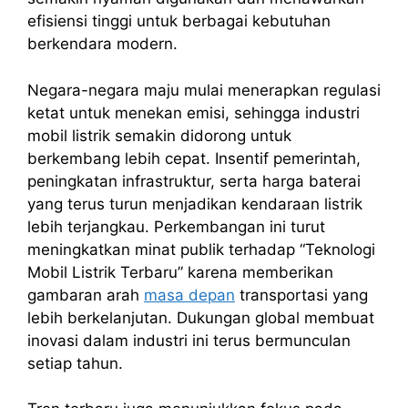
efisiensi tinggi untuk berbagai kebutuhan
berkendara modern.
Negara-negara maju mulai menerapkan regulasi
ketat untuk menekan emisi, sehingga industri
mobil listrik semakin didorong untuk
berkembang lebih cepat. Insentif pemerintah,
peningkatan infrastruktur, serta harga baterai
yang terus turun menjadikan kendaraan listrik
lebih terjangkau. Perkembangan ini turut
meningkatkan minat publik terhadap “Teknologi
Mobil Listrik Terbaru” karena memberikan
gambaran arah
masa depan
transportasi yang
lebih berkelanjutan. Dukungan global membuat
inovasi dalam industri ini terus bermunculan
setiap tahun.