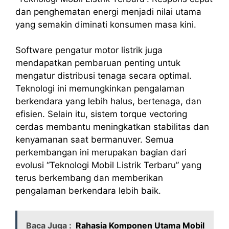
dan penghematan energi menjadi nilai utama
yang semakin diminati konsumen masa kini.
Software pengatur motor listrik juga
mendapatkan pembaruan penting untuk
mengatur distribusi tenaga secara optimal.
Teknologi ini memungkinkan pengalaman
berkendara yang lebih halus, bertenaga, dan
efisien. Selain itu, sistem torque vectoring
cerdas membantu meningkatkan stabilitas dan
kenyamanan saat bermanuver. Semua
perkembangan ini merupakan bagian dari
evolusi “Teknologi Mobil Listrik Terbaru” yang
terus berkembang dan memberikan
pengalaman berkendara lebih baik.
Baca Juga :
Rahasia Komponen Utama Mobil