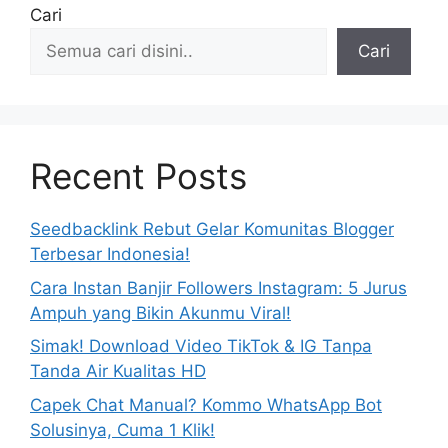
Cari
Cari
Recent Posts
Seedbacklink Rebut Gelar Komunitas Blogger
Terbesar Indonesia!
Cara Instan Banjir Followers Instagram: 5 Jurus
Ampuh yang Bikin Akunmu Viral!
Simak! Download Video TikTok & IG Tanpa
Tanda Air Kualitas HD
Capek Chat Manual? Kommo WhatsApp Bot
Solusinya, Cuma 1 Klik!