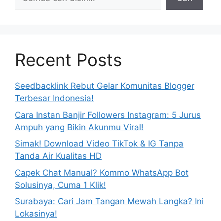
Recent Posts
Seedbacklink Rebut Gelar Komunitas Blogger
Terbesar Indonesia!
Cara Instan Banjir Followers Instagram: 5 Jurus
Ampuh yang Bikin Akunmu Viral!
Simak! Download Video TikTok & IG Tanpa
Tanda Air Kualitas HD
Capek Chat Manual? Kommo WhatsApp Bot
Solusinya, Cuma 1 Klik!
Surabaya: Cari Jam Tangan Mewah Langka? Ini
Lokasinya!