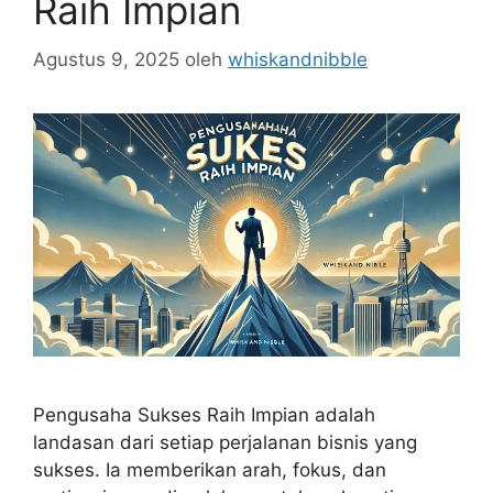
Raih Impian
Agustus 9, 2025
oleh
whiskandnibble
Pengusaha Sukses Raih Impian adalah
landasan dari setiap perjalanan bisnis yang
sukses. Ia memberikan arah, fokus, dan