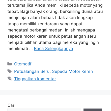
terutama jika Anda memiliki sepeda motor yang
tepat. Bagi banyak orang, berkeliling dunia atau
menjelajah alam bebas tidak akan lengkap
tanpa memiliki kendaraan yang dapat
mengatasi berbagai medan. Inilah mengapa
sepeda motor keren untuk petualangan seru
menjadi pilihan utama bagi mereka yang ingin
menikmati …
Baca Selengkapnya
Kategori
Otomotif
Tag
Petualangan Seru
,
Sepeda Motor Keren
Tinggalkan komentar
Cari