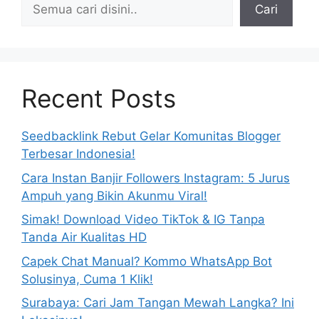
Cari
Recent Posts
Seedbacklink Rebut Gelar Komunitas Blogger
Terbesar Indonesia!
Cara Instan Banjir Followers Instagram: 5 Jurus
Ampuh yang Bikin Akunmu Viral!
Simak! Download Video TikTok & IG Tanpa
Tanda Air Kualitas HD
Capek Chat Manual? Kommo WhatsApp Bot
Solusinya, Cuma 1 Klik!
Surabaya: Cari Jam Tangan Mewah Langka? Ini