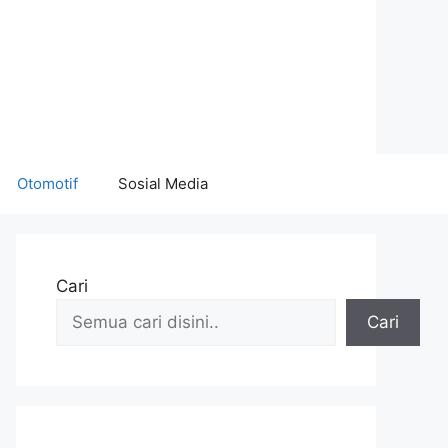
Otomotif
Sosial Media
Cari
Cari