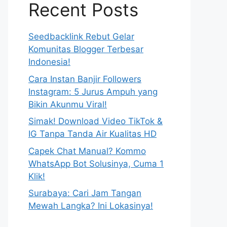
Recent Posts
Seedbacklink Rebut Gelar
Komunitas Blogger Terbesar
Indonesia!
Cara Instan Banjir Followers
Instagram: 5 Jurus Ampuh yang
Bikin Akunmu Viral!
Simak! Download Video TikTok &
IG Tanpa Tanda Air Kualitas HD
Capek Chat Manual? Kommo
WhatsApp Bot Solusinya, Cuma 1
Klik!
Surabaya: Cari Jam Tangan
Mewah Langka? Ini Lokasinya!