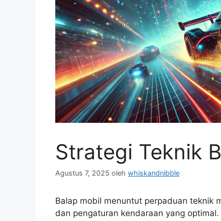
Strategi Teknik 
Agustus 7, 2025
oleh
whiskandnibble
Balap mobil menuntut perpaduan teknik m
dan pengaturan kendaraan yang optimal