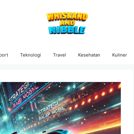
port
Teknologi
Travel
Kesehatan
Kuliner