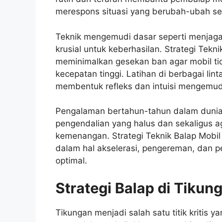
merespons situasi yang berubah-ubah se
Teknik mengemudi dasar seperti menjaga 
krusial untuk keberhasilan. Strategi Tek
meminimalkan gesekan ban agar mobil tid
kecepatan tinggi. Latihan di berbagai li
membentuk refleks dan intuisi mengemud
Pengalaman bertahun-tahun dalam dunia
pengendalian yang halus dan sekaligus 
kemenangan. Strategi Teknik Balap Mobi
dalam hal akselerasi, pengereman, dan 
optimal.
Strategi Balap di Tikun
Tikungan menjadi salah satu titik kritis