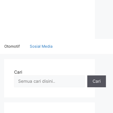
Otomotif
Sosial Media
Cari
Cari