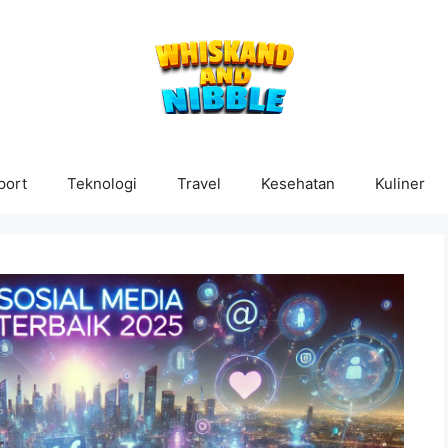
port
Teknologi
Travel
Kesehatan
Kuliner