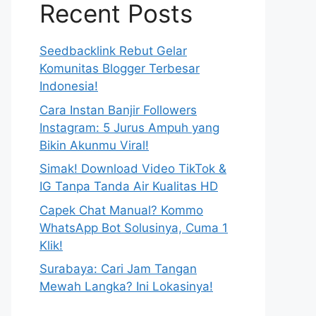
Recent Posts
Seedbacklink Rebut Gelar
Komunitas Blogger Terbesar
Indonesia!
Cara Instan Banjir Followers
Instagram: 5 Jurus Ampuh yang
Bikin Akunmu Viral!
Simak! Download Video TikTok &
IG Tanpa Tanda Air Kualitas HD
Capek Chat Manual? Kommo
WhatsApp Bot Solusinya, Cuma 1
Klik!
Surabaya: Cari Jam Tangan
Mewah Langka? Ini Lokasinya!