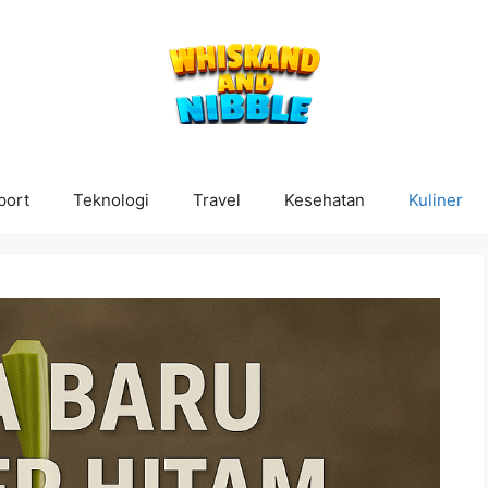
port
Teknologi
Travel
Kesehatan
Kuliner