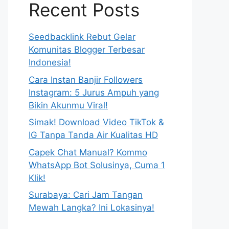
Recent Posts
Seedbacklink Rebut Gelar
Komunitas Blogger Terbesar
Indonesia!
Cara Instan Banjir Followers
Instagram: 5 Jurus Ampuh yang
Bikin Akunmu Viral!
Simak! Download Video TikTok &
IG Tanpa Tanda Air Kualitas HD
Capek Chat Manual? Kommo
WhatsApp Bot Solusinya, Cuma 1
Klik!
Surabaya: Cari Jam Tangan
Mewah Langka? Ini Lokasinya!