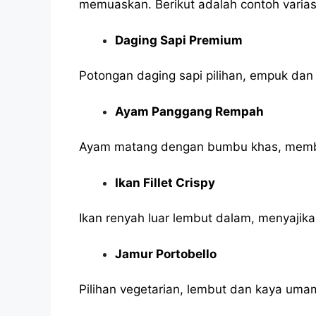
memuaskan. Berikut adalah contoh variasi
Daging Sapi Premium
Potongan daging sapi pilihan, empuk dan 
Ayam Panggang Rempah
Ayam matang dengan bumbu khas, membe
Ikan Fillet Crispy
Ikan renyah luar lembut dalam, menyajika
Jamur Portobello
Pilihan vegetarian, lembut dan kaya uma