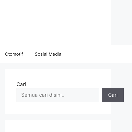
Otomotif
Sosial Media
Cari
Cari