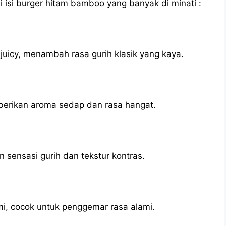
 isi burger hitam bamboo yang banyak di minati :
juicy, menambah rasa gurih klasik yang kaya.
rikan aroma sedap dan rasa hangat.
n sensasi gurih dan tekstur kontras.
mi, cocok untuk penggemar rasa alami.