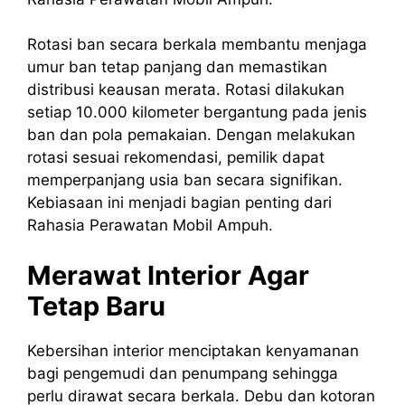
Rotasi ban secara berkala membantu menjaga
umur ban tetap panjang dan memastikan
distribusi keausan merata. Rotasi dilakukan
setiap 10.000 kilometer bergantung pada jenis
ban dan pola pemakaian. Dengan melakukan
rotasi sesuai rekomendasi, pemilik dapat
memperpanjang usia ban secara signifikan.
Kebiasaan ini menjadi bagian penting dari
Rahasia Perawatan Mobil Ampuh.
Merawat Interior Agar
Tetap Baru
Kebersihan interior menciptakan kenyamanan
bagi pengemudi dan penumpang sehingga
perlu dirawat secara berkala. Debu dan kotoran