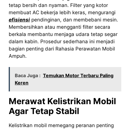
tetap bersih dan nyaman. Filter yang kotor
membuat AC bekerja lebih keras, mengurangi
efisiensi
pendinginan, dan membebani mesin.
Membersihkan atau mengganti filter secara
berkala membantu menjaga udara tetap segar
dalam kabin. Prosedur sederhana ini menjadi
bagian penting dari Rahasia Perawatan Mobil
Ampuh.
Baca Juga :
Temukan Motor Terbaru Paling
Keren
Merawat Kelistrikan Mobil
Agar Tetap Stabil
Kelistrikan mobil memegang peranan penting