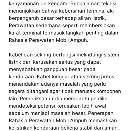
kenyamanan berkendara. Pengalaman teknisi
menunjukkan bahwa kebersihan terminal aki
berpengaruh besar terhadap aliran listrik.
Perawatan sederhana seperti membersihkan
karat terminal termasuk langkah penting dalam
Rahasia Perawatan Mobil Ampuh.
Kabel dan sekring berfungsi melindungi sistem
listrik dari kerusakan serius yang dapat
menyebabkan gangguan besar pada
kendaraan. Kabel longgar atau sekring putus
menandakan adanya masalah yang perlu
segera ditangani agar tidak merusak komponen
lain. Pemeriksaan rutin membantu pemilik
mendeteksi potensi kerusakan lebih awal
sebelum menjadi masalah besar. Penerapan
Rahasia Perawatan Mobil Ampuh memastikan
kelistrikan kendaraan bekerja stabil dan aman.