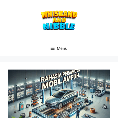
Langsung
ke
isi
Menu