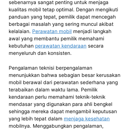
sebenarnya sangat penting untuk menjaga
kualitas mobil tetap optimal. Dengan mengikuti
panduan yang tepat, pemilik dapat mencegah
berbagai masalah yang sering muncul akibat
kelalaian.
Perawatan mobil
menjadi langkah
awal yang membantu pemilik memahami
kebutuhan
perawatan kendaraan
secara
menyeluruh dan konsisten.
Pengalaman teknisi berpengalaman
menunjukkan bahwa sebagian besar kerusakan
mobil berawal dari perawatan sederhana yang
terabaikan dalam waktu lama. Pemilik
kendaraan perlu memahami teknik-teknik
mendasar yang digunakan para ahli bengkel
sehingga mereka dapat mengambil keputusan
yang lebih tepat dalam
menjaga kesehatan
mobilnya. Menggabungkan pengalaman,