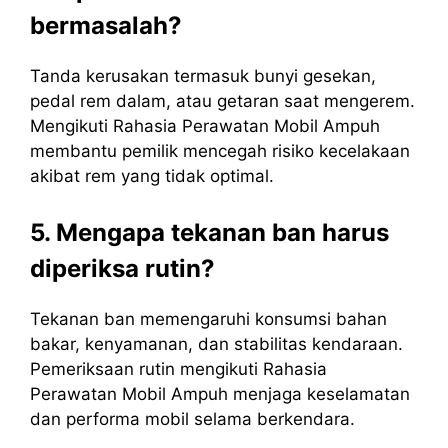
bermasalah?
Tanda kerusakan termasuk bunyi gesekan,
pedal rem dalam, atau getaran saat mengerem.
Mengikuti Rahasia Perawatan Mobil Ampuh
membantu pemilik mencegah risiko kecelakaan
akibat rem yang tidak optimal.
5. Mengapa tekanan ban harus
diperiksa rutin?
Tekanan ban memengaruhi konsumsi bahan
bakar, kenyamanan, dan stabilitas kendaraan.
Pemeriksaan rutin mengikuti Rahasia
Perawatan Mobil Ampuh menjaga keselamatan
dan performa mobil selama berkendara.