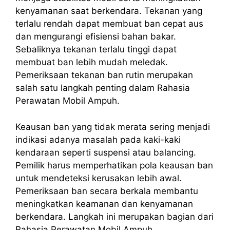
kenyamanan saat berkendara. Tekanan yang
terlalu rendah dapat membuat ban cepat aus
dan mengurangi efisiensi bahan bakar.
Sebaliknya tekanan terlalu tinggi dapat
membuat ban lebih mudah meledak.
Pemeriksaan tekanan ban rutin merupakan
salah satu langkah penting dalam Rahasia
Perawatan Mobil Ampuh.
Keausan ban yang tidak merata sering menjadi
indikasi adanya masalah pada kaki-kaki
kendaraan seperti suspensi atau balancing.
Pemilik harus memperhatikan pola keausan ban
untuk mendeteksi kerusakan lebih awal.
Pemeriksaan ban secara berkala membantu
meningkatkan keamanan dan kenyamanan
berkendara. Langkah ini merupakan bagian dari
Rahasia Perawatan Mobil Ampuh.