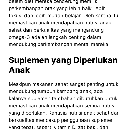
dalam diet mereka cenderung memiliki
perkembangan otak yang lebih baik, lebih
fokus, dan lebih mudah belajar. Oleh karena itu,
memastikan anak mendapatkan nutrisi anak
sehat dan berkualitas yang mengandung
omega-3 adalah langkah penting dalam
mendukung perkembangan mental mereka.
Suplemen yang Diperlukan
Anak
Meskipun makanan sehat sangat penting untuk
mendukung tumbuh kembang anak, ada
kalanya suplemen tambahan dibutuhkan untuk
memastikan anak mendapatkan semua nutrisi
yang diperlukan. Rahasia nutrisi anak sehat dan
berkualitas mencakup penggunaan suplemen
yang tepat, seperti vitamin D, zat besi, dan