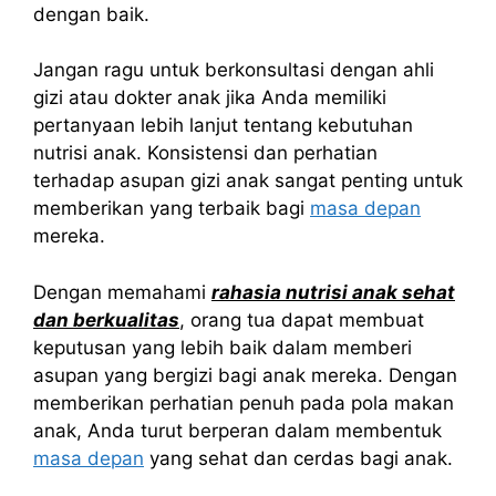
dengan baik.
Jangan ragu untuk berkonsultasi dengan ahli
gizi atau dokter anak jika Anda memiliki
pertanyaan lebih lanjut tentang kebutuhan
nutrisi anak. Konsistensi dan perhatian
terhadap asupan gizi anak sangat penting untuk
memberikan yang terbaik bagi
masa depan
mereka.
Dengan memahami
rahasia nutrisi anak sehat
dan berkualitas
, orang tua dapat membuat
keputusan yang lebih baik dalam memberi
asupan yang bergizi bagi anak mereka. Dengan
memberikan perhatian penuh pada pola makan
anak, Anda turut berperan dalam membentuk
masa depan
yang sehat dan cerdas bagi anak.