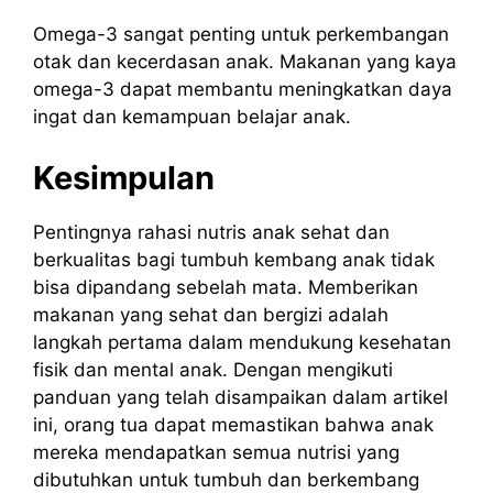
Omega-3 sangat penting untuk perkembangan
otak dan kecerdasan anak. Makanan yang kaya
omega-3 dapat membantu meningkatkan daya
ingat dan kemampuan belajar anak.
Kesimpulan
Pentingnya rahasi nutris anak sehat dan
berkualitas bagi tumbuh kembang anak tidak
bisa dipandang sebelah mata. Memberikan
makanan yang sehat dan bergizi adalah
langkah pertama dalam mendukung kesehatan
fisik dan mental anak. Dengan mengikuti
panduan yang telah disampaikan dalam artikel
ini, orang tua dapat memastikan bahwa anak
mereka mendapatkan semua nutrisi yang
dibutuhkan untuk tumbuh dan berkembang