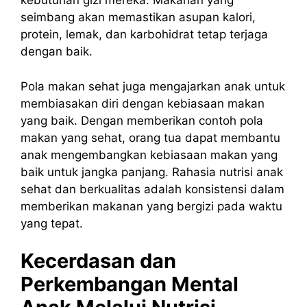
kebutuhan gizi mereka. Makanan yang
seimbang akan memastikan asupan kalori,
protein, lemak, dan karbohidrat tetap terjaga
dengan baik.
Pola makan sehat juga mengajarkan anak untuk
membiasakan diri dengan kebiasaan makan
yang baik. Dengan memberikan contoh pola
makan yang sehat, orang tua dapat membantu
anak mengembangkan kebiasaan makan yang
baik untuk jangka panjang. Rahasia nutrisi anak
sehat dan berkualitas adalah konsistensi dalam
memberikan makanan yang bergizi pada waktu
yang tepat.
Kecerdasan dan
Perkembangan Mental