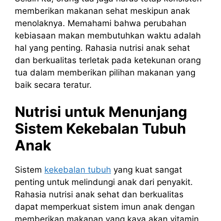
memberikan makanan sehat meskipun anak
menolaknya. Memahami bahwa perubahan
kebiasaan makan membutuhkan waktu adalah
hal yang penting. Rahasia nutrisi anak sehat
dan berkualitas terletak pada ketekunan orang
tua dalam memberikan pilihan makanan yang
baik secara teratur.
Nutrisi untuk Menunjang
Sistem Kekebalan Tubuh
Anak
Sistem
kekebalan tubuh
yang kuat sangat
penting untuk melindungi anak dari penyakit.
Rahasia nutrisi anak sehat dan berkualitas
dapat memperkuat sistem imun anak dengan
memberikan makanan yang kaya akan vitamin