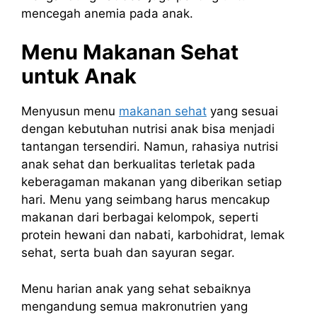
mencegah anemia pada anak.
Menu Makanan Sehat
untuk Anak
Menyusun menu
makanan sehat
yang sesuai
dengan kebutuhan nutrisi anak bisa menjadi
tantangan tersendiri. Namun, rahasiya nutrisi
anak sehat dan berkualitas terletak pada
keberagaman makanan yang diberikan setiap
hari. Menu yang seimbang harus mencakup
makanan dari berbagai kelompok, seperti
protein hewani dan nabati, karbohidrat, lemak
sehat, serta buah dan sayuran segar.
Menu harian anak yang sehat sebaiknya
mengandung semua makronutrien yang