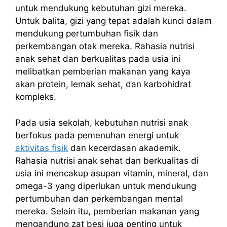
untuk mendukung kebutuhan gizi mereka.
Untuk balita, gizi yang tepat adalah kunci dalam
mendukung pertumbuhan fisik dan
perkembangan otak mereka. Rahasia nutrisi
anak sehat dan berkualitas pada usia ini
melibatkan pemberian makanan yang kaya
akan protein, lemak sehat, dan karbohidrat
kompleks.
Pada usia sekolah, kebutuhan nutrisi anak
berfokus pada pemenuhan energi untuk
aktivitas fisik
dan kecerdasan akademik.
Rahasia nutrisi anak sehat dan berkualitas di
usia ini mencakup asupan vitamin, mineral, dan
omega-3 yang diperlukan untuk mendukung
pertumbuhan dan perkembangan mental
mereka. Selain itu, pemberian makanan yang
mengandung zat besi juga penting untuk