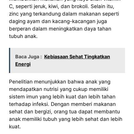
C, seperti jeruk, kiwi, dan brokoli. Selain itu,
zinc yang terkandung dalam makanan seperti
daging ayam dan kacang-kacangan juga
berperan dalam meningkatkan daya tahan
tubuh anak.
Baca Juga :
Kebiasaan Sehat Tingkatkan
Energi
Penelitian menunjukkan bahwa anak yang
mendapatkan nutrisi yang cukup memiliki
sistem imun yang lebih kuat dan lebih tahan
terhadap infeksi. Dengan memberi makanan
sehat dan bergizi, orang tua dapat membantu
anak memiliki tubuh yang lebih sehat dan lebih
kuat.