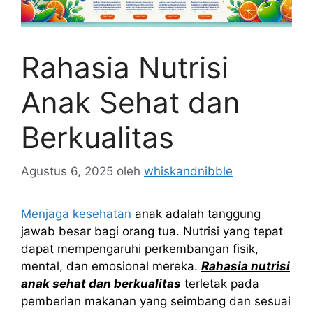
Rahasia Nutrisi
Anak Sehat dan
Berkualitas
Agustus 6, 2025
oleh
whiskandnibble
Menjaga kesehatan
anak adalah tanggung
jawab besar bagi orang tua. Nutrisi yang tepat
dapat mempengaruhi perkembangan fisik,
mental, dan emosional mereka.
Rahasia nutrisi
anak sehat dan berkualitas
terletak pada
pemberian makanan yang seimbang dan sesuai