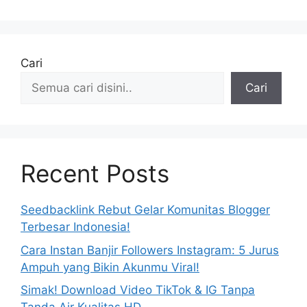
Cari
Cari
Recent Posts
Seedbacklink Rebut Gelar Komunitas Blogger
Terbesar Indonesia!
Cara Instan Banjir Followers Instagram: 5 Jurus
Ampuh yang Bikin Akunmu Viral!
Simak! Download Video TikTok & IG Tanpa