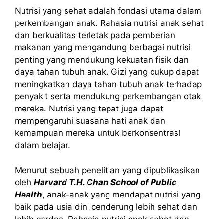
Nutrisi yang sehat adalah fondasi utama dalam
perkembangan anak. Rahasia nutrisi anak sehat
dan berkualitas terletak pada pemberian
makanan yang mengandung berbagai nutrisi
penting yang mendukung kekuatan fisik dan
daya tahan tubuh anak. Gizi yang cukup dapat
meningkatkan daya tahan tubuh anak terhadap
penyakit serta mendukung perkembangan otak
mereka. Nutrisi yang tepat juga dapat
mempengaruhi suasana hati anak dan
kemampuan mereka untuk berkonsentrasi
dalam belajar.
Menurut sebuah penelitian yang dipublikasikan
oleh
Harvard T.H. Chan School of Public
Health
, anak-anak yang mendapat nutrisi yang
baik pada usia dini cenderung lebih sehat dan
lebih cerdas. Rahasia nutrisi anak sehat dan