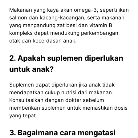
Makanan yang kaya akan omega-3, seperti ikan
salmon dan kacang-kacangan, serta makanan
yang mengandung zat besi dan vitamin B
kompleks dapat mendukung perkembangan
otak dan kecerdasan anak.
2. Apakah suplemen diperlukan
untuk anak?
Suplemen dapat diperlukan jika anak tidak
mendapatkan cukup nutrisi dari makanan.
Konsultasikan dengan dokter sebelum
memberikan suplemen untuk memastikan dosis
yang tepat.
3. Bagaimana cara mengatasi