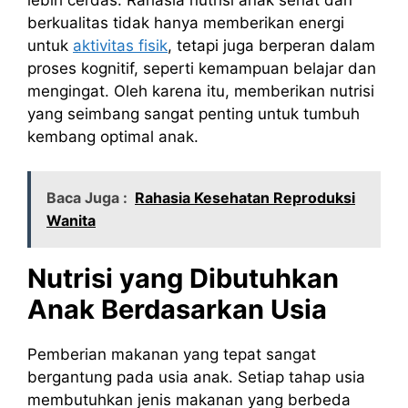
berkualitas tidak hanya memberikan energi
untuk
aktivitas fisik
, tetapi juga berperan dalam
proses kognitif, seperti kemampuan belajar dan
mengingat. Oleh karena itu, memberikan nutrisi
yang seimbang sangat penting untuk tumbuh
kembang optimal anak.
Baca Juga :
Rahasia Kesehatan Reproduksi
Wanita
Nutrisi yang Dibutuhkan
Anak Berdasarkan Usia
Pemberian makanan yang tepat sangat
bergantung pada usia anak. Setiap tahap usia
membutuhkan jenis makanan yang berbeda