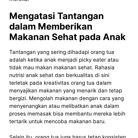
Mengatasi Tantangan
dalam Memberikan
Makanan Sehat pada Anak
Tantangan yang sering dihadapi orang tua
adalah ketika anak menjadi picky eater atau
tidak mau makan makanan sehat. Rahasia
nutrisi anak sehat dan berkualitas di sini
terletak pada kreativitas orang tua dalam
menyajikan makanan yang menarik dan tetap
bergizi. Mengolah makanan dengan cara yang
menyenangkan atau melibatkan anak dalam
proses memasak bisa membantu mereka lebih
tertarik untuk mencoba makanan baru.
Selain itu, orang tua juga harus tetap konsisten