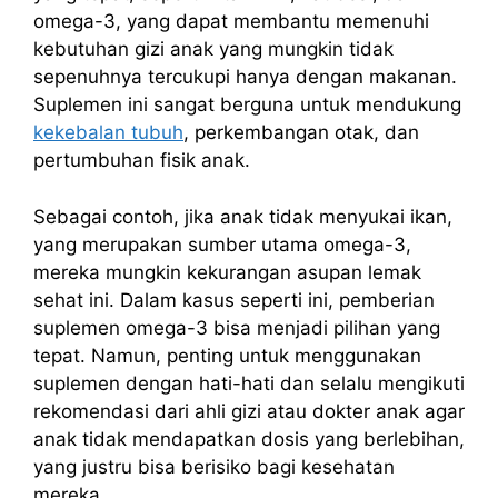
omega-3, yang dapat membantu memenuhi
kebutuhan gizi anak yang mungkin tidak
sepenuhnya tercukupi hanya dengan makanan.
Suplemen ini sangat berguna untuk mendukung
kekebalan tubuh
, perkembangan otak, dan
pertumbuhan fisik anak.
Sebagai contoh, jika anak tidak menyukai ikan,
yang merupakan sumber utama omega-3,
mereka mungkin kekurangan asupan lemak
sehat ini. Dalam kasus seperti ini, pemberian
suplemen omega-3 bisa menjadi pilihan yang
tepat. Namun, penting untuk menggunakan
suplemen dengan hati-hati dan selalu mengikuti
rekomendasi dari ahli gizi atau dokter anak agar
anak tidak mendapatkan dosis yang berlebihan,
yang justru bisa berisiko bagi kesehatan
mereka.