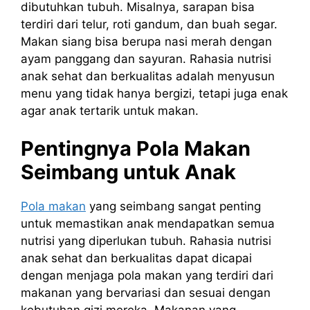
dibutuhkan tubuh. Misalnya, sarapan bisa
terdiri dari telur, roti gandum, dan buah segar.
Makan siang bisa berupa nasi merah dengan
ayam panggang dan sayuran. Rahasia nutrisi
anak sehat dan berkualitas adalah menyusun
menu yang tidak hanya bergizi, tetapi juga enak
agar anak tertarik untuk makan.
Pentingnya Pola Makan
Seimbang untuk Anak
Pola makan
yang seimbang sangat penting
untuk memastikan anak mendapatkan semua
nutrisi yang diperlukan tubuh. Rahasia nutrisi
anak sehat dan berkualitas dapat dicapai
dengan menjaga pola makan yang terdiri dari
makanan yang bervariasi dan sesuai dengan