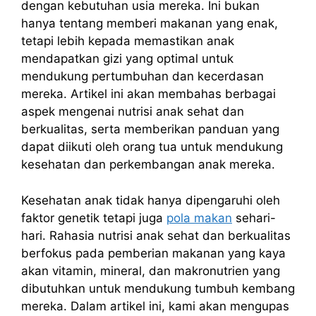
dengan kebutuhan usia mereka. Ini bukan
hanya tentang memberi makanan yang enak,
tetapi lebih kepada memastikan anak
mendapatkan gizi yang optimal untuk
mendukung pertumbuhan dan kecerdasan
mereka. Artikel ini akan membahas berbagai
aspek mengenai nutrisi anak sehat dan
berkualitas, serta memberikan panduan yang
dapat diikuti oleh orang tua untuk mendukung
kesehatan dan perkembangan anak mereka.
Kesehatan anak tidak hanya dipengaruhi oleh
faktor genetik tetapi juga
pola makan
sehari-
hari. Rahasia nutrisi anak sehat dan berkualitas
berfokus pada pemberian makanan yang kaya
akan vitamin, mineral, dan makronutrien yang
dibutuhkan untuk mendukung tumbuh kembang
mereka. Dalam artikel ini, kami akan mengupas