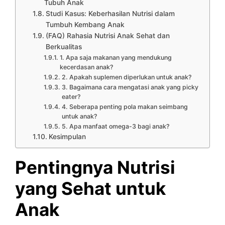
Tubuh Anak
Studi Kasus: Keberhasilan Nutrisi dalam
Tumbuh Kembang Anak
(FAQ) Rahasia Nutrisi Anak Sehat dan
Berkualitas
1. Apa saja makanan yang mendukung
kecerdasan anak?
2. Apakah suplemen diperlukan untuk anak?
3. Bagaimana cara mengatasi anak yang picky
eater?
4. Seberapa penting pola makan seimbang
untuk anak?
5. Apa manfaat omega-3 bagi anak?
Kesimpulan
Pentingnya Nutrisi
yang Sehat untuk
Anak