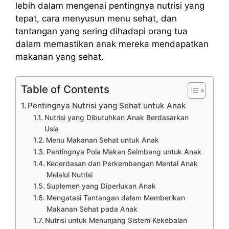
lebih dalam mengenai pentingnya nutrisi yang
tepat, cara menyusun menu sehat, dan
tantangan yang sering dihadapi orang tua
dalam memastikan anak mereka mendapatkan
makanan yang sehat.
Table of Contents
Pentingnya Nutrisi yang Sehat untuk Anak
Nutrisi yang Dibutuhkan Anak Berdasarkan
Usia
Menu Makanan Sehat untuk Anak
Pentingnya Pola Makan Seimbang untuk Anak
Kecerdasan dan Perkembangan Mental Anak
Melalui Nutrisi
Suplemen yang Diperlukan Anak
Mengatasi Tantangan dalam Memberikan
Makanan Sehat pada Anak
Nutrisi untuk Menunjang Sistem Kekebalan