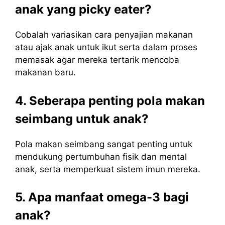
anak yang picky eater?
Cobalah variasikan cara penyajian makanan
atau ajak anak untuk ikut serta dalam proses
memasak agar mereka tertarik mencoba
makanan baru.
4. Seberapa penting pola makan
seimbang untuk anak?
Pola makan seimbang sangat penting untuk
mendukung pertumbuhan fisik dan mental
anak, serta memperkuat sistem imun mereka.
5. Apa manfaat omega-3 bagi
anak?