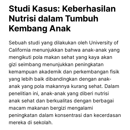
Studi Kasus: Keberhasilan
Nutrisi dalam Tumbuh
Kembang Anak
Sebuah studi yang dilakukan oleh University of
California menunjukkan bahwa anak-anak yang
mengikuti pola makan sehat yang kaya akan
gizi seimbang menunjukkan peningkatan
kemampuan akademik dan perkembangan fisik
yang lebih baik dibandingkan dengan anak-
anak yang pola makannya kurang sehat. Dalam
penelitian ini, anak-anak yang diberi nutrisi
anak sehat dan berkualitas dengan berbagai
macam makanan bergizi mengalami
peningkatan dalam konsentrasi dan kecerdasan
mereka di sekolah.