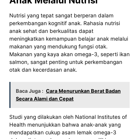
Anak Melalui Nutrisi
Nutrisi yang tepat sangat berperan dalam
perkembangan kognitif anak. Rahasia nutrisi
anak sehat dan berkualitas dapat
meningkatkan kemampuan belajar anak melalui
makanan yang mendukung fungsi otak.
Makanan yang kaya akan omega-3, seperti ikan
salmon, sangat penting untuk perkembangan
otak dan kecerdasan anak.
Baca Juga :
Cara Menurunkan Berat Badan
Secara Alami dan Cepat
Studi yang dilakukan oleh National Institutes of
Health menunjukkan bahwa anak-anak yang
mendapatkan cukup asam lemak omega-3