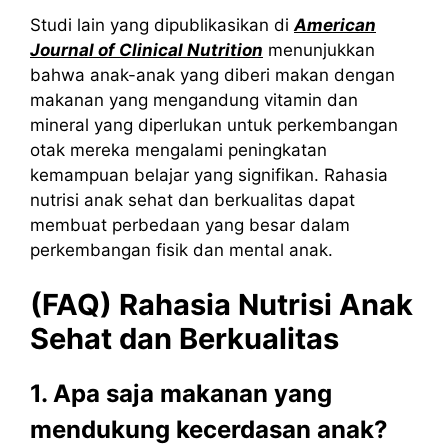
Studi lain yang dipublikasikan di
American
Journal of Clinical Nutrition
menunjukkan
bahwa anak-anak yang diberi makan dengan
makanan yang mengandung vitamin dan
mineral yang diperlukan untuk perkembangan
otak mereka mengalami peningkatan
kemampuan belajar yang signifikan. Rahasia
nutrisi anak sehat dan berkualitas dapat
membuat perbedaan yang besar dalam
perkembangan fisik dan mental anak.
(FAQ) Rahasia Nutrisi Anak
Sehat dan Berkualitas
1. Apa saja makanan yang
mendukung kecerdasan anak?