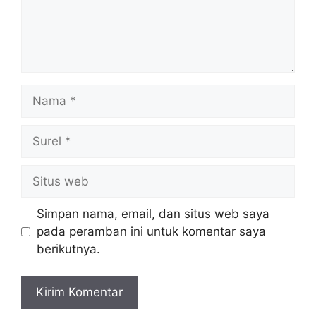
Nama
Surel
Situs
web
Simpan nama, email, dan situs web saya
pada peramban ini untuk komentar saya
berikutnya.