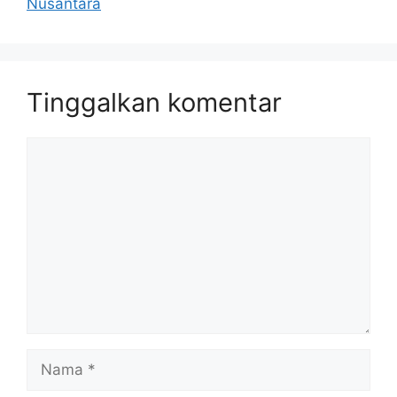
Nusantara
Tinggalkan komentar
Komentar
Nama