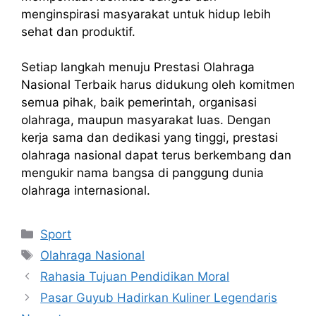
menginspirasi masyarakat untuk hidup lebih
sehat dan produktif.
Setiap langkah menuju Prestasi Olahraga
Nasional Terbaik harus didukung oleh komitmen
semua pihak, baik pemerintah, organisasi
olahraga, maupun masyarakat luas. Dengan
kerja sama dan dedikasi yang tinggi, prestasi
olahraga nasional dapat terus berkembang dan
mengukir nama bangsa di panggung dunia
olahraga internasional.
Kategori
Sport
Tag
Olahraga Nasional
Rahasia Tujuan Pendidikan Moral
Pasar Guyub Hadirkan Kuliner Legendaris