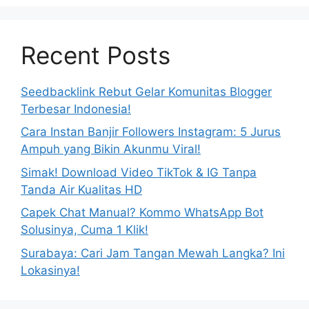
Recent Posts
Seedbacklink Rebut Gelar Komunitas Blogger
Terbesar Indonesia!
Cara Instan Banjir Followers Instagram: 5 Jurus
Ampuh yang Bikin Akunmu Viral!
Simak! Download Video TikTok & IG Tanpa
Tanda Air Kualitas HD
Capek Chat Manual? Kommo WhatsApp Bot
Solusinya, Cuma 1 Klik!
Surabaya: Cari Jam Tangan Mewah Langka? Ini
Lokasinya!