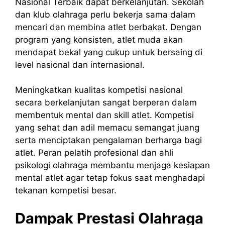
Nasional Terbaik dapat berkelanjutan. Sekolah
dan klub olahraga perlu bekerja sama dalam
mencari dan membina atlet berbakat. Dengan
program yang konsisten, atlet muda akan
mendapat bekal yang cukup untuk bersaing di
level nasional dan internasional.
Meningkatkan kualitas kompetisi nasional
secara berkelanjutan sangat berperan dalam
membentuk mental dan skill atlet. Kompetisi
yang sehat dan adil memacu semangat juang
serta menciptakan pengalaman berharga bagi
atlet. Peran pelatih profesional dan ahli
psikologi olahraga membantu menjaga kesiapan
mental atlet agar tetap fokus saat menghadapi
tekanan kompetisi besar.
Dampak Prestasi Olahraga