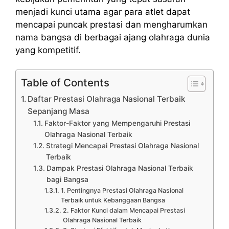
menjadi kunci utama agar para atlet dapat
mencapai puncak prestasi dan mengharumkan
nama bangsa di berbagai ajang olahraga dunia
yang kompetitif.
Table of Contents
Daftar Prestasi Olahraga Nasional Terbaik
Sepanjang Masa
Faktor-Faktor yang Mempengaruhi Prestasi
Olahraga Nasional Terbaik
Strategi Mencapai Prestasi Olahraga Nasional
Terbaik
Dampak Prestasi Olahraga Nasional Terbaik
bagi Bangsa
1. Pentingnya Prestasi Olahraga Nasional
Terbaik untuk Kebanggaan Bangsa
2. Faktor Kunci dalam Mencapai Prestasi
Olahraga Nasional Terbaik