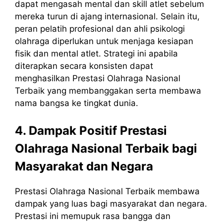
dapat mengasah mental dan skill atlet sebelum
mereka turun di ajang internasional. Selain itu,
peran pelatih profesional dan ahli psikologi
olahraga diperlukan untuk menjaga kesiapan
fisik dan mental atlet. Strategi ini apabila
diterapkan secara konsisten dapat
menghasilkan Prestasi Olahraga Nasional
Terbaik yang membanggakan serta membawa
nama bangsa ke tingkat dunia.
4. Dampak Positif Prestasi
Olahraga Nasional Terbaik bagi
Masyarakat dan Negara
Prestasi Olahraga Nasional Terbaik membawa
dampak yang luas bagi masyarakat dan negara.
Prestasi ini memupuk rasa bangga dan