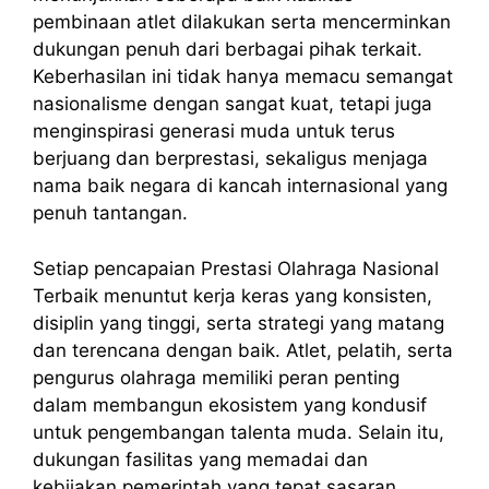
pembinaan atlet dilakukan serta mencerminkan
dukungan penuh dari berbagai pihak terkait.
Keberhasilan ini tidak hanya memacu semangat
nasionalisme dengan sangat kuat, tetapi juga
menginspirasi generasi muda untuk terus
berjuang dan berprestasi, sekaligus menjaga
nama baik negara di kancah internasional yang
penuh tantangan.
Setiap pencapaian Prestasi Olahraga Nasional
Terbaik menuntut kerja keras yang konsisten,
disiplin yang tinggi, serta strategi yang matang
dan terencana dengan baik. Atlet, pelatih, serta
pengurus olahraga memiliki peran penting
dalam membangun ekosistem yang kondusif
untuk pengembangan talenta muda. Selain itu,
dukungan fasilitas yang memadai dan
kebijakan pemerintah yang tepat sasaran