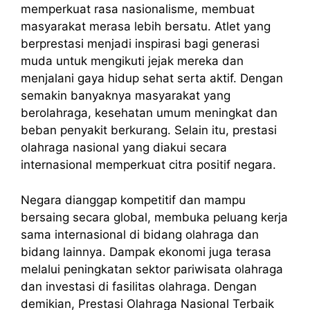
memperkuat rasa nasionalisme, membuat
masyarakat merasa lebih bersatu. Atlet yang
berprestasi menjadi inspirasi bagi generasi
muda untuk mengikuti jejak mereka dan
menjalani gaya hidup sehat serta aktif. Dengan
semakin banyaknya masyarakat yang
berolahraga, kesehatan umum meningkat dan
beban penyakit berkurang. Selain itu, prestasi
olahraga nasional yang diakui secara
internasional memperkuat citra positif negara.
Negara dianggap kompetitif dan mampu
bersaing secara global, membuka peluang kerja
sama internasional di bidang olahraga dan
bidang lainnya. Dampak ekonomi juga terasa
melalui peningkatan sektor pariwisata olahraga
dan investasi di fasilitas olahraga. Dengan
demikian, Prestasi Olahraga Nasional Terbaik