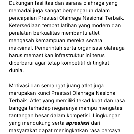
Dukungan fasilitas dan sarana olahraga yang
memadai juga sangat berpengaruh dalam
pencapaian Prestasi Olahraga Nasional Terbaik.
Ketersediaan tempat latihan yang modern dan
peralatan berkualitas membantu atlet
mengasah kemampuan mereka secara
maksimal. Pemerintah serta organisasi olahraga
harus memastikan infrastruktur ini terus
diperbarui agar tetap kompetitif di tingkat
dunia.
Motivasi dan semangat juang atlet juga
merupakan kunci Prestasi Olahraga Nasional
Terbaik. Atlet yang memiliki tekad kuat dan rasa
bangga terhadap negaranya mampu mengatasi
tantangan besar dalam kompetisi. Lingkungan
yang mendukung serta
apresiasi
dari
masyarakat dapat meningkatkan rasa percaya