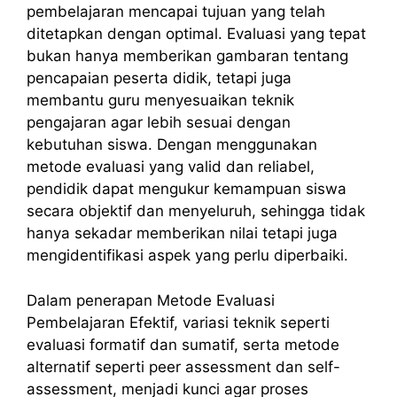
pembelajaran mencapai tujuan yang telah
ditetapkan dengan optimal. Evaluasi yang tepat
bukan hanya memberikan gambaran tentang
pencapaian peserta didik, tetapi juga
membantu guru menyesuaikan teknik
pengajaran agar lebih sesuai dengan
kebutuhan siswa. Dengan menggunakan
metode evaluasi yang valid dan reliabel,
pendidik dapat mengukur kemampuan siswa
secara objektif dan menyeluruh, sehingga tidak
hanya sekadar memberikan nilai tetapi juga
mengidentifikasi aspek yang perlu diperbaiki.
Dalam penerapan Metode Evaluasi
Pembelajaran Efektif, variasi teknik seperti
evaluasi formatif dan sumatif, serta metode
alternatif seperti peer assessment dan self-
assessment, menjadi kunci agar proses