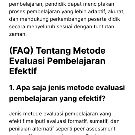
pembelajaran, pendidik dapat menciptakan
proses pembelajaran yang lebih adaptif, akurat,
dan mendukung perkembangan peserta didik
secara menyeluruh sesuai dengan tuntutan
zaman.
(FAQ) Tentang
Metode
Evaluasi Pembelajaran
Efektif
1. Apa saja jenis metode evaluasi
pembelajaran yang efektif?
Jenis metode evaluasi pembelajaran yang
efektif meliputi evaluasi formatif, sumatif, dan
penilaian alternatif seperti peer assessment