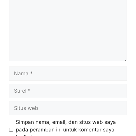
Nama
Surel
Situs
web
Simpan nama, email, dan situs web saya
pada peramban ini untuk komentar saya