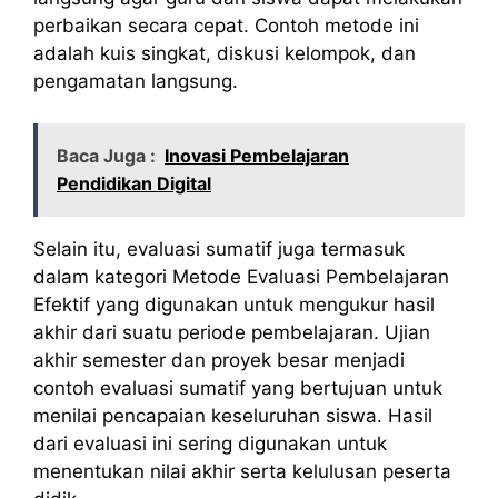
perbaikan secara cepat. Contoh metode ini
adalah kuis singkat, diskusi kelompok, dan
pengamatan langsung.
Baca Juga :
Inovasi Pembelajaran
Pendidikan Digital
Selain itu, evaluasi sumatif juga termasuk
dalam kategori Metode Evaluasi Pembelajaran
Efektif yang digunakan untuk mengukur hasil
akhir dari suatu periode pembelajaran. Ujian
akhir semester dan proyek besar menjadi
contoh evaluasi sumatif yang bertujuan untuk
menilai pencapaian keseluruhan siswa. Hasil
dari evaluasi ini sering digunakan untuk
menentukan nilai akhir serta kelulusan peserta