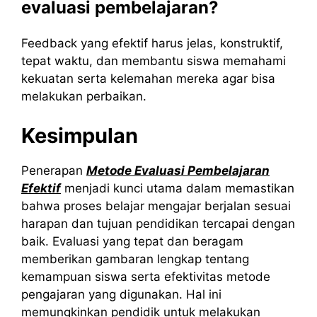
evaluasi pembelajaran?
Feedback yang efektif harus jelas, konstruktif,
tepat waktu, dan membantu siswa memahami
kekuatan serta kelemahan mereka agar bisa
melakukan perbaikan.
Kesimpulan
Penerapan
Metode Evaluasi Pembelajaran
Efektif
menjadi kunci utama dalam memastikan
bahwa proses belajar mengajar berjalan sesuai
harapan dan tujuan pendidikan tercapai dengan
baik. Evaluasi yang tepat dan beragam
memberikan gambaran lengkap tentang
kemampuan siswa serta efektivitas metode
pengajaran yang digunakan. Hal ini
memungkinkan pendidik untuk melakukan