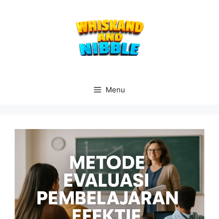
Langsung
ke
isi
Menu