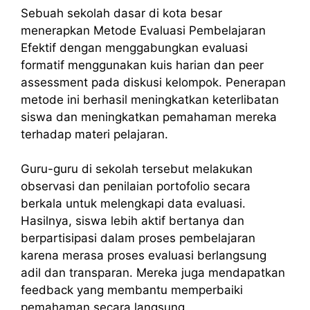
Sebuah sekolah dasar di kota besar
menerapkan Metode Evaluasi Pembelajaran
Efektif dengan menggabungkan evaluasi
formatif menggunakan kuis harian dan peer
assessment pada diskusi kelompok. Penerapan
metode ini berhasil meningkatkan keterlibatan
siswa dan meningkatkan pemahaman mereka
terhadap materi pelajaran.
Guru-guru di sekolah tersebut melakukan
observasi dan penilaian portofolio secara
berkala untuk melengkapi data evaluasi.
Hasilnya, siswa lebih aktif bertanya dan
berpartisipasi dalam proses pembelajaran
karena merasa proses evaluasi berlangsung
adil dan transparan. Mereka juga mendapatkan
feedback yang membantu memperbaiki
pemahaman secara langsung.