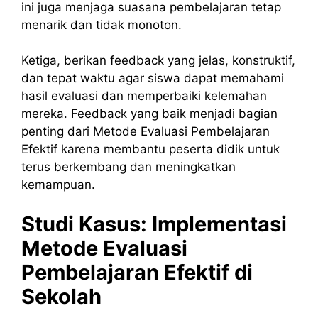
ini juga menjaga suasana pembelajaran tetap
menarik dan tidak monoton.
Ketiga, berikan feedback yang jelas, konstruktif,
dan tepat waktu agar siswa dapat memahami
hasil evaluasi dan memperbaiki kelemahan
mereka. Feedback yang baik menjadi bagian
penting dari Metode Evaluasi Pembelajaran
Efektif karena membantu peserta didik untuk
terus berkembang dan meningkatkan
kemampuan.
Studi Kasus: Implementasi
Metode Evaluasi
Pembelajaran Efektif di
Sekolah