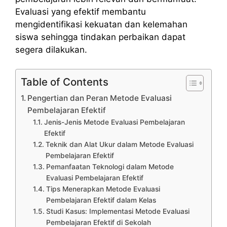
Evaluasi yang efektif membantu
mengidentifikasi kekuatan dan kelemahan
siswa sehingga tindakan perbaikan dapat
segera dilakukan.
Table of Contents
Pengertian dan Peran Metode Evaluasi
Pembelajaran Efektif
Jenis-Jenis Metode Evaluasi Pembelajaran
Efektif
Teknik dan Alat Ukur dalam Metode Evaluasi
Pembelajaran Efektif
Pemanfaatan Teknologi dalam Metode
Evaluasi Pembelajaran Efektif
Tips Menerapkan Metode Evaluasi
Pembelajaran Efektif dalam Kelas
Studi Kasus: Implementasi Metode Evaluasi
Pembelajaran Efektif di Sekolah