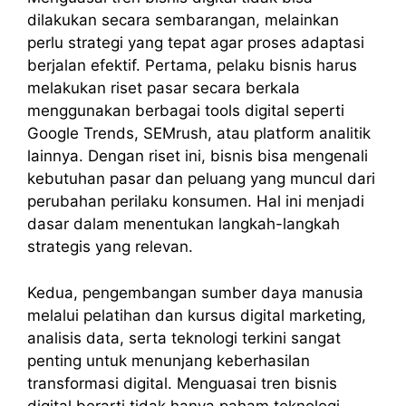
dilakukan secara sembarangan, melainkan
perlu strategi yang tepat agar proses adaptasi
berjalan efektif. Pertama, pelaku bisnis harus
melakukan riset pasar secara berkala
menggunakan berbagai tools digital seperti
Google Trends, SEMrush, atau platform analitik
lainnya. Dengan riset ini, bisnis bisa mengenali
kebutuhan pasar dan peluang yang muncul dari
perubahan perilaku konsumen. Hal ini menjadi
dasar dalam menentukan langkah-langkah
strategis yang relevan.
Kedua, pengembangan sumber daya manusia
melalui pelatihan dan kursus digital marketing,
analisis data, serta teknologi terkini sangat
penting untuk menunjang keberhasilan
transformasi digital. Menguasai tren bisnis
digital berarti tidak hanya paham teknologi,