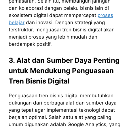
pemasaran. Selain itu, membangun jaringan
dan kolaborasi dengan pelaku bisnis lain di
ekosistem digital dapat mempercepat
proses
belajar
dan inovasi. Dengan strategi yang
terstruktur, menguasai tren bisnis digital akan
menjadi proses yang lebih mudah dan
berdampak positif.
3. Alat dan Sumber Daya Penting
untuk Mendukung Penguasaan
Tren Bisnis Digital
Penguasaan tren bisnis digital membutuhkan
dukungan dari berbagai alat dan sumber daya
yang tepat agar implementasi teknologi dapat
berjalan optimal. Salah satu alat yang paling
umum digunakan adalah Google Analytics, yang