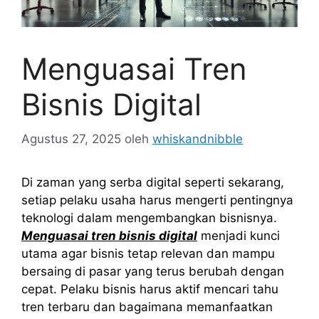
Menguasai Tren
Bisnis Digital
Agustus 27, 2025
oleh
whiskandnibble
Di zaman yang serba digital seperti sekarang,
setiap pelaku usaha harus mengerti pentingnya
teknologi dalam mengembangkan bisnisnya.
Menguasai tren bisnis digital
menjadi kunci
utama agar bisnis tetap relevan dan mampu
bersaing di pasar yang terus berubah dengan
cepat. Pelaku bisnis harus aktif mencari tahu
tren terbaru dan bagaimana memanfaatkan