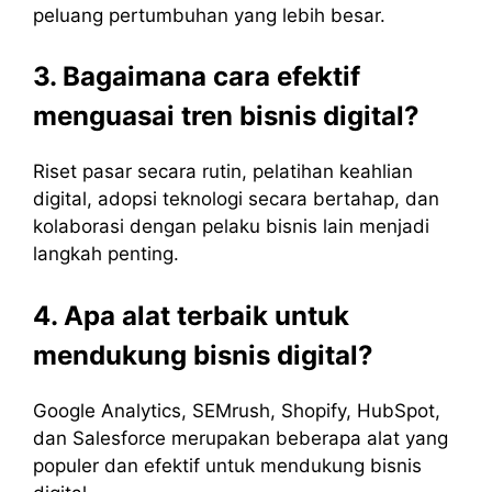
peluang pertumbuhan yang lebih besar.
3. Bagaimana cara efektif
menguasai tren bisnis digital?
Riset pasar secara rutin, pelatihan keahlian
digital, adopsi teknologi secara bertahap, dan
kolaborasi dengan pelaku bisnis lain menjadi
langkah penting.
4. Apa alat terbaik untuk
mendukung bisnis digital?
Google Analytics, SEMrush, Shopify, HubSpot,
dan Salesforce merupakan beberapa alat yang
populer dan efektif untuk mendukung bisnis