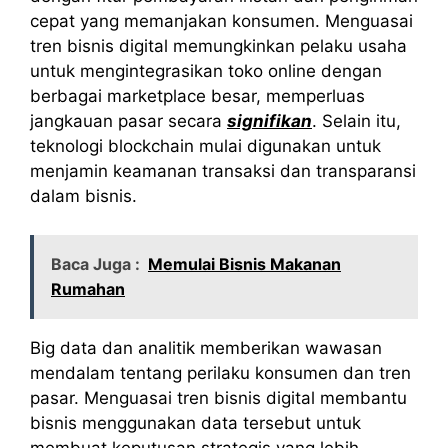
cepat yang memanjakan konsumen. Menguasai
tren bisnis digital memungkinkan pelaku usaha
untuk mengintegrasikan toko online dengan
berbagai marketplace besar, memperluas
jangkauan pasar secara
signifikan
. Selain itu,
teknologi blockchain mulai digunakan untuk
menjamin keamanan transaksi dan transparansi
dalam bisnis.
Baca Juga :
Memulai Bisnis Makanan
Rumahan
Big data dan analitik memberikan wawasan
mendalam tentang perilaku konsumen dan tren
pasar. Menguasai tren bisnis digital membantu
bisnis menggunakan data tersebut untuk
membuat keputusan strategis yang lebih