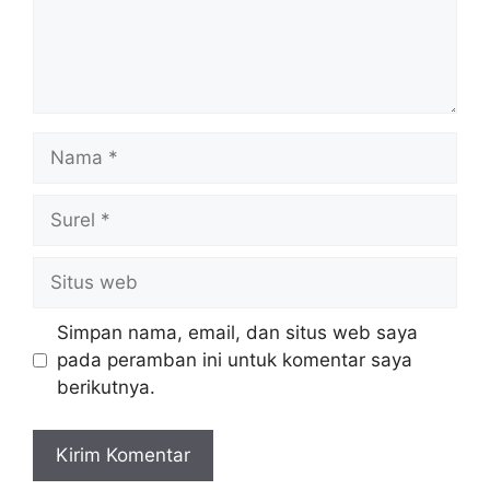
Nama
Surel
Situs
web
Simpan nama, email, dan situs web saya
pada peramban ini untuk komentar saya
berikutnya.