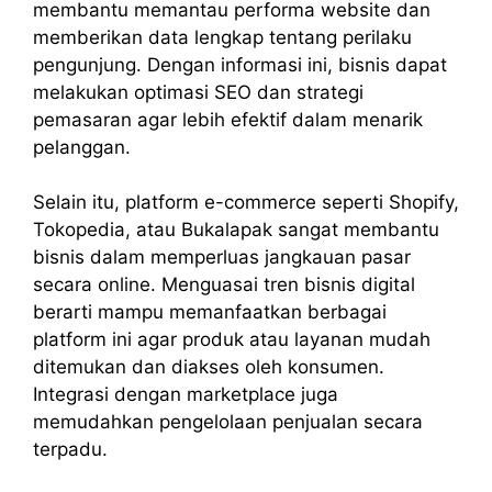
membantu memantau performa website dan
memberikan data lengkap tentang perilaku
pengunjung. Dengan informasi ini, bisnis dapat
melakukan optimasi SEO dan strategi
pemasaran agar lebih efektif dalam menarik
pelanggan.
Selain itu, platform e-commerce seperti Shopify,
Tokopedia, atau Bukalapak sangat membantu
bisnis dalam memperluas jangkauan pasar
secara online. Menguasai tren bisnis digital
berarti mampu memanfaatkan berbagai
platform ini agar produk atau layanan mudah
ditemukan dan diakses oleh konsumen.
Integrasi dengan marketplace juga
memudahkan pengelolaan penjualan secara
terpadu.