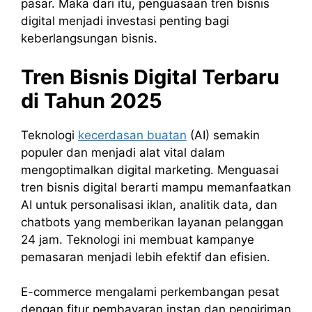
pasar. Maka dari itu, penguasaan tren bisnis
digital menjadi investasi penting bagi
keberlangsungan bisnis.
Tren Bisnis Digital Terbaru
di Tahun 2025
Teknologi
kecerdasan buatan
(AI) semakin
populer dan menjadi alat vital dalam
mengoptimalkan digital marketing. Menguasai
tren bisnis digital berarti mampu memanfaatkan
AI untuk personalisasi iklan, analitik data, dan
chatbots yang memberikan layanan pelanggan
24 jam. Teknologi ini membuat kampanye
pemasaran menjadi lebih efektif dan efisien.
E-commerce mengalami perkembangan pesat
dengan fitur pembayaran instan dan pengiriman