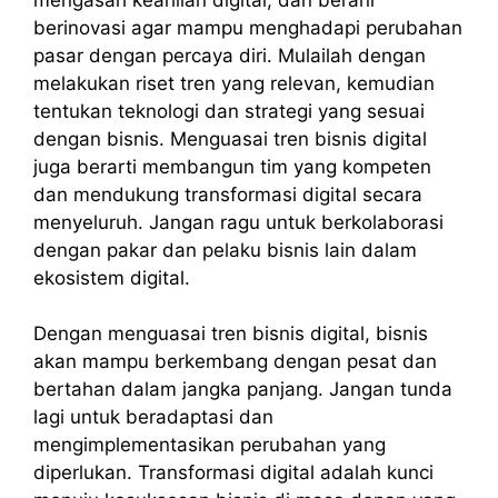
berinovasi agar mampu menghadapi perubahan
pasar dengan percaya diri. Mulailah dengan
melakukan riset tren yang relevan, kemudian
tentukan teknologi dan strategi yang sesuai
dengan bisnis. Menguasai tren bisnis digital
juga berarti membangun tim yang kompeten
dan mendukung transformasi digital secara
menyeluruh. Jangan ragu untuk berkolaborasi
dengan pakar dan pelaku bisnis lain dalam
ekosistem digital.
Dengan menguasai tren bisnis digital, bisnis
akan mampu berkembang dengan pesat dan
bertahan dalam jangka panjang. Jangan tunda
lagi untuk beradaptasi dan
mengimplementasikan perubahan yang
diperlukan. Transformasi digital adalah kunci