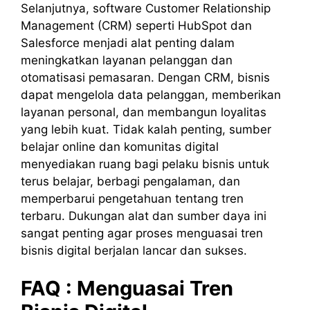
Selanjutnya, software Customer Relationship
Management (CRM) seperti HubSpot dan
Salesforce menjadi alat penting dalam
meningkatkan layanan pelanggan dan
otomatisasi pemasaran. Dengan CRM, bisnis
dapat mengelola data pelanggan, memberikan
layanan personal, dan membangun loyalitas
yang lebih kuat. Tidak kalah penting, sumber
belajar online dan komunitas digital
menyediakan ruang bagi pelaku bisnis untuk
terus belajar, berbagi pengalaman, dan
memperbarui pengetahuan tentang tren
terbaru. Dukungan alat dan sumber daya ini
sangat penting agar proses menguasai tren
bisnis digital berjalan lancar dan sukses.
FAQ :
Menguasai
Tren