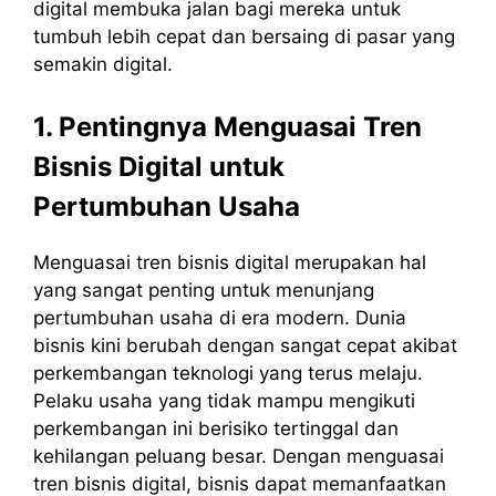
digital membuka jalan bagi mereka untuk
tumbuh lebih cepat dan bersaing di pasar yang
semakin digital.
1. Pentingnya Menguasai Tren
Bisnis Digital untuk
Pertumbuhan Usaha
Menguasai tren bisnis digital merupakan hal
yang sangat penting untuk menunjang
pertumbuhan usaha di era modern. Dunia
bisnis kini berubah dengan sangat cepat akibat
perkembangan teknologi yang terus melaju.
Pelaku usaha yang tidak mampu mengikuti
perkembangan ini berisiko tertinggal dan
kehilangan peluang besar. Dengan menguasai
tren bisnis digital, bisnis dapat memanfaatkan