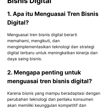
Bisnis
Digital
1. Apa itu Menguasai Tren Bisnis
Digital?
Menguasai tren bisnis digital berarti
memahami, mengikuti, dan
mengimplementasikan teknologi dan strategi
digital terbaru untuk meningkatkan kinerja dan
daya saing bisnis.
2. Mengapa penting untuk
menguasai tren bisnis digital?
Karena bisnis yang mampu beradaptasi dengan
perubahan teknologi dan perilaku konsumen
akan memiliki keunggulan kompetitif dan