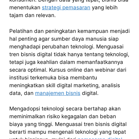
menentukan
strategi pemasaran
yang lebih
tajam dan relevan.
Pelatihan dan peningkatan kemampuan menjadi
hal penting agar sumber daya manusia siap
menghadapi perubahan teknologi. Menguasai
tren bisnis digital tidak hanya tentang teknologi,
tetapi juga keahlian dalam memanfaatkannya
secara optimal. Kursus online dan webinar dari
institusi terkemuka bisa membantu
meningkatkan skill digital marketing, analisis
data, dan
manajemen bisnis
digital.
Mengadopsi teknologi secara bertahap akan
meminimalkan risiko kegagalan dan beban
biaya yang tinggi. Menguasai tren bisnis digital
berarti mampu mengenali teknologi yang tepat