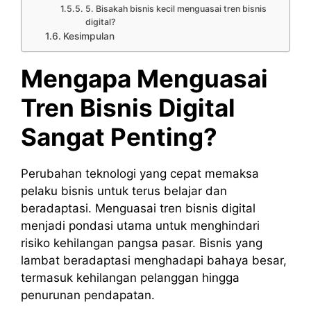
5. Bisakah bisnis kecil menguasai tren bisnis
digital?
Kesimpulan
Mengapa Menguasai
Tren Bisnis Digital
Sangat Penting?
Perubahan teknologi yang cepat memaksa
pelaku bisnis untuk terus belajar dan
beradaptasi. Menguasai tren bisnis digital
menjadi pondasi utama untuk menghindari
risiko kehilangan pangsa pasar. Bisnis yang
lambat beradaptasi menghadapi bahaya besar,
termasuk kehilangan pelanggan hingga
penurunan pendapatan.