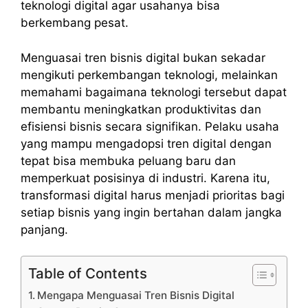
teknologi digital agar usahanya bisa
berkembang pesat.
Menguasai tren bisnis digital bukan sekadar
mengikuti perkembangan teknologi, melainkan
memahami bagaimana teknologi tersebut dapat
membantu meningkatkan produktivitas dan
efisiensi bisnis secara signifikan. Pelaku usaha
yang mampu mengadopsi tren digital dengan
tepat bisa membuka peluang baru dan
memperkuat posisinya di industri. Karena itu,
transformasi digital harus menjadi prioritas bagi
setiap bisnis yang ingin bertahan dalam jangka
panjang.
Table of Contents
Mengapa Menguasai Tren Bisnis Digital