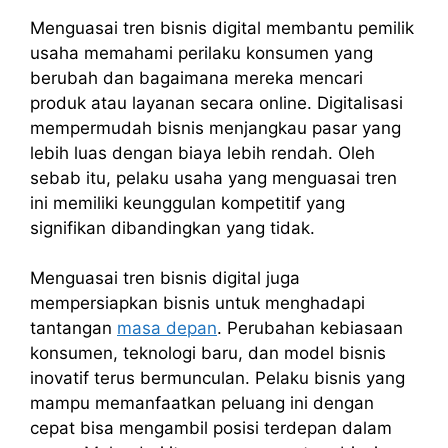
Menguasai tren bisnis digital membantu pemilik
usaha memahami perilaku konsumen yang
berubah dan bagaimana mereka mencari
produk atau layanan secara online. Digitalisasi
mempermudah bisnis menjangkau pasar yang
lebih luas dengan biaya lebih rendah. Oleh
sebab itu, pelaku usaha yang menguasai tren
ini memiliki keunggulan kompetitif yang
signifikan dibandingkan yang tidak.
Menguasai tren bisnis digital juga
mempersiapkan bisnis untuk menghadapi
tantangan
masa depan
. Perubahan kebiasaan
konsumen, teknologi baru, dan model bisnis
inovatif terus bermunculan. Pelaku bisnis yang
mampu memanfaatkan peluang ini dengan
cepat bisa mengambil posisi terdepan dalam