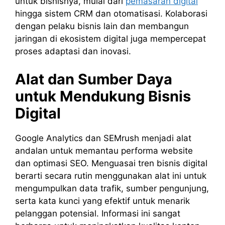
untuk bisnisnya, mulai dari
pemasaran digital
hingga sistem CRM dan otomatisasi. Kolaborasi
dengan pelaku bisnis lain dan membangun
jaringan di ekosistem digital juga mempercepat
proses adaptasi dan inovasi.
Alat dan Sumber Daya
untuk Mendukung Bisnis
Digital
Google Analytics dan SEMrush menjadi alat
andalan untuk memantau performa website
dan optimasi SEO. Menguasai tren bisnis digital
berarti secara rutin menggunakan alat ini untuk
mengumpulkan data trafik, sumber pengunjung,
serta kata kunci yang efektif untuk menarik
pelanggan potensial. Informasi ini sangat