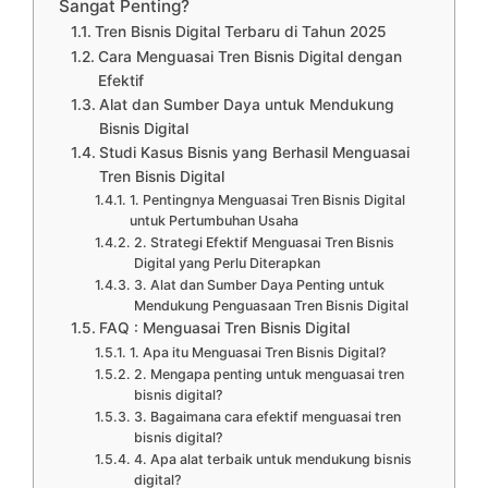
Sangat Penting?
Tren Bisnis Digital Terbaru di Tahun 2025
Cara Menguasai Tren Bisnis Digital dengan
Efektif
Alat dan Sumber Daya untuk Mendukung
Bisnis Digital
Studi Kasus Bisnis yang Berhasil Menguasai
Tren Bisnis Digital
1. Pentingnya Menguasai Tren Bisnis Digital
untuk Pertumbuhan Usaha
2. Strategi Efektif Menguasai Tren Bisnis
Digital yang Perlu Diterapkan
3. Alat dan Sumber Daya Penting untuk
Mendukung Penguasaan Tren Bisnis Digital
FAQ : Menguasai Tren Bisnis Digital
1. Apa itu Menguasai Tren Bisnis Digital?
2. Mengapa penting untuk menguasai tren
bisnis digital?
3. Bagaimana cara efektif menguasai tren
bisnis digital?
4. Apa alat terbaik untuk mendukung bisnis
digital?