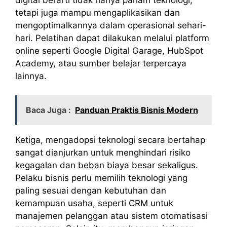
tetapi juga mampu mengaplikasikan dan
mengoptimalkannya dalam operasional sehari-
hari. Pelatihan dapat dilakukan melalui platform
online seperti Google Digital Garage, HubSpot
Academy, atau sumber belajar terpercaya
lainnya.
Baca Juga :
Panduan Praktis Bisnis Modern
Ketiga, mengadopsi teknologi secara bertahap
sangat dianjurkan untuk menghindari risiko
kegagalan dan beban biaya besar sekaligus.
Pelaku bisnis perlu memilih teknologi yang
paling sesuai dengan kebutuhan dan
kemampuan usaha, seperti CRM untuk
manajemen pelanggan atau sistem otomatisasi