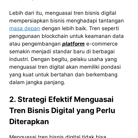
Lebih dari itu, menguasai tren bisnis digital
mempersiapkan bisnis menghadapi tantangan
masa depan
dengan lebih baik. Tren seperti
penggunaan blockchain untuk keamanan data
atau pengembangan
platform
e-commerce
semakin menjadi standar baru di berbagai
industri. Dengan begitu, pelaku usaha yang
menguasai tren digital akan memiliki pondasi
yang kuat untuk bertahan dan berkembang
dalam jangka panjang.
2. Strategi Efektif Menguasai
Tren Bisnis Digital yang Perlu
Diterapkan
Menguasai tren bisnis digital tidak bisa