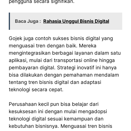
pengguna secara signifikan.
Baca Juga :
Rahasia Unggul Bisnis Digital
Gojek juga contoh sukses bisnis digital yang
menguasai tren dengan baik. Mereka
mengintegrasikan berbagai layanan dalam satu
aplikasi, mulai dari transportasi online hingga
pembayaran digital. Strategi inovatif ini hanya
bisa dilakukan dengan pemahaman mendalam
tentang tren bisnis digital dan adaptasi
teknologi secara cepat.
Perusahaan kecil pun bisa belajar dari
kesuksesan ini dengan mulai mengadopsi
teknologi digital sesuai kemampuan dan
kebutuhan bisnisnya. Menguasai tren bisnis