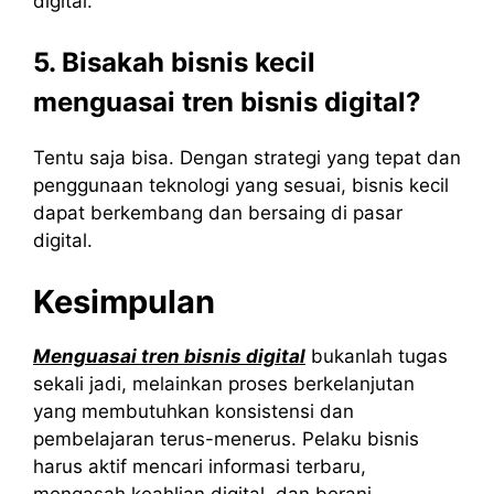
digital.
5. Bisakah bisnis kecil
menguasai tren bisnis digital?
Tentu saja bisa. Dengan strategi yang tepat dan
penggunaan teknologi yang sesuai, bisnis kecil
dapat berkembang dan bersaing di pasar
digital.
Kesimpulan
Menguasai tren bisnis digital
bukanlah tugas
sekali jadi, melainkan proses berkelanjutan
yang membutuhkan konsistensi dan
pembelajaran terus-menerus. Pelaku bisnis
harus aktif mencari informasi terbaru,
mengasah keahlian digital, dan berani