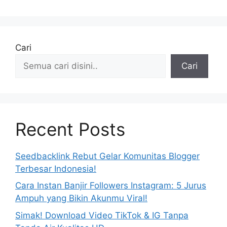
Cari
Cari
Recent Posts
Seedbacklink Rebut Gelar Komunitas Blogger
Terbesar Indonesia!
Cara Instan Banjir Followers Instagram: 5 Jurus
Ampuh yang Bikin Akunmu Viral!
Simak! Download Video TikTok & IG Tanpa