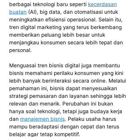
berbagai teknologi baru seperti
kecerdasan
buatan
(AI), big data, dan otomatisasi untuk
meningkatkan efisiensi operasional. Selain itu,
tren digital marketing yang terus berkembang
memberikan peluang lebih besar untuk
menjangkau konsumen secara lebih tepat dan
personal.
Menguasai tren bisnis digital juga membantu
bisnis memahami perilaku konsumen yang kini
lebih banyak berinteraksi secara online. Melalui
pemahaman ini, bisnis dapat menyesuaikan
strategi pemasaran dan layanan sehingga lebih
relevan dan menarik. Perubahan ini bukan
hanya soal teknologi, tetapi juga budaya kerja
dan
manajemen bisnis
. Pelaku usaha harus
mampu beradaptasi dengan cepat dan terus
belajar agar tetap kompetitif.