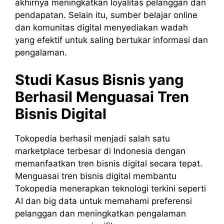
akhirnya meningkatkan loyalitas pelanggan dan
pendapatan. Selain itu, sumber belajar online
dan komunitas digital menyediakan wadah
yang efektif untuk saling bertukar informasi dan
pengalaman.
Studi Kasus Bisnis yang
Berhasil Menguasai Tren
Bisnis Digital
Tokopedia berhasil menjadi salah satu
marketplace terbesar di Indonesia dengan
memanfaatkan tren bisnis digital secara tepat.
Menguasai tren bisnis digital membantu
Tokopedia menerapkan teknologi terkini seperti
AI dan big data untuk memahami preferensi
pelanggan dan meningkatkan pengalaman