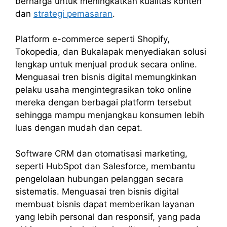
berharga untuk meningkatkan kualitas konten
dan
strategi pemasaran
.
Platform e-commerce seperti Shopify,
Tokopedia, dan Bukalapak menyediakan solusi
lengkap untuk menjual produk secara online.
Menguasai tren bisnis digital memungkinkan
pelaku usaha mengintegrasikan toko online
mereka dengan berbagai platform tersebut
sehingga mampu menjangkau konsumen lebih
luas dengan mudah dan cepat.
Software CRM dan otomatisasi marketing,
seperti HubSpot dan Salesforce, membantu
pengelolaan hubungan pelanggan secara
sistematis. Menguasai tren bisnis digital
membuat bisnis dapat memberikan layanan
yang lebih personal dan responsif, yang pada