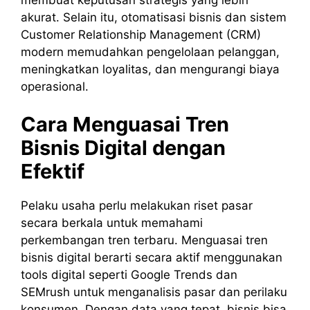
akurat. Selain itu, otomatisasi bisnis dan sistem
Customer Relationship Management (CRM)
modern memudahkan pengelolaan pelanggan,
meningkatkan loyalitas, dan mengurangi biaya
operasional.
Cara Menguasai Tren
Bisnis Digital dengan
Efektif
Pelaku usaha perlu melakukan riset pasar
secara berkala untuk memahami
perkembangan tren terbaru. Menguasai tren
bisnis digital berarti secara aktif menggunakan
tools digital seperti Google Trends dan
SEMrush untuk menganalisis pasar dan perilaku
konsumen. Dengan data yang tepat, bisnis bisa