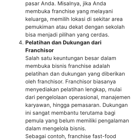
pasar Anda. Misalnya, jika Anda
membuka franchise yang melayani
keluarga, memilih lokasi di sekitar area
pemukiman atau dekat dengan sekolah
bisa menjadi pilihan yang cerdas.
Pelatihan dan Dukungan dari
Franchisor
Salah satu keuntungan besar dalam
membuka bisnis franchise adalah
pelatihan dan dukungan yang diberikan
oleh franchisor. Franchisor biasanya
menyediakan pelatihan lengkap, mulai
dari pengelolaan operasional, manajemen
karyawan, hingga pemasaran. Dukungan
ini sangat membantu terutama bagi
pemula yang belum memiliki pengalaman
dalam mengelola bisnis.
Sebagai contoh, franchise fast-food