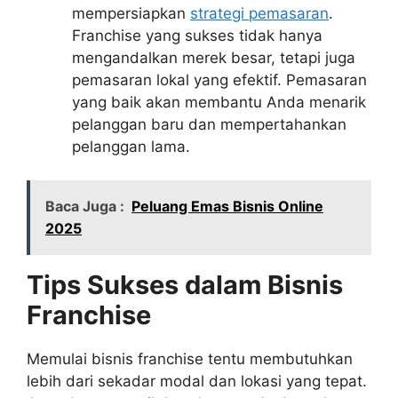
mempersiapkan
strategi pemasaran
.
Franchise yang sukses tidak hanya
mengandalkan merek besar, tetapi juga
pemasaran lokal yang efektif. Pemasaran
yang baik akan membantu Anda menarik
pelanggan baru dan mempertahankan
pelanggan lama.
Baca Juga :
Peluang Emas Bisnis Online
2025
Tips Sukses dalam Bisnis
Franchise
Memulai bisnis franchise tentu membutuhkan
lebih dari sekadar modal dan lokasi yang tepat.