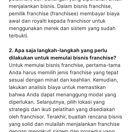
menjalankan bisnis. Dalam bisnis franchise,
pemilik franchise (franchisee) membayar biaya
awal dan royalti kepada franchisor untuk
menggunakan merek dan sistem yang sudah
terbukti.
2. Apa saja langkah-langkah yang perlu
dilakukan untuk memulai bisnis franchise?
Untuk memulai bisnis franchise, pertama-tama
Anda harus memilih jenis franchise yang tepat
sesuai dengan minat dan keahlian. Kemudian,
lakukan analisis biaya untuk memastikan
bahwa Anda dapat menanggung modal yang
diperlukan. Selanjutnya, pilih lokasi yang
strategis dan ikuti pelatihan yang disediakan
oleh franchisor. Terakhir, buatlah rencana bisnis
yang solid dan mulailah menjalankan franchise
dengan mengikuti sistem dan prosedur yang