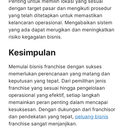
Penting untuk memilih lokasi yang sesuai
dengan target pasar dan mengikuti prosedur
yang telah ditetapkan untuk memastikan
kelancaran operasional. Mengabaikan sistem
yang ada dapat merugikan dan meningkatkan
risiko kegagalan bisnis.
Kesimpulan
Memulai bisnis franchise dengan sukses
memerlukan perencanaan yang matang dan
keputusan yang tepat. Dari pemilihan jenis
franchise yang sesuai hingga pengelolaan
operasional yang efektif, setiap langkah
memainkan peran penting dalam mencapai
kesuksesan. Dengan dukungan dari franchisor
dan pendekatan yang tepat,
peluang bisnis
franchise sangat menjanjikan.