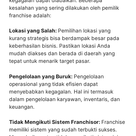
kegagalan dapat diabaikan. Beberapa
kesalahan yang sering dilakukan oleh pemilik
franchise adalah:
Lokasi yang Salah:
Pemilihan lokasi yang
kurang strategis bisa berdampak besar pada
keberhasilan bisnis. Pastikan lokasi Anda
mudah diakses dan berada di daerah yang
tepat untuk menarik target pasar.
Pengelolaan yang Buruk:
Pengelolaan
operasional yang tidak efisien dapat
menyebabkan kegagalan. Hal ini termasuk
dalam pengelolaan karyawan, inventaris, dan
keuangan.
Tidak Mengikuti Sistem Franchisor:
Franchise
memiliki sistem yang sudah terbukti sukses.