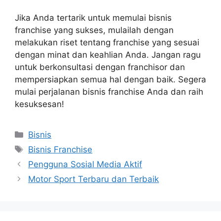
Jika Anda tertarik untuk memulai bisnis
franchise yang sukses, mulailah dengan
melakukan riset tentang franchise yang sesuai
dengan minat dan keahlian Anda. Jangan ragu
untuk berkonsultasi dengan franchisor dan
mempersiapkan semua hal dengan baik. Segera
mulai perjalanan bisnis franchise Anda dan raih
kesuksesan!
Kategori
Bisnis
Tag
Bisnis Franchise
Pengguna Sosial Media Aktif
Motor Sport Terbaru dan Terbaik