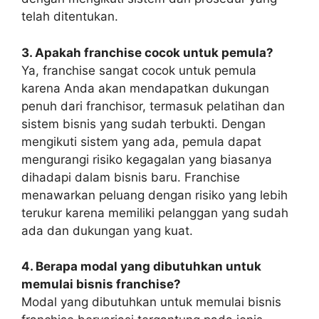
telah ditentukan.
3. Apakah franchise cocok untuk pemula?
Ya, franchise sangat cocok untuk pemula
karena Anda akan mendapatkan dukungan
penuh dari franchisor, termasuk pelatihan dan
sistem bisnis yang sudah terbukti. Dengan
mengikuti sistem yang ada, pemula dapat
mengurangi risiko kegagalan yang biasanya
dihadapi dalam bisnis baru. Franchise
menawarkan peluang dengan risiko yang lebih
terukur karena memiliki pelanggan yang sudah
ada dan dukungan yang kuat.
4. Berapa modal yang dibutuhkan untuk
memulai bisnis franchise?
Modal yang dibutuhkan untuk memulai bisnis