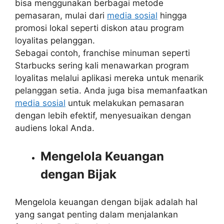
bisa menggunakan berbagai metode
pemasaran, mulai dari
media sosial
hingga
promosi lokal seperti diskon atau program
loyalitas pelanggan.
Sebagai contoh, franchise minuman seperti
Starbucks sering kali menawarkan program
loyalitas melalui aplikasi mereka untuk menarik
pelanggan setia. Anda juga bisa memanfaatkan
media sosial
untuk melakukan pemasaran
dengan lebih efektif, menyesuaikan dengan
audiens lokal Anda.
Mengelola Keuangan
dengan Bijak
Mengelola keuangan dengan bijak adalah hal
yang sangat penting dalam menjalankan