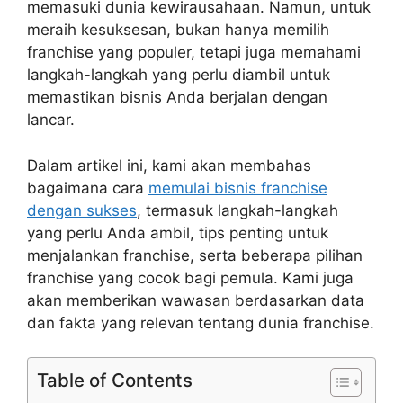
memasuki dunia kewirausahaan. Namun, untuk
meraih kesuksesan, bukan hanya memilih
franchise yang populer, tetapi juga memahami
langkah-langkah yang perlu diambil untuk
memastikan bisnis Anda berjalan dengan
lancar.
Dalam artikel ini, kami akan membahas
bagaimana cara
memulai bisnis franchise
dengan sukses
, termasuk langkah-langkah
yang perlu Anda ambil, tips penting untuk
menjalankan franchise, serta beberapa pilihan
franchise yang cocok bagi pemula. Kami juga
akan memberikan wawasan berdasarkan data
dan fakta yang relevan tentang dunia franchise.
Table of Contents