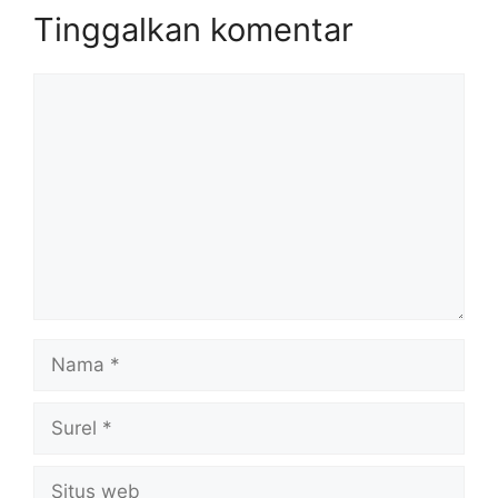
Tinggalkan komentar
Komentar
Nama
Surel
Situs