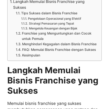
Langkah Memulai Bisnis Franchise yang
Sukses
Tips Sukses dalam Bisnis Franchise
Pengelolaan Operasional yang Efektif
Strategi Pemasaran yang Tepat
Mengelola Keuangan dengan Bijak
Franchise yang Menguntungkan dan Cocok
untuk Pemula
Menghindari Kegagalan dalam Bisnis Franchise
FAQ: Memulai Bisnis Franchise dengan Sukses
Kesimpulan
Langkah Memulai
Bisnis Franchise yang
Sukses
Memulai bisnis franchise yang sukses