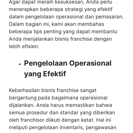
Agar dapat meraih kesuksesan, Anda perlu
menerapkan beberapa strategi yang efektif
dalam pengelolaan operasional dan pemasaran.
Dalam bagian ini, kami akan membahas
beberapa tips penting yang dapat membantu
Anda menjalankan bisnis franchise dengan
lebih efisien:
Pengelolaan Operasional
yang Efektif
Keberhasilan bisnis franchise sangat
bergantung pada bagaimana operasional
dijalankan. Anda harus memastikan bahwa
semua prosedur dan standar yang diberikan
oleh franchisor diikuti dengan ketat. Hal ini
meliputi pengelolaan inventaris, pengawasan