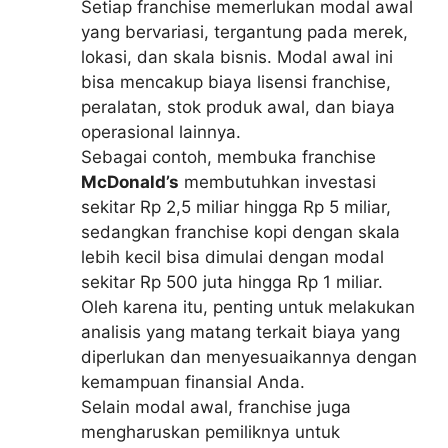
Setiap franchise memerlukan modal awal
yang bervariasi, tergantung pada merek,
lokasi, dan skala bisnis. Modal awal ini
bisa mencakup biaya lisensi franchise,
peralatan, stok produk awal, dan biaya
operasional lainnya.
Sebagai contoh, membuka franchise
McDonald’s
membutuhkan investasi
sekitar Rp 2,5 miliar hingga Rp 5 miliar,
sedangkan franchise kopi dengan skala
lebih kecil bisa dimulai dengan modal
sekitar Rp 500 juta hingga Rp 1 miliar.
Oleh karena itu, penting untuk melakukan
analisis yang matang terkait biaya yang
diperlukan dan menyesuaikannya dengan
kemampuan finansial Anda.
Selain modal awal, franchise juga
mengharuskan pemiliknya untuk