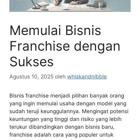
Memulai Bisnis
Franchise dengan
Sukses
Agustus 10, 2025
oleh
whiskandnibble
Bisnis franchise menjadi pilihan banyak orang
yang ingin memulai usaha dengan model yang
sudah teruji keunggulannya. Mengingat potensi
keuntungan yang tinggi dan risiko yang lebih
terukur dibandingkan dengan bisnis baru,
franchise adalah cara yang populer untuk