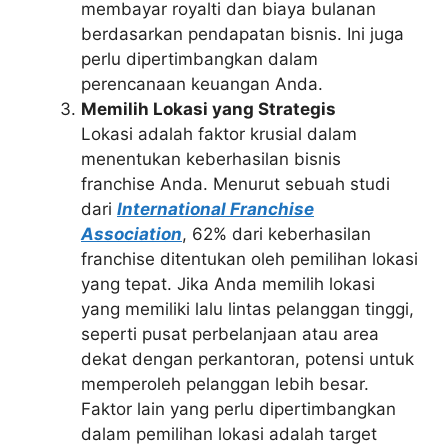
membayar royalti dan biaya bulanan
berdasarkan pendapatan bisnis. Ini juga
perlu dipertimbangkan dalam
perencanaan keuangan Anda.
Memilih Lokasi yang Strategis
Lokasi adalah faktor krusial dalam
menentukan keberhasilan bisnis
franchise Anda. Menurut sebuah studi
dari
International Franchise
Association
, 62% dari keberhasilan
franchise ditentukan oleh pemilihan lokasi
yang tepat. Jika Anda memilih lokasi
yang memiliki lalu lintas pelanggan tinggi,
seperti pusat perbelanjaan atau area
dekat dengan perkantoran, potensi untuk
memperoleh pelanggan lebih besar.
Faktor lain yang perlu dipertimbangkan
dalam pemilihan lokasi adalah target