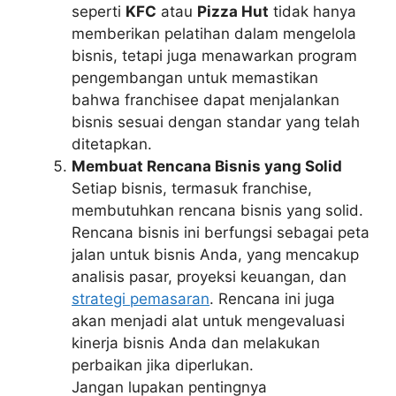
seperti
KFC
atau
Pizza Hut
tidak hanya
memberikan pelatihan dalam mengelola
bisnis, tetapi juga menawarkan program
pengembangan untuk memastikan
bahwa franchisee dapat menjalankan
bisnis sesuai dengan standar yang telah
ditetapkan.
Membuat Rencana Bisnis yang Solid
Setiap bisnis, termasuk franchise,
membutuhkan rencana bisnis yang solid.
Rencana bisnis ini berfungsi sebagai peta
jalan untuk bisnis Anda, yang mencakup
analisis pasar, proyeksi keuangan, dan
strategi pemasaran
. Rencana ini juga
akan menjadi alat untuk mengevaluasi
kinerja bisnis Anda dan melakukan
perbaikan jika diperlukan.
Jangan lupakan pentingnya