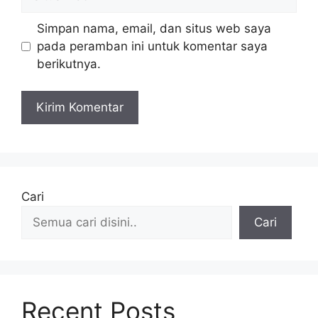
web
Simpan nama, email, dan situs web saya
pada peramban ini untuk komentar saya
berikutnya.
Cari
Cari
Recent Posts