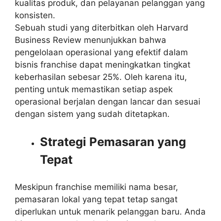
kualitas produk, dan pelayanan pelanggan yang
konsisten.
Sebuah studi yang diterbitkan oleh Harvard
Business Review menunjukkan bahwa
pengelolaan operasional yang efektif dalam
bisnis franchise dapat meningkatkan tingkat
keberhasilan sebesar 25%. Oleh karena itu,
penting untuk memastikan setiap aspek
operasional berjalan dengan lancar dan sesuai
dengan sistem yang sudah ditetapkan.
Strategi Pemasaran yang
Tepat
Meskipun franchise memiliki nama besar,
pemasaran lokal yang tepat tetap sangat
diperlukan untuk menarik pelanggan baru. Anda