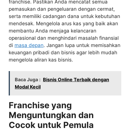
franchise. Pastikan Anda mencatat semua
pemasukan dan pengeluaran dengan cermat,
serta memiliki cadangan dana untuk kebutuhan
mendesak. Mengelola arus kas yang baik akan
membantu Anda menjaga kelancaran
operasional dan menghindari masalah finansial
di
masa depan
. Jangan lupa untuk memisahkan
keuangan pribadi dan bisnis agar lebih mudah
mengelola aliran kas bisnis.
Baca Juga :
Bisnis Online Terbaik dengan
Modal Kecil
Franchise yang
Menguntungkan dan
Cocok untuk Pemula