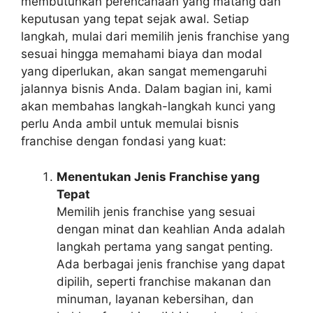
membutuhkan perencanaan yang matang dan
keputusan yang tepat sejak awal. Setiap
langkah, mulai dari memilih jenis franchise yang
sesuai hingga memahami biaya dan modal
yang diperlukan, akan sangat memengaruhi
jalannya bisnis Anda. Dalam bagian ini, kami
akan membahas langkah-langkah kunci yang
perlu Anda ambil untuk memulai bisnis
franchise dengan fondasi yang kuat:
Menentukan Jenis Franchise yang
Tepat
Memilih jenis franchise yang sesuai
dengan minat dan keahlian Anda adalah
langkah pertama yang sangat penting.
Ada berbagai jenis franchise yang dapat
dipilih, seperti franchise makanan dan
minuman, layanan kebersihan, dan