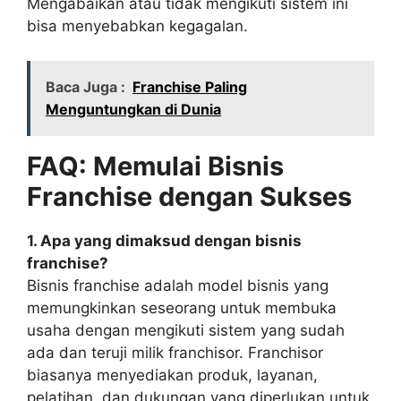
Mengabaikan atau tidak mengikuti sistem ini
bisa menyebabkan kegagalan.
Baca Juga :
Franchise Paling
Menguntungkan di Dunia
FAQ: Memulai Bisnis
Franchise dengan Sukses
1. Apa yang dimaksud dengan bisnis
franchise?
Bisnis franchise adalah model bisnis yang
memungkinkan seseorang untuk membuka
usaha dengan mengikuti sistem yang sudah
ada dan teruji milik franchisor. Franchisor
biasanya menyediakan produk, layanan,
pelatihan, dan dukungan yang diperlukan untuk