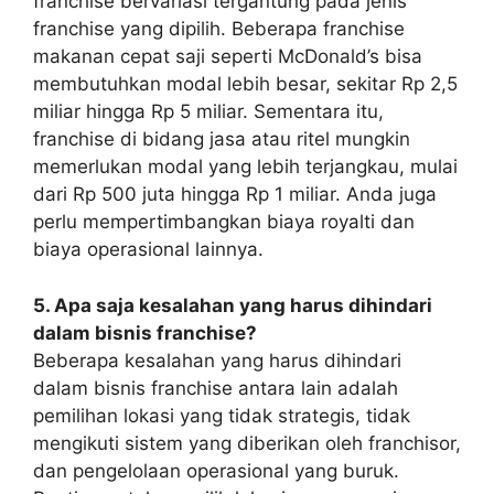
franchise bervariasi tergantung pada jenis
franchise yang dipilih. Beberapa franchise
makanan cepat saji seperti McDonald’s bisa
membutuhkan modal lebih besar, sekitar Rp 2,5
miliar hingga Rp 5 miliar. Sementara itu,
franchise di bidang jasa atau ritel mungkin
memerlukan modal yang lebih terjangkau, mulai
dari Rp 500 juta hingga Rp 1 miliar. Anda juga
perlu mempertimbangkan biaya royalti dan
biaya operasional lainnya.
5. Apa saja kesalahan yang harus dihindari
dalam bisnis franchise?
Beberapa kesalahan yang harus dihindari
dalam bisnis franchise antara lain adalah
pemilihan lokasi yang tidak strategis, tidak
mengikuti sistem yang diberikan oleh franchisor,
dan pengelolaan operasional yang buruk.