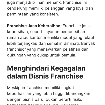
juga menjadi pilihan menarik. Franchise ini
cenderung memiliki pelanggan yang loyal dan
permintaan yang konsisten.
Franchise Jasa Kebersihan:
Franchise jasa
kebersihan, seperti layanan pembersihan
rumah atau kantor, memiliki modal yang relatif
lebih terjangkau dan semakin diminati. Banyak
franchisor yang menawarkan pelatihan dan
dukungan yang cukup untuk pemula.
Menghindari Kegagalan
dalam Bisnis Franchise
Meskipun franchise memiliki tingkat
keberhasilan yang lebih tinggi dibandingkan
dengan bisnis baru, bukan berarti risiko