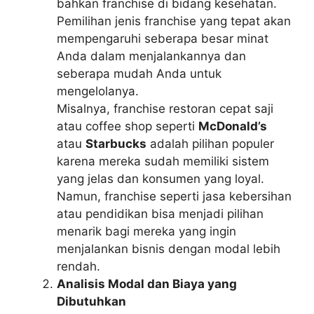
bahkan franchise di bidang kesehatan.
Pemilihan jenis franchise yang tepat akan
mempengaruhi seberapa besar minat
Anda dalam menjalankannya dan
seberapa mudah Anda untuk
mengelolanya.
Misalnya, franchise restoran cepat saji
atau coffee shop seperti
McDonald’s
atau
Starbucks
adalah pilihan populer
karena mereka sudah memiliki sistem
yang jelas dan konsumen yang loyal.
Namun, franchise seperti jasa kebersihan
atau pendidikan bisa menjadi pilihan
menarik bagi mereka yang ingin
menjalankan bisnis dengan modal lebih
rendah.
Analisis Modal dan Biaya yang
Dibutuhkan