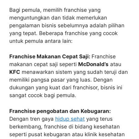
Bagi pemula, memilih franchise yang
menguntungkan dan tidak memerlukan
pengalaman bisnis sebelumnya adalah pilihan
yang tepat. Beberapa franchise yang cocok
untuk pemula antara lain:
Franchise Makanan Cepat Saji:
Franchise
makanan cepat saji seperti
McDonald’s
atau
KFC
menawarkan sistem yang sudah teruji dan
memiliki pangsa pasar yang luas. Dengan
dukungan yang kuat dari franchisor, bisnis ini
sangat cocok bagi pemula.
Franchise pengobatan dan Kebugaran:
Dengan tren gaya
hidup sehat
yang terus
berkembang, franchise di bidang kesehatan
seperti pusat kebugaran atau klinik kesehatan