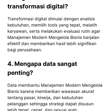
transformasi digital?
Transformasi digital dimulai dengan analisis
kebutuhan, memilih tools yang tepat, melatih
karyawan, serta melakukan evaluasi rutin agar
Manajemen Modern Mengelola Bisnis berjalan
efektif dan memberikan hasil lebih signifikan
bagi perusahaan.
4. Mengapa data sangat
penting?
Data membantu Manajemen Modern Mengelola
Bisnis karena memberikan wawasan akurat
tentang pasar, kinerja, dan kebutuhan
pelanggan sehingga strategi dapat disusun
lebih tepat, cepat, dan sesuai arah