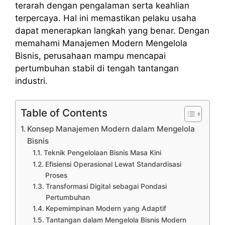
terarah dengan pengalaman serta keahlian
terpercaya. Hal ini memastikan pelaku usaha
dapat menerapkan langkah yang benar. Dengan
memahami Manajemen Modern Mengelola
Bisnis, perusahaan mampu mencapai
pertumbuhan stabil di tengah tantangan
industri.
Table of Contents
Konsep Manajemen Modern dalam Mengelola
Bisnis
Teknik Pengelolaan Bisnis Masa Kini
Efisiensi Operasional Lewat Standardisasi
Proses
Transformasi Digital sebagai Pondasi
Pertumbuhan
Kepemimpinan Modern yang Adaptif
Tantangan dalam Mengelola Bisnis Modern