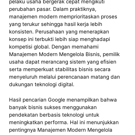
pelaku usaha bergerak cepat mengikuti
perubahan pasar. Dalam praktiknya,
manajemen modern memprioritaskan proses
yang terukur sehingga hasil kerja lebih
konsisten. Perusahaan yang menerapkan
konsep ini terbukti lebih siap menghadapi
kompetisi global. Dengan memahami
Manajemen Modern Mengelola Bisnis, pemilik
usaha dapat merancang sistem yang efisien
serta memperkuat stabilitas bisnis secara
menyeluruh melalui perencanaan matang dan
dukungan teknologi digital.
Hasil pencarian Google menampilkan bahwa
banyak bisnis sukses menggunakan
pendekatan berbasis teknologi untuk
meningkatkan performa. Hal ini menunjukkan
pentingnya Manajemen Modern Mengelola