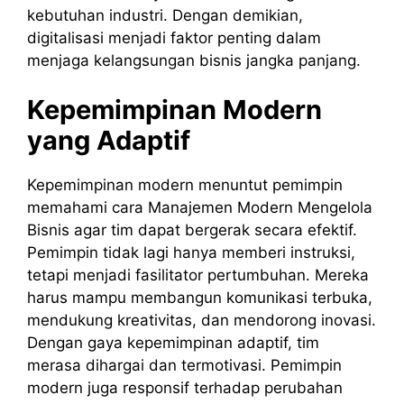
kebutuhan industri. Dengan demikian,
digitalisasi menjadi faktor penting dalam
menjaga kelangsungan bisnis jangka panjang.
Kepemimpinan Modern
yang Adaptif
Kepemimpinan modern menuntut pemimpin
memahami cara Manajemen Modern Mengelola
Bisnis agar tim dapat bergerak secara efektif.
Pemimpin tidak lagi hanya memberi instruksi,
tetapi menjadi fasilitator pertumbuhan. Mereka
harus mampu membangun komunikasi terbuka,
mendukung kreativitas, dan mendorong inovasi.
Dengan gaya kepemimpinan adaptif, tim
merasa dihargai dan termotivasi. Pemimpin
modern juga responsif terhadap perubahan