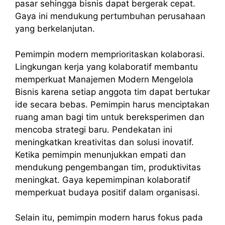
pasar sehingga bisnis dapat bergerak cepat.
Gaya ini mendukung pertumbuhan perusahaan
yang berkelanjutan.
Pemimpin modern memprioritaskan kolaborasi.
Lingkungan kerja yang kolaboratif membantu
memperkuat Manajemen Modern Mengelola
Bisnis karena setiap anggota tim dapat bertukar
ide secara bebas. Pemimpin harus menciptakan
ruang aman bagi tim untuk bereksperimen dan
mencoba strategi baru. Pendekatan ini
meningkatkan kreativitas dan solusi inovatif.
Ketika pemimpin menunjukkan empati dan
mendukung pengembangan tim, produktivitas
meningkat. Gaya kepemimpinan kolaboratif
memperkuat budaya positif dalam organisasi.
Selain itu, pemimpin modern harus fokus pada