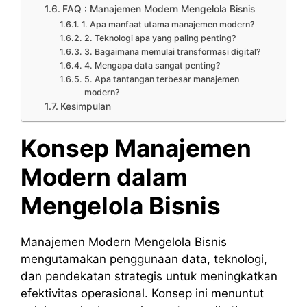
FAQ : Manajemen Modern Mengelola Bisnis
1. Apa manfaat utama manajemen modern?
2. Teknologi apa yang paling penting?
3. Bagaimana memulai transformasi digital?
4. Mengapa data sangat penting?
5. Apa tantangan terbesar manajemen
modern?
Kesimpulan
Konsep Manajemen
Modern dalam
Mengelola Bisnis
Manajemen Modern Mengelola Bisnis
mengutamakan penggunaan data, teknologi,
dan pendekatan strategis untuk meningkatkan
efektivitas operasional. Konsep ini menuntut