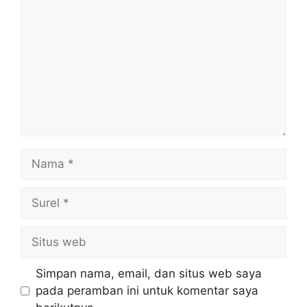
Nama
Surel
Situs
web
Simpan nama, email, dan situs web saya
pada peramban ini untuk komentar saya