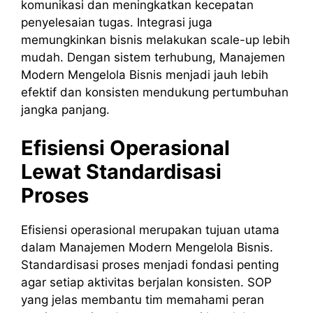
komunikasi dan meningkatkan kecepatan
penyelesaian tugas. Integrasi juga
memungkinkan bisnis melakukan scale-up lebih
mudah. Dengan sistem terhubung, Manajemen
Modern Mengelola Bisnis menjadi jauh lebih
efektif dan konsisten mendukung pertumbuhan
jangka panjang.
Efisiensi Operasional
Lewat Standardisasi
Proses
Efisiensi operasional merupakan tujuan utama
dalam Manajemen Modern Mengelola Bisnis.
Standardisasi proses menjadi fondasi penting
agar setiap aktivitas berjalan konsisten. SOP
yang jelas membantu tim memahami peran