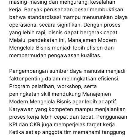
masing-masing dan mengurangi kesalahan
kerja. Banyak perusahaan besar membuktikan
bahwa standardisasi mampu menurunkan biaya
operasional secara signifikan. Dengan proses
yang lebih rapi, bisnis dapat bergerak cepat.
Melalui pendekatan ini, Manajemen Modern
Mengelola Bisnis menjadi lebih efisien dan
mempermudah pengawasan kualitas.
Pengembangan sumber daya manusia menjadi
faktor penting dalam meningkatkan efisiensi.
Program pelatihan, workshop, serta
peningkatan skill mendukung Manajemen
Modern Mengelola Bisnis agar lebih adaptif.
Karyawan yang kompeten mampu menjalankan
proses kerja lebih cepat dan tepat. Penggunaan
KPI dan OKR juga memperjelas target kerja.
Ketika setiap anggota tim memahami tanggung