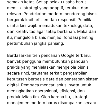
semakin ketat. Setiap pelaku usaha harus
memiliki strategi yang adaptif, terukur, dan
relevan. Pendekatan modern mendorong bisnis
bergerak lebih efisien dan responsif. Pemilik
usaha kini wajib memadukan teknologi, data,
dan kreativitas agar tetap bertahan. Maka dari
itu, mengelola bisnis menjadi fondasi penting
pertumbuhan jangka panjang.
Berdasarkan tren pencarian Google terbaru,
banyak pengguna membutuhkan panduan
praktis yang menjelaskan mengelola bisnis
secara rinci, terutama terkait pengambilan
keputusan berbasis data dan penerapan sistem
digital. Pembaca mencari solusi nyata untuk
meningkatkan operasional, efisiensi, dan
produktivitas tim. Oleh karena itu, strategi
manajemen modern harus disampaikan secara