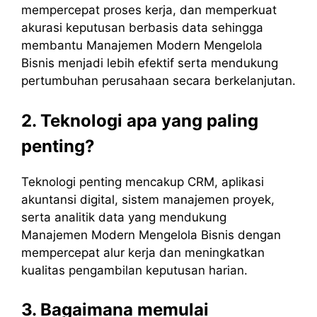
mempercepat proses kerja, dan memperkuat
akurasi keputusan berbasis data sehingga
membantu Manajemen Modern Mengelola
Bisnis menjadi lebih efektif serta mendukung
pertumbuhan perusahaan secara berkelanjutan.
2. Teknologi apa yang paling
penting?
Teknologi penting mencakup CRM, aplikasi
akuntansi digital, sistem manajemen proyek,
serta analitik data yang mendukung
Manajemen Modern Mengelola Bisnis dengan
mempercepat alur kerja dan meningkatkan
kualitas pengambilan keputusan harian.
3. Bagaimana memulai