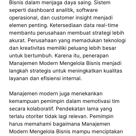
Bisnis dalam menjaga daya saing. Sistem
seperti dashboard analitik, software
operasional, dan customer insight menjadi
elemen penting. Ketersediaan data real-time
membantu perusahaan membuat strategi lebih
akurat. Perusahaan yang memadukan teknologi
dan kreativitas memiliki peluang lebih besar
untuk bertumbuh. Karena itu, penerapan
Manajemen Modern Mengelola Bisnis menjadi
langkah strategis untuk meningkatkan kualitas
layanan dan efisiensi internal.
Manajemen modern juga menekankan
kemampuan pemimpin dalam memotivasi tim
secara kolaboratif. Pendekatan lama yang
terlalu otoriter tidak lagi relevan. Pemimpin
harus memahami bagaimana Manajemen
Modern Mengelola Bisnis mampu menciptakan