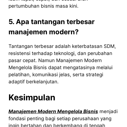
pertumbuhan bisnis masa kini.
5. Apa tantangan terbesar
manajemen modern?
Tantangan terbesar adalah keterbatasan SDM,
resistensi terhadap teknologi, dan perubahan
pasar cepat. Namun Manajemen Modern
Mengelola Bisnis dapat mengatasinya melalui
pelatihan, komunikasi jelas, serta strategi
adaptif berkelanjutan.
Kesimpulan
Manajemen Modern Mengelola Bisnis
menjadi
fondasi penting bagi setiap perusahaan yang
ingin bertahan dan berkembang di tengah