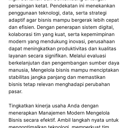
persaingan ketat. Pendekatan ini menekankan
penggunaan teknologi, data, serta strategi
adaptif agar bisnis mampu bergerak lebih cepat
dan efisien. Dengan penerapan sistem digital,
kolaborasi tim yang kuat, serta kepemimpinan
modern yang mendukung inovasi, perusahaan
dapat meningkatkan produktivitas dan kualitas
layanan secara signifikan. Melalui evaluasi
berkelanjutan dan pengembangan sumber daya
manusia, Mengelola bisnis mampu menciptakan
stabilitas jangka panjang dan memastikan
bisnis tetap relevan menghadapi perubahan
pasar.
Tingkatkan kinerja usaha Anda dengan
menerapkan Manajemen Modern Mengelola
Bisnis secara efektif. Ambil langkah nyata untuk
mengoptimalkan teknologi, memperkuat tim,