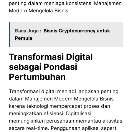
penting dalam menjaga konsistensi Manajemen
Modern Mengelola Bisnis.
Baca Juga :
Bisnis Cryptocurrency untuk
Pemula
Transformasi Digital
sebagai Pondasi
Pertumbuhan
Transformasi digital menjadi landasan penting
dalam Manajemen Modern Mengelola Bisnis
karena teknologi mempercepat proses dan
meningkatkan efisiensi. Digitalisasi
memungkinkan perusahaan memantau aktivitas
secara real-time. Penggunaan aplikasi seperti