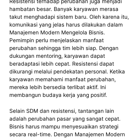
Resistensi terhadap perubahan juga menjadi
hambatan besar. Banyak karyawan merasa
takut menghadapi sistem baru. Oleh karena itu,
komunikasi yang jelas harus dilakukan dalam
Manajemen Modern Mengelola Bisnis.
Pemimpin perlu menjelaskan manfaat
perubahan sehingga tim lebih siap. Dengan
dukungan mentoring, karyawan dapat
beradaptasi lebih cepat. Resistensi dapat
dikurangi melalui pendekatan personal. Ketika
karyawan memahami manfaat perubahan,
mereka lebih bersedia terlibat aktif. Ini
membangun budaya kerja yang positif.
Selain SDM dan resistensi, tantangan lain
adalah perubahan pasar yang sangat cepat.
Bisnis harus mampu menyesuaikan strategi
secara real-time. Dengan Manajemen Modern