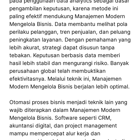
pada penggunaan data analytics sebagai dasar
pengambilan keputusan, karena metode ini
paling efektif mendukung Manajemen Modern
Mengelola Bisnis. Data membantu melihat pola
perilaku pelanggan, tren penjualan, dan peluang
peningkatan layanan. Dengan pemahaman yang
lebih akurat, strategi dapat disusun tanpa
tebakan. Keputusan berbasis data memberi
hasil lebih stabil dan mengurangi risiko. Banyak
perusahaan global telah membuktikan
efektivitasnya. Melalui teknik ini, Manajemen
Modern Mengelola Bisnis berjalan lebih optimal.
Otomasi proses bisnis menjadi teknik lain yang
wajib diterapkan dalam Manajemen Modern
Mengelola Bisnis. Software seperti CRM,
akuntansi digital, dan project management
mampu mempercepat alur kerja dan