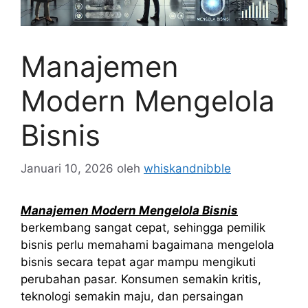
Manajemen
Modern Mengelola
Bisnis
Januari 10, 2026
oleh
whiskandnibble
Manajemen Modern Mengelola Bisnis
berkembang sangat cepat, sehingga pemilik
bisnis perlu memahami bagaimana mengelola
bisnis secara tepat agar mampu mengikuti
perubahan pasar. Konsumen semakin kritis,
teknologi semakin maju, dan persaingan