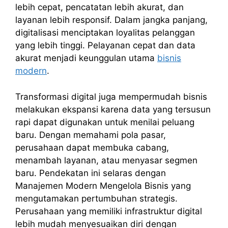
lebih cepat, pencatatan lebih akurat, dan
layanan lebih responsif. Dalam jangka panjang,
digitalisasi menciptakan loyalitas pelanggan
yang lebih tinggi. Pelayanan cepat dan data
akurat menjadi keunggulan utama
bisnis
modern
.
Transformasi digital juga mempermudah bisnis
melakukan ekspansi karena data yang tersusun
rapi dapat digunakan untuk menilai peluang
baru. Dengan memahami pola pasar,
perusahaan dapat membuka cabang,
menambah layanan, atau menyasar segmen
baru. Pendekatan ini selaras dengan
Manajemen Modern Mengelola Bisnis yang
mengutamakan pertumbuhan strategis.
Perusahaan yang memiliki infrastruktur digital
lebih mudah menyesuaikan diri dengan