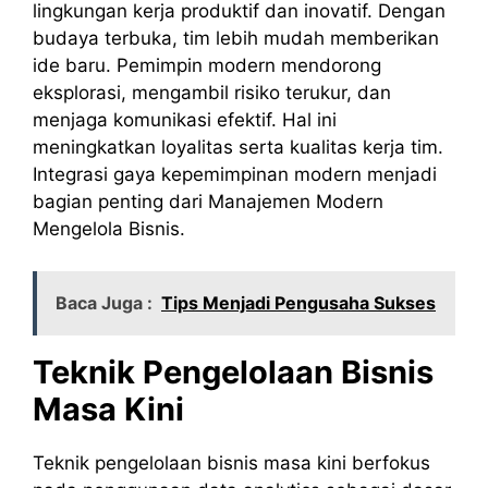
lingkungan kerja produktif dan inovatif. Dengan
budaya terbuka, tim lebih mudah memberikan
ide baru. Pemimpin modern mendorong
eksplorasi, mengambil risiko terukur, dan
menjaga komunikasi efektif. Hal ini
meningkatkan loyalitas serta kualitas kerja tim.
Integrasi gaya kepemimpinan modern menjadi
bagian penting dari Manajemen Modern
Mengelola Bisnis.
Baca Juga :
Tips Menjadi Pengusaha Sukses
Teknik Pengelolaan Bisnis
Masa Kini
Teknik pengelolaan bisnis masa kini berfokus