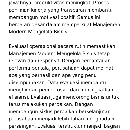
jawabnya, produktivitas meningkat. Proses
penilaian kinerja yang transparan membantu
membangun motivasi positif. Semua ini
berperan besar dalam memperkuat Manajemen
Modern Mengelola Bisnis.
Evaluasi operasional secara rutin memastikan
Manajemen Modern Mengelola Bisnis tetap
relevan dan responsif. Dengan pemantauan
performa berkala, perusahaan dapat melihat
apa yang berhasil dan apa yang perlu
disempurnakan. Data evaluasi membantu
menghindari pemborosan dan meningkatkan
efisiensi. Evaluasi juga mendorong bisnis untuk
terus melakukan perbaikan. Dengan
membangun siklus perbaikan berkelanjutan,
perusahaan menjadi lebih tahan menghadapi
persaingan. Evaluasi terstruktur menjadi bagian