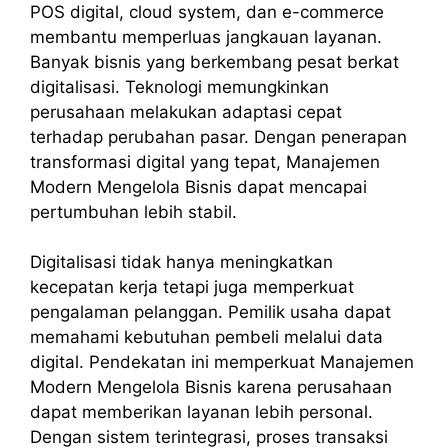
POS digital, cloud system, dan e-commerce
membantu memperluas jangkauan layanan.
Banyak bisnis yang berkembang pesat berkat
digitalisasi. Teknologi memungkinkan
perusahaan melakukan adaptasi cepat
terhadap perubahan pasar. Dengan penerapan
transformasi digital yang tepat, Manajemen
Modern Mengelola Bisnis dapat mencapai
pertumbuhan lebih stabil.
Digitalisasi tidak hanya meningkatkan
kecepatan kerja tetapi juga memperkuat
pengalaman pelanggan. Pemilik usaha dapat
memahami kebutuhan pembeli melalui data
digital. Pendekatan ini memperkuat Manajemen
Modern Mengelola Bisnis karena perusahaan
dapat memberikan layanan lebih personal.
Dengan sistem terintegrasi, proses transaksi