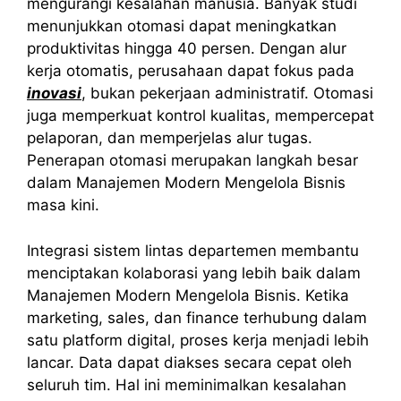
mengurangi kesalahan manusia. Banyak studi
menunjukkan otomasi dapat meningkatkan
produktivitas hingga 40 persen. Dengan alur
kerja otomatis, perusahaan dapat fokus pada
inovasi
, bukan pekerjaan administratif. Otomasi
juga memperkuat kontrol kualitas, mempercepat
pelaporan, dan memperjelas alur tugas.
Penerapan otomasi merupakan langkah besar
dalam Manajemen Modern Mengelola Bisnis
masa kini.
Integrasi sistem lintas departemen membantu
menciptakan kolaborasi yang lebih baik dalam
Manajemen Modern Mengelola Bisnis. Ketika
marketing, sales, dan finance terhubung dalam
satu platform digital, proses kerja menjadi lebih
lancar. Data dapat diakses secara cepat oleh
seluruh tim. Hal ini meminimalkan kesalahan