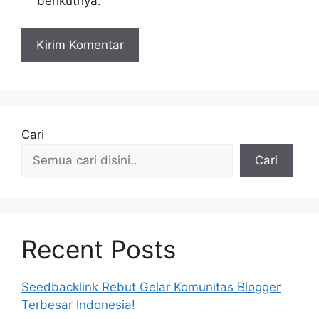
berikutnya.
Cari
Cari
Recent Posts
Seedbacklink Rebut Gelar Komunitas Blogger
Terbesar Indonesia!