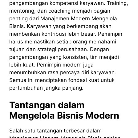
pengembangan kompetensi karyawan. Training,
mentoring, dan coaching menjadi bagian
penting dari Manajemen Modern Mengelola
Bisnis. Karyawan yang berkembang akan
memberikan kontribusi lebih besar. Pemimpin
harus memastikan setiap orang memahami
tujuan dan strategi perusahaan. Dengan
pengembangan yang konsisten, tim menjadi
lebih kuat. Pemimpin modern juga
menumbuhkan rasa percaya diri karyawan.
Semua ini menciptakan fondasi kuat untuk
pertumbuhan jangka panjang.
Tantangan dalam
Mengelola Bisnis Modern
Salah satu tantangan terbesar dalam