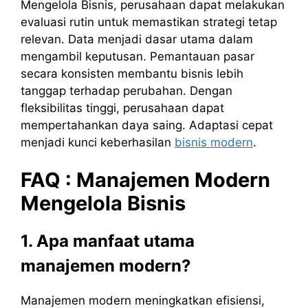
Mengelola Bisnis, perusahaan dapat melakukan
evaluasi rutin untuk memastikan strategi tetap
relevan. Data menjadi dasar utama dalam
mengambil keputusan. Pemantauan pasar
secara konsisten membantu bisnis lebih
tanggap terhadap perubahan. Dengan
fleksibilitas tinggi, perusahaan dapat
mempertahankan daya saing. Adaptasi cepat
menjadi kunci keberhasilan
bisnis modern
.
FAQ :
Manajemen
Modern
Mengelola
Bisnis
1. Apa manfaat utama
manajemen modern?
Manajemen modern meningkatkan efisiensi,