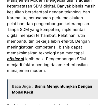
Manajemen Modern Mengelola Bisnis adalah
keterbatasan SDM digital. Banyak bisnis masih
kesulitan beradaptasi dengan teknologi baru.
Karena itu, perusahaan perlu melakukan
pelatihan dan pengembangan keterampilan.
Tanpa SDM yang kompeten, implementasi
digital menjadi terhambat. Pelatihan rutin
membantu tim bekerja lebih efektif. Dengan
meningkatkan kompetensi, bisnis dapat
memaksimalkan teknologi dan mencapai
efisiensi
lebih baik. Pengembangan SDM
menjadi faktor penting dalam keberhasilan
manajemen modern.
Baca Juga :
Bisnis Menguntungkan Dengan
Modal Kecil