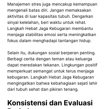
Manajemen stres juga mencakup kemampuan
mengenali batas diri. Jangan memaksakan
aktivitas di luar kapasitas tubuh. Dengarkan
sinyal kelelahan, beri waktu untuk rehat.
Langkah Hebat Jaga Kebugaran membantu
menjaga stabilitas emosi serta meningkatkan
fokus dalam menghadapi tantangan hidup.
Selain itu, dukungan sosial berperan penting.
Berbagi cerita dengan teman atau keluarga
dapat meredakan tekanan. Lingkungan positif
memperkuat semangat untuk terus menjaga
kebugaran. Langkah Hebat Jaga Kebugaran
mengingatkan bahwa kebahagiaan sejati lahir
dari tubuh sehat dan pikiran tenang.
Konsistensi dan Evaluasi