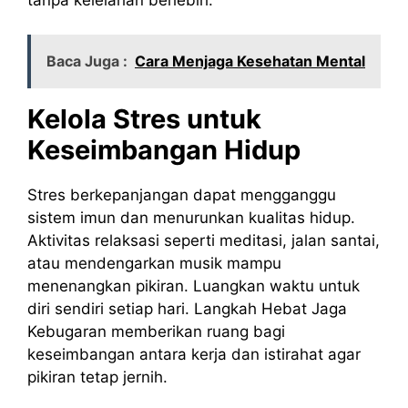
Baca Juga :
Cara Menjaga Kesehatan Mental
Kelola Stres untuk
Keseimbangan Hidup
Stres berkepanjangan dapat mengganggu
sistem imun dan menurunkan kualitas hidup.
Aktivitas relaksasi seperti meditasi, jalan santai,
atau mendengarkan musik mampu
menenangkan pikiran. Luangkan waktu untuk
diri sendiri setiap hari. Langkah Hebat Jaga
Kebugaran memberikan ruang bagi
keseimbangan antara kerja dan istirahat agar
pikiran tetap jernih.