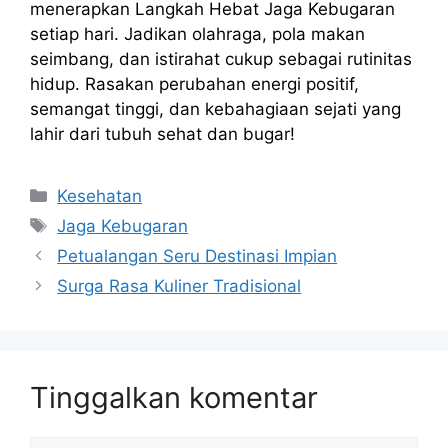
menerapkan Langkah Hebat Jaga Kebugaran
setiap hari. Jadikan olahraga, pola makan
seimbang, dan istirahat cukup sebagai rutinitas
hidup. Rasakan perubahan energi positif,
semangat tinggi, dan kebahagiaan sejati yang
lahir dari tubuh sehat dan bugar!
Kategori
Kesehatan
Tag
Jaga Kebugaran
Petualangan Seru Destinasi Impian
Surga Rasa Kuliner Tradisional
Tinggalkan komentar