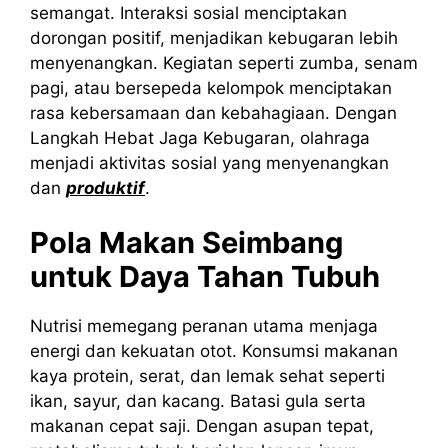
semangat. Interaksi sosial menciptakan
dorongan positif, menjadikan kebugaran lebih
menyenangkan. Kegiatan seperti zumba, senam
pagi, atau bersepeda kelompok menciptakan
rasa kebersamaan dan kebahagiaan. Dengan
Langkah Hebat Jaga Kebugaran, olahraga
menjadi aktivitas sosial yang menyenangkan
dan
produktif
.
Pola Makan Seimbang
untuk Daya Tahan Tubuh
Nutrisi memegang peranan utama menjaga
energi dan kekuatan otot. Konsumsi makanan
kaya protein, serat, dan lemak sehat seperti
ikan, sayur, dan kacang. Batasi gula serta
makanan cepat saji. Dengan asupan tepat,