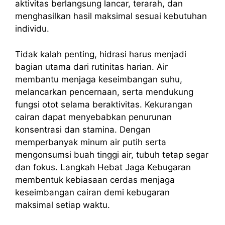
aktivitas berlangsung lancar, terarah, dan
menghasilkan hasil maksimal sesuai kebutuhan
individu.
Tidak kalah penting, hidrasi harus menjadi
bagian utama dari rutinitas harian. Air
membantu menjaga keseimbangan suhu,
melancarkan pencernaan, serta mendukung
fungsi otot selama beraktivitas. Kekurangan
cairan dapat menyebabkan penurunan
konsentrasi dan stamina. Dengan
memperbanyak minum air putih serta
mengonsumsi buah tinggi air, tubuh tetap segar
dan fokus. Langkah Hebat Jaga Kebugaran
membentuk kebiasaan cerdas menjaga
keseimbangan cairan demi kebugaran
maksimal setiap waktu.