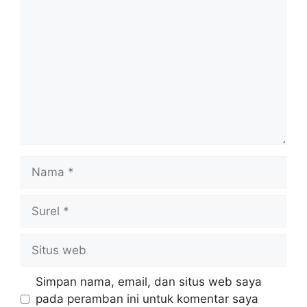
Komentar
Nama
Surel
Situs
web
Simpan nama, email, dan situs web saya
pada peramban ini untuk komentar saya