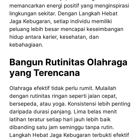
memancarkan energi positif yang menginspirasi
lingkungan sekitar. Dengan Langkah Hebat
Jaga Kebugaran, setiap individu memiliki
peluang lebih besar mencapai keseimbangan
hidup antara karier, kesehatan, dan
kebahagiaan.
Bangun Rutinitas Olahraga
yang Terencana
Olahraga efektif tidak perlu rumit. Mulailah
dengan rutinitas ringan seperti jalan cepat,
bersepeda, atau yoga. Konsistensi lebih penting
daripada durasi panjang. Lima belas menit
latihan teratur setiap hari jauh lebih baik
dibanding satu jam seminggu tanpa rutin.
Langkah Hebat Jaga Kebugaran terbukti efektif