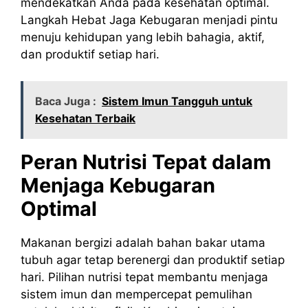
mendekatkan Anda pada kesehatan optimal.
Langkah Hebat Jaga Kebugaran menjadi pintu
menuju kehidupan yang lebih bahagia, aktif,
dan produktif setiap hari.
Baca Juga :
Sistem Imun Tangguh untuk
Kesehatan Terbaik
Peran Nutrisi Tepat dalam
Menjaga Kebugaran
Optimal
Makanan bergizi adalah bahan bakar utama
tubuh agar tetap berenergi dan produktif setiap
hari. Pilihan nutrisi tepat membantu menjaga
sistem imun dan mempercepat pemulihan