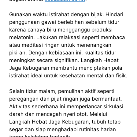
Gunakan waktu istirahat dengan bijak. Hindari
penggunaan gawai berlebihan sebelum tidur
karena cahaya biru mengganggu produksi
melatonin. Lakukan relaksasi seperti membaca
atau meditasi ringan untuk menenangkan
pikiran. Dengan kebiasaan ini, kualitas tidur
meningkat secara signifikan. Langkah Hebat
Jaga Kebugaran membantu menciptakan pola
istirahat ideal untuk kesehatan mental dan fisik.
Selain tidur malam, pemulihan aktif seperti
peregangan dan pijat ringan juga bermanfaat.
Aktivitas sederhana ini memperlancar sirkulasi
darah dan mencegah nyeri otot. Melalui
Langkah Hebat Jaga Kebugaran, tubuh tetap
segar dan siap menghadapi rutinitas harian
tanpa kelelahan berlebih.