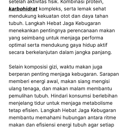
setelah aktivitas fisik. Kombinasi protein,
karbohidrat
kompleks, serta lemak sehat
mendukung kekuatan otot dan daya tahan
tubuh. Langkah Hebat Jaga Kebugaran
menekankan pentingnya perencanaan makan
yang seimbang untuk menjaga performa
optimal serta mendukung gaya hidup aktif
secara berkelanjutan dalam jangka panjang.
Selain komposisi gizi, waktu makan juga
berperan penting menjaga kebugaran. Sarapan
memberi energi awal, makan siang mengisi
ulang tenaga, dan makan malam membantu
pemulihan tubuh. Hindari konsumsi berlebihan
menjelang tidur untuk menjaga metabolisme
tetap efisien. Langkah Hebat Jaga Kebugaran
membantu memahami hubungan antara ritme
makan dan efisiensi energi tubuh agar setiap