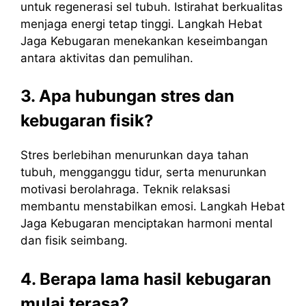
untuk regenerasi sel tubuh. Istirahat berkualitas
menjaga energi tetap tinggi. Langkah Hebat
Jaga Kebugaran menekankan keseimbangan
antara aktivitas dan pemulihan.
3. Apa hubungan stres dan
kebugaran fisik?
Stres berlebihan menurunkan daya tahan
tubuh, mengganggu tidur, serta menurunkan
motivasi berolahraga. Teknik relaksasi
membantu menstabilkan emosi. Langkah Hebat
Jaga Kebugaran menciptakan harmoni mental
dan fisik seimbang.
4. Berapa lama hasil kebugaran
mulai terasa?