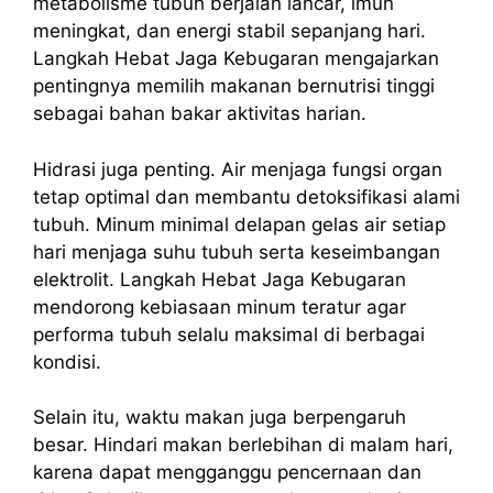
metabolisme tubuh berjalan lancar, imun
meningkat, dan energi stabil sepanjang hari.
Langkah Hebat Jaga Kebugaran mengajarkan
pentingnya memilih makanan bernutrisi tinggi
sebagai bahan bakar aktivitas harian.
Hidrasi juga penting. Air menjaga fungsi organ
tetap optimal dan membantu detoksifikasi alami
tubuh. Minum minimal delapan gelas air setiap
hari menjaga suhu tubuh serta keseimbangan
elektrolit. Langkah Hebat Jaga Kebugaran
mendorong kebiasaan minum teratur agar
performa tubuh selalu maksimal di berbagai
kondisi.
Selain itu, waktu makan juga berpengaruh
besar. Hindari makan berlebihan di malam hari,
karena dapat mengganggu pencernaan dan