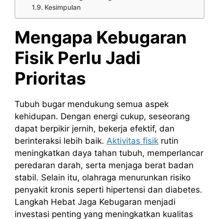
Kesimpulan
Mengapa Kebugaran
Fisik Perlu Jadi
Prioritas
Tubuh bugar mendukung semua aspek
kehidupan. Dengan energi cukup, seseorang
dapat berpikir jernih, bekerja efektif, dan
berinteraksi lebih baik.
Aktivitas fisik
rutin
meningkatkan daya tahan tubuh, memperlancar
peredaran darah, serta menjaga berat badan
stabil. Selain itu, olahraga menurunkan risiko
penyakit kronis seperti hipertensi dan diabetes.
Langkah Hebat Jaga Kebugaran menjadi
investasi penting yang meningkatkan kualitas