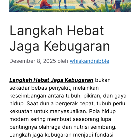
Langkah Hebat
Jaga Kebugaran
Desember 8, 2025
oleh
whiskandnibble
Langkah Hebat Jaga Kebugaran
bukan
sekadar bebas penyakit, melainkan
keseimbangan antara tubuh, pikiran, dan gaya
hidup. Saat dunia bergerak cepat, tubuh perlu
kekuatan untuk menyesuaikan. Pola hidup
modern sering membuat seseorang lupa
pentingnya olahraga dan nutrisi seimbang.
Langkah jaga kebugaran menjadi fondasi