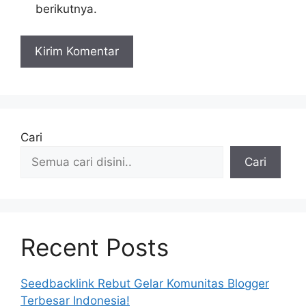
berikutnya.
Cari
Cari
Recent Posts
Seedbacklink Rebut Gelar Komunitas Blogger
Terbesar Indonesia!