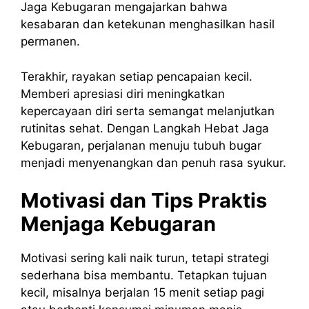
Jaga Kebugaran mengajarkan bahwa
kesabaran dan ketekunan menghasilkan hasil
permanen.
Terakhir, rayakan setiap pencapaian kecil.
Memberi apresiasi diri meningkatkan
kepercayaan diri serta semangat melanjutkan
rutinitas sehat. Dengan Langkah Hebat Jaga
Kebugaran, perjalanan menuju tubuh bugar
menjadi menyenangkan dan penuh rasa syukur.
Motivasi dan Tips Praktis
Menjaga Kebugaran
Motivasi sering kali naik turun, tetapi strategi
sederhana bisa membantu. Tetapkan tujuan
kecil, misalnya berjalan 15 menit setiap pagi