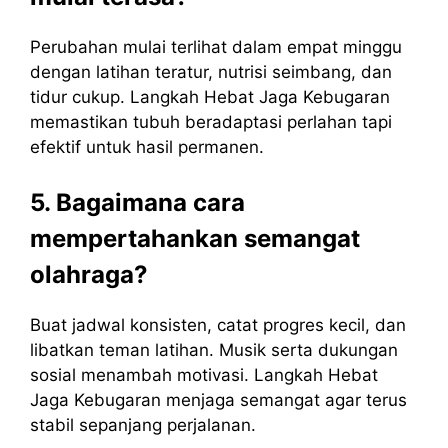
Perubahan mulai terlihat dalam empat minggu
dengan latihan teratur, nutrisi seimbang, dan
tidur cukup. Langkah Hebat Jaga Kebugaran
memastikan tubuh beradaptasi perlahan tapi
efektif untuk hasil permanen.
5. Bagaimana cara
mempertahankan semangat
olahraga?
Buat jadwal konsisten, catat progres kecil, dan
libatkan teman latihan. Musik serta dukungan
sosial menambah motivasi. Langkah Hebat
Jaga Kebugaran menjaga semangat agar terus
stabil sepanjang perjalanan.