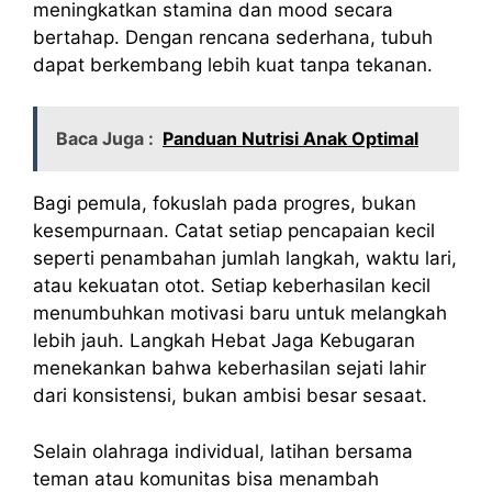
meningkatkan stamina dan mood secara
bertahap. Dengan rencana sederhana, tubuh
dapat berkembang lebih kuat tanpa tekanan.
Baca Juga :
Panduan Nutrisi Anak Optimal
Bagi pemula, fokuslah pada progres, bukan
kesempurnaan. Catat setiap pencapaian kecil
seperti penambahan jumlah langkah, waktu lari,
atau kekuatan otot. Setiap keberhasilan kecil
menumbuhkan motivasi baru untuk melangkah
lebih jauh. Langkah Hebat Jaga Kebugaran
menekankan bahwa keberhasilan sejati lahir
dari konsistensi, bukan ambisi besar sesaat.
Selain olahraga individual, latihan bersama
teman atau komunitas bisa menambah