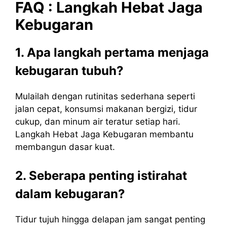
FAQ :
Langkah
Hebat
Jaga
Kebugaran
1. Apa langkah pertama menjaga
kebugaran tubuh?
Mulailah dengan rutinitas sederhana seperti
jalan cepat, konsumsi makanan bergizi, tidur
cukup, dan minum air teratur setiap hari.
Langkah Hebat Jaga Kebugaran membantu
membangun dasar kuat.
2. Seberapa penting istirahat
dalam kebugaran?
Tidur tujuh hingga delapan jam sangat penting