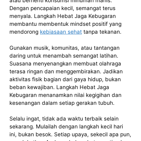
atau berhenti konsumsi minuman manis.
Dengan pencapaian kecil, semangat terus
menyala. Langkah Hebat Jaga Kebugaran
membantu membentuk mindset positif yang
mendorong
kebiasaan sehat
tanpa tekanan.
Gunakan musik, komunitas, atau tantangan
daring untuk menambah semangat latihan.
Suasana menyenangkan membuat olahraga
terasa ringan dan menggembirakan. Jadikan
aktivitas fisik bagian dari gaya hidup, bukan
beban kewajiban. Langkah Hebat Jaga
Kebugaran menanamkan nilai kegigihan dan
kesenangan dalam setiap gerakan tubuh.
Selalu ingat, tidak ada waktu terbaik selain
sekarang. Mulailah dengan langkah kecil hari
ini, bukan besok. Setiap upaya, sekecil apa pun,