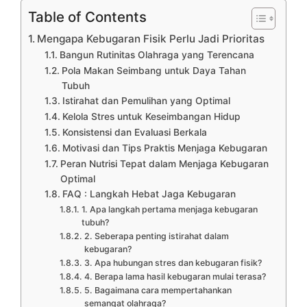
Table of Contents
Mengapa Kebugaran Fisik Perlu Jadi Prioritas
Bangun Rutinitas Olahraga yang Terencana
Pola Makan Seimbang untuk Daya Tahan
Tubuh
Istirahat dan Pemulihan yang Optimal
Kelola Stres untuk Keseimbangan Hidup
Konsistensi dan Evaluasi Berkala
Motivasi dan Tips Praktis Menjaga Kebugaran
Peran Nutrisi Tepat dalam Menjaga Kebugaran
Optimal
FAQ : Langkah Hebat Jaga Kebugaran
1. Apa langkah pertama menjaga kebugaran
tubuh?
2. Seberapa penting istirahat dalam
kebugaran?
3. Apa hubungan stres dan kebugaran fisik?
4. Berapa lama hasil kebugaran mulai terasa?
5. Bagaimana cara mempertahankan
semangat olahraga?