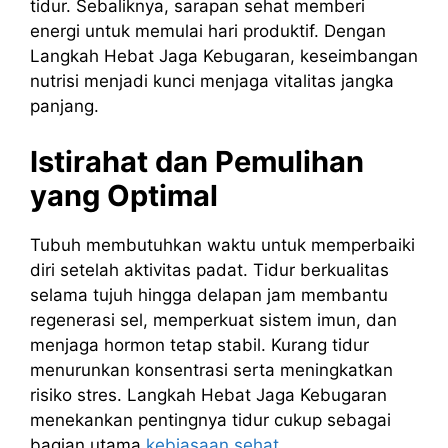
tidur. Sebaliknya, sarapan sehat memberi
energi untuk memulai hari produktif. Dengan
Langkah Hebat Jaga Kebugaran, keseimbangan
nutrisi menjadi kunci menjaga vitalitas jangka
panjang.
Istirahat dan Pemulihan
yang Optimal
Tubuh membutuhkan waktu untuk memperbaiki
diri setelah aktivitas padat. Tidur berkualitas
selama tujuh hingga delapan jam membantu
regenerasi sel, memperkuat sistem imun, dan
menjaga hormon tetap stabil. Kurang tidur
menurunkan konsentrasi serta meningkatkan
risiko stres. Langkah Hebat Jaga Kebugaran
menekankan pentingnya tidur cukup sebagai
bagian utama
kebiasaan sehat
.