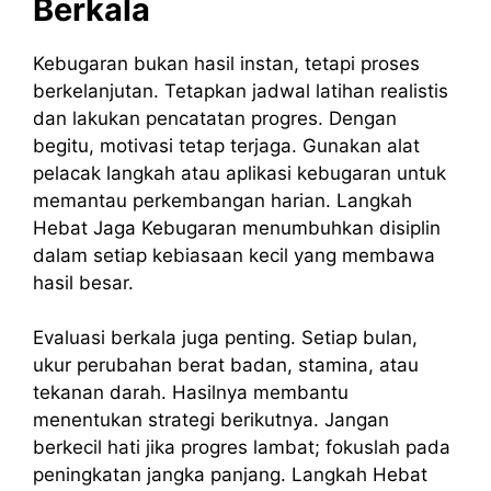
Berkala
Kebugaran bukan hasil instan, tetapi proses
berkelanjutan. Tetapkan jadwal latihan realistis
dan lakukan pencatatan progres. Dengan
begitu, motivasi tetap terjaga. Gunakan alat
pelacak langkah atau aplikasi kebugaran untuk
memantau perkembangan harian. Langkah
Hebat Jaga Kebugaran menumbuhkan disiplin
dalam setiap kebiasaan kecil yang membawa
hasil besar.
Evaluasi berkala juga penting. Setiap bulan,
ukur perubahan berat badan, stamina, atau
tekanan darah. Hasilnya membantu
menentukan strategi berikutnya. Jangan
berkecil hati jika progres lambat; fokuslah pada
peningkatan jangka panjang. Langkah Hebat