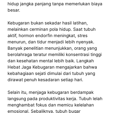
hidup jangka panjang tanpa memerlukan biaya
besar.
Kebugaran bukan sekadar hasil latihan,
melainkan cerminan pola hidup. Saat tubuh
aktif, hormon endorfin meningkat, stres
menurun, dan tidur menjadi lebih nyenyak.
Banyak penelitian menunjukkan, orang yang
berolahraga teratur memiliki konsentrasi tinggi
dan kesehatan mental lebih baik. Langkah
Hebat Jaga Kebugaran mengajarkan bahwa
kebahagiaan sejati dimulai dari tubuh yang
dirawat penuh kesadaran setiap hari.
Selain itu, menjaga kebugaran berdampak
langsung pada produktivitas kerja. Tubuh lelah
menghambat fokus dan memicu kelelahan
emosional. Sebaliknya, tubuh bugar