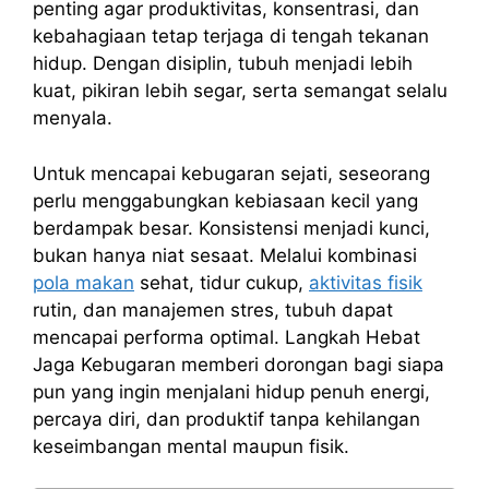
penting agar produktivitas, konsentrasi, dan
kebahagiaan tetap terjaga di tengah tekanan
hidup. Dengan disiplin, tubuh menjadi lebih
kuat, pikiran lebih segar, serta semangat selalu
menyala.
Untuk mencapai kebugaran sejati, seseorang
perlu menggabungkan kebiasaan kecil yang
berdampak besar. Konsistensi menjadi kunci,
bukan hanya niat sesaat. Melalui kombinasi
pola makan
sehat, tidur cukup,
aktivitas fisik
rutin, dan manajemen stres, tubuh dapat
mencapai performa optimal. Langkah Hebat
Jaga Kebugaran memberi dorongan bagi siapa
pun yang ingin menjalani hidup penuh energi,
percaya diri, dan produktif tanpa kehilangan
keseimbangan mental maupun fisik.