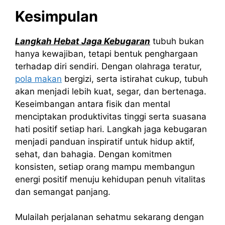
Kesimpulan
Langkah Hebat Jaga Kebugaran
tubuh bukan
hanya kewajiban, tetapi bentuk penghargaan
terhadap diri sendiri. Dengan olahraga teratur,
pola makan
bergizi, serta istirahat cukup, tubuh
akan menjadi lebih kuat, segar, dan bertenaga.
Keseimbangan antara fisik dan mental
menciptakan produktivitas tinggi serta suasana
hati positif setiap hari. Langkah jaga kebugaran
menjadi panduan inspiratif untuk hidup aktif,
sehat, dan bahagia. Dengan komitmen
konsisten, setiap orang mampu membangun
energi positif menuju kehidupan penuh vitalitas
dan semangat panjang.
Mulailah perjalanan sehatmu sekarang dengan