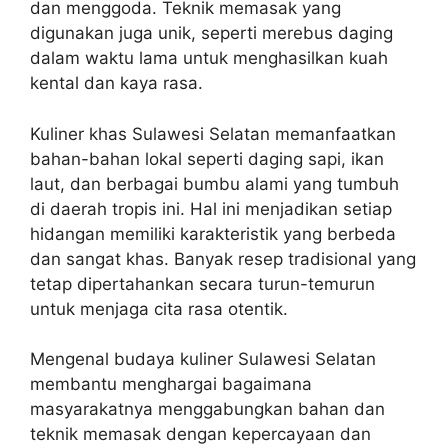
dan menggoda. Teknik memasak yang
digunakan juga unik, seperti merebus daging
dalam waktu lama untuk menghasilkan kuah
kental dan kaya rasa.
Kuliner khas Sulawesi Selatan memanfaatkan
bahan-bahan lokal seperti daging sapi, ikan
laut, dan berbagai bumbu alami yang tumbuh
di daerah tropis ini. Hal ini menjadikan setiap
hidangan memiliki karakteristik yang berbeda
dan sangat khas. Banyak resep tradisional yang
tetap dipertahankan secara turun-temurun
untuk menjaga cita rasa otentik.
Mengenal budaya kuliner Sulawesi Selatan
membantu menghargai bagaimana
masyarakatnya menggabungkan bahan dan
teknik memasak dengan kepercayaan dan