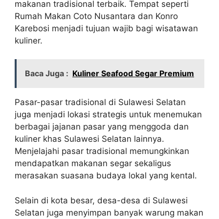
makanan tradisional terbaik. Tempat seperti
Rumah Makan Coto Nusantara dan Konro
Karebosi menjadi tujuan wajib bagi wisatawan
kuliner.
Baca Juga :
Kuliner Seafood Segar Premium
Pasar-pasar tradisional di Sulawesi Selatan
juga menjadi lokasi strategis untuk menemukan
berbagai jajanan pasar yang menggoda dan
kuliner khas Sulawesi Selatan lainnya.
Menjelajahi pasar tradisional memungkinkan
mendapatkan makanan segar sekaligus
merasakan suasana budaya lokal yang kental.
Selain di kota besar, desa-desa di Sulawesi
Selatan juga menyimpan banyak warung makan