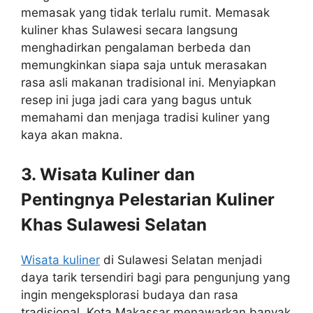
memasak yang tidak terlalu rumit. Memasak
kuliner khas Sulawesi secara langsung
menghadirkan pengalaman berbeda dan
memungkinkan siapa saja untuk merasakan
rasa asli makanan tradisional ini. Menyiapkan
resep ini juga jadi cara yang bagus untuk
memahami dan menjaga tradisi kuliner yang
kaya akan makna.
3. Wisata Kuliner dan
Pentingnya Pelestarian Kuliner
Khas Sulawesi Selatan
Wisata kuliner
di Sulawesi Selatan menjadi
daya tarik tersendiri bagi para pengunjung yang
ingin mengeksplorasi budaya dan rasa
tradisional. Kota Makassar menawarkan banyak