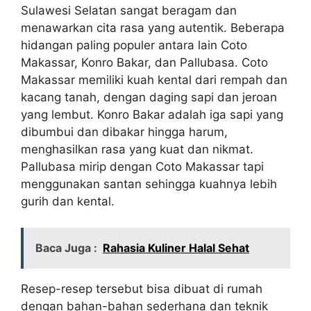
Sulawesi Selatan sangat beragam dan
menawarkan cita rasa yang autentik. Beberapa
hidangan paling populer antara lain Coto
Makassar, Konro Bakar, dan Pallubasa. Coto
Makassar memiliki kuah kental dari rempah dan
kacang tanah, dengan daging sapi dan jeroan
yang lembut. Konro Bakar adalah iga sapi yang
dibumbui dan dibakar hingga harum,
menghasilkan rasa yang kuat dan nikmat.
Pallubasa mirip dengan Coto Makassar tapi
menggunakan santan sehingga kuahnya lebih
gurih dan kental.
Baca Juga :
Rahasia Kuliner Halal Sehat
Resep-resep tersebut bisa dibuat di rumah
dengan bahan-bahan sederhana dan teknik