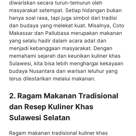
diwariskan secara turun-temurun oleh
masyarakat setempat. Setiap hidangan bukan
hanya soal rasa, tapi juga simbol dari tradisi
dan budaya yang melekat kuat. Misalnya, Coto
Makassar dan Pallubasa merupakan makanan
yang selalu hadir dalam acara adat dan
menjadi kebanggaan masyarakat. Dengan
memahami sejarah dan keunikan kuliner khas
Sulawesi, kita bisa lebih menghargai kekayaan
budaya Nusantara dan warisan leluhur yang
terus dilestarikan melalui makanan.
2. Ragam Makanan Tradisional
dan Resep Kuliner Khas
Sulawesi Selatan
Ragam makanan tradisional kuliner khas