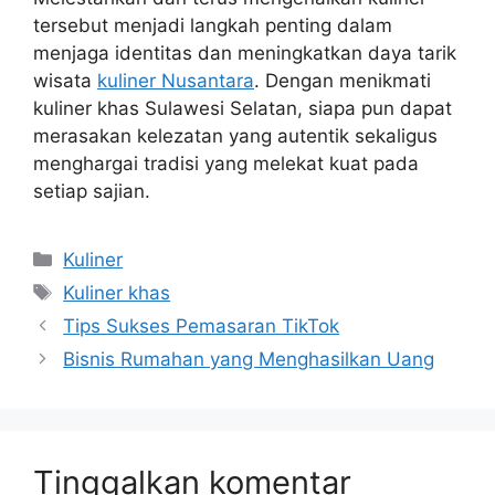
tersebut menjadi langkah penting dalam
menjaga identitas dan meningkatkan daya tarik
wisata
kuliner Nusantara
. Dengan menikmati
kuliner khas Sulawesi Selatan, siapa pun dapat
merasakan kelezatan yang autentik sekaligus
menghargai tradisi yang melekat kuat pada
setiap sajian.
Kategori
Kuliner
Tag
Kuliner khas
Tips Sukses Pemasaran TikTok
Bisnis Rumahan yang Menghasilkan Uang
Tinggalkan komentar