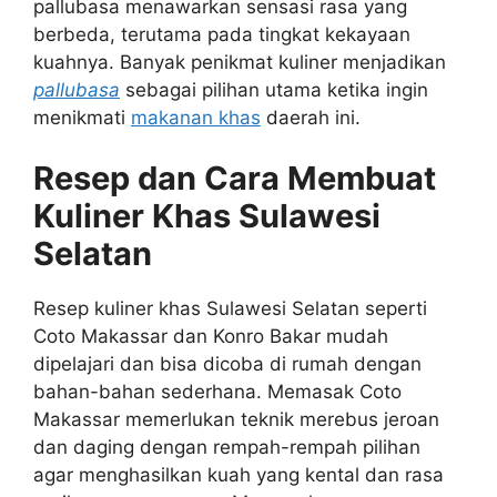
pallubasa menawarkan sensasi rasa yang
berbeda, terutama pada tingkat kekayaan
kuahnya. Banyak penikmat kuliner menjadikan
pallubasa
sebagai pilihan utama ketika ingin
menikmati
makanan khas
daerah ini.
Resep dan Cara Membuat
Kuliner Khas Sulawesi
Selatan
Resep kuliner khas Sulawesi Selatan seperti
Coto Makassar dan Konro Bakar mudah
dipelajari dan bisa dicoba di rumah dengan
bahan-bahan sederhana. Memasak Coto
Makassar memerlukan teknik merebus jeroan
dan daging dengan rempah-rempah pilihan
agar menghasilkan kuah yang kental dan rasa