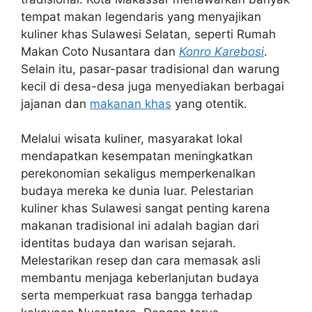
tempat makan legendaris yang menyajikan
kuliner khas Sulawesi Selatan, seperti Rumah
Makan Coto Nusantara dan
Konro Karebosi
.
Selain itu, pasar-pasar tradisional dan warung
kecil di desa-desa juga menyediakan berbagai
jajanan dan
makanan khas
yang otentik.
Melalui wisata kuliner, masyarakat lokal
mendapatkan kesempatan meningkatkan
perekonomian sekaligus memperkenalkan
budaya mereka ke dunia luar. Pelestarian
kuliner khas Sulawesi sangat penting karena
makanan tradisional ini adalah bagian dari
identitas budaya dan warisan sejarah.
Melestarikan resep dan cara memasak asli
membantu menjaga keberlanjutan budaya
serta memperkuat rasa bangga terhadap