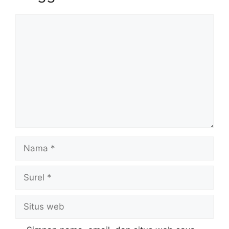
Komentar
Nama
Surel
Situs
web