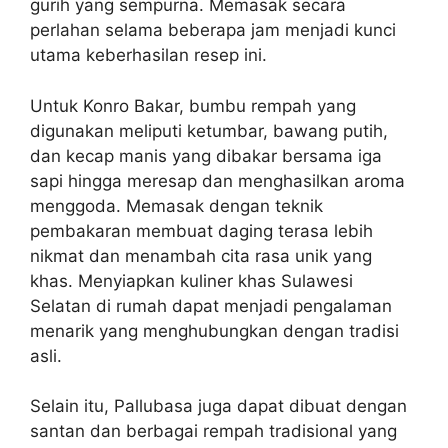
gurih yang sempurna. Memasak secara
perlahan selama beberapa jam menjadi kunci
utama keberhasilan resep ini.
Untuk Konro Bakar, bumbu rempah yang
digunakan meliputi ketumbar, bawang putih,
dan kecap manis yang dibakar bersama iga
sapi hingga meresap dan menghasilkan aroma
menggoda. Memasak dengan teknik
pembakaran membuat daging terasa lebih
nikmat dan menambah cita rasa unik yang
khas. Menyiapkan kuliner khas Sulawesi
Selatan di rumah dapat menjadi pengalaman
menarik yang menghubungkan dengan tradisi
asli.
Selain itu, Pallubasa juga dapat dibuat dengan
santan dan berbagai rempah tradisional yang