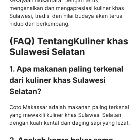
kekayaan Nusantara. Dengan terus
mengenalkan dan mengapresiasi kuliner khas
Sulawesi, tradisi dan nilai budaya akan terus
hidup dan berkembang.
(FAQ) Tentang
Kuliner khas
Sulawesi Selatan
1. Apa makanan paling terkenal
dari kuliner khas Sulawesi
Selatan?
Coto Makassar adalah makanan paling terkenal
yang mewakili kuliner khas Sulawesi Selatan
dengan kuah kental dan daging sapi yang lezat.