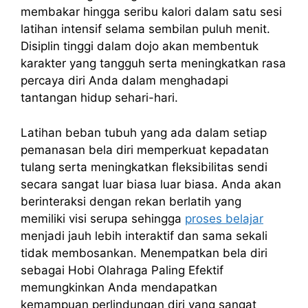
membakar hingga seribu kalori dalam satu sesi
latihan intensif selama sembilan puluh menit.
Disiplin tinggi dalam dojo akan membentuk
karakter yang tangguh serta meningkatkan rasa
percaya diri Anda dalam menghadapi
tantangan hidup sehari-hari.
Latihan beban tubuh yang ada dalam setiap
pemanasan bela diri memperkuat kepadatan
tulang serta meningkatkan fleksibilitas sendi
secara sangat luar biasa luar biasa. Anda akan
berinteraksi dengan rekan berlatih yang
memiliki visi serupa sehingga
proses belajar
menjadi jauh lebih interaktif dan sama sekali
tidak membosankan. Menempatkan bela diri
sebagai Hobi Olahraga Paling Efektif
memungkinkan Anda mendapatkan
kemampuan perlindungan diri yang sangat