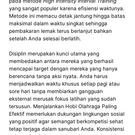
pada metode
High Intensity Interval Training
yang sangat populer karena efisiensi waktunya.
Metode ini memacu detak jantung hingga batas
maksimal dalam waktu singkat sehingga
pembakaran lemak terus berlanjut bahkan
setelah Anda selesai berlatih.
Disiplin merupakan kunci utama yang
membedakan antara mereka yang berhasil
mencapai target dengan mereka yang hanya
berencana tanpa aksi nyata. Anda harus
menjadwalkan waktu khusus setiap pagi atau
sore hari tanpa membiarkan gangguan
eksternal merusak fokus latihan yang sudah
tersusun. Menjalankan Hobi Olahraga Paling
Efektif memerlukan dukungan lingkungan sosial
yang positif agar semangat berkompetisi sehat
tetap terjaga dalam sanubari Anda. Konsistensi