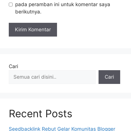
pada peramban ini untuk komentar saya
berikutnya.
Cari
Cari
Recent Posts
Seedbacklink Rebut Gelar Komunitas Blogger