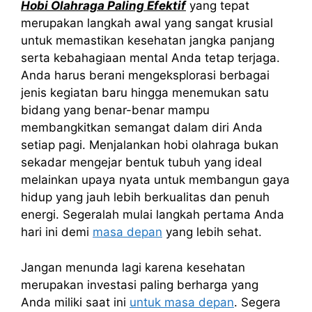
Hobi Olahraga Paling Efektif
yang tepat
merupakan langkah awal yang sangat krusial
untuk memastikan kesehatan jangka panjang
serta kebahagiaan mental Anda tetap terjaga.
Anda harus berani mengeksplorasi berbagai
jenis kegiatan baru hingga menemukan satu
bidang yang benar-benar mampu
membangkitkan semangat dalam diri Anda
setiap pagi. Menjalankan hobi olahraga bukan
sekadar mengejar bentuk tubuh yang ideal
melainkan upaya nyata untuk membangun gaya
hidup yang jauh lebih berkualitas dan penuh
energi. Segeralah mulai langkah pertama Anda
hari ini demi
masa depan
yang lebih sehat.
Jangan menunda lagi karena kesehatan
merupakan investasi paling berharga yang
Anda miliki saat ini
untuk masa depan
. Segera