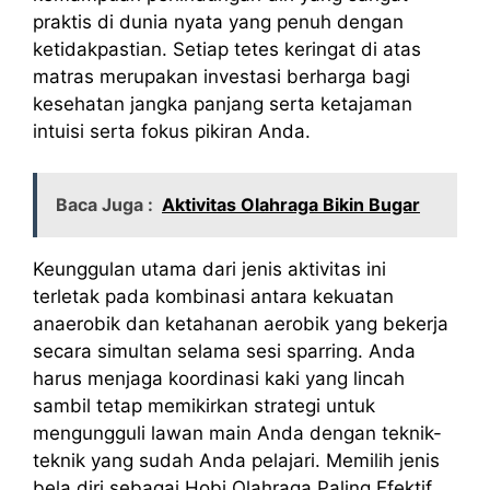
praktis di dunia nyata yang penuh dengan
ketidakpastian. Setiap tetes keringat di atas
matras merupakan investasi berharga bagi
kesehatan jangka panjang serta ketajaman
intuisi serta fokus pikiran Anda.
Baca Juga :
Aktivitas Olahraga Bikin Bugar
Keunggulan utama dari jenis aktivitas ini
terletak pada kombinasi antara kekuatan
anaerobik dan ketahanan aerobik yang bekerja
secara simultan selama sesi sparring. Anda
harus menjaga koordinasi kaki yang lincah
sambil tetap memikirkan strategi untuk
mengungguli lawan main Anda dengan teknik-
teknik yang sudah Anda pelajari. Memilih jenis
bela diri sebagai Hobi Olahraga Paling Efektif