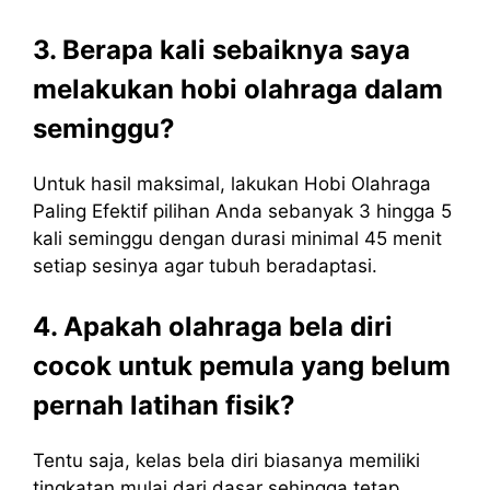
3. Berapa kali sebaiknya saya
melakukan hobi olahraga dalam
seminggu?
Untuk hasil maksimal, lakukan Hobi Olahraga
Paling Efektif pilihan Anda sebanyak 3 hingga 5
kali seminggu dengan durasi minimal 45 menit
setiap sesinya agar tubuh beradaptasi.
4. Apakah olahraga bela diri
cocok untuk pemula yang belum
pernah latihan fisik?
Tentu saja, kelas bela diri biasanya memiliki
tingkatan mulai dari dasar sehingga tetap