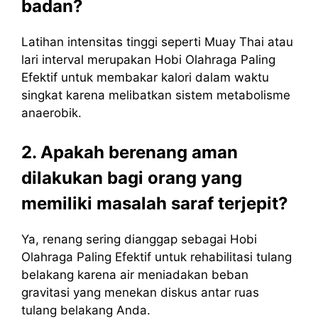
badan?
Latihan intensitas tinggi seperti Muay Thai atau
lari interval merupakan Hobi Olahraga Paling
Efektif untuk membakar kalori dalam waktu
singkat karena melibatkan sistem metabolisme
anaerobik.
2. Apakah berenang aman
dilakukan bagi orang yang
memiliki masalah saraf terjepit?
Ya, renang sering dianggap sebagai Hobi
Olahraga Paling Efektif untuk rehabilitasi tulang
belakang karena air meniadakan beban
gravitasi yang menekan diskus antar ruas
tulang belakang Anda.