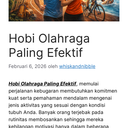
Hobi Olahraga
Paling Efektif
Februari 6, 2026
oleh
whiskandnibble
Hobi Olahraga Paling Efektif
, memulai
perjalanan kebugaran membutuhkan komitmen
kuat serta pemahaman mendalam mengenai
jenis aktivitas yang sesuai dengan kondisi
tubuh Anda. Banyak orang terjebak pada
rutinitas membosankan sehingga mereka
kehilangan motivasi hanya dalam beberapa