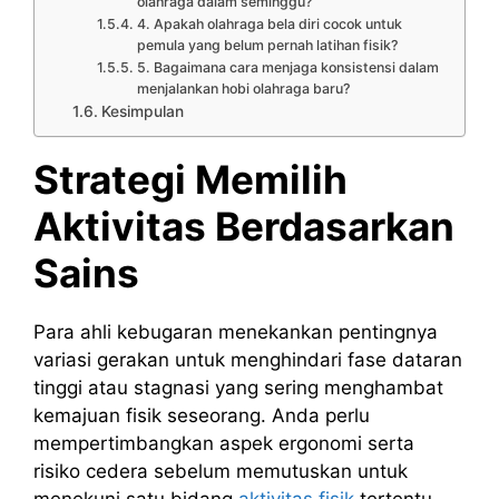
olahraga dalam seminggu?
4. Apakah olahraga bela diri cocok untuk
pemula yang belum pernah latihan fisik?
5. Bagaimana cara menjaga konsistensi dalam
menjalankan hobi olahraga baru?
Kesimpulan
Strategi Memilih
Aktivitas Berdasarkan
Sains
Para ahli kebugaran menekankan pentingnya
variasi gerakan untuk menghindari fase dataran
tinggi atau stagnasi yang sering menghambat
kemajuan fisik seseorang. Anda perlu
mempertimbangkan aspek ergonomi serta
risiko cedera sebelum memutuskan untuk