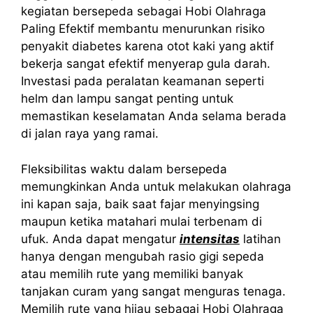
kegiatan bersepeda sebagai Hobi Olahraga
Paling Efektif membantu menurunkan risiko
penyakit diabetes karena otot kaki yang aktif
bekerja sangat efektif menyerap gula darah.
Investasi pada peralatan keamanan seperti
helm dan lampu sangat penting untuk
memastikan keselamatan Anda selama berada
di jalan raya yang ramai.
Fleksibilitas waktu dalam bersepeda
memungkinkan Anda untuk melakukan olahraga
ini kapan saja, baik saat fajar menyingsing
maupun ketika matahari mulai terbenam di
ufuk. Anda dapat mengatur
intensitas
latihan
hanya dengan mengubah rasio gigi sepeda
atau memilih rute yang memiliki banyak
tanjakan curam yang sangat menguras tenaga.
Memilih rute yang hijau sebagai Hobi Olahraga