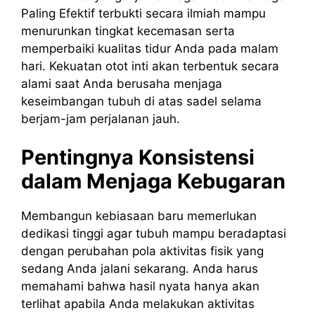
Paling Efektif terbukti secara ilmiah mampu
menurunkan tingkat kecemasan serta
memperbaiki kualitas tidur Anda pada malam
hari. Kekuatan otot inti akan terbentuk secara
alami saat Anda berusaha menjaga
keseimbangan tubuh di atas sadel selama
berjam-jam perjalanan jauh.
Pentingnya Konsistensi
dalam Menjaga Kebugaran
Membangun kebiasaan baru memerlukan
dedikasi tinggi agar tubuh mampu beradaptasi
dengan perubahan pola aktivitas fisik yang
sedang Anda jalani sekarang. Anda harus
memahami bahwa hasil nyata hanya akan
terlihat apabila Anda melakukan aktivitas