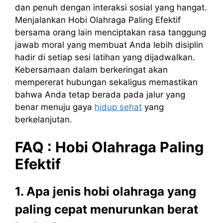
dan penuh dengan interaksi sosial yang hangat.
Menjalankan Hobi Olahraga Paling Efektif
bersama orang lain menciptakan rasa tanggung
jawab moral yang membuat Anda lebih disiplin
hadir di setiap sesi latihan yang dijadwalkan.
Kebersamaan dalam berkeringat akan
mempererat hubungan sekaligus memastikan
bahwa Anda tetap berada pada jalur yang
benar menuju gaya
hidup sehat
yang
berkelanjutan.
FAQ : Hobi Olahraga Paling
Efektif
1. Apa jenis hobi olahraga yang
paling cepat menurunkan berat