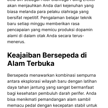
akan menjauhkan Anda dari kejenuhan yang
biasa melanda para pelaku olahraga yang
bersifat repetitif. Pengalaman belajar teknik
baru setiap minggu memberikan rasa
pencapaian yang memicu produksi dopamin
alami di dalam otak Anda secara terus-
menerus.
Keajaiban Bersepeda di
Alam Terbuka
Bersepeda menawarkan kombinasi sempurna
antara eksplorasi wilayah baru dengan latihan
daya tahan jantung yang sangat bermanfaat
bagi kesehatan pembuluh darah perifer. Anda
bisa menikmati pemandangan alam sambil
memacu pedal dengan kecepatan stabil untuk