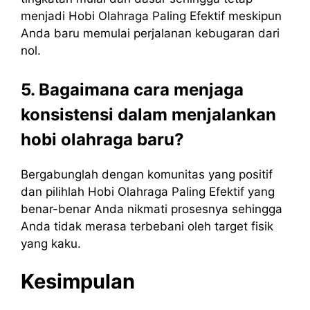
menjadi Hobi Olahraga Paling Efektif meskipun
Anda baru memulai perjalanan kebugaran dari
nol.
5. Bagaimana cara menjaga
konsistensi dalam menjalankan
hobi olahraga baru?
Bergabunglah dengan komunitas yang positif
dan pilihlah Hobi Olahraga Paling Efektif yang
benar-benar Anda nikmati prosesnya sehingga
Anda tidak merasa terbebani oleh target fisik
yang kaku.
Kesimpulan