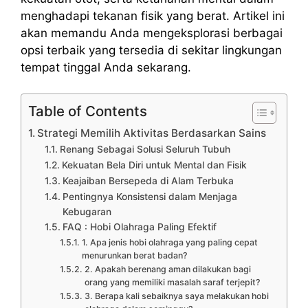
menghadapi tekanan fisik yang berat. Artikel ini
akan memandu Anda mengeksplorasi berbagai
opsi terbaik yang tersedia di sekitar lingkungan
tempat tinggal Anda sekarang.
Table of Contents
Strategi Memilih Aktivitas Berdasarkan Sains
Renang Sebagai Solusi Seluruh Tubuh
Kekuatan Bela Diri untuk Mental dan Fisik
Keajaiban Bersepeda di Alam Terbuka
Pentingnya Konsistensi dalam Menjaga
Kebugaran
FAQ : Hobi Olahraga Paling Efektif
1. Apa jenis hobi olahraga yang paling cepat
menurunkan berat badan?
2. Apakah berenang aman dilakukan bagi
orang yang memiliki masalah saraf terjepit?
3. Berapa kali sebaiknya saya melakukan hobi