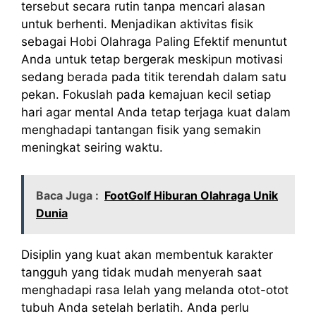
tersebut secara rutin tanpa mencari alasan
untuk berhenti. Menjadikan aktivitas fisik
sebagai Hobi Olahraga Paling Efektif menuntut
Anda untuk tetap bergerak meskipun motivasi
sedang berada pada titik terendah dalam satu
pekan. Fokuslah pada kemajuan kecil setiap
hari agar mental Anda tetap terjaga kuat dalam
menghadapi tantangan fisik yang semakin
meningkat seiring waktu.
Baca Juga :
FootGolf Hiburan Olahraga Unik
Dunia
Disiplin yang kuat akan membentuk karakter
tangguh yang tidak mudah menyerah saat
menghadapi rasa lelah yang melanda otot-otot
tubuh Anda setelah berlatih. Anda perlu