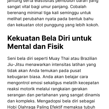
jantung serta elastisitas pembuluh darah yang
sangat vital bagi umur panjang. Cobalah
berenang minimal tiga kali seminggu untuk
melihat perubahan nyata pada bentuk bahu
dan kekuatan otot punggung yang lebih kokoh.
Kekuatan Bela Diri untuk
Mental dan Fisik
Seni bela diri seperti Muay Thai atau Brazilian
Jiu-Jitsu menawarkan intensitas latihan yang
tidak akan Anda temukan pada pusat
kebugaran biasa. Anda akan belajar cara
mengontrol emosi sekaligus melatih kecepatan
reaksi motorik melalui rangkaian gerakan
serangan dan pertahanan yang sangat dinamis
dan kompleks. Mengadopsi bela diri sebagai
Hobi Olahraga Paling Efektif memaksa tubuh