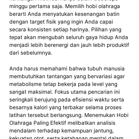
minggu pertama saja. Memilih hobi olahraga
berarti Anda menyatukan kesenangan batin
dengan target fisik yang ingin Anda capai
secara konsisten setiap harinya. Pilihan yang
tepat akan mengubah seluruh gaya hidup Anda
menjadi lebih berenergi dan jauh lebih produktif
dari sebelumnya.
Anda harus memahami bahwa tubuh manusia
membutuhkan tantangan yang bervariasi agar
metabolisme tetap bekerja pada level yang
sangat maksimal. Fokus utama pencarian ini
seringkali berujung pada efisiensi waktu serta
besarnya kalori yang terbakar selama proses
latihan tersebut berlangsung. Menemukan Hobi
Olahraga Paling Efektif melibatkan analisis
mendalam terhadap kemampuan jantung,
kekuatan otot, serta ketahanan mental dalam