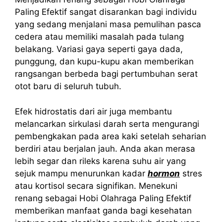
Paling Efektif sangat disarankan bagi individu
yang sedang menjalani masa pemulihan pasca
cedera atau memiliki masalah pada tulang
belakang. Variasi gaya seperti gaya dada,
punggung, dan kupu-kupu akan memberikan
rangsangan berbeda bagi pertumbuhan serat
otot baru di seluruh tubuh.
Efek hidrostatis dari air juga membantu
melancarkan sirkulasi darah serta mengurangi
pembengkakan pada area kaki setelah seharian
berdiri atau berjalan jauh. Anda akan merasa
lebih segar dan rileks karena suhu air yang
sejuk mampu menurunkan kadar
hormon
stres
atau kortisol secara signifikan. Menekuni
renang sebagai Hobi Olahraga Paling Efektif
memberikan manfaat ganda bagi kesehatan