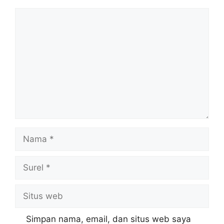
Komentar
Nama
Surel
Situs
web
Simpan nama, email, dan situs web saya