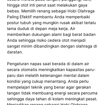
hingga otot inti perut saat melakukan gaya
bebas. Memilih renang sebagai Hobi Olahraga
Paling Efektif membantu Anda memperbaiki
postur tubuh yang mungkin rusak akibat terlalu
lama duduk di depan meja kerja. Air
memberikan dukungan alami bagi berat badan
Anda sehingga risiko cedera otot menjadi
sangat minim dibandingkan dengan olahraga di
daratan.
Pengaturan napas saat berada di dalam air
secara otomatis meningkatkan kapasitas paru-
paru dan melatih ketenangan mental dalam
kondisi yang cukup menantang. Anda perlu
mempelajari teknik yang benar agar gerakan
tangan tidak membuang energi secara percuma
sehingga daya tahan di kolam meningkat pesat.
Menjadikan renang sebagai Hobi Olahraga