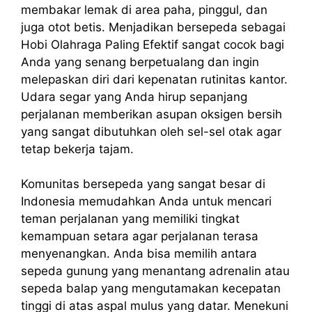
membakar lemak di area paha, pinggul, dan
juga otot betis. Menjadikan bersepeda sebagai
Hobi Olahraga Paling Efektif sangat cocok bagi
Anda yang senang berpetualang dan ingin
melepaskan diri dari kepenatan rutinitas kantor.
Udara segar yang Anda hirup sepanjang
perjalanan memberikan asupan oksigen bersih
yang sangat dibutuhkan oleh sel-sel otak agar
tetap bekerja tajam.
Komunitas bersepeda yang sangat besar di
Indonesia memudahkan Anda untuk mencari
teman perjalanan yang memiliki tingkat
kemampuan setara agar perjalanan terasa
menyenangkan. Anda bisa memilih antara
sepeda gunung yang menantang adrenalin atau
sepeda balap yang mengutamakan kecepatan
tinggi di atas aspal mulus yang datar. Menekuni