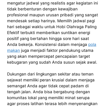
mengatur jadwal yang realistis agar kegiatan ini
tidak berbenturan dengan kewajiban
profesional maupun urusan pribadi yang sangat
mendesak setiap harinya. Memilih jadwal pagi
hari sebagai waktu untuk Hobi Olahraga Paling
Efektif terbukti memberikan suntikan energi
positif yang bertahan hingga sore hari saat
Anda bekerja. Konsistensi dalam menjaga
pola
makan
juga menjadi faktor pendukung utama
yang akan mempercepat pencapaian target
kebugaran yang sudah Anda susun sejak awal.
Dukungan dari lingkungan sekitar atau teman
sejawat memiliki peran krusial dalam menjaga
semangat Anda agar tidak cepat padam di
tengah jalan. Anda bisa bergabung dengan
komunitas lokal yang memiliki minat serupa
agar proses latihan terasa lebih menyenangkan