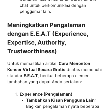
chat untuk berkomunikasi dengan
penggemar lain.
Meningkatkan Pengalaman
dengan E.E.A.T (Experience,
Expertise, Authority,
Trustworthiness)
Untuk memastikan artikel
Cara Menonton
Konser Virtual Secara Gratis
di atas memenuhi
standar
E.E.A.T
, berikut beberapa elemen
tambahan yang dapat Anda sertakan:
Experience (Pengalaman)
Tambahkan Kisah Pengguna Lain
:
Bagikan pengalaman nyata beberapa