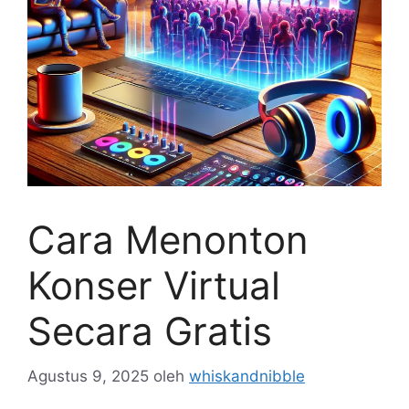
Cara Menonton
Konser Virtual
Secara Gratis
Agustus 9, 2025
oleh
whiskandnibble