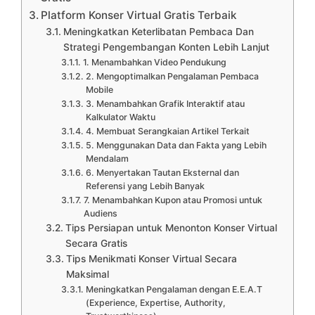
Platform Konser Virtual Gratis Terbaik
Meningkatkan Keterlibatan Pembaca Dan
Strategi Pengembangan Konten Lebih Lanjut
1. Menambahkan Video Pendukung
2. Mengoptimalkan Pengalaman Pembaca
Mobile
3. Menambahkan Grafik Interaktif atau
Kalkulator Waktu
4. Membuat Serangkaian Artikel Terkait
5. Menggunakan Data dan Fakta yang Lebih
Mendalam
6. Menyertakan Tautan Eksternal dan
Referensi yang Lebih Banyak
7. Menambahkan Kupon atau Promosi untuk
Audiens
Tips Persiapan untuk Menonton Konser Virtual
Secara Gratis
Tips Menikmati Konser Virtual Secara
Maksimal
Meningkatkan Pengalaman dengan E.E.A.T
(Experience, Expertise, Authority,