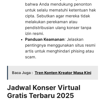
bahwa Anda mendukung penonton
untuk selalu mematuhi ketentuan hak
cipta. Sebutkan agar mereka tidak
melakukan perekaman atau
pendistribusian ulang konser tanpa
izin resmi.
Panduan Keamanan
: Jelaskan
pentingnya menggunakan situs resmi
artis untuk menghindari phising atau
scam.
Baca Juga :
Tren Konten Kreator Masa Kini
Jadwal Konser Virtual
Gratis Terbaru 2025