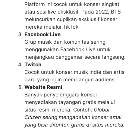
Platform ini cocok untuk konser singkat
atau sesi live eksklusif. Pada 2022, BTS
meluncurkan cuplikan eksklusif konser
mereka melalui TikTok.
Facebook Live
Grup musik dan komunitas sering
menggunakan Facebook Live untuk
menjangkau penggemar secara langsung.
Twitch
Cocok untuk konser musik indie dan artis
baru yang ingin membangun audiens.
Website Resmi
Banyak penyelenggara konser
menyediakan tayangan gratis melalui
situs resmi mereka. Contoh:
Global
Citizen sering mengadakan konser amal
yang bisa ditonton gratis di situs mereka.