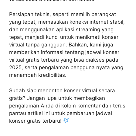
Persiapan teknis, seperti memilih perangkat
yang tepat, memastikan koneksi internet stabil,
dan menggunakan aplikasi streaming yang
tepat, menjadi kunci untuk menikmati konser
virtual tanpa gangguan. Bahkan, kami juga
memberikan informasi tentang jadwal konser
virtual gratis terbaru yang bisa diakses pada
2025, serta pengalaman pengguna nyata yang
menambah kredibilitas.
Sudah siap menonton konser virtual secara
gratis? Jangan lupa untuk membagikan
pengalaman Anda di kolom komentar dan terus
pantau artikel ini untuk pembaruan jadwal
konser gratis terbaru!