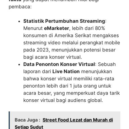
pembaca:
Statistik Pertumbuhan Streaming
:
Menurut
eMarketer
, lebih dari 80%
konsumen di Amerika Serikat mengakses
streaming video melalui perangkat mobile
pada 2023, menunjukkan potensi besar
bagi acara konser virtual.
Data Penonton Konser Virtual
: Sebuah
laporan dari
Live Nation
menunjukkan
bahwa konser virtual memiliki rata-rata
penonton lebih dari 1 juta orang untuk
acara besar, yang memperkuat daya tarik
konser virtual bagi audiens global.
Baca Juga :
Street Food Lezat dan Murah di
Setiap Sudut