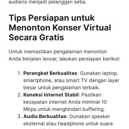
audiens menjadi pelanggan setia.
Tips Persiapan untuk
Menonton Konser Virtual
Secara Gratis
Untuk memastikan pengalaman menonton
Anda berjalan lancar, lakukan persiapan berikut:
Perangkat Berkualitas
: Gunakan laptop,
smartphone, atau smart TV dengan layar
besar untuk pengalaman terbaik.
Koneksi Internet Stabil
: Pastikan
kecepatan internet Anda minimal 10
Mbps untuk menghindari buffering.
Audio Berkualitas
: Gunakan speaker
eksternal atau headphone untuk suara