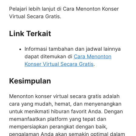
Pelajari lebih lanjut di
Cara Menonton Konser
Virtual Secara Gratis
.
Link Terkait
Informasi tambahan dan jadwal lainnya
dapat ditemukan di
Cara Menonton
Konser Virtual Secara Gratis
.
Kesimpulan
Menonton konser virtual secara gratis adalah
cara yang mudah, hemat, dan menyenangkan
untuk menikmati hiburan favorit Anda. Dengan
memanfaatkan platform yang tepat dan
mempersiapkan perangkat dengan baik,
pengalaman Anda akan semakin optimal dalam