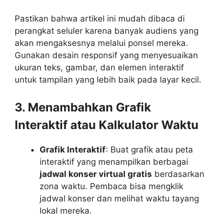
Pastikan bahwa artikel ini mudah dibaca di
perangkat seluler karena banyak audiens yang
akan mengaksesnya melalui ponsel mereka.
Gunakan desain responsif yang menyesuaikan
ukuran teks, gambar, dan elemen interaktif
untuk tampilan yang lebih baik pada layar kecil.
3. Menambahkan Grafik
Interaktif atau Kalkulator Waktu
Grafik Interaktif
: Buat grafik atau peta
interaktif yang menampilkan berbagai
jadwal konser virtual gratis
berdasarkan
zona waktu. Pembaca bisa mengklik
jadwal konser dan melihat waktu tayang
lokal mereka.