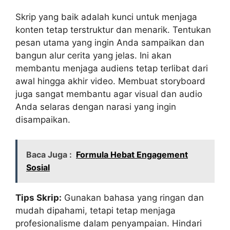
Skrip yang baik adalah kunci untuk menjaga
konten tetap terstruktur dan menarik. Tentukan
pesan utama yang ingin Anda sampaikan dan
bangun alur cerita yang jelas. Ini akan
membantu menjaga audiens tetap terlibat dari
awal hingga akhir video. Membuat storyboard
juga sangat membantu agar visual dan audio
Anda selaras dengan narasi yang ingin
disampaikan.
Baca Juga :
Formula Hebat Engagement
Sosial
Tips Skrip:
Gunakan bahasa yang ringan dan
mudah dipahami, tetapi tetap menjaga
profesionalisme dalam penyampaian. Hindari