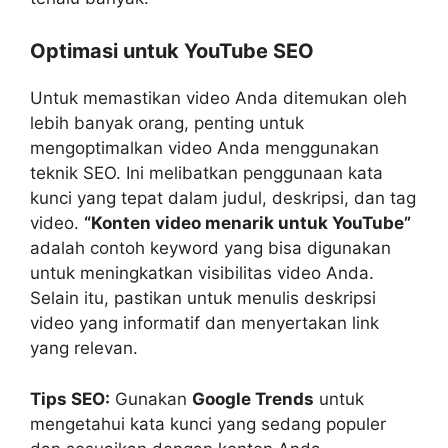
Optimasi untuk YouTube SEO
Untuk memastikan video Anda ditemukan oleh
lebih banyak orang, penting untuk
mengoptimalkan video Anda menggunakan
teknik SEO. Ini melibatkan penggunaan kata
kunci yang tepat dalam judul, deskripsi, dan tag
video.
“Konten video menarik untuk YouTube”
adalah contoh keyword yang bisa digunakan
untuk meningkatkan visibilitas video Anda.
Selain itu, pastikan untuk menulis deskripsi
video yang informatif dan menyertakan link
yang relevan.
Tips SEO:
Gunakan
Google Trends
untuk
mengetahui kata kunci yang sedang populer