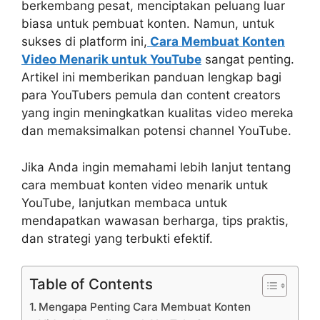
berkembang pesat, menciptakan peluang luar
biasa untuk pembuat konten. Namun, untuk
sukses di platform ini,
Cara Membuat Konten
Video Menarik untuk YouTube
sangat penting.
Artikel ini memberikan panduan lengkap bagi
para YouTubers pemula dan content creators
yang ingin meningkatkan kualitas video mereka
dan memaksimalkan potensi channel YouTube.
Jika Anda ingin memahami lebih lanjut tentang
cara membuat konten video menarik untuk
YouTube
, lanjutkan membaca untuk
mendapatkan wawasan berharga, tips praktis,
dan strategi yang terbukti efektif.
Table of Contents
Mengapa Penting Cara Membuat Konten