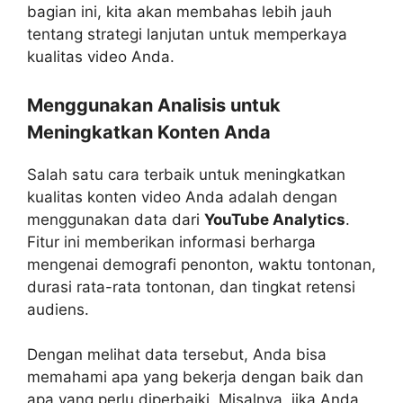
bagian ini, kita akan membahas lebih jauh
tentang strategi lanjutan untuk memperkaya
kualitas video Anda.
Menggunakan Analisis untuk
Meningkatkan Konten Anda
Salah satu cara terbaik untuk meningkatkan
kualitas konten video Anda adalah dengan
menggunakan data dari
YouTube Analytics
.
Fitur ini memberikan informasi berharga
mengenai demografi penonton, waktu tontonan,
durasi rata-rata tontonan, dan tingkat retensi
audiens.
Dengan melihat data tersebut, Anda bisa
memahami apa yang bekerja dengan baik dan
apa yang perlu diperbaiki. Misalnya, jika Anda