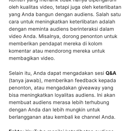
oleh kualitas video, tetapi juga oleh keterlibatan
yang Anda bangun dengan audiens. Salah satu
cara untuk meningkatkan keterlibatan adalah
dengan meminta audiens berinteraksi dalam
video Anda. Misalnya, dorong penonton untuk
memberikan pendapat mereka di kolom
komentar atau mendorong mereka untuk
membagikan video.
Selain itu, Anda dapat mengadakan sesi
Q&A
(tanya jawab), memberikan feedback kepada
penonton, atau mengadakan giveaway yang
bisa meningkatkan loyalitas audiens. Ini akan
membuat audiens merasa lebih terhubung
dengan Anda dan lebih mungkin untuk
berlangganan atau kembali ke channel Anda.