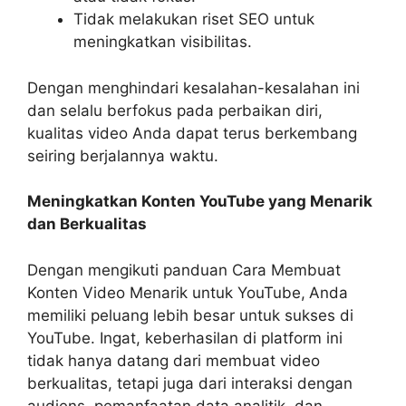
Tidak melakukan riset SEO untuk
meningkatkan visibilitas.
Dengan menghindari kesalahan-kesalahan ini
dan selalu berfokus pada perbaikan diri,
kualitas video Anda dapat terus berkembang
seiring berjalannya waktu.
Meningkatkan Konten YouTube yang Menarik
dan Berkualitas
Dengan mengikuti panduan
Cara Membuat
Konten Video Menarik untuk YouTube,
Anda
memiliki peluang lebih besar untuk sukses di
YouTube. Ingat, keberhasilan di platform ini
tidak hanya datang dari membuat video
berkualitas, tetapi juga dari interaksi dengan
audiens, pemanfaatan data analitik, dan