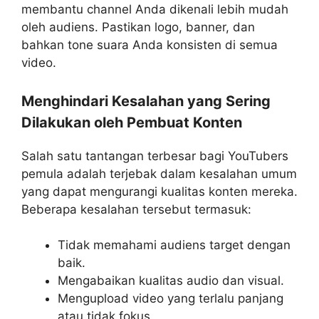
membantu channel Anda dikenali lebih mudah
oleh audiens. Pastikan logo, banner, dan
bahkan tone suara Anda konsisten di semua
video.
Menghindari Kesalahan yang Sering
Dilakukan oleh Pembuat Konten
Salah satu tantangan terbesar bagi YouTubers
pemula adalah terjebak dalam kesalahan umum
yang dapat mengurangi kualitas konten mereka.
Beberapa kesalahan tersebut termasuk:
Tidak memahami audiens target dengan
baik.
Mengabaikan kualitas audio dan visual.
Mengupload video yang terlalu panjang
atau tidak fokus.