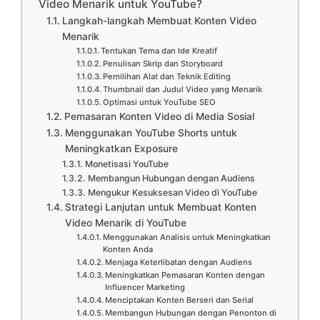
Video Menarik untuk YouTube?
Langkah-langkah Membuat Konten Video
Menarik
Tentukan Tema dan Ide Kreatif
Penulisan Skrip dan Storyboard
Pemilihan Alat dan Teknik Editing
Thumbnail dan Judul Video yang Menarik
Optimasi untuk YouTube SEO
Pemasaran Konten Video di Media Sosial
Menggunakan YouTube Shorts untuk
Meningkatkan Exposure
Monetisasi YouTube
Membangun Hubungan dengan Audiens
Mengukur Kesuksesan Video di YouTube
Strategi Lanjutan untuk Membuat Konten
Video Menarik di YouTube
Menggunakan Analisis untuk Meningkatkan
Konten Anda
Menjaga Keterlibatan dengan Audiens
Meningkatkan Pemasaran Konten dengan
Influencer Marketing
Menciptakan Konten Berseri dan Serial
Membangun Hubungan dengan Penonton di