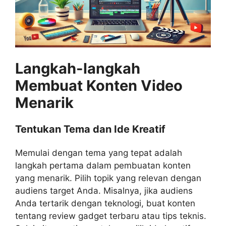
Langkah-langkah
Membuat Konten Video
Menarik
Tentukan Tema dan Ide Kreatif
Memulai dengan tema yang tepat adalah
langkah pertama dalam pembuatan konten
yang menarik. Pilih topik yang relevan dengan
audiens target Anda. Misalnya, jika audiens
Anda tertarik dengan teknologi, buat konten
tentang review gadget terbaru atau tips teknis.