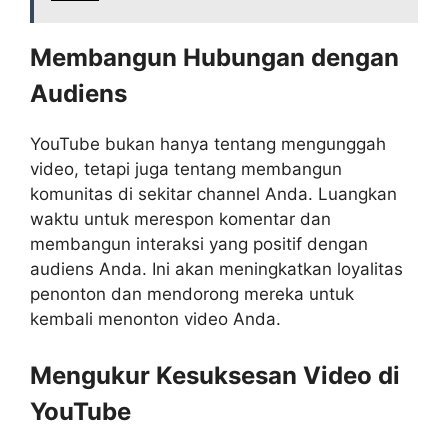
Membangun Hubungan dengan
Audiens
YouTube bukan hanya tentang mengunggah
video, tetapi juga tentang membangun
komunitas di sekitar channel Anda. Luangkan
waktu untuk merespon komentar dan
membangun interaksi yang positif dengan
audiens Anda. Ini akan meningkatkan loyalitas
penonton dan mendorong mereka untuk
kembali menonton video Anda.
Mengukur Kesuksesan Video di
YouTube