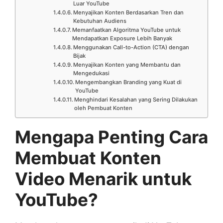
Luar YouTube
Menyajikan Konten Berdasarkan Tren dan
Kebutuhan Audiens
Memanfaatkan Algoritma YouTube untuk
Mendapatkan Exposure Lebih Banyak
Menggunakan Call-to-Action (CTA) dengan
Bijak
Menyajikan Konten yang Membantu dan
Mengedukasi
Mengembangkan Branding yang Kuat di
YouTube
Menghindari Kesalahan yang Sering Dilakukan
oleh Pembuat Konten
Mengapa Penting Cara
Membuat Konten
Video Menarik untuk
YouTube?