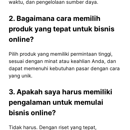
waktu, dan pengelolaan sumber daya.
2. Bagaimana cara memilih
produk yang tepat untuk bisnis
online?
Pilih produk yang memiliki permintaan tinggi,
sesuai dengan minat atau keahlian Anda, dan
dapat memenuhi kebutuhan pasar dengan cara
yang unik.
3. Apakah saya harus memiliki
pengalaman untuk memulai
bisnis online?
Tidak harus. Dengan riset yang tepat,