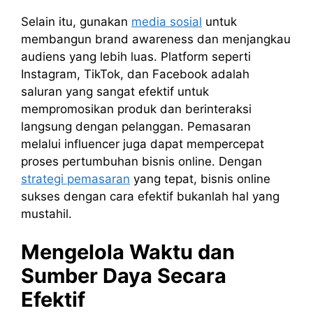
Selain itu, gunakan
media sosial
untuk
membangun brand awareness dan menjangkau
audiens yang lebih luas. Platform seperti
Instagram, TikTok, dan Facebook adalah
saluran yang sangat efektif untuk
mempromosikan produk dan berinteraksi
langsung dengan pelanggan. Pemasaran
melalui influencer juga dapat mempercepat
proses pertumbuhan bisnis online. Dengan
strategi pemasaran
yang tepat, bisnis online
sukses dengan cara efektif bukanlah hal yang
mustahil.
Mengelola Waktu dan
Sumber Daya Secara
Efektif