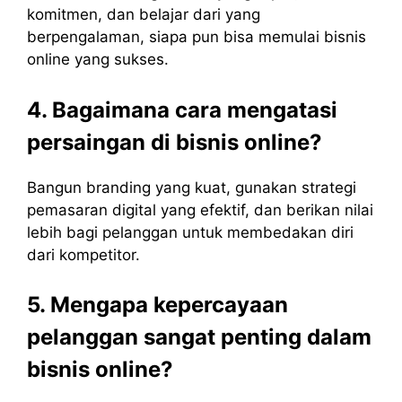
komitmen, dan belajar dari yang
berpengalaman, siapa pun bisa memulai bisnis
online yang sukses.
4. Bagaimana cara mengatasi
persaingan di bisnis online?
Bangun branding yang kuat, gunakan strategi
pemasaran digital yang efektif, dan berikan nilai
lebih bagi pelanggan untuk membedakan diri
dari kompetitor.
5. Mengapa kepercayaan
pelanggan sangat penting dalam
bisnis online?