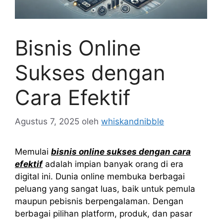
Bisnis Online
Sukses dengan
Cara Efektif
Agustus 7, 2025
oleh
whiskandnibble
Memulai
bisnis online sukses dengan cara
efektif
adalah impian banyak orang di era
digital ini. Dunia online membuka berbagai
peluang yang sangat luas, baik untuk pemula
maupun pebisnis berpengalaman. Dengan
berbagai pilihan platform, produk, dan pasar