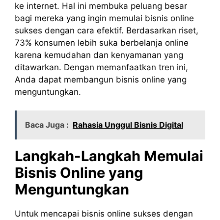
ke internet. Hal ini membuka peluang besar
bagi mereka yang ingin memulai bisnis online
sukses dengan cara efektif. Berdasarkan riset,
73% konsumen lebih suka berbelanja online
karena kemudahan dan kenyamanan yang
ditawarkan. Dengan memanfaatkan tren ini,
Anda dapat membangun bisnis online yang
menguntungkan.
Baca Juga :
Rahasia Unggul Bisnis Digital
Langkah-Langkah Memulai
Bisnis Online yang
Menguntungkan
Untuk mencapai bisnis online sukses dengan