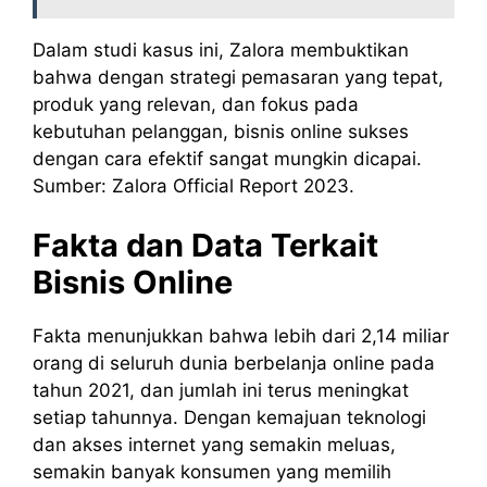
Dalam studi kasus ini, Zalora membuktikan
bahwa dengan strategi pemasaran yang tepat,
produk yang relevan, dan fokus pada
kebutuhan pelanggan, bisnis online sukses
dengan cara efektif sangat mungkin dicapai.
Sumber: Zalora Official Report 2023.
Fakta dan Data Terkait
Bisnis Online
Fakta menunjukkan bahwa lebih dari 2,14 miliar
orang di seluruh dunia berbelanja online pada
tahun 2021, dan jumlah ini terus meningkat
setiap tahunnya. Dengan kemajuan teknologi
dan akses internet yang semakin meluas,
semakin banyak konsumen yang memilih