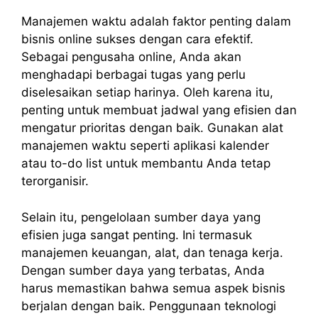
Manajemen waktu adalah faktor penting dalam
bisnis online sukses dengan cara efektif.
Sebagai pengusaha online, Anda akan
menghadapi berbagai tugas yang perlu
diselesaikan setiap harinya. Oleh karena itu,
penting untuk membuat jadwal yang efisien dan
mengatur prioritas dengan baik. Gunakan alat
manajemen waktu seperti aplikasi kalender
atau to-do list untuk membantu Anda tetap
terorganisir.
Selain itu, pengelolaan sumber daya yang
efisien juga sangat penting. Ini termasuk
manajemen keuangan, alat, dan tenaga kerja.
Dengan sumber daya yang terbatas, Anda
harus memastikan bahwa semua aspek bisnis
berjalan dengan baik. Penggunaan teknologi