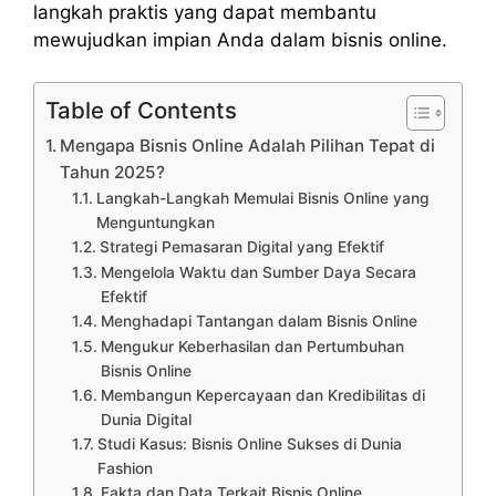
langkah praktis yang dapat membantu
mewujudkan impian Anda dalam bisnis online.
Table of Contents
Mengapa Bisnis Online Adalah Pilihan Tepat di
Tahun 2025?
Langkah-Langkah Memulai Bisnis Online yang
Menguntungkan
Strategi Pemasaran Digital yang Efektif
Mengelola Waktu dan Sumber Daya Secara
Efektif
Menghadapi Tantangan dalam Bisnis Online
Mengukur Keberhasilan dan Pertumbuhan
Bisnis Online
Membangun Kepercayaan dan Kredibilitas di
Dunia Digital
Studi Kasus: Bisnis Online Sukses di Dunia
Fashion
Fakta dan Data Terkait Bisnis Online