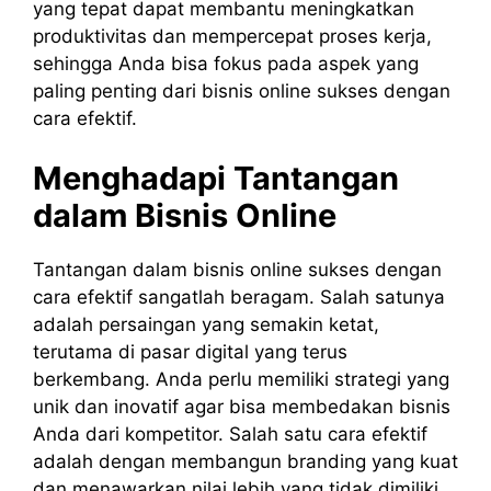
yang tepat dapat membantu meningkatkan
produktivitas dan mempercepat proses kerja,
sehingga Anda bisa fokus pada aspek yang
paling penting dari bisnis online sukses dengan
cara efektif.
Menghadapi Tantangan
dalam Bisnis Online
Tantangan dalam bisnis online sukses dengan
cara efektif sangatlah beragam. Salah satunya
adalah persaingan yang semakin ketat,
terutama di pasar digital yang terus
berkembang. Anda perlu memiliki strategi yang
unik dan inovatif agar bisa membedakan bisnis
Anda dari kompetitor. Salah satu cara efektif
adalah dengan membangun branding yang kuat
dan menawarkan nilai lebih yang tidak dimiliki