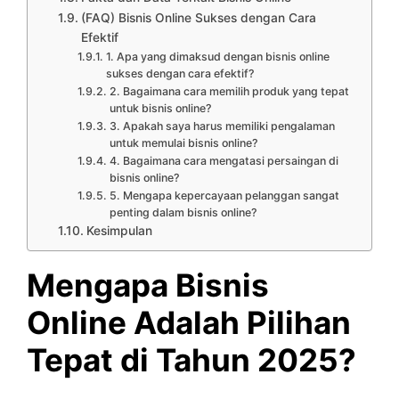
(FAQ) Bisnis Online Sukses dengan Cara
Efektif
1. Apa yang dimaksud dengan bisnis online
sukses dengan cara efektif?
2. Bagaimana cara memilih produk yang tepat
untuk bisnis online?
3. Apakah saya harus memiliki pengalaman
untuk memulai bisnis online?
4. Bagaimana cara mengatasi persaingan di
bisnis online?
5. Mengapa kepercayaan pelanggan sangat
penting dalam bisnis online?
Kesimpulan
Mengapa Bisnis
Online Adalah Pilihan
Tepat di Tahun 2025?