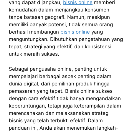
yang dapat dijangkau,
bisnis online
memberi
kemudahan dalam menjangkau konsumen
tanpa batasan geografi. Namun, meskipun
memiliki banyak potensi, tidak semua orang
berhasil membangun
bisnis online
yang
menguntungkan. Dibutuhkan pengetahuan yang
tepat, strategi yang efektif, dan konsistensi
untuk meraih sukses.
Sebagai pengusaha online, penting untuk
mempelajari berbagai aspek penting dalam
dunia digital, dari pemilihan produk hingga
pemasaran yang tepat. Bisnis online sukses
dengan cara efektif tidak hanya mengandalkan
keberuntungan, tetapi juga keterampilan dalam
merencanakan dan melaksanakan strategi
bisnis yang telah terbukti efektif. Dalam
panduan ini, Anda akan menemukan langkah-