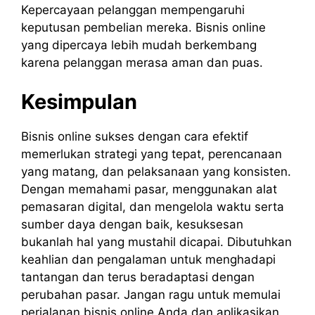
Kepercayaan pelanggan mempengaruhi
keputusan pembelian mereka. Bisnis online
yang dipercaya lebih mudah berkembang
karena pelanggan merasa aman dan puas.
Kesimpulan
Bisnis online sukses dengan cara efektif
memerlukan strategi yang tepat, perencanaan
yang matang, dan pelaksanaan yang konsisten.
Dengan memahami pasar, menggunakan alat
pemasaran digital, dan mengelola waktu serta
sumber daya dengan baik, kesuksesan
bukanlah hal yang mustahil dicapai. Dibutuhkan
keahlian dan pengalaman untuk menghadapi
tantangan dan terus beradaptasi dengan
perubahan pasar. Jangan ragu untuk memulai
perjalanan bisnis online Anda dan aplikasikan