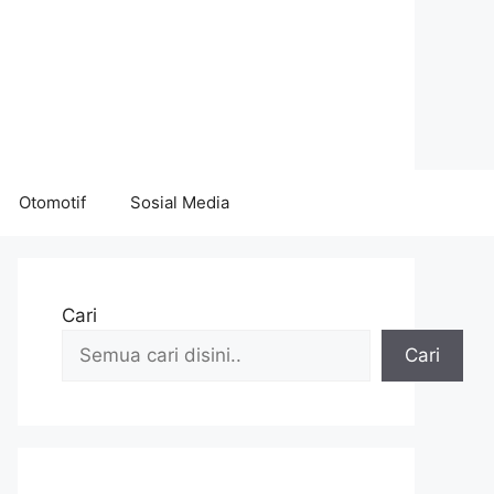
Otomotif
Sosial Media
Cari
Cari