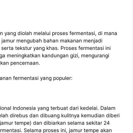
 yang diolah melalui proses fermentasi, di mana
atau jamur mengubah bahan makanan menjadi
serta tekstur yang khas. Proses fermentasi ini
uga meningkatkan kandungan gizi, mengurangi
tkan pencernaan.
kanan fermentasi yang populer:
onal Indonesia yang terbuat dari kedelai. Dalam
lah direbus dan dibuang kulitnya kemudian diberi
jamur tempe) dan dibiarkan selama sekitar 24
rmentasi. Selama proses ini, jamur tempe akan