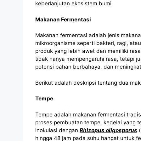
keberlanjutan ekosistem bumi.
Makanan Fermentasi
Makanan fermentasi adalah jenis makanan
mikroorganisme seperti bakteri, ragi, 
produk yang lebih awet dan memiliki rasa 
tidak hanya mempengaruhi rasa, tetapi j
potensi bahan berbahaya, dan meningka
Berikut adalah deskripsi tentang dua ma
Tempe
Tempe adalah makanan fermentasi tradisi
proses pembuatan tempe, kedelai yang te
inokulasi dengan
Rhizopus oligosporus
(
hingga 48 jam pada suhu hangat untuk fe