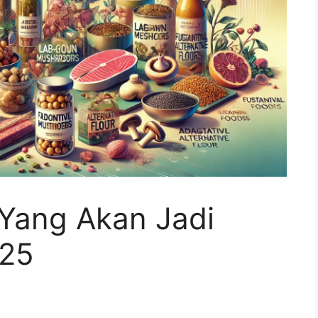
Yang Akan Jadi
025