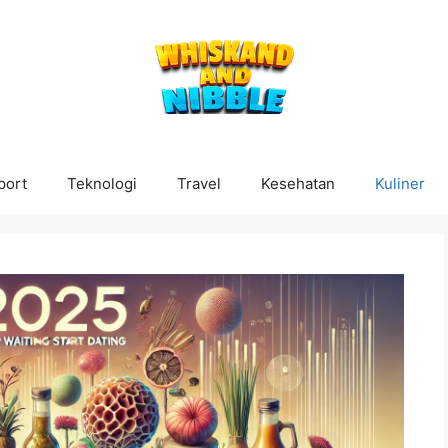
port
Teknologi
Travel
Kesehatan
Kuliner