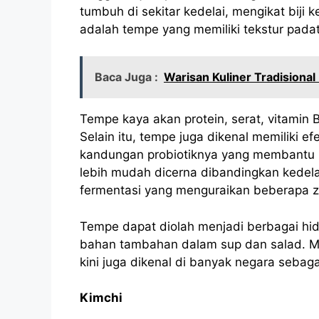
tumbuh di sekitar kedelai, mengikat biji 
adalah tempe yang memiliki tekstur padat,
Baca Juga :
Warisan Kuliner Tradisional
Tempe kaya akan protein, serat, vitamin B
Selain itu, tempe juga dikenal memiliki e
kandungan probiotiknya yang membantu k
lebih mudah dicerna dibandingkan kedel
fermentasi yang menguraikan beberapa zat
Tempe dapat diolah menjadi berbagai hida
bahan tambahan dalam sup dan salad. Ma
kini juga dikenal di banyak negara sebagai
Kimchi