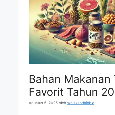
Bahan Makanan 
Favorit Tahun 2
Agustus 5, 2025
oleh
whiskandnibble