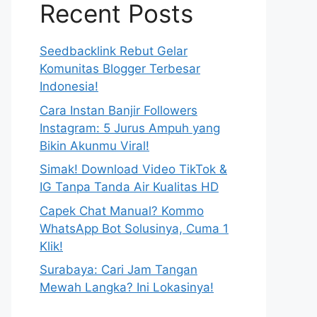
Recent Posts
Seedbacklink Rebut Gelar
Komunitas Blogger Terbesar
Indonesia!
Cara Instan Banjir Followers
Instagram: 5 Jurus Ampuh yang
Bikin Akunmu Viral!
Simak! Download Video TikTok &
IG Tanpa Tanda Air Kualitas HD
Capek Chat Manual? Kommo
WhatsApp Bot Solusinya, Cuma 1
Klik!
Surabaya: Cari Jam Tangan
Mewah Langka? Ini Lokasinya!