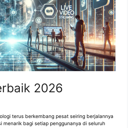
Terbaik 2026
nologi terus berkembang pesat seiring berjalannya
 menarik bagi setiap penggunanya di seluruh