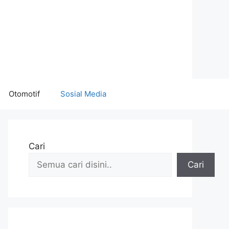
Otomotif
Sosial Media
Cari
Cari