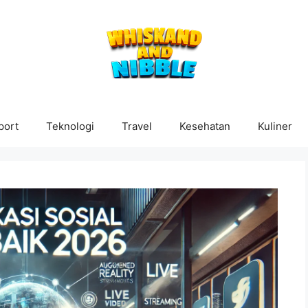
port
Teknologi
Travel
Kesehatan
Kuliner