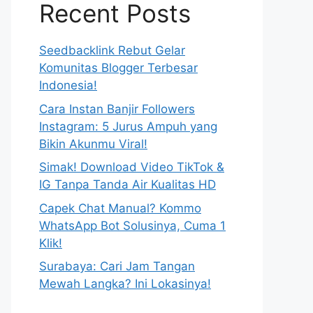
Recent Posts
Seedbacklink Rebut Gelar
Komunitas Blogger Terbesar
Indonesia!
Cara Instan Banjir Followers
Instagram: 5 Jurus Ampuh yang
Bikin Akunmu Viral!
Simak! Download Video TikTok &
IG Tanpa Tanda Air Kualitas HD
Capek Chat Manual? Kommo
WhatsApp Bot Solusinya, Cuma 1
Klik!
Surabaya: Cari Jam Tangan
Mewah Langka? Ini Lokasinya!