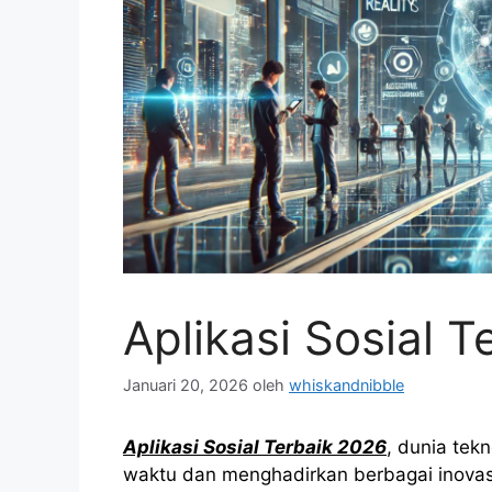
Aplikasi Sosial 
Januari 20, 2026
oleh
whiskandnibble
Aplikasi Sosial Terbaik 2026
, dunia tek
waktu dan menghadirkan berbagai inovasi