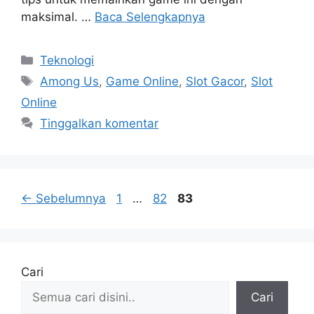
maksimal. …
Baca Selengkapnya
Kategori
Teknologi
Tag
Among Us
,
Game Online
,
Slot Gacor
,
Slot
Online
Tinggalkan komentar
Halaman
Halaman
Halaman
←
Sebelumnya
1
…
82
83
Cari
Cari