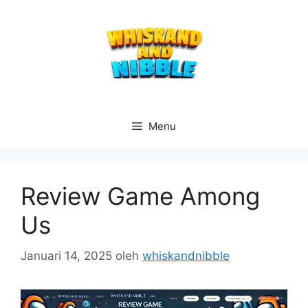
Langsung
ke
isi
Menu
Review Game Among
Us
Januari 14, 2025
oleh
whiskandnibble